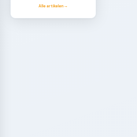
Alle artikelen