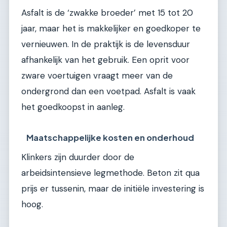
Asfalt is de ‘zwakke broeder’ met 15 tot 20
jaar, maar het is makkelijker en goedkoper te
vernieuwen. In de praktijk is de levensduur
afhankelijk van het gebruik. Een oprit voor
zware voertuigen vraagt meer van de
ondergrond dan een voetpad. Asfalt is vaak
het goedkoopst in aanleg.
Maatschappelijke kosten en onderhoud
Klinkers zijn duurder door de
arbeidsintensieve legmethode. Beton zit qua
prijs er tussenin, maar de initiële investering is
hoog.