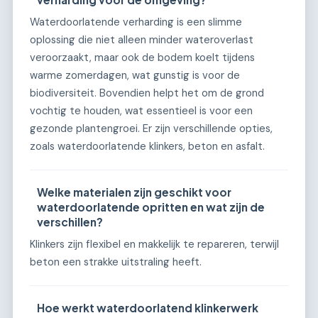
Waterdoorlatende verharding is een slimme
oplossing die niet alleen minder wateroverlast
veroorzaakt, maar ook de bodem koelt tijdens
warme zomerdagen, wat gunstig is voor de
biodiversiteit. Bovendien helpt het om de grond
vochtig te houden, wat essentieel is voor een
gezonde plantengroei. Er zijn verschillende opties,
zoals waterdoorlatende klinkers, beton en asfalt.
Welke materialen zijn geschikt voor
waterdoorlatende opritten en wat zijn de
verschillen?
Klinkers zijn flexibel en makkelijk te repareren, terwijl
beton een strakke uitstraling heeft.
Hoe werkt waterdoorlatend klinkerwerk