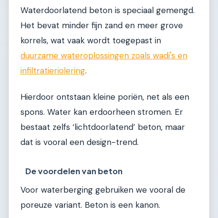
Waterdoorlatend beton is speciaal gemengd.
Het bevat minder fijn zand en meer grove
korrels, wat vaak wordt toegepast in
duurzame wateroplossingen zoals wadi's en
infiltratieriolering
.
Hierdoor ontstaan kleine poriën, net als een
spons. Water kan erdoorheen stromen. Er
bestaat zelfs ‘lichtdoorlatend’ beton, maar
dat is vooral een design-trend.
De voordelen van beton
Voor waterberging gebruiken we vooral de
poreuze variant. Beton is een kanon.