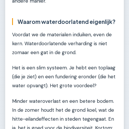
andere manier.
Waarom waterdoorlatend eigenlijk?
Voordat we de materialen induiken, even de
kern. Waterdoorlatende verharding is niet
zomaar een gat in de grond.
Het is een slim systeem. Je hebt een toplaag
(die je ziet) en een fundering eronder (die het
water opvangt). Het grote voordeel?
Minder wateroverlast en een betere bodem.
In de zomer houdt het de grond koel, wat de
hitte-eilandeffecten in steden tegengaat. En
ja, het is goed voor de biodiversiteit. Kortom: