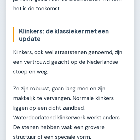
het is de toekomst.
Klinkers: de klassieker met een
update
Klinkers, ook wel straatstenen genoemd, zijn
een vertrouwd gezicht op de Nederlandse
stoep en weg.
Ze zijn robuust, gaan lang mee en zijn
makkelijk te vervangen. Normale klinkers
liggen op een dicht zandbed.
Waterdoorlatend klinkerwerk werkt anders.
De stenen hebben vaak een grovere
structuur of een speciale vorm.