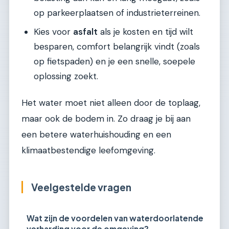
op parkeerplaatsen of industrieterreinen.
Kies voor
asfalt
als je kosten en tijd wilt
besparen, comfort belangrijk vindt (zoals
op fietspaden) en je een snelle, soepele
oplossing zoekt.
Het water moet niet alleen door de toplaag,
maar ook de bodem in. Zo draag je bij aan
een betere waterhuishouding en een
klimaatbestendige leefomgeving.
Veelgestelde vragen
Wat zijn de voordelen van waterdoorlatende
verharding voor de omgeving?