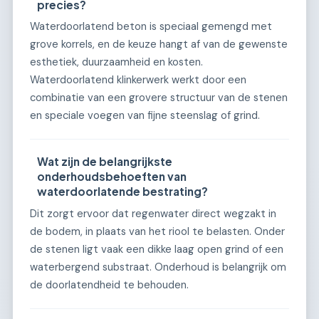
precies?
Waterdoorlatend beton is speciaal gemengd met
grove korrels, en de keuze hangt af van de gewenste
esthetiek, duurzaamheid en kosten.
Waterdoorlatend klinkerwerk werkt door een
combinatie van een grovere structuur van de stenen
en speciale voegen van fijne steenslag of grind.
Wat zijn de belangrijkste
onderhoudsbehoeften van
waterdoorlatende bestrating?
Dit zorgt ervoor dat regenwater direct wegzakt in
de bodem, in plaats van het riool te belasten. Onder
de stenen ligt vaak een dikke laag open grind of een
waterbergend substraat. Onderhoud is belangrijk om
de doorlatendheid te behouden.