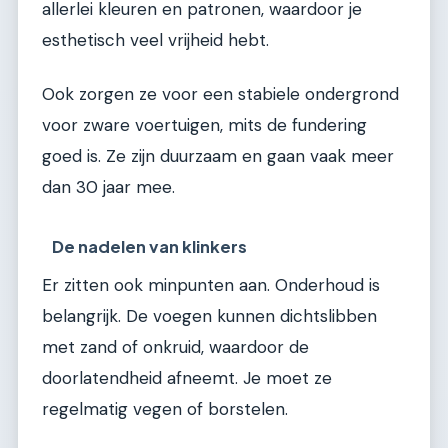
allerlei kleuren en patronen, waardoor je
esthetisch veel vrijheid hebt.
Ook zorgen ze voor een stabiele ondergrond
voor zware voertuigen, mits de fundering
goed is. Ze zijn duurzaam en gaan vaak meer
dan 30 jaar mee.
De nadelen van klinkers
Er zitten ook minpunten aan. Onderhoud is
belangrijk. De voegen kunnen dichtslibben
met zand of onkruid, waardoor de
doorlatendheid afneemt. Je moet ze
regelmatig vegen of borstelen.