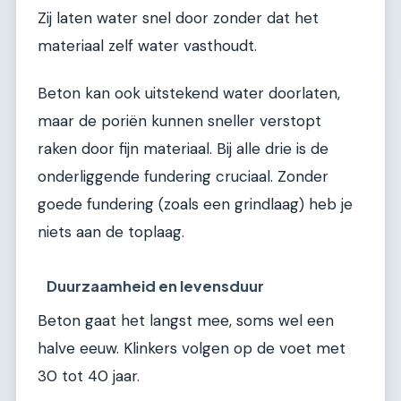
Zij laten water snel door zonder dat het
materiaal zelf water vasthoudt.
Beton kan ook uitstekend water doorlaten,
maar de poriën kunnen sneller verstopt
raken door fijn materiaal. Bij alle drie is de
onderliggende fundering cruciaal. Zonder
goede fundering (zoals een grindlaag) heb je
niets aan de toplaag.
Duurzaamheid en levensduur
Beton gaat het langst mee, soms wel een
halve eeuw. Klinkers volgen op de voet met
30 tot 40 jaar.