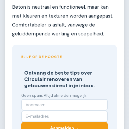
Beton is neutraal en functioneel, maar kan
met kleuren en texturen worden aangepast.
Comfortabeler is asfalt, vanwege de
geluiddempende werking en soepelheid.
BLIJF OP DE HOOGTE
Ontvang de beste tips over
Circulair renoveren van
gebouwen direct in je inbox.
Geen spam. Altijd afmelden mogelijk.
Aanmelden →