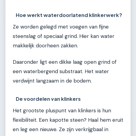
Hoe werkt waterdoorlatend klinkerwerk?
Ze worden gelegd met voegen van fijne
steenslag of speciaal grind. Hier kan water
makkelijk doorheen zakken.
Daaronder ligt een dikke laag open grind of
een waterbergend substraat. Het water
verdwijnt langzaam in de bodem.
De voordelen van klinkers
Het grootste pluspunt van klinkers is hun
flexibiliteit. Een kapotte steen? Haal hem eruit
en leg een nieuwe. Ze zijn verkrijgbaal in