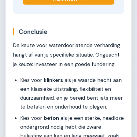
Conclusie
De keuze voor waterdoorlatende verharding
hangt af van je specifieke situatie. Ongeacht
je keuze: investeer in een goede fundering.
Kies voor
klinkers
als je waarde hecht aan
een klassieke uitstraling, flexibiliteit en
duurzaamheid, en je bereid bent iets meer
te betalen en onderhoud te plegen.
Kies voor
beton
als je een sterke, naadloze
ondergrond nodig hebt die zware
belasting aan kan en lang meegaat, zoals