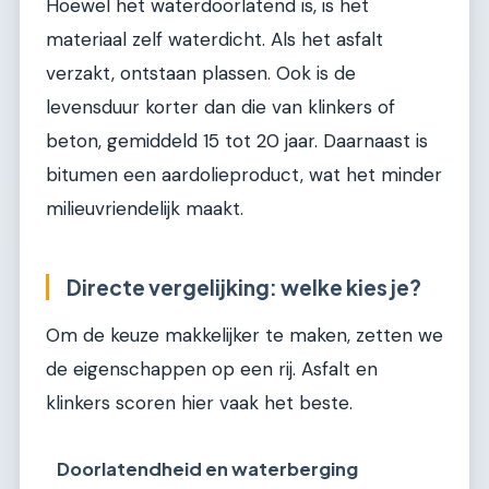
Hoewel het waterdoorlatend is, is het
materiaal zelf waterdicht. Als het asfalt
verzakt, ontstaan plassen. Ook is de
levensduur korter dan die van klinkers of
beton, gemiddeld 15 tot 20 jaar. Daarnaast is
bitumen een aardolieproduct, wat het minder
milieuvriendelijk maakt.
Directe vergelijking: welke kies je?
Om de keuze makkelijker te maken, zetten we
de eigenschappen op een rij. Asfalt en
klinkers scoren hier vaak het beste.
Doorlatendheid en waterberging