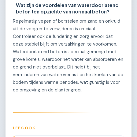
Wat zijn de voordelen van waterdoorlatend
beton ten opzichte van normaal beton?
Regelmatig vegen of borstelen om zand en onkruid
uit de voegen te verwijderen is cruciaal.
Controleer ook de fundering en zorg ervoor dat
deze stabiel blijft om verzakkingen te voorkomen.
Waterdoorlatend beton is speciaal gemengd met
grove korrels, waardoor het water kan absorberen en
de grond niet overbelast. Dit helpt bij het
verminderen van wateroverlast en het koelen van de
bodem tijdens warme periodes, wat gunstig is voor
de omgeving en de plantengroei.
LEES OOK