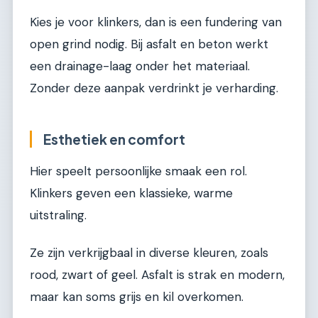
Kies je voor klinkers, dan is een fundering van
open grind nodig. Bij asfalt en beton werkt
een drainage-laag onder het materiaal.
Zonder deze aanpak verdrinkt je verharding.
Esthetiek en comfort
Hier speelt persoonlijke smaak een rol.
Klinkers geven een klassieke, warme
uitstraling.
Ze zijn verkrijgbaal in diverse kleuren, zoals
rood, zwart of geel. Asfalt is strak en modern,
maar kan soms grijs en kil overkomen.