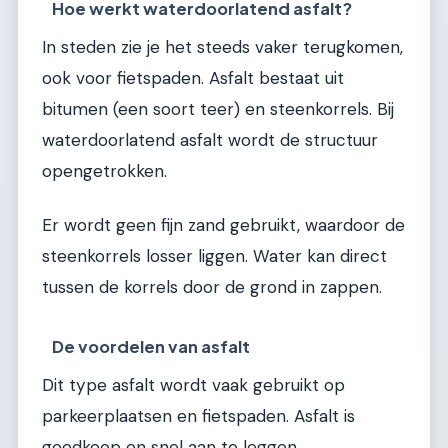
Hoe werkt waterdoorlatend asfalt?
In steden zie je het steeds vaker terugkomen,
ook voor fietspaden. Asfalt bestaat uit
bitumen (een soort teer) en steenkorrels. Bij
waterdoorlatend asfalt wordt de structuur
opengetrokken.
Er wordt geen fijn zand gebruikt, waardoor de
steenkorrels losser liggen. Water kan direct
tussen de korrels door de grond in zappen.
De voordelen van asfalt
Dit type asfalt wordt vaak gebruikt op
parkeerplaatsen en fietspaden. Asfalt is
goedkoop en snel aan te leggen.