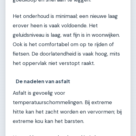
Het onderhoud is minimaal; een nieuwe laag
erover heen is vaak voldoende. Het
geluidsniveau is laag, wat fijn is in woonwijken.
Ook is het comfortabel om op te rijden of
fietsen. De doorlatendheid is vaak hoog, mits
het oppervlak niet verstopt raakt.
De nadelen van asfalt
Asfalt is gevoelig voor
temperatuurschommelingen. Bij extreme
hitte kan het zacht worden en vervormen; bij
extreme kou kan het barsten.