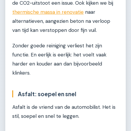
de CO2-uitstoot een issue. Ook kijken we bij
thermische massa in renovatie
naar
alternatieven, aangezien beton na verloop
van tijd kan verstoppen door fijn vuil.
Zonder goede reiniging verliest het zijn
functie. En eerlijk is eerlijk: het voelt vaak
harder en kouder aan dan bijvoorbeeld
klinkers.
Asfalt: soepel en snel
Asfalt is de vriend van de automobilist. Het is
stil, soepel en snel te leggen.