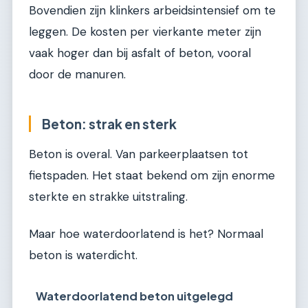
Bovendien zijn klinkers arbeidsintensief om te
leggen. De kosten per vierkante meter zijn
vaak hoger dan bij asfalt of beton, vooral
door de manuren.
Beton: strak en sterk
Beton is overal. Van parkeerplaatsen tot
fietspaden. Het staat bekend om zijn enorme
sterkte en strakke uitstraling.
Maar hoe waterdoorlatend is het? Normaal
beton is waterdicht.
Waterdoorlatend beton uitgelegd