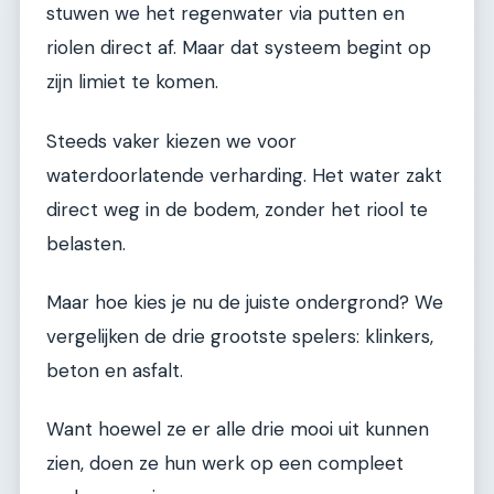
stuwen we het regenwater via putten en
riolen direct af. Maar dat systeem begint op
zijn limiet te komen.
Steeds vaker kiezen we voor
waterdoorlatende verharding. Het water zakt
direct weg in de bodem, zonder het riool te
belasten.
Maar hoe kies je nu de juiste ondergrond? We
vergelijken de drie grootste spelers: klinkers,
beton en asfalt.
Want hoewel ze er alle drie mooi uit kunnen
zien, doen ze hun werk op een compleet