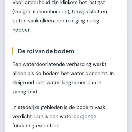
Voor onderhoud zijn klinkers het lastigst
(voegen schoonhouden), terwijl asfalt en
beton vaak alleen een reiniging nodig
hebben.
De rol van de bodem
Een waterdoorlatende verharding werkt
alleen als de bodem het water opneemt. In
kleigrond zakt water langzamer dan in
zandgrond.
In stedelijke gebieden is de bodem vaak
verdicht. Dan is een waterbergende
fundering essentieel.