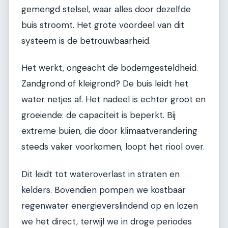
gemengd stelsel, waar alles door dezelfde
buis stroomt. Het grote voordeel van dit
systeem is de betrouwbaarheid.
Het werkt, ongeacht de bodemgesteldheid.
Zandgrond of kleigrond? De buis leidt het
water netjes af. Het nadeel is echter groot en
groeiende: de capaciteit is beperkt. Bij
extreme buien, die door klimaatverandering
steeds vaker voorkomen, loopt het riool over.
Dit leidt tot wateroverlast in straten en
kelders. Bovendien pompen we kostbaar
regenwater energieverslindend op en lozen
we het direct, terwijl we in droge periodes