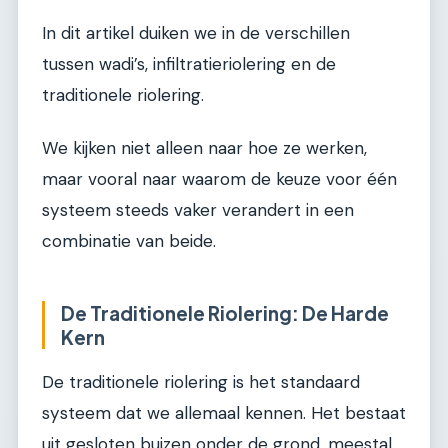
In dit artikel duiken we in de verschillen
tussen wadi’s, infiltratieriolering en de
traditionele riolering.
We kijken niet alleen naar hoe ze werken,
maar vooral naar waarom de keuze voor één
systeem steeds vaker verandert in een
combinatie van beide.
De Traditionele Riolering: De Harde
Kern
De traditionele riolering is het standaard
systeem dat we allemaal kennen. Het bestaat
uit gesloten buizen onder de grond, meestal