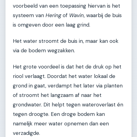
voorbeeld van een toepassing hiervan is het
systeem van
Hering
of
Wavin
, waarbij de buis
is omgeven door een laag grind.
Het water stroomt de buis in, maar kan ook
via de bodem wegzakken.
Het grote voordeel is dat het de druk op het
riool verlaagt. Doordat het water lokaal de
grond in gaat, verdampt het later via planten
of stroomt het langzaam af naar het
grondwater. Dit helpt tegen wateroverlast én
tegen droogte. Een droge bodem kan
namelijk meer water opnemen dan een
verzadigde.