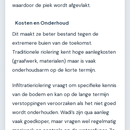
waardoor de piek wordt afgevlakt.
Kosten en Onderhoud
Dit maakt ze beter bestand tegen de
extremere buien van de toekomst.
Traditionele riolering kent hoge aanlegkosten
(graafwerk, materialen) maar is vaak
onderhoudsarm op de korte termijn.
Infiltratieriolering vraagt om specifieke kennis
van de bodem en kan op de lange termijn
verstoppingen veroorzaken als het niet goed
wordt onderhouden. Wadi’s zijn qua aanleg
vaak goedkoper, maar vragen wel regelmatig