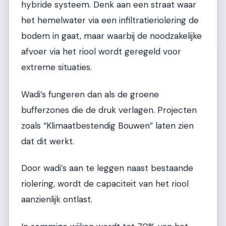
hybride systeem. Denk aan een straat waar
het hemelwater via een infiltratieriolering de
bodem in gaat, maar waarbij de noodzakelijke
afvoer via het riool wordt geregeld voor
extreme situaties.
Wadi’s fungeren dan als de groene
bufferzones die de druk verlagen. Projecten
zoals “Klimaatbestendig Bouwen” laten zien
dat dit werkt.
Door wadi’s aan te leggen naast bestaande
riolering, wordt de capaciteit van het riool
aanzienlijk ontlast.