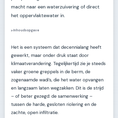
macht naar een waterzuivering of direct
het oppervlaktewater in.
Inhoudsopgave
▶
Het is een systeem dat decennialang heeft
gewerkt, maar onder druk staat door
klimaatverandering. Tegelijkertijd zie je steeds
vaker groene greppels in de berm, de
zogenaamde wadi’s, die het water opvangen
en langzaam laten wegzakken. Dit is de strijd
– of beter gezegd: de samenwerking –
tussen de harde, gesloten riolering en de
zachte, open infiltratie.