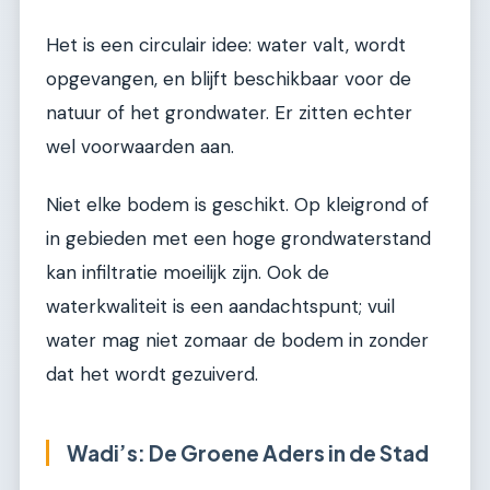
Het is een circulair idee: water valt, wordt
opgevangen, en blijft beschikbaar voor de
natuur of het grondwater. Er zitten echter
wel voorwaarden aan.
Niet elke bodem is geschikt. Op kleigrond of
in gebieden met een hoge grondwaterstand
kan infiltratie moeilijk zijn. Ook de
waterkwaliteit is een aandachtspunt; vuil
water mag niet zomaar de bodem in zonder
dat het wordt gezuiverd.
Wadi’s: De Groene Aders in de Stad