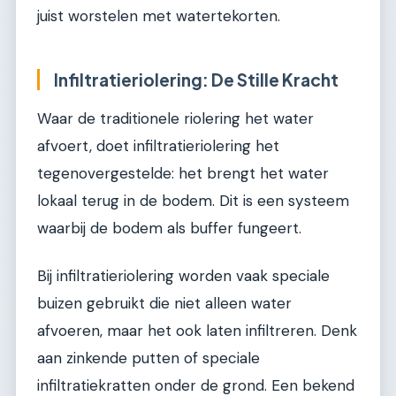
juist worstelen met watertekorten.
Infiltratieriolering: De Stille Kracht
Waar de traditionele riolering het water
afvoert, doet infiltratieriolering het
tegenovergestelde: het brengt het water
lokaal terug in de bodem. Dit is een systeem
waarbij de bodem als buffer fungeert.
Bij infiltratieriolering worden vaak speciale
buizen gebruikt die niet alleen water
afvoeren, maar het ook laten infiltreren. Denk
aan zinkende putten of speciale
infiltratiekratten onder de grond. Een bekend