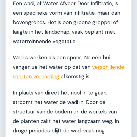
Een wadi, of Water Afvoer Door Infiltratie, is
een specifieke vorm van infiltratie, maar dan
bovengronds. Het is een groene greppel of
laagte in het landschap, vaak beplant met
waterminnende vegetatie.
Wadi’s werken als een spons. Na een bui
vangen ze het water op dat van
verschillende
soorten verharding
afkomstig is.
In plaats van direct het riool in te gaan,
stroomt het water de wadi in. Door de
structuur van de bodem en de wortels van
de planten zakt het water langzaam weg. In
droge periodes blijft de wadi vaak nog