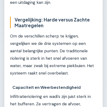
een uitdaging kan zijn.
Vergelijking: Harde versus Zachte
Maatregelen
Om de verschillen scherp te krijgen,
vergelijken we de drie systemen op een
aantal belangrijke punten. De traditionele
riolering is sterk in het snel afvoeren van
water, maar zwak bij extreme piekbuien. Het
systeem raakt snel overbelast.
Capaciteit en Weerbestendigheid
Infiltratieriolering en wadi’s zijn juist sterk in
het bufferen. Ze vertragen de afvoer,