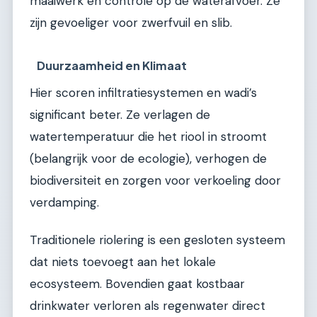
maaiwerk en controle op de waterafvoer. Ze
zijn gevoeliger voor zwerfvuil en slib.
Duurzaamheid en Klimaat
Hier scoren infiltratiesystemen en wadi’s
significant beter. Ze verlagen de
watertemperatuur die het riool in stroomt
(belangrijk voor de ecologie), verhogen de
biodiversiteit en zorgen voor verkoeling door
verdamping.
Traditionele riolering is een gesloten systeem
dat niets toevoegt aan het lokale
ecosysteem. Bovendien gaat kostbaar
drinkwater verloren als regenwater direct