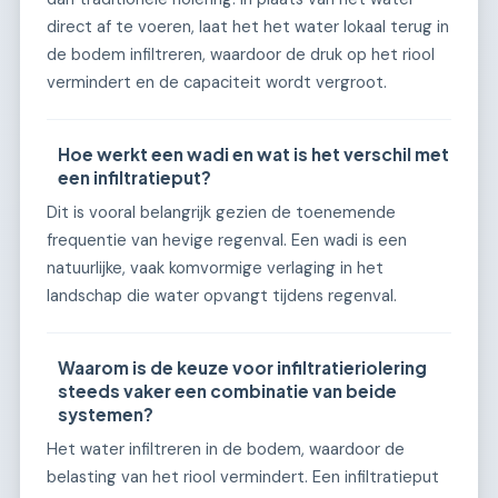
direct af te voeren, laat het het water lokaal terug in
de bodem infiltreren, waardoor de druk op het riool
vermindert en de capaciteit wordt vergroot.
Hoe werkt een wadi en wat is het verschil met
een infiltratieput?
Dit is vooral belangrijk gezien de toenemende
frequentie van hevige regenval. Een wadi is een
natuurlijke, vaak komvormige verlaging in het
landschap die water opvangt tijdens regenval.
Waarom is de keuze voor infiltratieriolering
steeds vaker een combinatie van beide
systemen?
Het water infiltreren in de bodem, waardoor de
belasting van het riool vermindert. Een infiltratieput