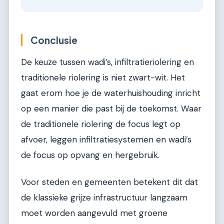
Conclusie
De keuze tussen wadi’s, infiltratieriolering en
traditionele riolering is niet zwart-wit. Het
gaat erom hoe je de waterhuishouding inricht
op een manier die past bij de toekomst. Waar
de traditionele riolering de focus legt op
afvoer, leggen infiltratiesystemen en wadi’s
de focus op opvang en hergebruik.
Voor steden en gemeenten betekent dit dat
de klassieke grijze infrastructuur langzaam
moet worden aangevuld met groene