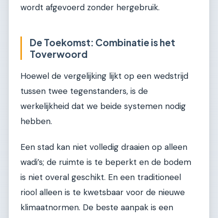
wordt afgevoerd zonder hergebruik.
De Toekomst: Combinatie is het
Toverwoord
Hoewel de vergelijking lijkt op een wedstrijd
tussen twee tegenstanders, is de
werkelijkheid dat we beide systemen nodig
hebben.
Een stad kan niet volledig draaien op alleen
wadi’s; de ruimte is te beperkt en de bodem
is niet overal geschikt. En een traditioneel
riool alleen is te kwetsbaar voor de nieuwe
klimaatnormen. De beste aanpak is een