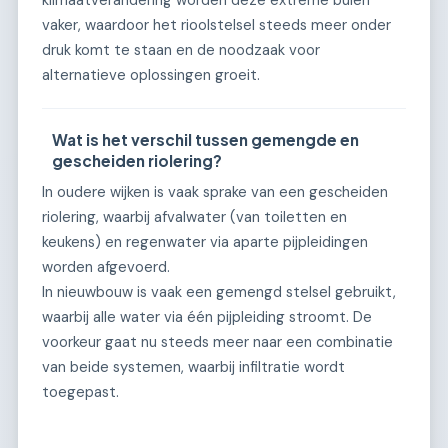
vaker, waardoor het rioolstelsel steeds meer onder
druk komt te staan en de noodzaak voor
alternatieve oplossingen groeit.
Wat is het verschil tussen gemengde en
gescheiden riolering?
In oudere wijken is vaak sprake van een gescheiden
riolering, waarbij afvalwater (van toiletten en
keukens) en regenwater via aparte pijpleidingen
worden afgevoerd.
In nieuwbouw is vaak een gemengd stelsel gebruikt,
waarbij alle water via één pijpleiding stroomt. De
voorkeur gaat nu steeds meer naar een combinatie
van beide systemen, waarbij infiltratie wordt
toegepast.