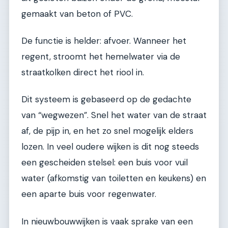
gemaakt van beton of PVC.
De functie is helder: afvoer. Wanneer het
regent, stroomt het hemelwater via de
straatkolken direct het riool in.
Dit systeem is gebaseerd op de gedachte
van “wegwezen”. Snel het water van de straat
af, de pijp in, en het zo snel mogelijk elders
lozen. In veel oudere wijken is dit nog steeds
een gescheiden stelsel: een buis voor vuil
water (afkomstig van toiletten en keukens) en
een aparte buis voor regenwater.
In nieuwbouwwijken is vaak sprake van een