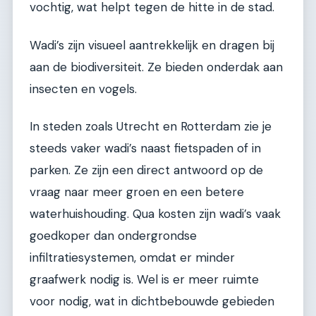
vochtig, wat helpt tegen de hitte in de stad.
Wadi’s zijn visueel aantrekkelijk en dragen bij
aan de biodiversiteit. Ze bieden onderdak aan
insecten en vogels.
In steden zoals Utrecht en Rotterdam zie je
steeds vaker wadi’s naast fietspaden of in
parken. Ze zijn een direct antwoord op de
vraag naar meer groen en een betere
waterhuishouding. Qua kosten zijn wadi’s vaak
goedkoper dan ondergrondse
infiltratiesystemen, omdat er minder
graafwerk nodig is. Wel is er meer ruimte
voor nodig, wat in dichtbebouwde gebieden