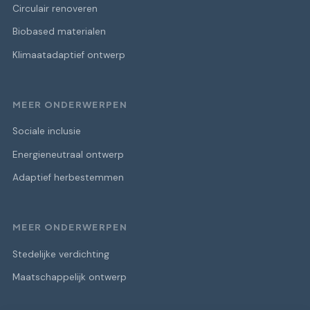
Circulair renoveren
Biobased materialen
Klimaatadaptief ontwerp
MEER ONDERWERPEN
Sociale inclusie
Energieneutraal ontwerp
Adaptief herbestemmen
MEER ONDERWERPEN
Stedelijke verdichting
Maatschappelijk ontwerp