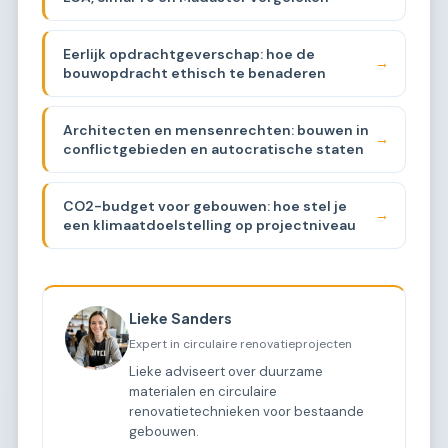
Eerlijk opdrachtgeverschap: hoe de
→
bouwopdracht ethisch te benaderen
Architecten en mensenrechten: bouwen in
→
conflictgebieden en autocratische staten
CO2-budget voor gebouwen: hoe stel je
→
een klimaatdoelstelling op projectniveau
Lieke Sanders
Expert in circulaire renovatieprojecten
Lieke adviseert over duurzame
materialen en circulaire
renovatietechnieken voor bestaande
gebouwen.