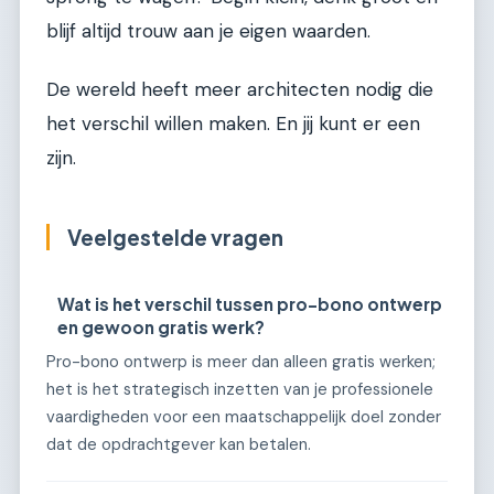
blijf altijd trouw aan je eigen waarden.
De wereld heeft meer architecten nodig die
het verschil willen maken. En jij kunt er een
zijn.
Veelgestelde vragen
Wat is het verschil tussen pro-bono ontwerp
en gewoon gratis werk?
Pro-bono ontwerp is meer dan alleen gratis werken;
het is het strategisch inzetten van je professionele
vaardigheden voor een maatschappelijk doel zonder
dat de opdrachtgever kan betalen.