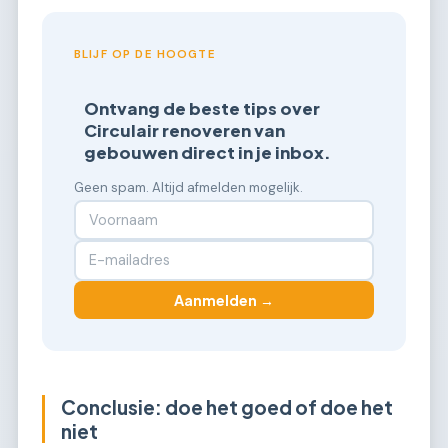
BLIJF OP DE HOOGTE
Ontvang de beste tips over
Circulair renoveren van
gebouwen direct in je inbox.
Geen spam. Altijd afmelden mogelijk.
Aanmelden →
Conclusie: doe het goed of doe het
niet