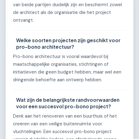
van beide partijen duidelijk zijn en beschermt zowel
de architect als de organisatie die het project
ontvangt.
Welke soorten projecten zijn geschikt voor
pro-bono architectuur?
Pro-bono architectuur is vooral waardevol bij
maatschappelijke organisaties, stichtingen of
initiatieven die geen budget hebben, maar wel een
dringende behoefte aan ontwerp hebben.
Wat zijn de belangrijkste randvoorwaarden
voor een succesvol pro-bono project?
Denk aan het renoveren van een buurthuis of het
creëren van een veilige buitenruimte voor
vluchtelingen. Een succesvol pro-bono project