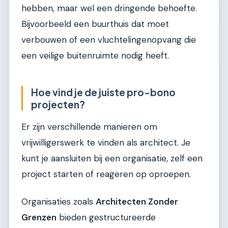
hebben, maar wel een dringende behoefte.
Bijvoorbeeld een buurthuis dat moet
verbouwen of een vluchtelingenopvang die
een veilige buitenruimte nodig heeft.
Hoe vind je de juiste pro-bono
projecten?
Er zijn verschillende manieren om
vrijwilligerswerk te vinden als architect. Je
kunt je aansluiten bij een organisatie, zelf een
project starten of reageren op oproepen.
Organisaties zoals
Architecten Zonder
Grenzen
bieden gestructureerde