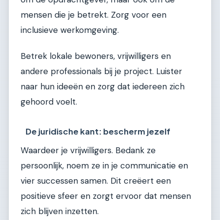
mensen die je betrekt. Zorg voor een
inclusieve werkomgeving.
Betrek lokale bewoners, vrijwilligers en
andere professionals bij je project. Luister
naar hun ideeën en zorg dat iedereen zich
gehoord voelt.
De juridische kant: bescherm jezelf
Waardeer je vrijwilligers. Bedank ze
persoonlijk, noem ze in je communicatie en
vier successen samen. Dit creëert een
positieve sfeer en zorgt ervoor dat mensen
zich blijven inzetten.