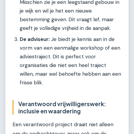
Misschien zie je een leegstaand gebouw in
je wijk en wil je het een nieuwe
bestemming geven. Dit vraagt lef, maar
geeft je volledige vrijheid in de aanpak.
De adviseur:
Je biedt je kennis aan in de
vorm van een eenmalige workshop of een
adviestraject. Dit is perfect voor
organisaties die niet een heel traject
willen, maar wel behoefte hebben aan een
frisse blik.
Verantwoord vrijwilligerswerk:
inclusie en waardering
Een verantwoord project draait niet alleen
om de opdrachtgever, maar ook om de