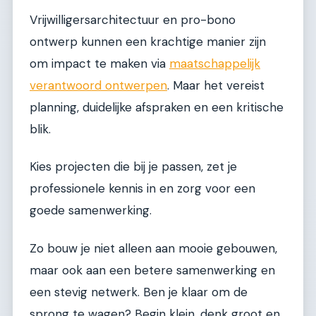
Vrijwilligersarchitectuur en pro-bono
ontwerp kunnen een krachtige manier zijn
om impact te maken via
maatschappelijk
verantwoord ontwerpen
. Maar het vereist
planning, duidelijke afspraken en een kritische
blik.
Kies projecten die bij je passen, zet je
professionele kennis in en zorg voor een
goede samenwerking.
Zo bouw je niet alleen aan mooie gebouwen,
maar ook aan een betere samenwerking en
een stevig netwerk. Ben je klaar om de
sprong te wagen? Begin klein, denk groot en