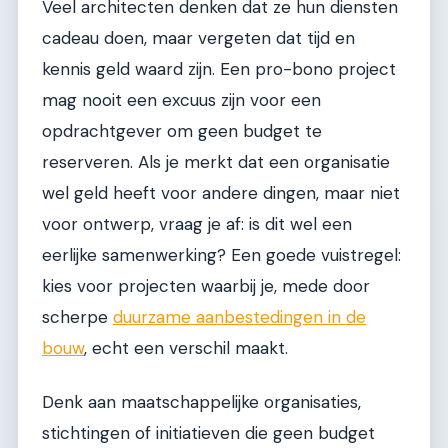
Veel architecten denken dat ze hun diensten
cadeau doen, maar vergeten dat tijd en
kennis geld waard zijn. Een pro-bono project
mag nooit een excuus zijn voor een
opdrachtgever om geen budget te
reserveren. Als je merkt dat een organisatie
wel geld heeft voor andere dingen, maar niet
voor ontwerp, vraag je af: is dit wel een
eerlijke samenwerking? Een goede vuistregel:
kies voor projecten waarbij je, mede door
scherpe
duurzame aanbestedingen in de
bouw
, echt een verschil maakt.
Denk aan maatschappelijke organisaties,
stichtingen of initiatieven die geen budget