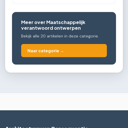
Meer over Maatschappelijk
verantwoord ontwerpen
Bekijk alle 20 artikelen in deze categorie.
Naar categorie →