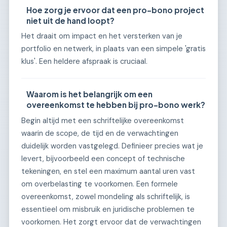
Hoe zorg je ervoor dat een pro-bono project
niet uit de hand loopt?
Het draait om impact en het versterken van je
portfolio en netwerk, in plaats van een simpele 'gratis
klus'. Een heldere afspraak is cruciaal.
Waarom is het belangrijk om een
overeenkomst te hebben bij pro-bono werk?
Begin altijd met een schriftelijke overeenkomst
waarin de scope, de tijd en de verwachtingen
duidelijk worden vastgelegd. Definieer precies wat je
levert, bijvoorbeeld een concept of technische
tekeningen, en stel een maximum aantal uren vast
om overbelasting te voorkomen. Een formele
overeenkomst, zowel mondeling als schriftelijk, is
essentieel om misbruik en juridische problemen te
voorkomen. Het zorgt ervoor dat de verwachtingen