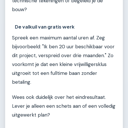
technische tekeningen of begeleid je de
bouw?
De valkuil van gratis werk
Spreek een maximum aantal uren af. Zeg
bijvoorbeeld: "Ik ben 20 uur beschikbaar voor
dit project, verspreid over drie maanden." Zo
voorkomt je dat een kleine vrijwilligersklus
uitgroeit tot een fulltime baan zonder
betaling.
Wees ook duidelijk over het eindresultaat.
Lever je alleen een schets aan of een volledig
uitgewerkt plan?