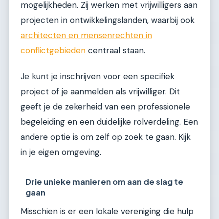
mogelijkheden. Zij werken met vrijwilligers aan
projecten in ontwikkelingslanden, waarbij ook
architecten en mensenrechten in
conflictgebieden
centraal staan.
Je kunt je inschrijven voor een specifiek
project of je aanmelden als vrijwilliger. Dit
geeft je de zekerheid van een professionele
begeleiding en een duidelijke rolverdeling. Een
andere optie is om zelf op zoek te gaan. Kijk
in je eigen omgeving.
Drie unieke manieren om aan de slag te
gaan
Misschien is er een lokale vereniging die hulp