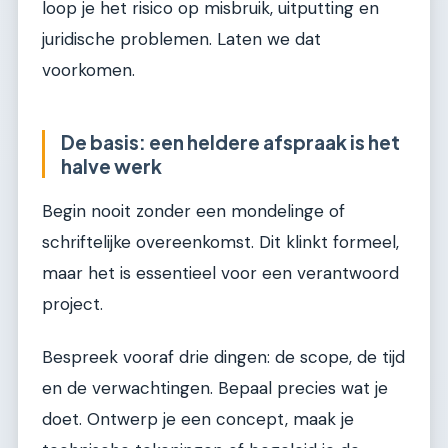
loop je het risico op misbruik, uitputting en
juridische problemen. Laten we dat
voorkomen.
De basis: een heldere afspraak is het
halve werk
Begin nooit zonder een mondelinge of
schriftelijke overeenkomst. Dit klinkt formeel,
maar het is essentieel voor een verantwoord
project.
Bespreek vooraf drie dingen: de scope, de tijd
en de verwachtingen. Bepaal precies wat je
doet. Ontwerp je een concept, maak je