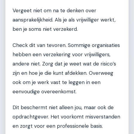
Vergeet niet om na te denken over
aansprakelijkheid. Als je als vrijwilliger werkt,
ben je soms niet verzekerd.
Check dit van tevoren. Sommige organisaties
hebben een verzekering voor vrijwilligers,
andere niet. Zorg dat je weet wat de risico’s
zijn en hoe je die kunt afdekken. Overweeg
ook om je werk vast te leggen in een
eenvoudige overeenkomst.
Dit beschermt niet alleen jou, maar ook de
opdrachtgever. Het voorkomt misverstanden
en zorgt voor een professionele basis.