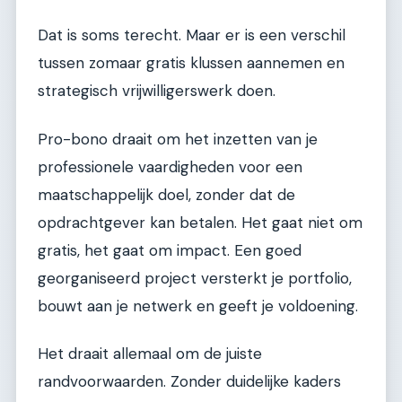
Dat is soms terecht. Maar er is een verschil
tussen zomaar gratis klussen aannemen en
strategisch vrijwilligerswerk doen.
Pro-bono draait om het inzetten van je
professionele vaardigheden voor een
maatschappelijk doel, zonder dat de
opdrachtgever kan betalen. Het gaat niet om
gratis, het gaat om impact. Een goed
georganiseerd project versterkt je portfolio,
bouwt aan je netwerk en geeft je voldoening.
Het draait allemaal om de juiste
randvoorwaarden. Zonder duidelijke kaders