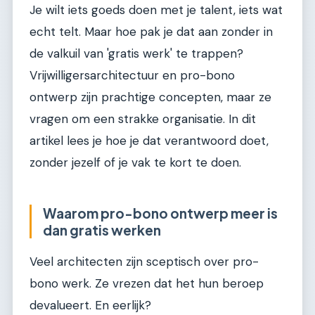
Je wilt iets goeds doen met je talent, iets wat
echt telt. Maar hoe pak je dat aan zonder in
de valkuil van 'gratis werk' te trappen?
Vrijwilligersarchitectuur en pro-bono
ontwerp zijn prachtige concepten, maar ze
vragen om een strakke organisatie. In dit
artikel lees je hoe je dat verantwoord doet,
zonder jezelf of je vak te kort te doen.
Waarom pro-bono ontwerp meer is
dan gratis werken
Veel architecten zijn sceptisch over pro-
bono werk. Ze vrezen dat het hun beroep
devalueert. En eerlijk?