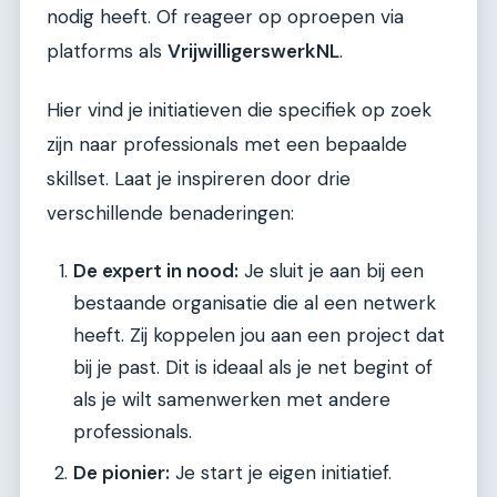
nodig heeft. Of reageer op oproepen via
platforms als
VrijwilligerswerkNL
.
Hier vind je initiatieven die specifiek op zoek
zijn naar professionals met een bepaalde
skillset. Laat je inspireren door drie
verschillende benaderingen:
De expert in nood:
Je sluit je aan bij een
bestaande organisatie die al een netwerk
heeft. Zij koppelen jou aan een project dat
bij je past. Dit is ideaal als je net begint of
als je wilt samenwerken met andere
professionals.
De pionier:
Je start je eigen initiatief.