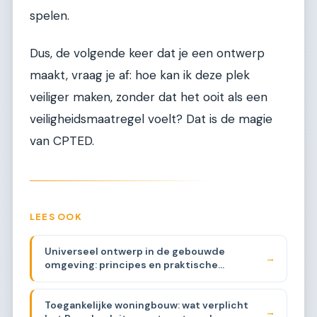
spelen.
Dus, de volgende keer dat je een ontwerp
maakt, vraag je af: hoe kan ik deze plek
veiliger maken, zonder dat het ooit als een
veiligheidsmaatregel voelt? Dat is de magie
van CPTED.
LEES OOK
Universeel ontwerp in de gebouwde
→
omgeving: principes en praktische
toepassing
Toegankelijke woningbouw: wat verplicht
→