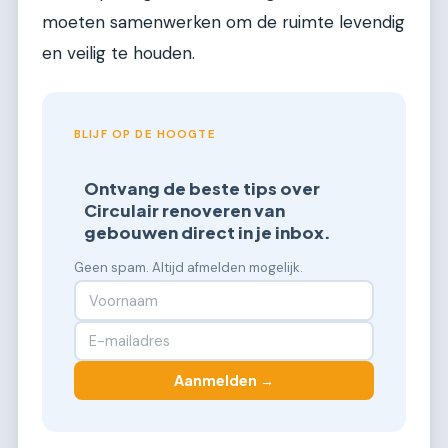
moeten samenwerken om de ruimte levendig
en veilig te houden.
BLIJF OP DE HOOGTE
Ontvang de beste tips over
Circulair renoveren van
gebouwen direct in je inbox.
Geen spam. Altijd afmelden mogelijk.
Aanmelden →