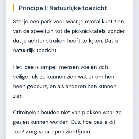
Principe 1: Natuurlijke toezicht
Stel je een park voor waar je overal kunt zien,
van de speeltuin tot de picknicktafels, zonder
dat je achter struiken hoeft te kijken. Dat is
natuurlijk toezicht.
Het idee is simpel: mensen voelen zich
veiliger als ze kunnen zien wat er om hen
heen gebeurt, en als anderen hen kunnen
zien.
Criminelen houden niet van plekken waar ze
gezien kunnen worden. Dus, hoe pas je dit
toe? Zorg voor open zichtlijnen.