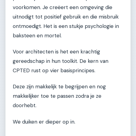
voorkomen. Je creëert een omgeving die
uitnodigt tot positief gebruik en die misbruik
ontmoedigt. Het is een stukje psychologie in
baksteen en mortel.
Voor architecten is het een krachtig
gereedschap in hun toolkit. De kern van
CPTED rust op vier basisprincipes.
Deze zijn makkelijk te begrijpen en nog
makkelijker toe te passen zodra je ze
doorhebt.
We duiken er dieper op in.