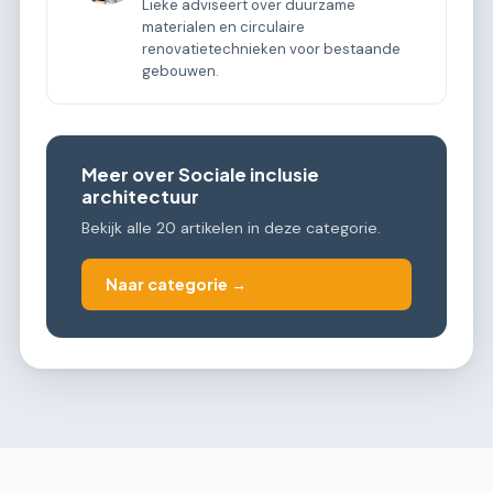
Lieke adviseert over duurzame
materialen en circulaire
renovatietechnieken voor bestaande
gebouwen.
Meer over Sociale inclusie
architectuur
Bekijk alle 20 artikelen in deze categorie.
Naar categorie →