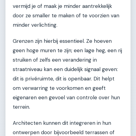
vermijd je of maak je minder aantrekkelijk
door ze smaller te maken of te voorzien van
minder verlichting.
Grenzen zijn hierbij essentieel. Ze hoeven
geen hoge muren te zijn; een lage heg, een rij
struiken of zelfs een verandering in
straatniveau kan een duidelijk signaal geven:
dit is privéruimte, dit is openbaar. Dit helpt
om verwarring te voorkomen en geeft
eigenaren een gevoel van controle over hun
terrein.
Architecten kunnen dit integreren in hun
ontwerpen door bijvoorbeeld terrassen of