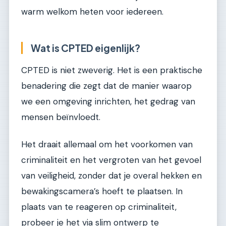
warm welkom heten voor iedereen.
Wat is CPTED eigenlijk?
CPTED is niet zweverig. Het is een praktische
benadering die zegt dat de manier waarop
we een omgeving inrichten, het gedrag van
mensen beïnvloedt.
Het draait allemaal om het voorkomen van
criminaliteit en het vergroten van het gevoel
van veiligheid, zonder dat je overal hekken en
bewakingscamera’s hoeft te plaatsen. In
plaats van te reageren op criminaliteit,
probeer je het via slim ontwerp te