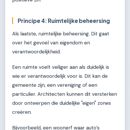
Principe 4: Ruimtelijke beheersing
Als laatste, ruimtelijke beheersing. Dit gaat
over het gevoel van eigendom en
verantwoordelijkheid.
Een ruimte voelt veiliger aan als duidelijk is
wie er verantwoordelijk voor is. Dit kan de
gemeente zijn, een vereniging of een
particulier. Architecten kunnen dit versterken
door ontwerpen die duidelijke "eigen" zones
creëren.
Bijvoorbeeld, een woonerf waar auto’s