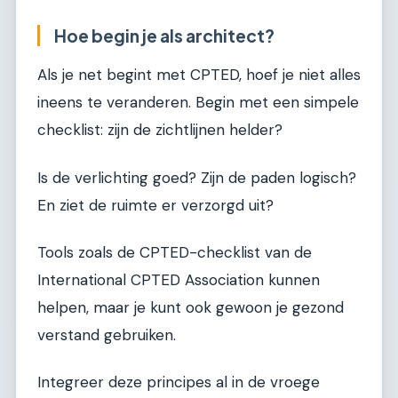
Hoe begin je als architect?
Als je net begint met CPTED, hoef je niet alles
ineens te veranderen. Begin met een simpele
checklist: zijn de zichtlijnen helder?
Is de verlichting goed? Zijn de paden logisch?
En ziet de ruimte er verzorgd uit?
Tools zoals de CPTED-checklist van de
International CPTED Association kunnen
helpen, maar je kunt ook gewoon je gezond
verstand gebruiken.
Integreer deze principes al in de vroege