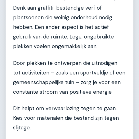
Denk aan graffiti-bestendige verf of
plantsoenen die weinig onderhoud nodig
hebben. Een ander aspect is het actief
gebruik van de ruimte. Lege, ongebruikte
plekken voelen ongemakkelijk aan.
Door plekken te ontwerpen die uitnodigen
tot activiteiten – zoals een sportveldje of een
gemeenschappelijke tuin – zorg je voor een
constante stroom van positieve energie.
Dit helpt om verwaarlozing tegen te gaan.
Kies voor materialen die bestand zijn tegen
slijtage.