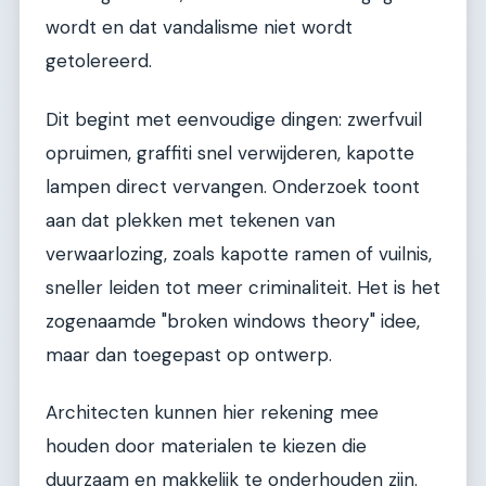
wordt en dat vandalisme niet wordt
getolereerd.
Dit begint met eenvoudige dingen: zwerfvuil
opruimen, graffiti snel verwijderen, kapotte
lampen direct vervangen. Onderzoek toont
aan dat plekken met tekenen van
verwaarlozing, zoals kapotte ramen of vuilnis,
sneller leiden tot meer criminaliteit. Het is het
zogenaamde "broken windows theory" idee,
maar dan toegepast op ontwerp.
Architecten kunnen hier rekening mee
houden door materialen te kiezen die
duurzaam en makkelijk te onderhouden zijn.