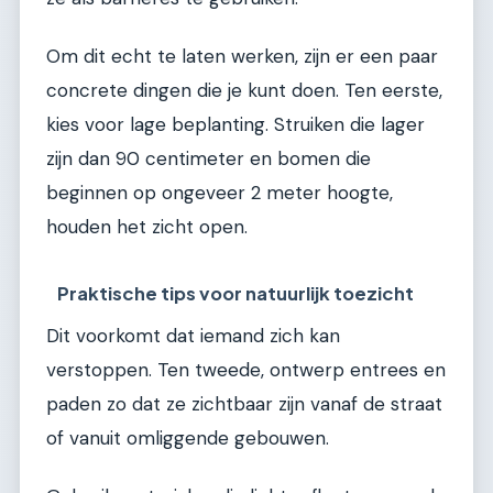
Om dit echt te laten werken, zijn er een paar
concrete dingen die je kunt doen. Ten eerste,
kies voor lage beplanting. Struiken die lager
zijn dan 90 centimeter en bomen die
beginnen op ongeveer 2 meter hoogte,
houden het zicht open.
Praktische tips voor natuurlijk toezicht
Dit voorkomt dat iemand zich kan
verstoppen. Ten tweede, ontwerp entrees en
paden zo dat ze zichtbaar zijn vanaf de straat
of vanuit omliggende gebouwen.