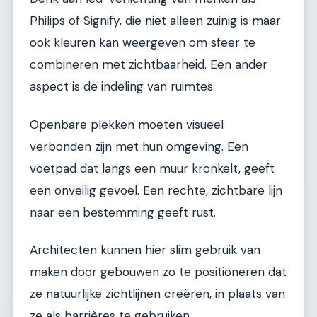
Philips of Signify, die niet alleen zuinig is maar
ook kleuren kan weergeven om sfeer te
combineren met zichtbaarheid. Een ander
aspect is de indeling van ruimtes.
Openbare plekken moeten visueel
verbonden zijn met hun omgeving. Een
voetpad dat langs een muur kronkelt, geeft
een onveilig gevoel. Een rechte, zichtbare lijn
naar een bestemming geeft rust.
Architecten kunnen hier slim gebruik van
maken door gebouwen zo te positioneren dat
ze natuurlijke zichtlijnen creëren, in plaats van
ze als barrières te gebruiken.