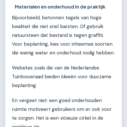
Materialen en onderhoud in de praktijk
Bijvoorbeeld, betonnen tegels van hoge
kwaliteit die niet snel barsten. Of gebruik
natuursteen dat bestand is tegen graffiti.
Voor beplanting, kies voor inheemse soorten
die weinig water en onderhoud nodig hebben.
Websites zoals die van de Nederlandse
Tuinbouwraad bieden ideeën voor duurzame
beplanting.
En vergeet niet: een goed onderhouden
ruimte motiveert gebruikers om er ook voor
te zorgen. Het is een vicieuze cirkel in de
positieve zin.