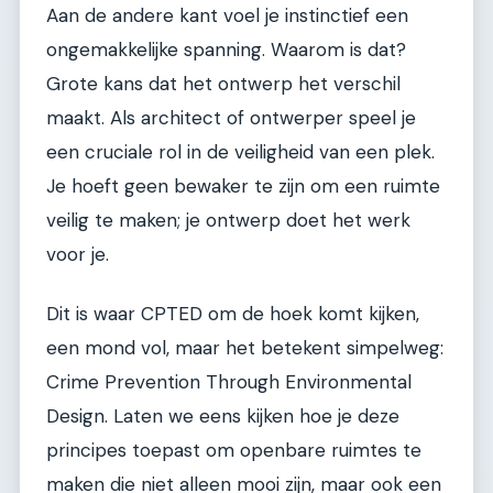
Aan de andere kant voel je instinctief een
ongemakkelijke spanning. Waarom is dat?
Grote kans dat het ontwerp het verschil
maakt. Als architect of ontwerper speel je
een cruciale rol in de veiligheid van een plek.
Je hoeft geen bewaker te zijn om een ruimte
veilig te maken; je ontwerp doet het werk
voor je.
Dit is waar CPTED om de hoek komt kijken,
een mond vol, maar het betekent simpelweg:
Crime Prevention Through Environmental
Design. Laten we eens kijken hoe je deze
principes toepast om openbare ruimtes te
maken die niet alleen mooi zijn, maar ook een