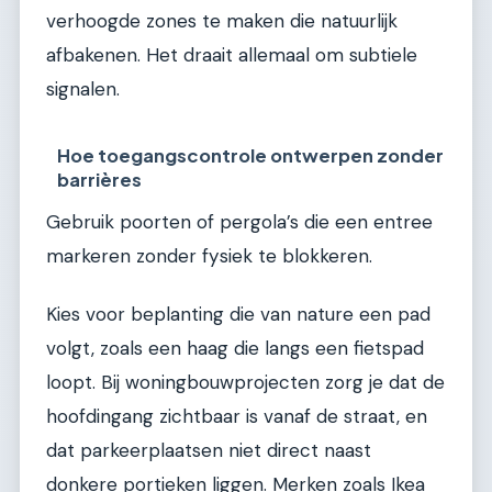
verhoogde zones te maken die natuurlijk
afbakenen. Het draait allemaal om subtiele
signalen.
Hoe toegangscontrole ontwerpen zonder
barrières
Gebruik poorten of pergola’s die een entree
markeren zonder fysiek te blokkeren.
Kies voor beplanting die van nature een pad
volgt, zoals een haag die langs een fietspad
loopt. Bij woningbouwprojecten zorg je dat de
hoofdingang zichtbaar is vanaf de straat, en
dat parkeerplaatsen niet direct naast
donkere portieken liggen. Merken zoals Ikea