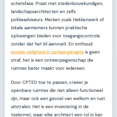
schetsfase. Praat met stedenbouwkundigen,
landschapsarchitecten en zelfs
politieadviseurs. Merken zoals Hekkenwerk of
lokale aannemers kunnen praktische
oplossingen bieden voor toegangscontrole
zonder dat het kil aanvoelt. En onthoud:
sociale veiligheid in parkeergarages
is geen
straf, het is een ontwerpeigenschap die
ruimtes beter maakt voor iedereen.
Door CPTED toe te passen, creëer je
openbare ruimtes die niet alleen functioneel
zijn, maar ook een gevoel van welkom en rust
uitstralen. Het is een investering in de
toekomst, waar elke architect een rol in kan