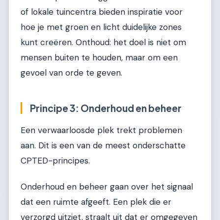
of lokale tuincentra bieden inspiratie voor
hoe je met groen en licht duidelijke zones
kunt creëren. Onthoud: het doel is niet om
mensen buiten te houden, maar om een
gevoel van orde te geven.
Principe 3: Onderhoud en beheer
Een verwaarloosde plek trekt problemen
aan. Dit is een van de meest onderschatte
CPTED-principes.
Onderhoud en beheer gaan over het signaal
dat een ruimte afgeeft. Een plek die er
verzorgd uitziet, straalt uit dat er omgegeven