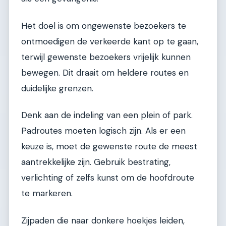
Het doel is om ongewenste bezoekers te
ontmoedigen de verkeerde kant op te gaan,
terwijl gewenste bezoekers vrijelijk kunnen
bewegen. Dit draait om heldere routes en
duidelijke grenzen.
Denk aan de indeling van een plein of park.
Padroutes moeten logisch zijn. Als er een
keuze is, moet de gewenste route de meest
aantrekkelijke zijn. Gebruik bestrating,
verlichting of zelfs kunst om de hoofdroute
te markeren.
Zijpaden die naar donkere hoekjes leiden,