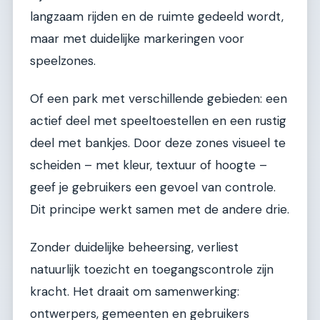
langzaam rijden en de ruimte gedeeld wordt,
maar met duidelijke markeringen voor
speelzones.
Of een park met verschillende gebieden: een
actief deel met speeltoestellen en een rustig
deel met bankjes. Door deze zones visueel te
scheiden – met kleur, textuur of hoogte –
geef je gebruikers een gevoel van controle.
Dit principe werkt samen met de andere drie.
Zonder duidelijke beheersing, verliest
natuurlijk toezicht en toegangscontrole zijn
kracht. Het draait om samenwerking:
ontwerpers, gemeenten en gebruikers