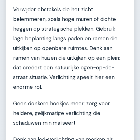
Verwijder obstakels die het zicht
belemmeren, zoals hoge muren of dichte
heggen op strategische plekken. Gebruik
lage beplanting langs paden en ramen die
uitkijken op openbare ruimtes. Denk aan
ramen van huizen die uitkijken op een plein;
dat creëert een natuurlijke ogen-op-de-
straat situatie. Verlichting speelt hier een
enorme rol.
Geen donkere hoekjes meer; zorg voor
heldere, gelijkmatige verlichting die
schaduwen minimaliseert.
Denk aan led-verlichting van merken als