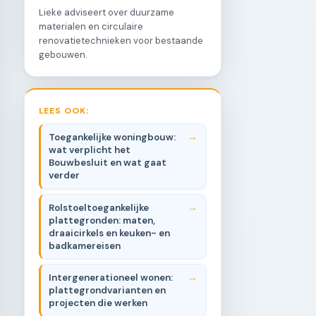
Lieke adviseert over duurzame
materialen en circulaire
renovatietechnieken voor bestaande
gebouwen.
LEES OOK:
Toegankelijke woningbouw:
wat verplicht het
Bouwbesluit en wat gaat
verder
Rolstoeltoegankelijke
plattegronden: maten,
draaicirkels en keuken- en
badkamereisen
Intergenerationeel wonen:
plattegrondvarianten en
projecten die werken