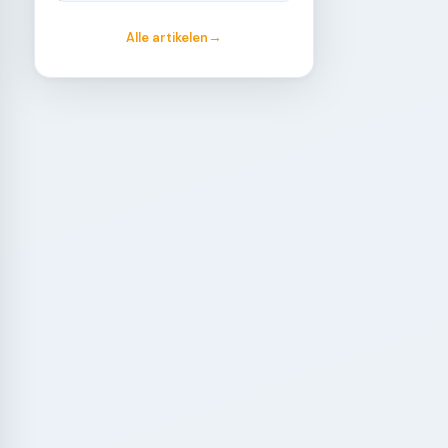
Alle artikelen