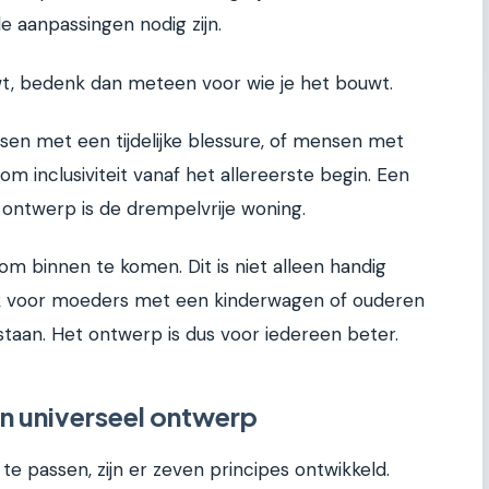
le aanpassingen nodig zijn.
ouwt, bedenk dan meteen voor wie je het bouwt.
en met een tijdelijke blessure, of mensen met
om inclusiviteit vanaf het allereerste begin. Een
ontwerp is de drempelvrije woning.
m binnen te komen. Dit is niet alleen handig
ok voor moeders met een kinderwagen of ouderen
staan. Het ontwerp is dus voor iedereen beter.
an universeel ontwerp
e passen, zijn er zeven principes ontwikkeld.