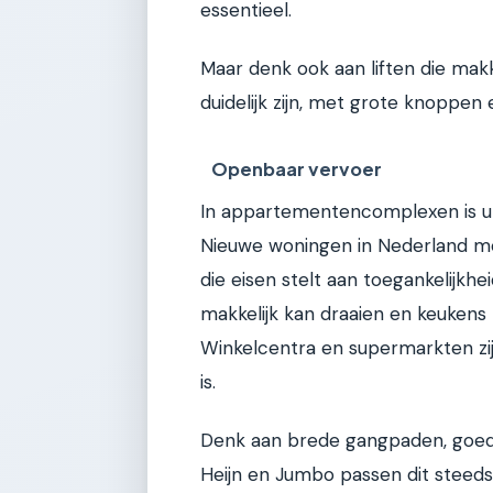
essentieel.
Maar denk ook aan liften die mak
duidelijk zijn, met grote knoppen 
Openbaar vervoer
In appartementencomplexen is un
Nieuwe woningen in Nederland m
die eisen stelt aan toegankelijkh
makkelijk kan draaien en keukens
Winkelcentra en supermarkten zij
is.
Denk aan brede gangpaden, goede 
Heijn en Jumbo passen dit steeds 