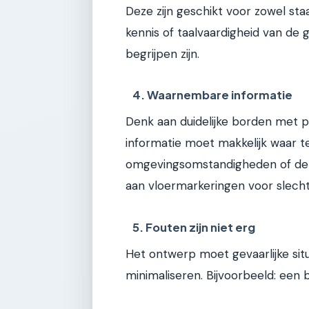
Deze zijn geschikt voor zowel sta
kennis of taalvaardigheid van de 
begrijpen zijn.
4. Waarnembare informatie
Denk aan duidelijke borden met p
informatie moet makkelijk waar t
omgevingsomstandigheden of de s
aan vloermarkeringen voor slechtz
5. Fouten zijn niet erg
Het ontwerp moet gevaarlijke sit
minimaliseren. Bijvoorbeeld: een 