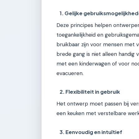
1. Gelijke gebruiksmogelijkhe
Deze principes helpen ontwerper
toegankelijkheid en gebruiksgem
bruikbaar zijn voor mensen met v
brede gang is niet alleen handig
met een kinderwagen of voor noo
evacueren.
2. Flexibiliteit in gebruik
Het ontwerp moet passen bij ver
een keuken met verstelbare werk
3. Eenvoudig en intuïtief