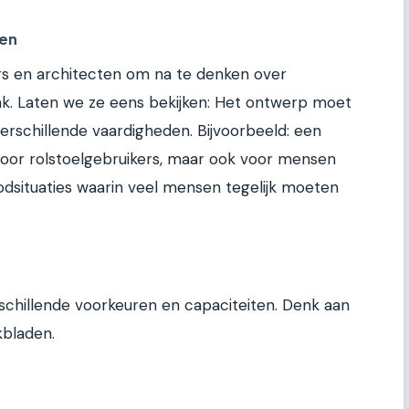
den
s en architecten om na te denken over
ak. Laten we ze eens bekijken: Het ontwerp moet
erschillende vaardigheden. Bijvoorbeeld: een
 voor rolstoelgebruikers, maar ook voor mensen
dsituaties waarin veel mensen tegelijk moeten
schillende voorkeuren en capaciteiten. Denk aan
bladen.