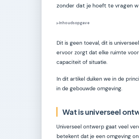
zonder dat je hoeft te vragen waa
Inhoudsopgave
▶
Dit is geen toeval, dit is univers
ervoor zorgt dat elke ruimte voor
capaciteit of situatie.
In dit artikel duiken we in de pri
in de gebouwde omgeving.
Wat is universeel ont
Universeel ontwerp gaat veel verd
betekent dat je een omgeving on