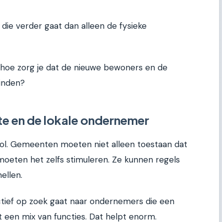
 die verder gaat dan alleen de fysieke
 hoe zorg je dat de nieuwe bewoners en de
inden?
te en de lokale ondernemer
rol. Gemeenten moeten niet alleen toestaan dat
eten het zelfs stimuleren. Ze kunnen regels
ellen.
ctief op zoek gaat naar ondernemers die een
t een mix van functies. Dat helpt enorm.