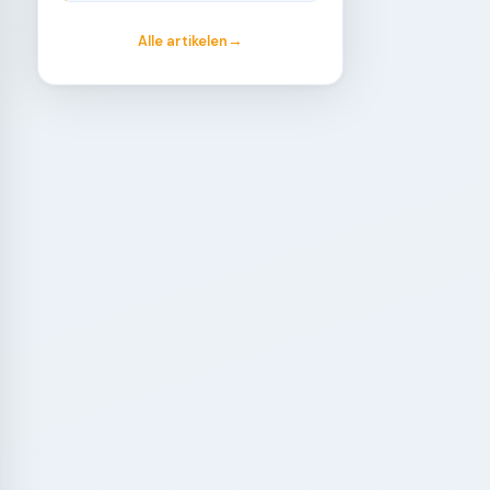
Alle artikelen