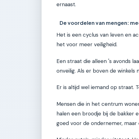
ernaast.
De voordelen van mengen: mee
Het is een cyclus van leven en ac
het voor meer veiligheid.
Een straat die alleen 's avonds laat
onveilig. Als er boven de winkels 
Er is altijd wel iemand op straat
Mensen die in het centrum wonen
halen een broodje bij de bakker e
goed voor de ondernemer, maar o