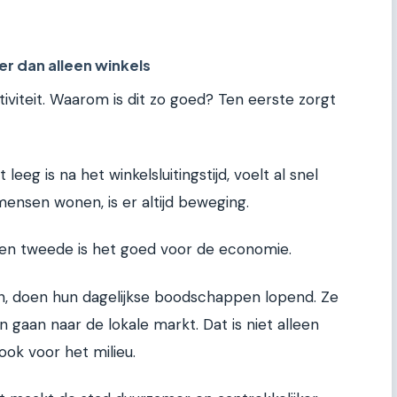
r dan alleen winkels
tiviteit. Waarom is dit zo goed? Ten eerste zorgt
 leeg is na het winkelsluitingstijd, voelt al snel
mensen wonen, is er altijd beweging.
. Ten tweede is het goed voor de economie.
, doen hun dagelijkse boodschappen lopend. Ze
n gaan naar de lokale markt. Dat is niet alleen
ok voor het milieu.