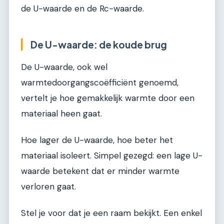
de U-waarde en de Rc-waarde.
De U-waarde: de koude brug
De U-waarde, ook wel
warmtedoorgangscoëfficiënt genoemd,
vertelt je hoe gemakkelijk warmte door een
materiaal heen gaat.
Hoe lager de U-waarde, hoe beter het
materiaal isoleert. Simpel gezegd: een lage U-
waarde betekent dat er minder warmte
verloren gaat.
Stel je voor dat je een raam bekijkt. Een enkel