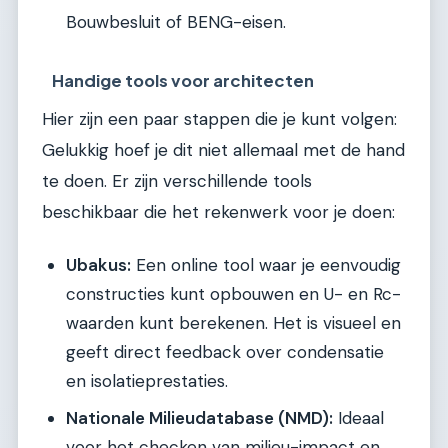
Bouwbesluit of BENG-eisen.
Handige tools voor architecten
Hier zijn een paar stappen die je kunt volgen:
Gelukkig hoef je dit niet allemaal met de hand
te doen. Er zijn verschillende tools
beschikbaar die het rekenwerk voor je doen:
Ubakus:
Een online tool waar je eenvoudig
constructies kunt opbouwen en U- en Rc-
waarden kunt berekenen. Het is visueel en
geeft direct feedback over condensatie
en isolatieprestaties.
Nationale Milieudatabase (NMD):
Ideaal
voor het checken van milieu-impact en