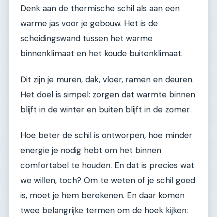
Denk aan de thermische schil als aan een
warme jas voor je gebouw. Het is de
scheidingswand tussen het warme
binnenklimaat en het koude buitenklimaat.
Dit zijn je muren, dak, vloer, ramen en deuren.
Het doel is simpel: zorgen dat warmte binnen
blijft in de winter en buiten blijft in de zomer.
Hoe beter de schil is ontworpen, hoe minder
energie je nodig hebt om het binnen
comfortabel te houden. En dat is precies wat
we willen, toch? Om te weten of je schil goed
is, moet je hem berekenen. En daar komen
twee belangrijke termen om de hoek kijken: