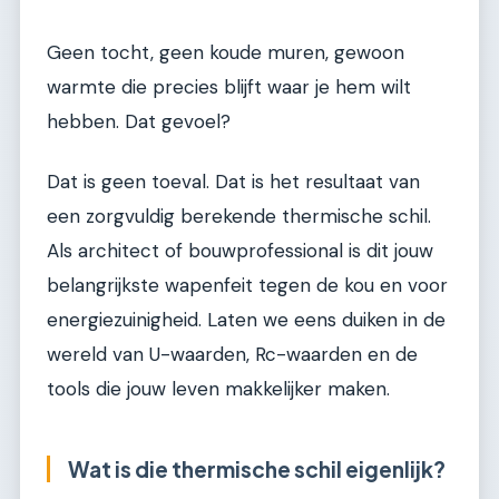
Geen tocht, geen koude muren, gewoon
warmte die precies blijft waar je hem wilt
hebben. Dat gevoel?
Dat is geen toeval. Dat is het resultaat van
een zorgvuldig berekende thermische schil.
Als architect of bouwprofessional is dit jouw
belangrijkste wapenfeit tegen de kou en voor
energiezuinigheid. Laten we eens duiken in de
wereld van U-waarden, Rc-waarden en de
tools die jouw leven makkelijker maken.
Wat is die thermische schil eigenlijk?