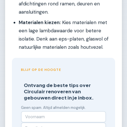
afdichtingen rond ramen, deuren en
aansluitingen.
Materialen kiezen:
Kies materialen met
een lage lambdawaarde voor betere
isolatie. Denk aan eps-platen, glaswol of
natuurlijke materialen zoals houtvezel.
BLIJF OP DE HOOGTE
Ontvang de beste tips over
Circulair renoveren van
gebouwen direct in je inbox.
Geen spam. Altijd afmelden mogelijk.