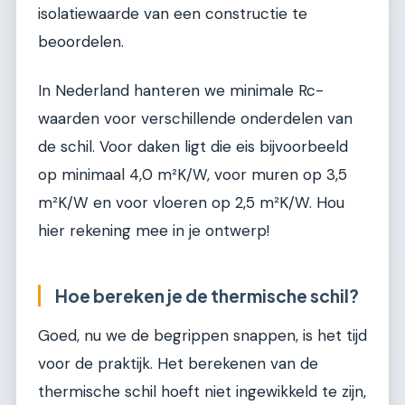
isolatiewaarde van een constructie te
beoordelen.
In Nederland hanteren we minimale Rc-
waarden voor verschillende onderdelen van
de schil. Voor daken ligt die eis bijvoorbeeld
op minimaal 4,0 m²K/W, voor muren op 3,5
m²K/W en voor vloeren op 2,5 m²K/W. Hou
hier rekening mee in je ontwerp!
Hoe bereken je de thermische schil?
Goed, nu we de begrippen snappen, is het tijd
voor de praktijk. Het berekenen van de
thermische schil hoeft niet ingewikkeld te zijn,