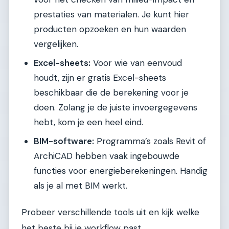
prestaties van materialen. Je kunt hier
producten opzoeken en hun waarden
vergelijken.
Excel-sheets:
Voor wie van eenvoud
houdt, zijn er gratis Excel-sheets
beschikbaar die de berekening voor je
doen. Zolang je de juiste invoergegevens
hebt, kom je een heel eind.
BIM-software:
Programma’s zoals Revit of
ArchiCAD hebben vaak ingebouwde
functies voor energieberekeningen. Handig
als je al met BIM werkt.
Probeer verschillende tools uit en kijk welke
het beste bij je workflow past.