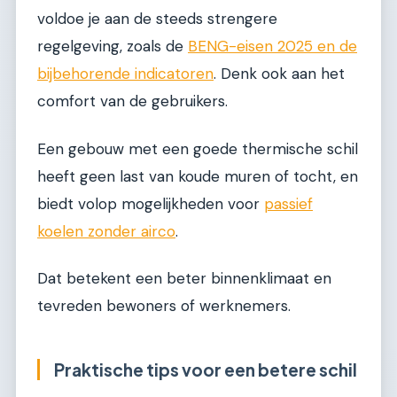
voldoe je aan de steeds strengere
regelgeving, zoals de
BENG-eisen 2025 en de
bijbehorende indicatoren
. Denk ook aan het
comfort van de gebruikers.
Een gebouw met een goede thermische schil
heeft geen last van koude muren of tocht, en
biedt volop mogelijkheden voor
passief
koelen zonder airco
.
Dat betekent een beter binnenklimaat en
tevreden bewoners of werknemers.
Praktische tips voor een betere schil