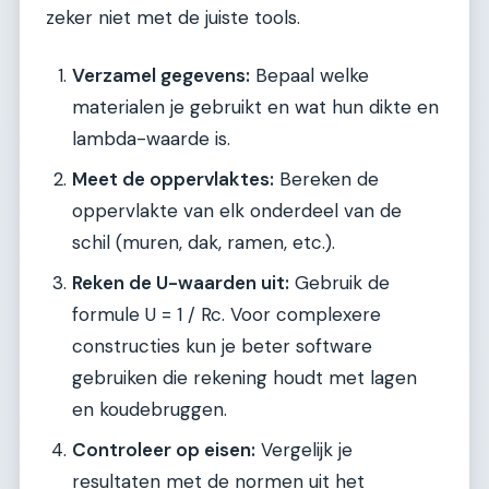
zeker niet met de juiste tools.
Verzamel gegevens:
Bepaal welke
materialen je gebruikt en wat hun dikte en
lambda-waarde is.
Meet de oppervlaktes:
Bereken de
oppervlakte van elk onderdeel van de
schil (muren, dak, ramen, etc.).
Reken de U-waarden uit:
Gebruik de
formule U = 1 / Rc. Voor complexere
constructies kun je beter software
gebruiken die rekening houdt met lagen
en koudebruggen.
Controleer op eisen:
Vergelijk je
resultaten met de normen uit het