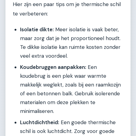
Hier zijn een paar tips om je thermische schil
te verbeteren:
Isolatie dikte:
Meer isolatie is vaak beter,
maar zorg dat je het proportioneel houdt.
Te dikke isolatie kan ruimte kosten zonder
veel extra voordeel.
Koudebruggen aanpakken:
Een
koudebrug is een plek waar warmte
makkelijk weglekt, zoals bij een raamkozijn
of een betonnen balk. Gebruik isolerende
materialen om deze plekken te
minimaliseren.
Luchtdichtheid:
Een goede thermische
schil is ook luchtdicht. Zorg voor goede