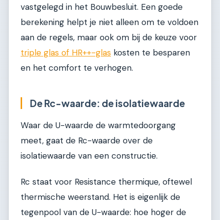
vastgelegd in het Bouwbesluit. Een goede
berekening helpt je niet alleen om te voldoen
aan de regels, maar ook om bij de keuze voor
triple glas of HR++-glas
kosten te besparen
en het comfort te verhogen.
De Rc-waarde: de isolatiewaarde
Waar de U-waarde de warmtedoorgang
meet, gaat de Rc-waarde over de
isolatiewaarde van een constructie.
Rc staat voor Resistance thermique, oftewel
thermische weerstand. Het is eigenlijk de
tegenpool van de U-waarde: hoe hoger de