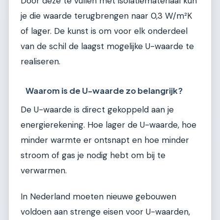
Door deze te vullen met isolatiemateriaal kun
je die waarde terugbrengen naar 0,3 W/m²K
of lager. De kunst is om voor elk onderdeel
van de schil de laagst mogelijke U-waarde te
realiseren.
Waarom is de U-waarde zo belangrijk?
De U-waarde is direct gekoppeld aan je
energierekening. Hoe lager de U-waarde, hoe
minder warmte er ontsnapt en hoe minder
stroom of gas je nodig hebt om bij te
verwarmen.
In Nederland moeten nieuwe gebouwen
voldoen aan strenge eisen voor U-waarden,