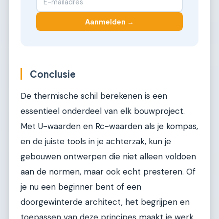
Aanmelden →
Conclusie
De thermische schil berekenen is een
essentieel onderdeel van elk bouwproject.
Met U-waarden en Rc-waarden als je kompas,
en de juiste tools in je achterzak, kun je
gebouwen ontwerpen die niet alleen voldoen
aan de normen, maar ook echt presteren. Of
je nu een beginner bent of een
doorgewinterde architect, het begrijpen en
toepassen van deze principes maakt je werk