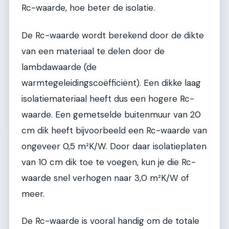
Rc-waarde, hoe beter de isolatie.
De Rc-waarde wordt berekend door de dikte
van een materiaal te delen door de
lambdawaarde (de
warmtegeleidingscoëfficiënt). Een dikke laag
isolatiemateriaal heeft dus een hogere Rc-
waarde. Een gemetselde buitenmuur van 20
cm dik heeft bijvoorbeeld een Rc-waarde van
ongeveer 0,5 m²K/W. Door daar isolatieplaten
van 10 cm dik toe te voegen, kun je die Rc-
waarde snel verhogen naar 3,0 m²K/W of
meer.
De Rc-waarde is vooral handig om de totale