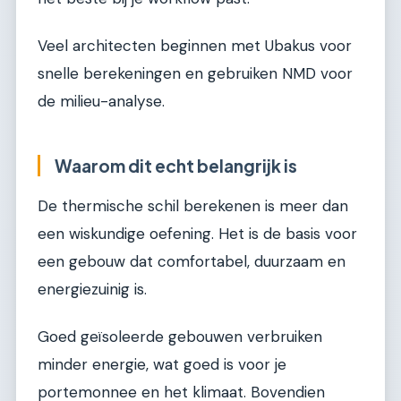
Veel architecten beginnen met Ubakus voor
snelle berekeningen en gebruiken NMD voor
de milieu-analyse.
Waarom dit echt belangrijk is
De thermische schil berekenen is meer dan
een wiskundige oefening. Het is de basis voor
een gebouw dat comfortabel, duurzaam en
energiezuinig is.
Goed geïsoleerde gebouwen verbruiken
minder energie, wat goed is voor je
portemonnee en het klimaat. Bovendien