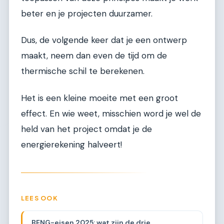
beter en je projecten duurzamer.
Dus, de volgende keer dat je een ontwerp
maakt, neem dan even de tijd om de
thermische schil te berekenen.
Het is een kleine moeite met een groot
effect. En wie weet, misschien word je wel de
held van het project omdat je de
energierekening halveert!
LEES OOK
BENG-eisen 2025: wat zijn de drie