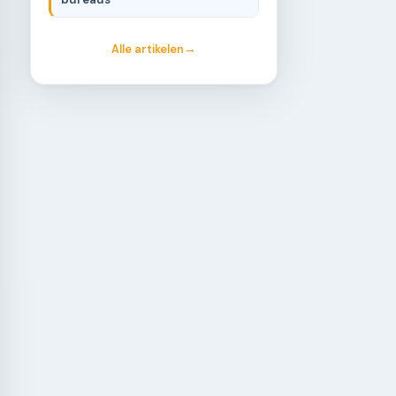
Alle artikelen