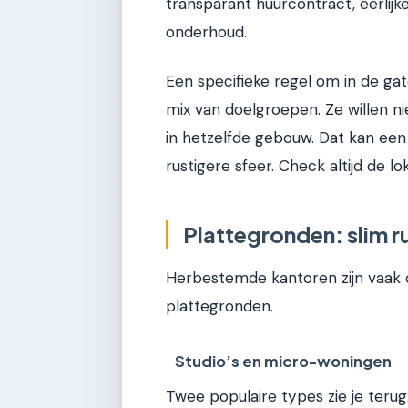
transparant huurcontract, eerlijke
onderhoud.
Een specifieke regel om in de g
mix van doelgroepen. Ze willen ni
in hetzelfde gebouw. Dat kan een 
rustigere sfeer. Check altijd de l
Plattegronden: slim 
Herbestemde kantoren zijn vaak 
plattegronden.
Studio’s en micro-woningen
Twee populaire types zie je teru