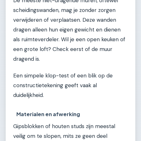
De meeste niet-dragende muren, oftewel
scheidingswanden, mag je zonder zorgen
verwijderen of verplaatsen. Deze wanden
dragen alleen hun eigen gewicht en dienen
als ruimteverdeler. Wil je een open keuken of
een grote loft? Check eerst of de muur
dragend is.
Een simpele klop-test of een blik op de
constructietekening geeft vaak al
duidelijkheid.
Materialen en afwerking
Gipsblokken of houten studs zijn meestal
veilig om te slopen, mits ze geen deel