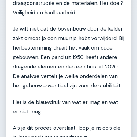
draagconstructie en de materialen. Het doel?
Veiligheid en haalbaarheid.
Je wilt niet dat de bovenbouw door de kelder
zakt omdat je een muurtje hebt verwijderd. Bij
herbestemming draait het vaak om oude
gebouwen. Een pand uit 1950 heeft andere
dragende elementen dan een huis uit 2020.
De analyse vertelt je welke onderdelen van
het gebouw essentieel zijn voor de stabiliteit.
Het is de blauwdruk van wat er mag en wat
er niet mag.
Als je dit proces overslaat, loop je risico’s die