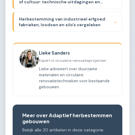
of cultuur: technische uitdagingen en
kosten
Herbestemming van industrieel erfgoed:
→
fabrieken, loodsen en silo's vergeleken
Lieke Sanders
Expert in circulaire renovatieprojecten
Lieke adviseert over duurzame
materialen en circulaire
renovatietechnieken voor bestaande
gebouwen.
Meer over Adaptief herbestemmen
gebouwen
Bekijk alle 20 artikelen in deze categorie.