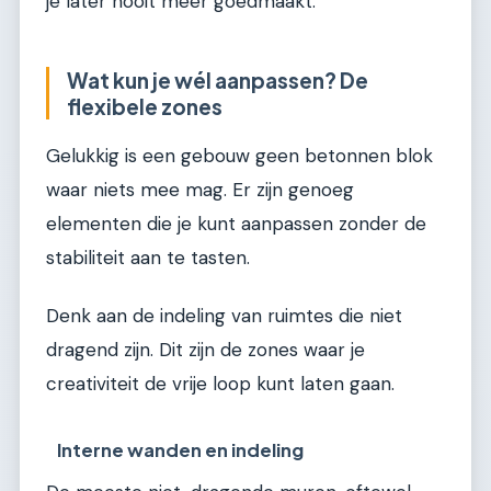
je later nooit meer goedmaakt.
Wat kun je wél aanpassen? De
flexibele zones
Gelukkig is een gebouw geen betonnen blok
waar niets mee mag. Er zijn genoeg
elementen die je kunt aanpassen zonder de
stabiliteit aan te tasten.
Denk aan de indeling van ruimtes die niet
dragend zijn. Dit zijn de zones waar je
creativiteit de vrije loop kunt laten gaan.
Interne wanden en indeling