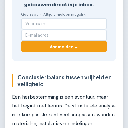
gebouwen direct in je inbox.
Geen spam. Altijd afmelden mogelijk.
Aanmelden →
Conclusie: balans tussen vrijheid en
veiligheid
Een herbestemming is een avontuur, maar
het begint met kennis. De structurele analyse
is je kompas. Je kunt veel aanpassen: wanden,
materialen, installaties en indelingen.