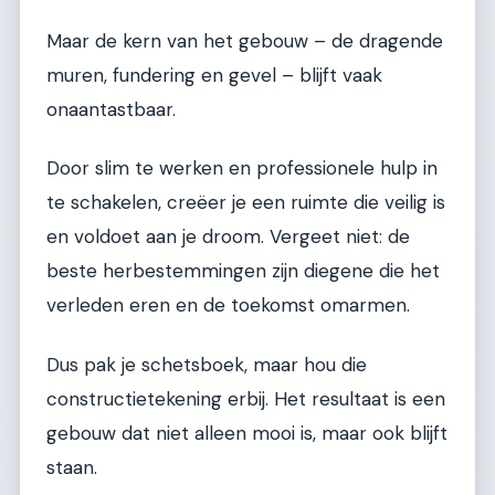
Maar de kern van het gebouw – de dragende
muren, fundering en gevel – blijft vaak
onaantastbaar.
Door slim te werken en professionele hulp in
te schakelen, creëer je een ruimte die veilig is
en voldoet aan je droom. Vergeet niet: de
beste herbestemmingen zijn diegene die het
verleden eren en de toekomst omarmen.
Dus pak je schetsboek, maar hou die
constructietekening erbij. Het resultaat is een
gebouw dat niet alleen mooi is, maar ook blijft
staan.