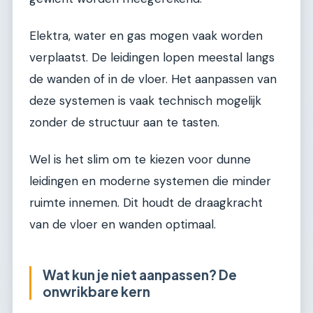
Elektra, water en gas mogen vaak worden
verplaatst. De leidingen lopen meestal langs
de wanden of in de vloer. Het aanpassen van
deze systemen is vaak technisch mogelijk
zonder de structuur aan te tasten.
Wel is het slim om te kiezen voor dunne
leidingen en moderne systemen die minder
ruimte innemen. Dit houdt de draagkracht
van de vloer en wanden optimaal.
Wat kun je niet aanpassen? De
onwrikbare kern