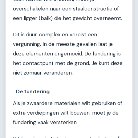
overschakelen naar een staalconstructie of
een ligger (balk) die het gewicht overneemt.
Dit is duur, complex en vereist een
vergunning. In de meeste gevallen laat je
deze elementen ongemoeid. De fundering is
het contactpunt met de grond. Je kunt deze
niet zomaar veranderen.
De fundering
Als je zwaardere materialen wilt gebruiken of
extra verdiepingen wilt bouwen, moet je de
fundering vaak versterken.