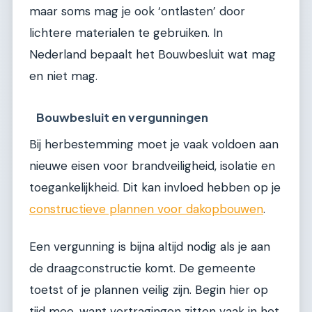
maar soms mag je ook ‘ontlasten’ door
lichtere materialen te gebruiken. In
Nederland bepaalt het Bouwbesluit wat mag
en niet mag.
Bouwbesluit en vergunningen
Bij herbestemming moet je vaak voldoen aan
nieuwe eisen voor brandveiligheid, isolatie en
toegankelijkheid. Dit kan invloed hebben op je
constructieve plannen voor dakopbouwen
.
Een vergunning is bijna altijd nodig als je aan
de draagconstructie komt. De gemeente
toetst of je plannen veilig zijn. Begin hier op
tijd mee, want vertragingen zitten vaak in het