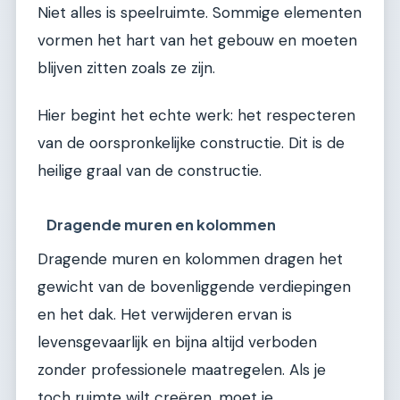
Niet alles is speelruimte. Sommige elementen
vormen het hart van het gebouw en moeten
blijven zitten zoals ze zijn.
Hier begint het echte werk: het respecteren
van de oorspronkelijke constructie. Dit is de
heilige graal van de constructie.
Dragende muren en kolommen
Dragende muren en kolommen dragen het
gewicht van de bovenliggende verdiepingen
en het dak. Het verwijderen ervan is
levensgevaarlijk en bijna altijd verboden
zonder professionele maatregelen. Als je
toch ruimte wilt creëren, moet je