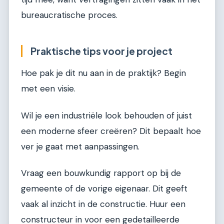
bureaucratische proces.
Praktische tips voor je project
Hoe pak je dit nu aan in de praktijk? Begin
met een visie.
Wil je een industriële look behouden of juist
een moderne sfeer creëren? Dit bepaalt hoe
ver je gaat met aanpassingen.
Vraag een bouwkundig rapport op bij de
gemeente of de vorige eigenaar. Dit geeft
vaak al inzicht in de constructie. Huur een
constructeur in voor een gedetailleerde