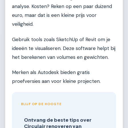
analyse. Kosten? Reken op een paar duizend
euro, maar dat is een kleine prijs voor
veiligheid.
Gebruik tools zoals SketchUp of Revit om je
ideeën te visualiseren. Deze software helpt bij
het berekenen van volumes en gewichten.
Merken als Autodesk bieden gratis
proefversies aan voor kleine projecten.
BLIJF OP DE HOOGTE
Ontvang de beste tips over
Circulair renoveren van