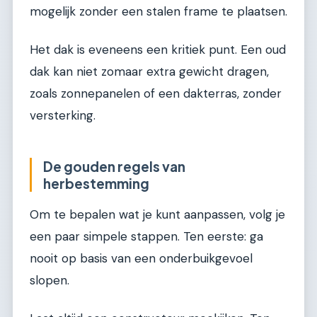
mogelijk zonder een stalen frame te plaatsen.
Het dak is eveneens een kritiek punt. Een oud
dak kan niet zomaar extra gewicht dragen,
zoals zonnepanelen of een dakterras, zonder
versterking.
De gouden regels van
herbestemming
Om te bepalen wat je kunt aanpassen, volg je
een paar simpele stappen. Ten eerste: ga
nooit op basis van een onderbuikgevoel
slopen.