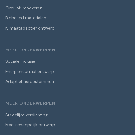
Circulair renoveren
Biobased materialen
Klimaatadaptief ontwerp
MEER ONDERWERPEN
Sociale inclusie
Energieneutraal ontwerp
Adaptief herbestemmen
MEER ONDERWERPEN
Stedelijke verdichting
Maatschappelijk ontwerp