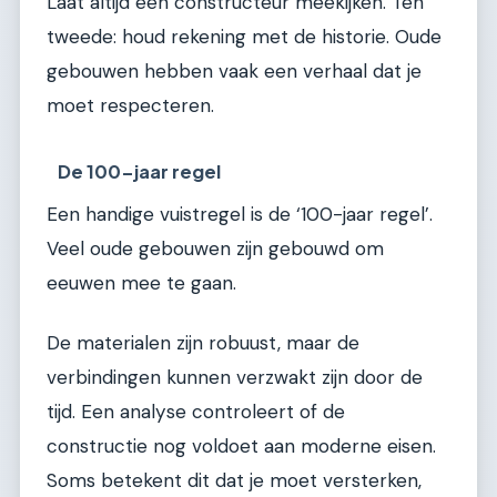
Laat altijd een constructeur meekijken. Ten
tweede: houd rekening met de historie. Oude
gebouwen hebben vaak een verhaal dat je
moet respecteren.
De 100-jaar regel
Een handige vuistregel is de ‘100-jaar regel’.
Veel oude gebouwen zijn gebouwd om
eeuwen mee te gaan.
De materialen zijn robuust, maar de
verbindingen kunnen verzwakt zijn door de
tijd. Een analyse controleert of de
constructie nog voldoet aan moderne eisen.
Soms betekent dit dat je moet versterken,