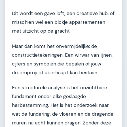
Dit wordt een gave loft, een creatieve hub, of
misschien wel een blokje appartementen
met uitzicht op de gracht.
Maar dan komt het onvermijdelijke: de
constructietekeningen. Een wirwar van lijnen,
cijfers en symbolen die bepalen of jouw
droomproject überhaupt kan bestaan.
Een structurele analyse is het onzichtbare
fundament onder elke geslaagde
herbestemming. Het is het onderzoek naar
wat de fundering, de vloeren en de dragende
muren nu echt kunnen dragen. Zonder deze