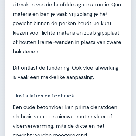
uitmaken van de hoofddraagconstructie. Qua
materialen ben je vaak vrij zolang je het
gewicht binnen de perken houdt. Je kunt
kiezen voor lichte materialen zoals gipsplaat
of houten frame-wanden in plaats van zware
bakstenen.
Dit ontlast de fundering. Ook vloerafwerking
is vaak een makkelijke aanpassing.
Installaties en techniek
Een oude betonvloer kan prima dienstdoen
als basis voor een nieuwe houten vloer of
vloerverwarming, mits de dikte en het
gewicht worden meegerekend.