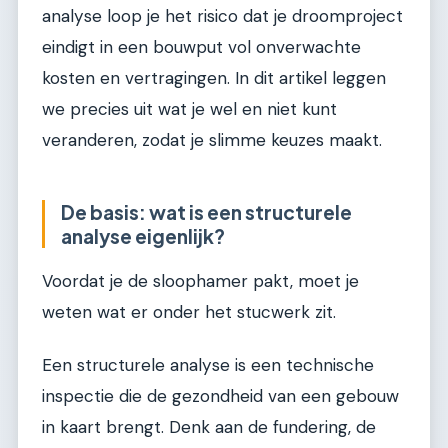
analyse loop je het risico dat je droomproject
eindigt in een bouwput vol onverwachte
kosten en vertragingen. In dit artikel leggen
we precies uit wat je wel en niet kunt
veranderen, zodat je slimme keuzes maakt.
De basis: wat is een structurele
analyse eigenlijk?
Voordat je de sloophamer pakt, moet je
weten wat er onder het stucwerk zit.
Een structurele analyse is een technische
inspectie die de gezondheid van een gebouw
in kaart brengt. Denk aan de fundering, de