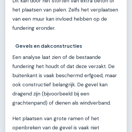
Dit kan door het storten van extra beton of
het plaatsen van palen. Zelfs het verplaatsen
van een muur kan invloed hebben op de
fundering eronder.
Gevels en dakconstructies
Een analyse laat zien of de bestaande
fundering het houdt of dat deze verzakt. De
buitenkant is vaak beschermd erfgoed, maar
ook constructief belangrijk. De gevel kan
dragend zijn (bijvoorbeeld bij een
grachtenpand) of dienen als windverband.
Het plaatsen van grote ramen of het
openbreken van de gevel is vaak niet