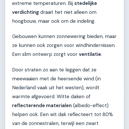
extreme temperaturen. Bij
stedelijke
verdichting
draait het niet alleen om
hoogbouw, maar ook om de indeling.
Gebouwen kunnen zonnewering bieden, maar
ze kunnen ook zorgen voor windhindernissen.
Een slim ontwerp zorgt voor
ventilatie
.
Door straten zo aan te leggen dat ze
meewaaien met de heersende wind (in
Nederland vaak uit het westen), wordt
warmte afgevoerd. Witte daken of
reflecterende materialen
(albedo-effect)
helpen ook. Een wit dak reflecteert tot 80%
van de zonnestralen, terwijl een zwart