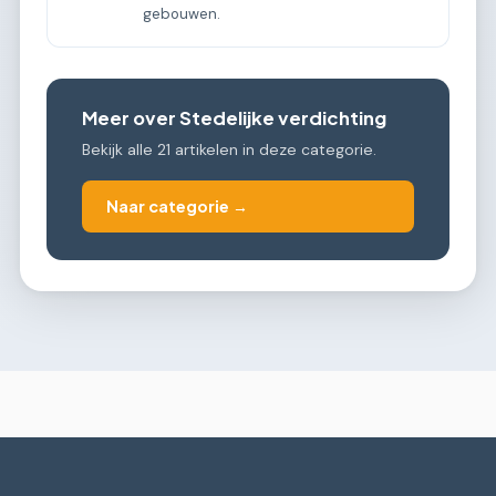
gebouwen.
Meer over Stedelijke verdichting
Bekijk alle 21 artikelen in deze categorie.
Naar categorie →