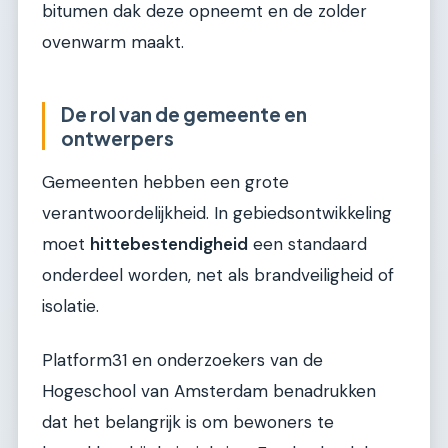
bitumen dak deze opneemt en de zolder
ovenwarm maakt.
De rol van de gemeente en
ontwerpers
Gemeenten hebben een grote
verantwoordelijkheid. In gebiedsontwikkeling
moet
hittebestendigheid
een standaard
onderdeel worden, net als brandveiligheid of
isolatie.
Platform31 en onderzoekers van de
Hogeschool van Amsterdam benadrukken
dat het belangrijk is om bewoners te