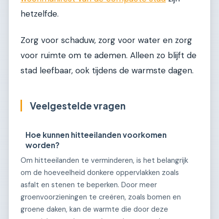
hetzelfde.
Zorg voor schaduw, zorg voor water en zorg
voor ruimte om te ademen. Alleen zo blijft de
stad leefbaar, ook tijdens de warmste dagen.
Veelgestelde vragen
Hoe kunnen hitteeilanden voorkomen
worden?
Om hitteeilanden te verminderen, is het belangrijk
om de hoeveelheid donkere oppervlakken zoals
asfalt en stenen te beperken. Door meer
groenvoorzieningen te creëren, zoals bomen en
groene daken, kan de warmte die door deze