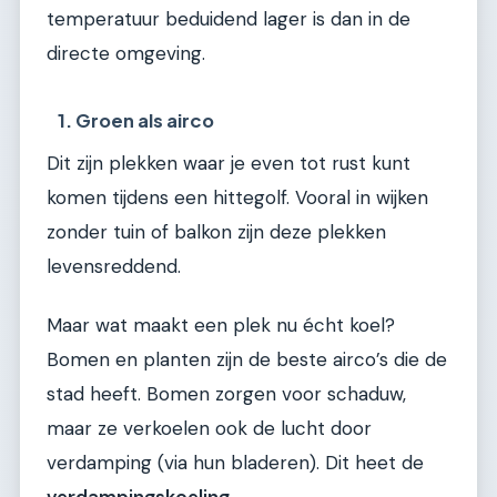
temperatuur beduidend lager is dan in de
directe omgeving.
1. Groen als airco
Dit zijn plekken waar je even tot rust kunt
komen tijdens een hittegolf. Vooral in wijken
zonder tuin of balkon zijn deze plekken
levensreddend.
Maar wat maakt een plek nu écht koel?
Bomen en planten zijn de beste airco’s die de
stad heeft. Bomen zorgen voor schaduw,
maar ze verkoelen ook de lucht door
verdamping (via hun bladeren). Dit heet de