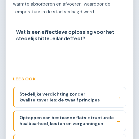
warmte absorberen en afvoeren, waardoor de
temperatuur in de stad verlaagd wordt.
Wat is een effectieve oplossing voor het
stedelijk hitte-eilandeffect?
LEES OOK
Stedelijke verdichting zonder
→
kwaliteitsverlies: de twaalf principes
Optoppen van bestaande flats: structurele
→
haalbaarheid, kosten en vergunningen