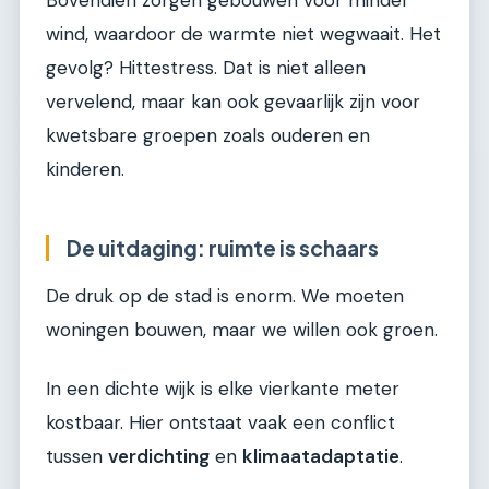
wind, waardoor de warmte niet wegwaait. Het
gevolg? Hittestress. Dat is niet alleen
vervelend, maar kan ook gevaarlijk zijn voor
kwetsbare groepen zoals ouderen en
kinderen.
De uitdaging: ruimte is schaars
De druk op de stad is enorm. We moeten
woningen bouwen, maar we willen ook groen.
In een dichte wijk is elke vierkante meter
kostbaar. Hier ontstaat vaak een conflict
tussen
verdichting
en
klimaatadaptatie
.