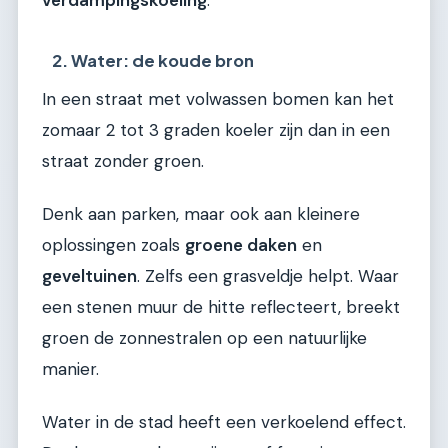
verdampingskoeling
.
2. Water: de koude bron
In een straat met volwassen bomen kan het
zomaar 2 tot 3 graden koeler zijn dan in een
straat zonder groen.
Denk aan parken, maar ook aan kleinere
oplossingen zoals
groene daken
en
geveltuinen
. Zelfs een grasveldje helpt. Waar
een stenen muur de hitte reflecteert, breekt
groen de zonnestralen op een natuurlijke
manier.
Water in de stad heeft een verkoelend effect.