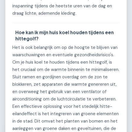
inspanning tijdens de heetste uren van de dag en
draag lichte, ademende kleding.
Hoe kan ik mijn huis koel houden tijdens een
hittegolf?
Het is ook belangrijk om op de hoogte te blijven van
waarschuwingen en eventuele gezondheidsrisico's.
Om je huis koel te houden tijdens een hittegolf, is
het cruciaal om de warmte binnenin te minimaliseren.
Sluit ramen en gordijnen overdag om de zon te
blokkeren, zet apparaten die warmte genereren uit,
en overweeg het gebruik van een ventilator of
airconditioning om de luchtcirculatie te verbeteren.
Een effectieve oplossing voor het stedelijk hitte-
eilandeffect is het integreren van groene elementen
in de stad. Dit omvat het planten van bomen en het
aanleggen van groene daken en geveltuinen, die de