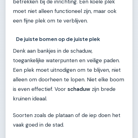
betrekken bij de inrichting. Een koele plek
moet niet alleen functioneel zijn, maar ook
een fijne plek om te verblijven.
De juiste bomen op de juiste plek
Denk aan bankjes in de schaduw,
toegankelijke waterpunten en veilige paden.
Een plek moet uitnodigen om te blijven, niet
alleen om doorheen te lopen. Niet elke boom
is even effectief. Voor
schaduw
zijn brede
kruinen ideaal.
Soorten zoals de plataan of de iep doen het
vaak goed in de stad.