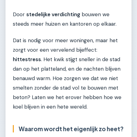
Door
stedelijke verdichting
bouwen we
steeds meer huizen en kantoren op elkaar.
Dat is nodig voor meer woningen, maar het
zorgt voor een vervelend bijeffect:
hittestress
. Het kwik stijgt sneller in de stad
dan op het platteland, en de nachten blijven
benauwd warm. Hoe zorgen we dat we niet
smelten zonder de stad vol te bouwen met
beton? Laten we het erover hebben hoe we
koel blijven in een hete wereld.
Waarom wordt het eigenlijk zo heet?