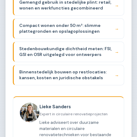
Gemengd gebruik in stedelijke plint: retail,
→
wonen en werkfuncties gecombineerd
Compact wonen onder 50 m²: slimme
→
plattegronden en opslagoplossingen
Stedenbouwkundige dichtheid meten: FSI,
→
GSI en OSR uitgelegd voor ontwerpers
Binnenstedelijk bouwen op restlocaties:
→
kansen, kosten en juridische obstakels
Lieke Sanders
Expert in circulaire renovatieprojecten
Lieke adviseert over duurzame
materialen en circulaire
renovatietechnieken voor bestaande