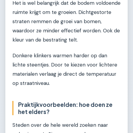
Het is wel belangrijk dat de bodem voldoende
ruimte krijgt om te groeien. Dichtgestorte
straten remmen de groei van bomen,
waardoor ze minder effectief worden. Ook de
kleur van de bestrating telt.
Donkere klinkers warmen harder op dan
lichte steentjes. Door te kiezen voor lichtere
materialen verlaag je direct de temperatuur
op straatniveau.
Praktijkvoorbeelden: hoe doen ze
het elders?
Steden over de hele wereld zoeken naar