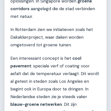
oplossingen. In Singapore worden
groene
corridors
aangelegd die de stad verbinden
met natuur.
In Rotterdam zien we initiatieven zoals het
Dakakkerproject, waar daken worden
omgetoverd tot groene tuinen.
Een interessant concept is het
cool
pavement
: speciale verf of coating voor
asfalt dat de temperatuur verlaagt. Dit wordt
al getest in steden zoals Los Angeles en
begint ook in Europa door te dringen. In
Nederlandse steden zie je steeds vaker
blauw-groene netwerken
. Dit zijn