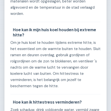
materialen wordt opgeslagen, beter worden
afgevoerd en de temperatuur in de stad verlaagd
worden.
Hoe kan ik mijn huis koel houden bij extreme
hitte?
Om je huis koel te houden tijdens extreme hitte, is
het essentieel om de warmte buiten te houden. Sluit
ramen en deuren overdag, gebruik gordijnen of
rolgordijnen om de zon te blokkeren, en ventileer 's
nachts om de warme lucht te vervangen door
koelere lucht van buiten. Om hittestress te
verminderen, is het belangrijk om jezelf te
beschermen tegen de hitte.
Hoe kan ik hittestress verminderen?
Zoek schaduw, drink voldoende water, vermijd zware