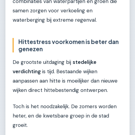
combinaties van waterpartijen en groen die
samen zorgen voor verkoeling en
waterberging bij extreme regenval.
Hittestress voorkomen is beter dan
genezen
De grootste uitdaging bij
stedelijke
verdichting
is tijd. Bestaande wijken
aanpassen aan hitte is moeilijker dan nieuwe
wijken direct hittebestendig ontwerpen.
Toch is het noodzakelijk. De zomers worden
heter, en de kwetsbare groep in de stad
groeit.