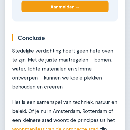
Aanmelden →
Conclusie
Stedelijke verdichting hoeft geen hete oven
te zijn. Met de juiste maatregelen – bomen,
water, lichte materialen en slimme
ontwerpen – kunnen we koele plekken
behouden en creëren.
Het is een samenspel van techniek, natuur en
beleid. Of je nu in Amsterdam, Rotterdam of
een kleinere stad woont: de principes uit het
woonmanifest van de compacte stad
zijn