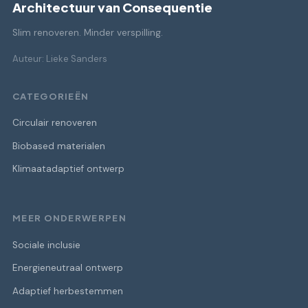
Architectuur van Consequentie
Slim renoveren. Minder verspilling.
Auteur: Lieke Sanders
CATEGORIEËN
Circulair renoveren
Biobased materialen
Klimaatadaptief ontwerp
MEER ONDERWERPEN
Sociale inclusie
Energieneutraal ontwerp
Adaptief herbestemmen