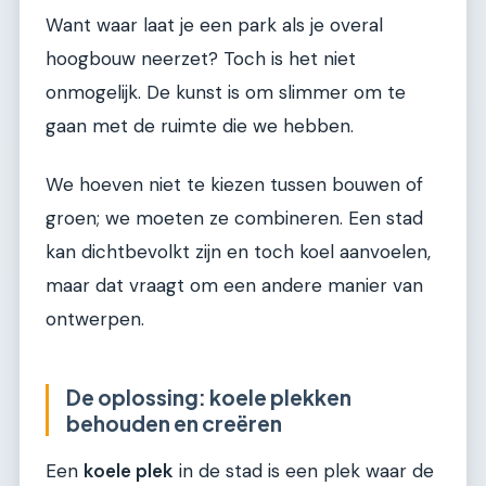
Want waar laat je een park als je overal
hoogbouw neerzet? Toch is het niet
onmogelijk. De kunst is om slimmer om te
gaan met de ruimte die we hebben.
We hoeven niet te kiezen tussen bouwen of
groen; we moeten ze combineren. Een stad
kan dichtbevolkt zijn en toch koel aanvoelen,
maar dat vraagt om een andere manier van
ontwerpen.
De oplossing: koele plekken
behouden en creëren
Een
koele plek
in de stad is een plek waar de