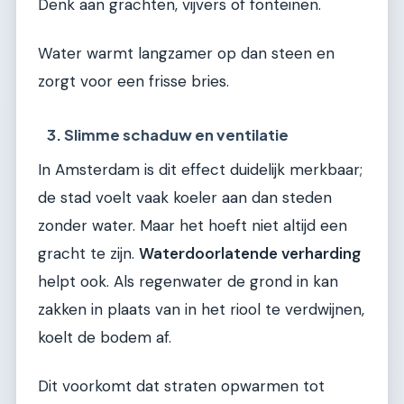
Denk aan grachten, vijvers of fonteinen.
Water warmt langzamer op dan steen en
zorgt voor een frisse bries.
3. Slimme schaduw en ventilatie
In Amsterdam is dit effect duidelijk merkbaar;
de stad voelt vaak koeler aan dan steden
zonder water. Maar het hoeft niet altijd een
gracht te zijn.
Waterdoorlatende verharding
helpt ook. Als regenwater de grond in kan
zakken in plaats van in het riool te verdwijnen,
koelt de bodem af.
Dit voorkomt dat straten opwarmen tot