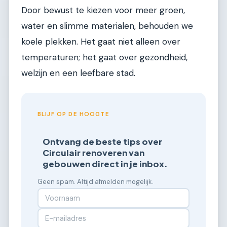
Door bewust te kiezen voor meer groen,
water en slimme materialen, behouden we
koele plekken. Het gaat niet alleen over
temperaturen; het gaat over gezondheid,
welzijn en een leefbare stad.
BLIJF OP DE HOOGTE
Ontvang de beste tips over
Circulair renoveren van
gebouwen direct in je inbox.
Geen spam. Altijd afmelden mogelijk.