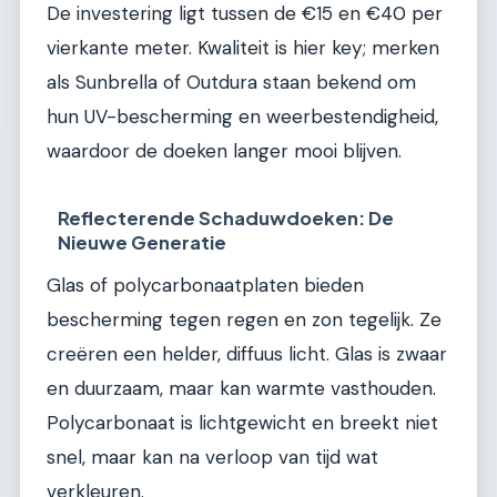
De investering ligt tussen de €15 en €40 per
vierkante meter. Kwaliteit is hier key; merken
als Sunbrella of Outdura staan bekend om
hun UV-bescherming en weerbestendigheid,
waardoor de doeken langer mooi blijven.
Reflecterende Schaduwdoeken: De
Nieuwe Generatie
Glas of polycarbonaatplaten bieden
bescherming tegen regen en zon tegelijk. Ze
creëren een helder, diffuus licht. Glas is zwaar
en duurzaam, maar kan warmte vasthouden.
Polycarbonaat is lichtgewicht en breekt niet
snel, maar kan na verloop van tijd wat
verkleuren.