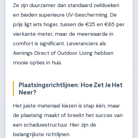
Ze zijn duurzamer dan standaard zeildoeken
en bieden superieure UV-bescherming. De
prijs ligt iets hoger, tussen de €25 en €65 per
vierkante meter, maar de meerwaarde in
comfort is significant. Leveranciers als
Awnings Direct of Outdoor Living hebben
mooie opties in huis.
Plaatsingsrichtlijnen: Hoe Zet Je Het
Neer?
Het juiste materiaal kiezen is stap één, maar
de plaatsing maakt of breekt het succes van
een schaduwstructuur. Hier zijn de
belangrijkste richtlijnen.