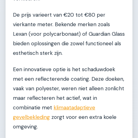
De prijs varieert van €20 tot €80 per
vierkante meter. Bekende merken zoals
Lexan (voor polycarbonaat) of Guardian Glass
bieden oplossingen die zowel functioneel als
esthetisch sterk zijn.
Een innovatieve optie is het schaduwdoek
met een reflecterende coating. Deze doeken,
vaak van polyester, weren niet alleen zonlicht
maar reflecteren het actief, wat in
combinatie met
klimaatadaptieve
gevelbekleding
zorgt voor een extra koele
omgeving.