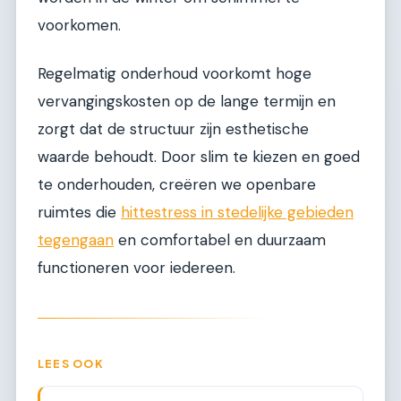
voorkomen.
Regelmatig onderhoud voorkomt hoge
vervangingskosten op de lange termijn en
zorgt dat de structuur zijn esthetische
waarde behoudt. Door slim te kiezen en goed
te onderhouden, creëren we openbare
ruimtes die
hittestress in stedelijke gebieden
tegengaan
en comfortabel en duurzaam
functioneren voor iedereen.
LEES OOK