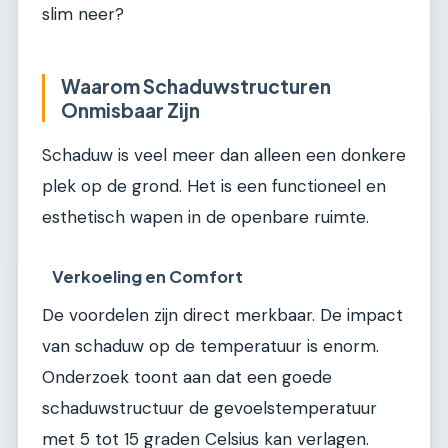
slim neer?
Waarom Schaduwstructuren
Onmisbaar Zijn
Schaduw is veel meer dan alleen een donkere
plek op de grond. Het is een functioneel en
esthetisch wapen in de openbare ruimte.
Verkoeling en Comfort
De voordelen zijn direct merkbaar. De impact
van schaduw op de temperatuur is enorm.
Onderzoek toont aan dat een goede
schaduwstructuur de gevoelstemperatuur
met 5 tot 15 graden Celsius kan verlagen.