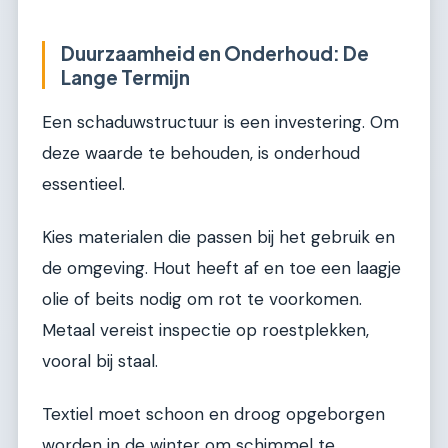
Duurzaamheid en Onderhoud: De
Lange Termijn
Een schaduwstructuur is een investering. Om
deze waarde te behouden, is onderhoud
essentieel.
Kies materialen die passen bij het gebruik en
de omgeving. Hout heeft af en toe een laagje
olie of beits nodig om rot te voorkomen.
Metaal vereist inspectie op roestplekken,
vooral bij staal.
Textiel moet schoon en droog opgeborgen
worden in de winter om schimmel te