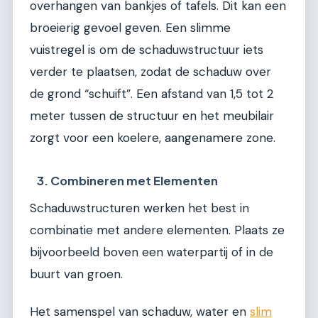
overhangen van bankjes of tafels. Dit kan een
broeierig gevoel geven. Een slimme
vuistregel is om de schaduwstructuur iets
verder te plaatsen, zodat de schaduw over
de grond “schuift”. Een afstand van 1,5 tot 2
meter tussen de structuur en het meubilair
zorgt voor een koelere, aangenamere zone.
3. Combineren met Elementen
Schaduwstructuren werken het best in
combinatie met andere elementen. Plaats ze
bijvoorbeeld boven een waterpartij of in de
buurt van groen.
Het samenspel van schaduw, water en
slim