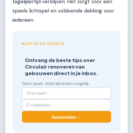
tegelijkertijd verblijven. Het zorgt voor een
speels lichtspel en voldoende dekking voor
iedereen.
BLIJF OP DE HOOGTE
Ontvang de beste tips over
Circulair renoveren van
gebouwen direct in je inbox.
Geen spam. Altijd afmelden mogelijk.
Aanmelden →