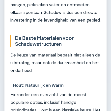
hangen, picknicken vaker en ontmoeten
elkaar spontaan. Schaduw is dus een directe
investering in de levendigheid van een gebied.
De Beste Materialen voor
Schaduwstructuren
De keuze van materiaal bepaalt niet alleen de
uitstraling, maar ook de duurzaamheid en het
onderhoud.
Hout: Natuurlijk en Warm
Hieronder een overzicht van de meest
populaire opties, inclusief handige
prijsindicaties. Hout is een klassieke keuze. Het