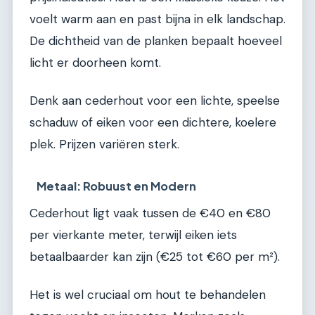
voelt warm aan en past bijna in elk landschap.
De dichtheid van de planken bepaalt hoeveel
licht er doorheen komt.
Denk aan cederhout voor een lichte, speelse
schaduw of eiken voor een dichtere, koelere
plek. Prijzen variëren sterk.
Metaal: Robuust en Modern
Cederhout ligt vaak tussen de €40 en €80
per vierkante meter, terwijl eiken iets
betaalbaarder kan zijn (€25 tot €60 per m²).
Het is wel cruciaal om hout te behandelen