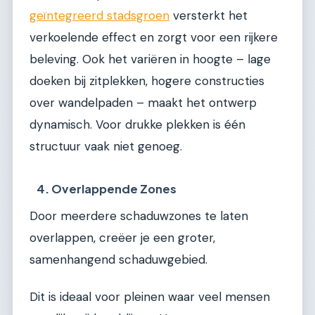
geïntegreerd stadsgroen
versterkt het
verkoelende effect en zorgt voor een rijkere
beleving. Ook het variëren in hoogte – lage
doeken bij zitplekken, hogere constructies
over wandelpaden – maakt het ontwerp
dynamisch. Voor drukke plekken is één
structuur vaak niet genoeg.
4. Overlappende Zones
Door meerdere schaduwzones te laten
overlappen, creëer je een groter,
samenhangend schaduwgebied.
Dit is ideaal voor pleinen waar veel mensen