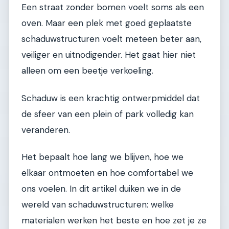
Een straat zonder bomen voelt soms als een
oven. Maar een plek met goed geplaatste
schaduwstructuren voelt meteen beter aan,
veiliger en uitnodigender. Het gaat hier niet
alleen om een beetje verkoeling.
Schaduw is een krachtig ontwerpmiddel dat
de sfeer van een plein of park volledig kan
veranderen.
Het bepaalt hoe lang we blijven, hoe we
elkaar ontmoeten en hoe comfortabel we
ons voelen. In dit artikel duiken we in de
wereld van schaduwstructuren: welke
materialen werken het beste en hoe zet je ze