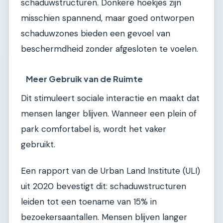
schaduwstructuren. Donkere hoekjes zijn
misschien spannend, maar goed ontworpen
schaduwzones bieden een gevoel van
beschermdheid zonder afgesloten te voelen.
Meer Gebruik van de Ruimte
Dit stimuleert sociale interactie en maakt dat
mensen langer blijven. Wanneer een plein of
park comfortabel is, wordt het vaker
gebruikt.
Een rapport van de Urban Land Institute (ULI)
uit 2020 bevestigt dit: schaduwstructuren
leiden tot een toename van 15% in
bezoekersaantallen. Mensen blijven langer