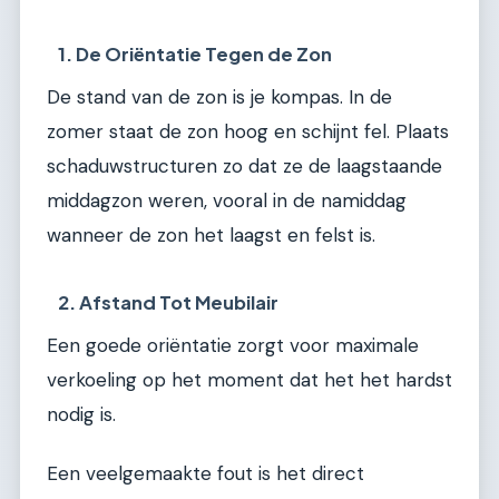
1. De Oriëntatie Tegen de Zon
De stand van de zon is je kompas. In de
zomer staat de zon hoog en schijnt fel. Plaats
schaduwstructuren zo dat ze de laagstaande
middagzon weren, vooral in de namiddag
wanneer de zon het laagst en felst is.
2. Afstand Tot Meubilair
Een goede oriëntatie zorgt voor maximale
verkoeling op het moment dat het het hardst
nodig is.
Een veelgemaakte fout is het direct