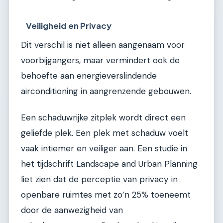
Veiligheid en Privacy
Dit verschil is niet alleen aangenaam voor
voorbijgangers, maar vermindert ook de
behoefte aan energieverslindende
airconditioning in aangrenzende gebouwen.
Een schaduwrijke zitplek wordt direct een
geliefde plek. Een plek met schaduw voelt
vaak intiemer en veiliger aan. Een studie in
het tijdschrift Landscape and Urban Planning
liet zien dat de perceptie van privacy in
openbare ruimtes met zo’n 25% toeneemt
door de aanwezigheid van