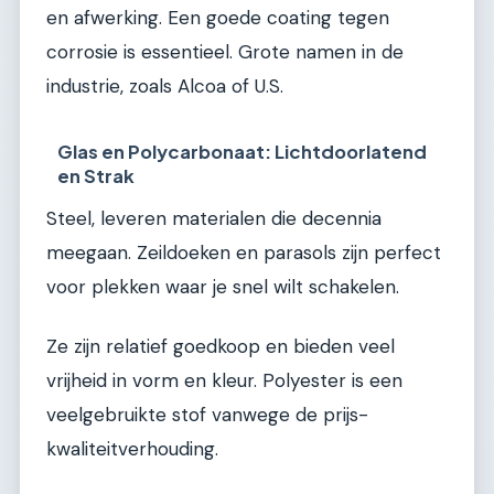
en afwerking. Een goede coating tegen
corrosie is essentieel. Grote namen in de
industrie, zoals Alcoa of U.S.
Glas en Polycarbonaat: Lichtdoorlatend
en Strak
Steel, leveren materialen die decennia
meegaan. Zeildoeken en parasols zijn perfect
voor plekken waar je snel wilt schakelen.
Ze zijn relatief goedkoop en bieden veel
vrijheid in vorm en kleur. Polyester is een
veelgebruikte stof vanwege de prijs-
kwaliteitverhouding.