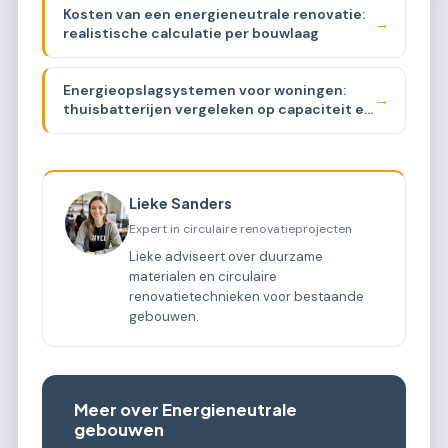
Kosten van een energieneutrale renovatie:
→
realistische calculatie per bouwlaag
Energieopslagsystemen voor woningen:
→
thuisbatterijen vergeleken op capaciteit en
prijs
Lieke Sanders
Expert in circulaire renovatieprojecten
Lieke adviseert over duurzame
materialen en circulaire
renovatietechnieken voor bestaande
gebouwen.
Meer over Energieneutrale
gebouwen