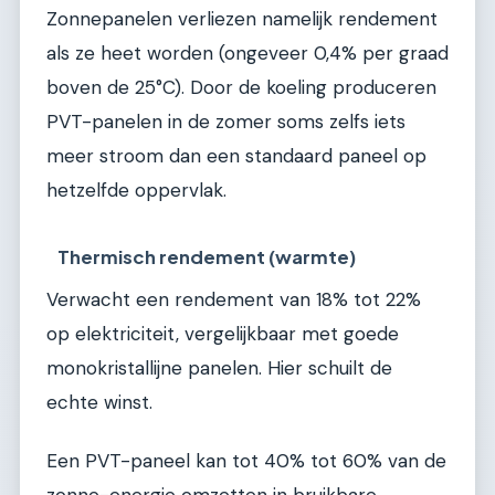
Zonnepanelen verliezen namelijk rendement
als ze heet worden (ongeveer 0,4% per graad
boven de 25°C). Door de koeling produceren
PVT-panelen in de zomer soms zelfs iets
meer stroom dan een standaard paneel op
hetzelfde oppervlak.
Thermisch rendement (warmte)
Verwacht een rendement van 18% tot 22%
op elektriciteit, vergelijkbaar met goede
monokristallijne panelen. Hier schuilt de
echte winst.
Een PVT-paneel kan tot 40% tot 60% van de
zonne-energie omzetten in bruikbare