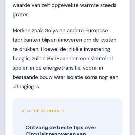
waarde van zelf opgewekte warmte steeds
groter.
Merken zoals Solys en andere Europese
fabrikanten blijven innoveren om de kosten
te drukken. Hoewel de initiële investering
hoog is, zullen PVT-panelen een sleutelrol
spelen in de energietransitie, vooral in
bestaande bouw waar isolatie soms nog een
uitdaging is.
BLIJF OP DE HOOGTE
Ontvang de beste tips over
Circulair renoveren van