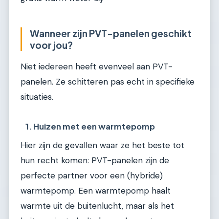
Wanneer zijn PVT-panelen geschikt
voor jou?
Niet iedereen heeft evenveel aan PVT-
panelen. Ze schitteren pas echt in specifieke
situaties.
1. Huizen met een warmtepomp
Hier zijn de gevallen waar ze het beste tot
hun recht komen: PVT-panelen zijn de
perfecte partner voor een (hybride)
warmtepomp. Een warmtepomp haalt
warmte uit de buitenlucht, maar als het