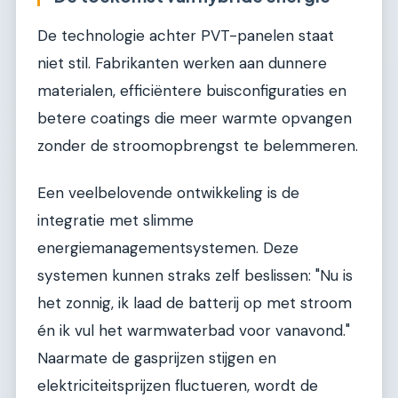
De technologie achter PVT-panelen staat
niet stil. Fabrikanten werken aan dunnere
materialen, efficiëntere buisconfiguraties en
betere coatings die meer warmte opvangen
zonder de stroomopbrengst te belemmeren.
Een veelbelovende ontwikkeling is de
integratie met slimme
energiemanagementsystemen. Deze
systemen kunnen straks zelf beslissen: "Nu is
het zonnig, ik laad de batterij op met stroom
én ik vul het warmwaterbad voor vanavond."
Naarmate de gasprijzen stijgen en
elektriciteitsprijzen fluctueren, wordt de