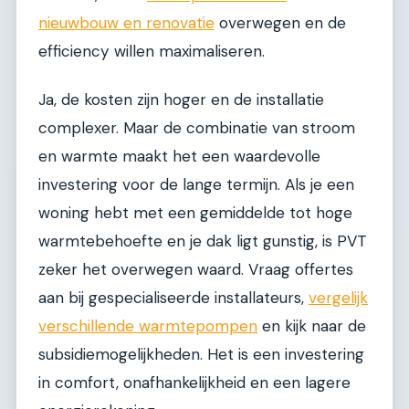
nieuwbouw en renovatie
overwegen en de
efficiency willen maximaliseren.
Ja, de kosten zijn hoger en de installatie
complexer. Maar de combinatie van stroom
en warmte maakt het een waardevolle
investering voor de lange termijn. Als je een
woning hebt met een gemiddelde tot hoge
warmtebehoefte en je dak ligt gunstig, is PVT
zeker het overwegen waard. Vraag offertes
aan bij gespecialiseerde installateurs,
vergelijk
verschillende warmtepompen
en kijk naar de
subsidiemogelijkheden. Het is een investering
in comfort, onafhankelijkheid en een lagere