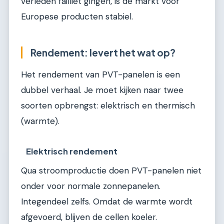
verleden failliet gingen, is de markt voor
Europese producten stabiel.
Rendement: levert het wat op?
Het rendement van PVT-panelen is een
dubbel verhaal. Je moet kijken naar twee
soorten opbrengst: elektrisch en thermisch
(warmte).
Elektrisch rendement
Qua stroomproductie doen PVT-panelen niet
onder voor normale zonnepanelen.
Integendeel zelfs. Omdat de warmte wordt
afgevoerd, blijven de cellen koeler.