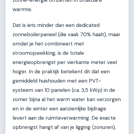
warmte.
Dat is iets minder dan een dedicated
zonneboilerpaneel (die vaak 70% haalt), maar
omdat je het combineert met
stroomopwekking, is de totale
energieopbrengst per vierkante meter veel
hoger. In de praktijk betekent dit dat een
gemiddeld huishouden met een PVT-
systeem van 10 panelen (ca. 3,5 kWp) in de
zomer bijna al het warm water kan verzorgen
en in de winter een aanzienlijke bijdrage
levert aan de ruimteverwarming. De exacte
opbrengst hangt af van je ligging (zonuren),