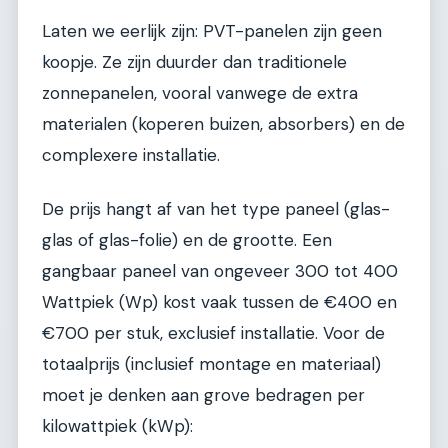
Laten we eerlijk zijn: PVT-panelen zijn geen
koopje. Ze zijn duurder dan traditionele
zonnepanelen, vooral vanwege de extra
materialen (koperen buizen, absorbers) en de
complexere installatie.
De prijs hangt af van het type paneel (glas-
glas of glas-folie) en de grootte. Een
gangbaar paneel van ongeveer 300 tot 400
Wattpiek (Wp) kost vaak tussen de €400 en
€700 per stuk, exclusief installatie. Voor de
totaalprijs (inclusief montage en materiaal)
moet je denken aan grove bedragen per
kilowattpiek (kWp):