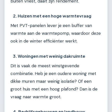
buiten vriest, daalt zijn rendement.
2. Huizen met een hoge warmtevraag
Met PVT-panelen lever je een buffer van
warmte aan de warmtepomp, waardoor deze
ook in de winter efficiënter werkt.
3. Woningen met weinig dakruimte
Dit is vaak de meest winstgevende
combinatie. Heb je een oudere woning met
dikke muren maar weinig isolatie? Of een
groot huis met een hoog plafond? Dan is de
vraag naar warmte groot.
4. Bedrijfsgebouwen en landbouw