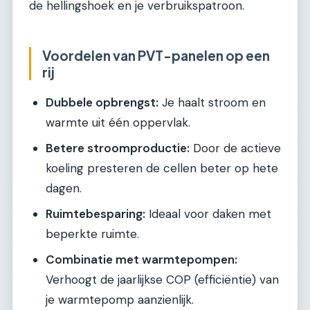
de hellingshoek en je verbruikspatroon.
Voordelen van PVT-panelen op een
rij
Dubbele opbrengst:
Je haalt stroom en
warmte uit één oppervlak.
Betere stroomproductie:
Door de actieve
koeling presteren de cellen beter op hete
dagen.
Ruimtebesparing:
Ideaal voor daken met
beperkte ruimte.
Combinatie met warmtepompen:
Verhoogt de jaarlijkse COP (efficiëntie) van
je warmtepomp aanzienlijk.