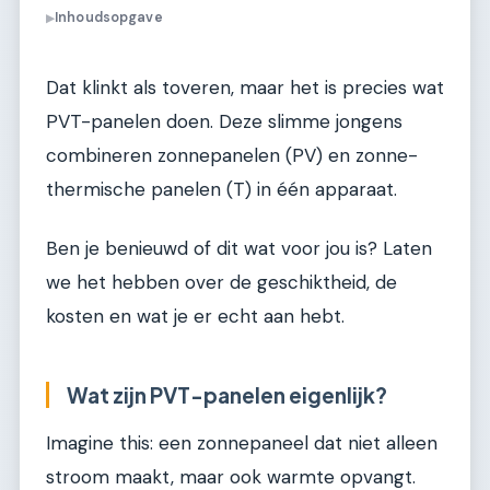
Inhoudsopgave
▶
Dat klinkt als toveren, maar het is precies wat
PVT-panelen doen. Deze slimme jongens
combineren zonnepanelen (PV) en zonne-
thermische panelen (T) in één apparaat.
Ben je benieuwd of dit wat voor jou is? Laten
we het hebben over de geschiktheid, de
kosten en wat je er echt aan hebt.
Wat zijn PVT-panelen eigenlijk?
Imagine this: een zonnepaneel dat niet alleen
stroom maakt, maar ook warmte opvangt.