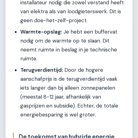
installateur nodig die zowel verstand heeft
van elektra als van loodgieterswerk. Dit is
geen doe-het-zelf-project.
Warmte-opslag:
Je hebt een buffervat
nodig om de warmte op te slaan. Dit
neemt ruimte in beslag in je technische
ruimte.
Terugverdientijd:
Door de hogere
aanschafprijs is de terugverdientijd vaak
iets langer dan bij alleen zonnepanelen
(meestal 8-12 jaar, afhankelijk van
gasprijzen en subsidie). Echter, de totale
energiebesparing is wel groter.
De toekomst van hybride energie