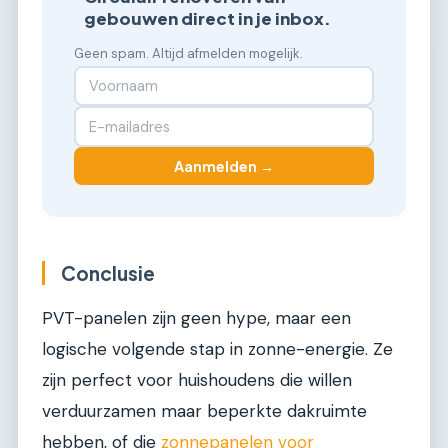
gebouwen direct in je inbox.
Geen spam. Altijd afmelden mogelijk.
Aanmelden →
Conclusie
PVT-panelen zijn geen hype, maar een
logische volgende stap in zonne-energie. Ze
zijn perfect voor huishoudens die willen
verduurzamen maar beperkte dakruimte
hebben, of die
zonnepanelen voor