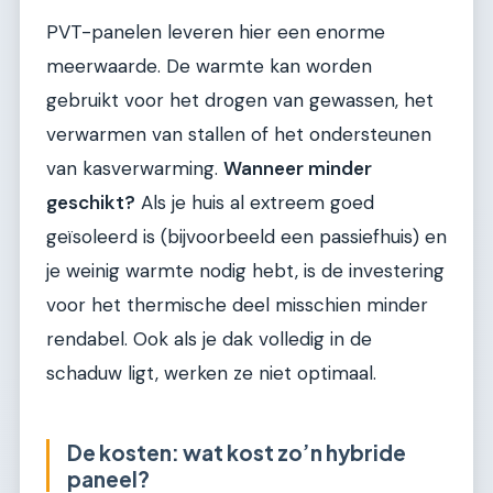
PVT-panelen leveren hier een enorme
meerwaarde. De warmte kan worden
gebruikt voor het drogen van gewassen, het
verwarmen van stallen of het ondersteunen
van kasverwarming.
Wanneer minder
geschikt?
Als je huis al extreem goed
geïsoleerd is (bijvoorbeeld een passiefhuis) en
je weinig warmte nodig hebt, is de investering
voor het thermische deel misschien minder
rendabel. Ook als je dak volledig in de
schaduw ligt, werken ze niet optimaal.
De kosten: wat kost zo’n hybride
paneel?