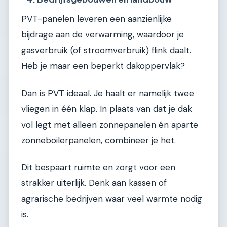
PVT-panelen leveren een aanzienlijke
bijdrage aan de verwarming, waardoor je
gasverbruik (of stroomverbruik) flink daalt.
Heb je maar een beperkt dakoppervlak?
Dan is PVT ideaal. Je haalt er namelijk twee
vliegen in één klap. In plaats van dat je dak
vol legt met alleen zonnepanelen én aparte
zonneboilerpanelen, combineer je het.
Dit bespaart ruimte en zorgt voor een
strakker uiterlijk. Denk aan kassen of
agrarische bedrijven waar veel warmte nodig
is.