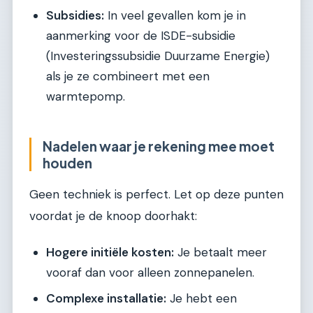
Subsidies:
In veel gevallen kom je in
aanmerking voor de ISDE-subsidie
(Investeringssubsidie Duurzame Energie)
als je ze combineert met een
warmtepomp.
Nadelen waar je rekening mee moet
houden
Geen techniek is perfect. Let op deze punten
voordat je de knoop doorhakt:
Hogere initiële kosten:
Je betaalt meer
vooraf dan voor alleen zonnepanelen.
Complexe installatie:
Je hebt een