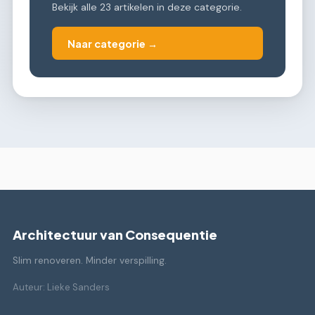
Bekijk alle 23 artikelen in deze categorie.
Naar categorie →
Architectuur van Consequentie
Slim renoveren. Minder verspilling.
Auteur: Lieke Sanders