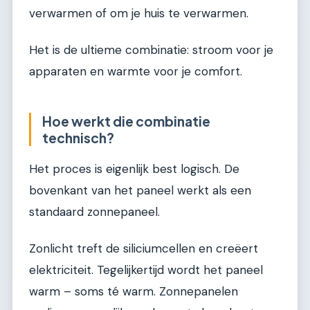
verwarmen of om je huis te verwarmen.
Het is de ultieme combinatie: stroom voor je
apparaten en warmte voor je comfort.
Hoe werkt die combinatie
technisch?
Het proces is eigenlijk best logisch. De
bovenkant van het paneel werkt als een
standaard zonnepaneel.
Zonlicht treft de siliciumcellen en creëert
elektriciteit. Tegelijkertijd wordt het paneel
warm – soms té warm. Zonnepanelen