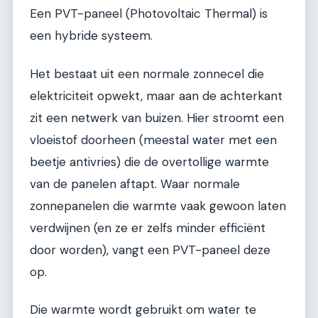
Een PVT-paneel (Photovoltaic Thermal) is
een hybride systeem.
Het bestaat uit een normale zonnecel die
elektriciteit opwekt, maar aan de achterkant
zit een netwerk van buizen. Hier stroomt een
vloeistof doorheen (meestal water met een
beetje antivries) die de overtollige warmte
van de panelen aftapt. Waar normale
zonnepanelen die warmte vaak gewoon laten
verdwijnen (en ze er zelfs minder efficiënt
door worden), vangt een PVT-paneel deze
op.
Die warmte wordt gebruikt om water te