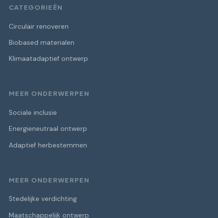
CATEGORIEËN
Circulair renoveren
Biobased materialen
Klimaatadaptief ontwerp
MEER ONDERWERPEN
Sociale inclusie
Energieneutraal ontwerp
Adaptief herbestemmen
MEER ONDERWERPEN
Stedelijke verdichting
Maatschappelijk ontwerp