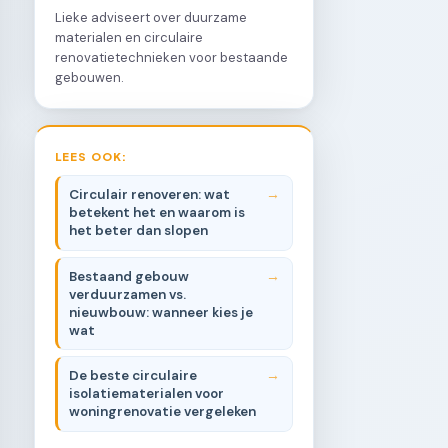
Lieke adviseert over duurzame
materialen en circulaire
renovatietechnieken voor bestaande
gebouwen.
LEES OOK:
Circulair renoveren: wat
betekent het en waarom is
het beter dan slopen
Bestaand gebouw
verduurzamen vs.
nieuwbouw: wanneer kies je
wat
De beste circulaire
isolatiematerialen voor
woningrenovatie vergeleken