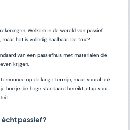
rekeningen. Welkom in de wereld van passief
 maar het is volledig haalbaar. De truc?
ndaard van een passiefhuis met materialen die
even krijgen.
portemonnee op de lange termijn, maar vooral ook
es je hoe je die hoge standaard bereikt, stap voor
teit.
 écht passief?