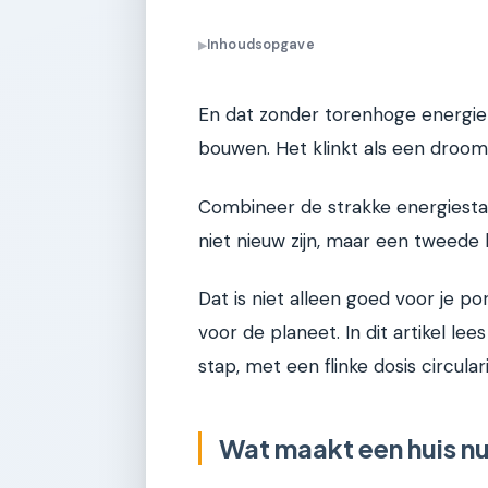
Inhoudsopgave
▶
En dat zonder torenhoge energie
bouwen. Het klinkt als een droom,
Combineer de strakke energiesta
niet nieuw zijn, maar een tweede l
Dat is niet alleen goed voor je 
voor de planeet. In dit artikel le
stap, met een flinke dosis circulari
Wat maakt een huis nu