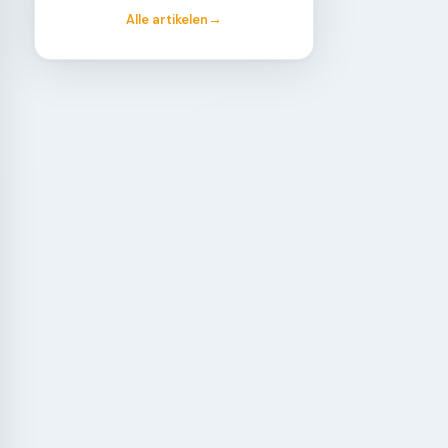
Alle artikelen