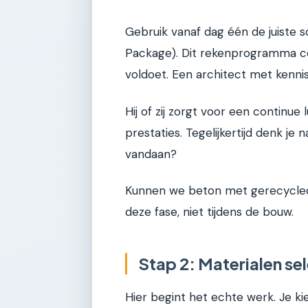
Gebruik vanaf dag één de juiste 
Package). Dit rekenprogramma co
voldoet. Een architect met kennis
Hij of zij zorgt voor een continue 
prestaties. Tegelijkertijd denk je
vandaan?
Kunnen we beton met gerecycled 
deze fase, niet tijdens de bouw.
Stap 2: Materialen se
Hier begint het echte werk. Je kies