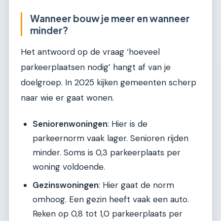
Wanneer bouw je meer en wanneer
minder?
Het antwoord op de vraag ‘hoeveel
parkeerplaatsen nodig’ hangt af van je
doelgroep. In 2025 kijken gemeenten scherp
naar wie er gaat wonen.
Seniorenwoningen
: Hier is de
parkeernorm vaak lager. Senioren rijden
minder. Soms is 0,3 parkeerplaats per
woning voldoende.
Gezinswoningen
: Hier gaat de norm
omhoog. Een gezin heeft vaak een auto.
Reken op 0,8 tot 1,0 parkeerplaats per