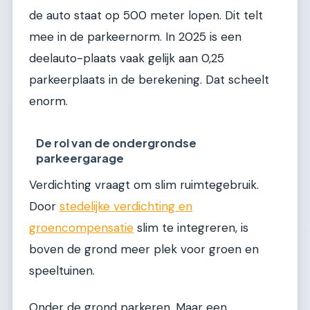
de auto staat op 500 meter lopen. Dit telt
mee in de parkeernorm. In 2025 is een
deelauto-plaats vaak gelijk aan 0,25
parkeerplaats in de berekening. Dat scheelt
enorm.
De rol van de ondergrondse
parkeergarage
Verdichting vraagt om slim ruimtegebruik.
Door
stedelijke verdichting en
groencompensatie
slim te integreren, is
boven de grond meer plek voor groen en
speeltuinen.
Onder de grond parkeren. Maar een