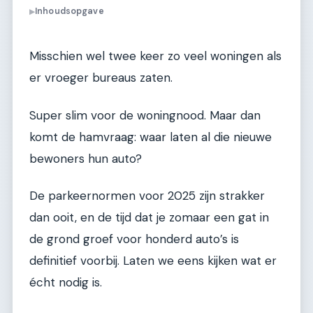
Inhoudsopgave
▶
Misschien wel twee keer zo veel woningen als
er vroeger bureaus zaten.
Super slim voor de woningnood. Maar dan
komt de hamvraag: waar laten al die nieuwe
bewoners hun auto?
De parkeernormen voor 2025 zijn strakker
dan ooit, en de tijd dat je zomaar een gat in
de grond groef voor honderd auto’s is
definitief voorbij. Laten we eens kijken wat er
écht nodig is.