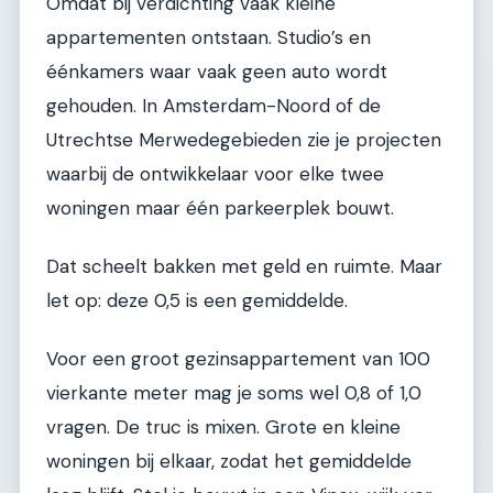
Omdat bij verdichting vaak kleine
appartementen ontstaan. Studio’s en
éénkamers waar vaak geen auto wordt
gehouden. In Amsterdam-Noord of de
Utrechtse Merwedegebieden zie je projecten
waarbij de ontwikkelaar voor elke twee
woningen maar één parkeerplek bouwt.
Dat scheelt bakken met geld en ruimte. Maar
let op: deze 0,5 is een gemiddelde.
Voor een groot gezinsappartement van 100
vierkante meter mag je soms wel 0,8 of 1,0
vragen. De truc is mixen. Grote en kleine
woningen bij elkaar, zodat het gemiddelde