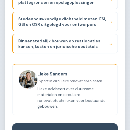
plattegronden en opslagoplossingen
Stedenbouwkundige dichtheid meten: FSI,
→
GSI en OSR uitgelegd voor ontwerpers
Binnenstedelijk bouwen op restlocaties:
→
kansen, kosten en juridische obstakels
Lieke Sanders
Expert in circulaire renovatieprojecten
Lieke adviseert over duurzame
materialen en circulaire
renovatietechnieken voor bestaande
gebouwen.