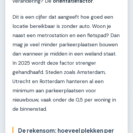
verandering? De
oriëntatiefactor
.
Dit is een cijfer dat aangeeft hoe goed een
locatie bereikbaar is zonder auto. Woon je
naast een metrostation en een fietspad? Dan
mag je veel minder parkeerplaatsen bouwen
dan wanneer je midden in een weiland staat.
In 2025 wordt deze factor strenger
gehandhaafd. Steden zoals Amsterdam,
Utrecht en Rotterdam hanteren al een
minimum aan parkeerplaatsen voor
nieuwbouw, vaak onder de 0,5 per woning in
de binnenstad.
De rekensom: hoeveel plekken per