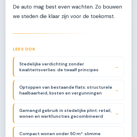
De auto mag best even wachten. Zo bouwen
we steden die klaar zijn voor de toekomst.
LEES OOK
Stedelijke verdichting zonder
→
kwaliteitsverlies: de twaalf principes
Optoppen van bestaande flats: structurele
→
haalbaarheid, kosten en vergunningen
Gemengd gebruik in stedelijke plint: retail,
→
wonen en werkfuncties gecombineerd
Compact wonen onder 50 m²: slimme
→