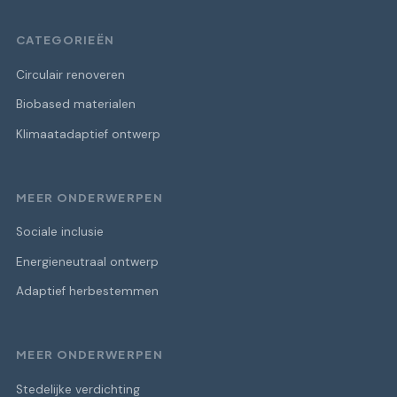
CATEGORIEËN
Circulair renoveren
Biobased materialen
Klimaatadaptief ontwerp
MEER ONDERWERPEN
Sociale inclusie
Energieneutraal ontwerp
Adaptief herbestemmen
MEER ONDERWERPEN
Stedelijke verdichting