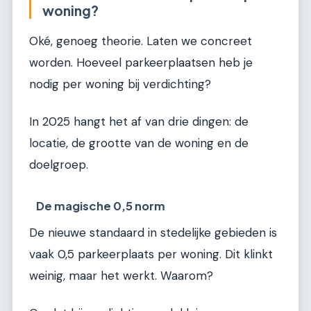
woning?
Oké, genoeg theorie. Laten we concreet
worden. Hoeveel parkeerplaatsen heb je
nodig per woning bij verdichting?
In 2025 hangt het af van drie dingen: de
locatie, de grootte van de woning en de
doelgroep.
De magische 0,5 norm
De nieuwe standaard in stedelijke gebieden is
vaak 0,5 parkeerplaats per woning. Dit klinkt
weinig, maar het werkt. Waarom?