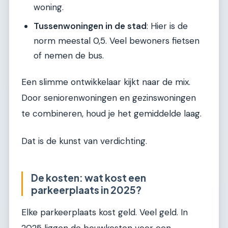
woning.
Tussenwoningen in de stad
: Hier is de
norm meestal 0,5. Veel bewoners fietsen
of nemen de bus.
Een slimme ontwikkelaar kijkt naar de mix.
Door seniorenwoningen en gezinswoningen
te combineren, houd je het gemiddelde laag.
Dat is de kunst van verdichting.
De kosten: wat kost een
parkeerplaats in 2025?
Elke parkeerplaats kost geld. Veel geld. In