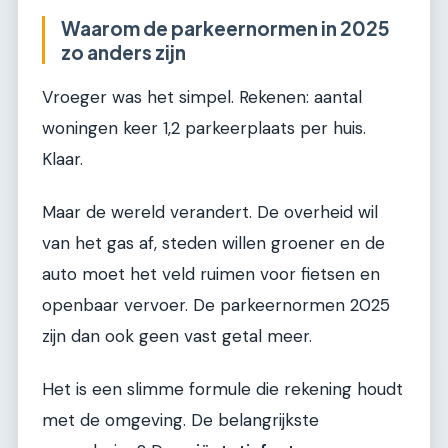
Waarom de parkeernormen in 2025
zo anders zijn
Vroeger was het simpel. Rekenen: aantal
woningen keer 1,2 parkeerplaats per huis.
Klaar.
Maar de wereld verandert. De overheid wil
van het gas af, steden willen groener en de
auto moet het veld ruimen voor fietsen en
openbaar vervoer. De parkeernormen 2025
zijn dan ook geen vast getal meer.
Het is een slimme formule die rekening houdt
met de omgeving. De belangrijkste