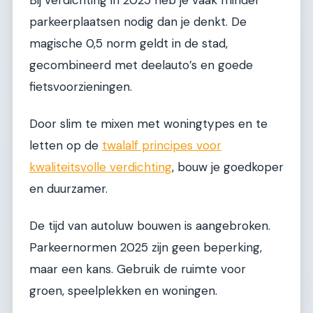
parkeerplaatsen nodig dan je denkt. De
magische 0,5 norm geldt in de stad,
gecombineerd met deelauto’s en goede
fietsvoorzieningen.
Door slim te mixen met woningtypes en te
letten op de
twalalf principes voor
kwaliteitsvolle verdichting
, bouw je goedkoper
en duurzamer.
De tijd van autoluw bouwen is aangebroken.
Parkeernormen 2025 zijn geen beperking,
maar een kans. Gebruik de ruimte voor
groen, speelplekken en woningen.