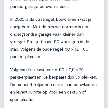
parkeergarage bouwen is duur.
In 2025 is de vuistregel: bouw alleen wat je
nodig hebt. Met de nieuwe normen is een
ondergrondse garage vaak kleiner dan
vroeger. Stel: je bouwt 50 woningen in de
stad. Volgens de oude regel: 50 x 1,2 = 60
parkeerplaatsen.
Volgens de nieuwe norm: 50 x 0,5 = 25
parkeerplaatsen. Je bespaart dus 35 plekken.
Dat scheelt miljoenen euro’s aan bouwkosten
en levert ruimte op voor een daktuin of
speelplaats.