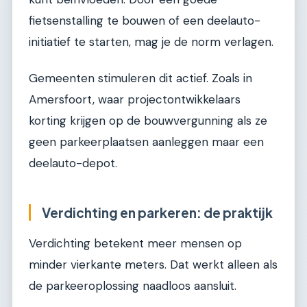
fietsenstalling te bouwen of een deelauto-
initiatief te starten, mag je de norm verlagen.
Gemeenten stimuleren dit actief. Zoals in
Amersfoort, waar projectontwikkelaars
korting krijgen op de bouwvergunning als ze
geen parkeerplaatsen aanleggen maar een
deelauto-depot.
Verdichting en parkeren: de praktijk
Verdichting betekent meer mensen op
minder vierkante meters. Dat werkt alleen als
de parkeeroplossing naadloos aansluit.