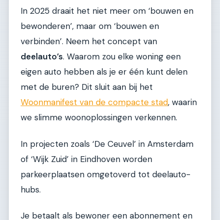
In 2025 draait het niet meer om ‘bouwen en
bewonderen’, maar om ‘bouwen en
verbinden’. Neem het concept van
deelauto’s
. Waarom zou elke woning een
eigen auto hebben als je er één kunt delen
met de buren? Dit sluit aan bij het
Woonmanifest van de compacte stad
, waarin
we slimme woonoplossingen verkennen.
In projecten zoals ‘De Ceuvel’ in Amsterdam
of ‘Wijk Zuid’ in Eindhoven worden
parkeerplaatsen omgetoverd tot deelauto-
hubs.
Je betaalt als bewoner een abonnement en