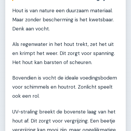
Hout is van nature een duurzaam materiaal.
Maar zonder bescherming is het kwetsbaar.
Denk aan vocht.
Als regenwater in het hout trekt, zet het uit
en krimpt het weer. Dit zorgt voor spanning.
Het hout kan barsten of scheuren.
Bovendien is vocht de ideale voedingsbodem
voor schimmels en houtrot. Zonlicht speelt
ook een rol.
UV-straling breekt de bovenste laag van het
hout af. Dit zorgt voor vergrijzing. Een beetje
vergrijzing kan mooi zijn, maar ongelijkmatige