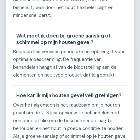
binnenuit, waardoor het hout flexibeler blijft en
minder snel barst.
Wat moet ik doen bij groene aanslag of
schimmel op mijn houten gevel?
Beide opties vereisen periodieke heropbrengst voor
optimale bescherming. De frequentie van
behandelen hangt af van de blootstelling aan de
elementen en het type product dat je gebruikt.
Hoe kan ik mijn houten gevel veilig reinigen?
Over het algemeen is het raadzaam om je houten
gevel om de 2-3 jaar opnieuw te behandelen met
een beits of olie om de beschermende laag te
behouden en het hout in goede conditie te houden.
Als je groene aanslag of schimmel op je houten gevel