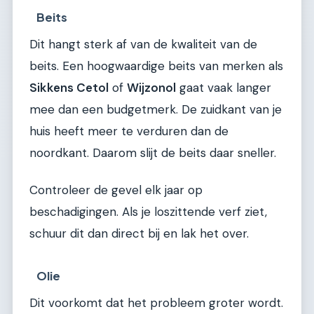
Beits
Dit hangt sterk af van de kwaliteit van de
beits. Een hoogwaardige beits van merken als
Sikkens Cetol
of
Wijzonol
gaat vaak langer
mee dan een budgetmerk. De zuidkant van je
huis heeft meer te verduren dan de
noordkant. Daarom slijt de beits daar sneller.
Controleer de gevel elk jaar op
beschadigingen. Als je loszittende verf ziet,
schuur dit dan direct bij en lak het over.
Olie
Dit voorkomt dat het probleem groter wordt.