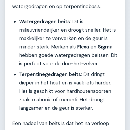
watergedragen en op terpentinebasis.
Watergedragen beits
: Dit is
milieuvriendelijker en droogt sneller. Het is
makkelijker te verwerken en de geur is
minder sterk. Merken als
Flexa
en
Sigma
hebben goede watergedragen beitsen. Dit
is perfect voor de doe-het-zelver.
Terpentinegedragen beits
: Dit dringt
dieper in het hout en is vaak iets harder.
Het is geschikt voor hardhoutensoorten
zoals mahonie of meranti. Het droogt
langzamer en de geur is sterker.
Een nadeel van beits is dat het na verloop