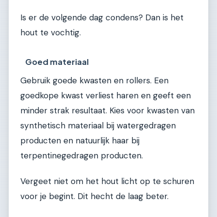
Is er de volgende dag condens? Dan is het
hout te vochtig.
Goed materiaal
Gebruik goede kwasten en rollers. Een
goedkope kwast verliest haren en geeft een
minder strak resultaat. Kies voor kwasten van
synthetisch materiaal bij watergedragen
producten en natuurlijk haar bij
terpentinegedragen producten.
Vergeet niet om het hout licht op te schuren
voor je begint. Dit hecht de laag beter.