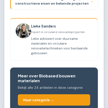
→
constructieve eisen en bekende projecten
Lieke Sanders
Expert in circulaire renovatieprojecten
Lieke adviseert over duurzame
materialen en circulaire
renovatietechnieken voor bestaande
gebouwen.
Meer over Biobased bouwen
materialen
Bekijk alle 24 artikelen in deze categorie.
Naar categorie →