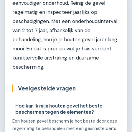
eenvoudiger onderhoud. Reinig de gevel
regelmatig en inspecteer jaarlijks op
beschadigingen. Met een onderhoudsinterval
van 2 tot 7 jaar, afhankelijk van de
behandeling, hou je je houten gevel jarenlang
mooi. En dat is precies wat je huis verdient:
karaktervolle uitstraling en duurzame
bescherming.
Veelgestelde vragen
Hoe kan ik mijn houten gevel het beste
beschermen tegen de elementen?
Een houten gevel bescherm je het beste door deze
regelmatig te behandelen met een geschikte beits