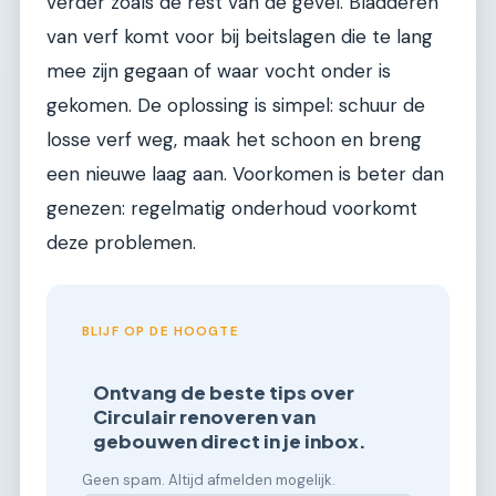
verder zoals de rest van de gevel. Bladderen
van verf komt voor bij beitslagen die te lang
mee zijn gegaan of waar vocht onder is
gekomen. De oplossing is simpel: schuur de
losse verf weg, maak het schoon en breng
een nieuwe laag aan. Voorkomen is beter dan
genezen: regelmatig onderhoud voorkomt
deze problemen.
BLIJF OP DE HOOGTE
Ontvang de beste tips over
Circulair renoveren van
gebouwen direct in je inbox.
Geen spam. Altijd afmelden mogelijk.