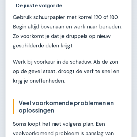
De juiste volgorde
Gebruik schuurpapier met korrel 120 of 180.
Begin altijd bovenaan en werk naar beneden.
Zo voorkomt je dat je druppels op nieuw
geschilderde delen krijgt.
Werk bij voorkeur in de schaduw. Als de zon
op de gevel staat, droogt de verf te snel en
krijg je oneffenheden.
Veel voorkomende problemen en
oplossingen
Soms loopt het niet volgens plan. Een
veelvoorkomend probleem is aanslag van