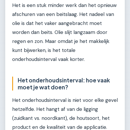
Het is een stuk minder werk dan het opnieuw
afschuren van een beitslaag. Het nadeel van
olie is dat het vaker aangebracht moet
worden dan beits. Olie slijt langzaam door
regen en zon. Maar omdat je het makkelijk
kunt bijwerken, is het totale
onderhoudsinterval vaak korter.
Het onderhoudsinterval: hoe vaak
moet je wat doen?
Het onderhoudsinterval is niet voor elke gevel
hetzelfde. Het hangt af van de ligging
(zuidkant vs. noordkant), de houtsoort, het
product en de kwaliteit van de applicatie.