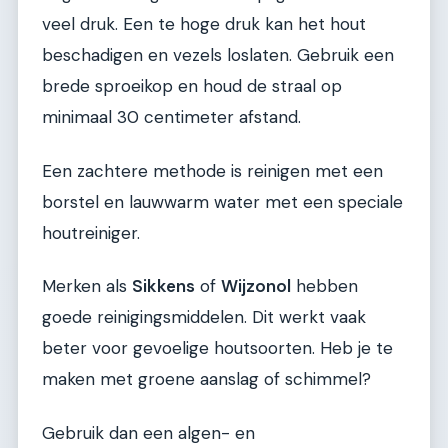
veel druk. Een te hoge druk kan het hout
beschadigen en vezels loslaten. Gebruik een
brede sproeikop en houd de straal op
minimaal 30 centimeter afstand.
Een zachtere methode is reinigen met een
borstel en lauwwarm water met een speciale
houtreiniger.
Merken als
Sikkens
of
Wijzonol
hebben
goede reinigingsmiddelen. Dit werkt vaak
beter voor gevoelige houtsoorten. Heb je te
maken met groene aanslag of schimmel?
Gebruik dan een algen- en