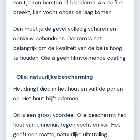
van tijd kan barsten of bladderen. Als de film
breekt, kan vocht onder de laag komen.
Dan moet je de gevel volledig schuren en
opnieuw behandelen. Daarom is het
belangrijk om de kwaliteit van de beits hoog
te houden. Olie is geen filmvormende coating.
Olie: natuurlijke bescherming
Het dringt diep in het hout en vult de poriën
op. Het hout blijft ademen.
Dit is een groot voordeel. Olie beschermt het
hout van binnenuit tegen vocht en vuil. Het
geeft een matte, natuurlijke uitstraling.