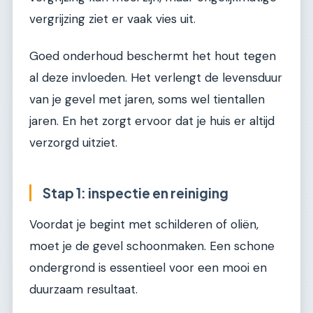
vergrijzing ziet er vaak vies uit.
Goed onderhoud beschermt het hout tegen
al deze invloeden. Het verlengt de levensduur
van je gevel met jaren, soms wel tientallen
jaren. En het zorgt ervoor dat je huis er altijd
verzorgd uitziet.
Stap 1: inspectie en reiniging
Voordat je begint met schilderen of oliën,
moet je de gevel schoonmaken. Een schone
ondergrond is essentieel voor een mooi en
duurzaam resultaat.