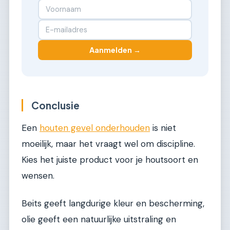
Aanmelden →
Conclusie
Een
houten gevel onderhouden
is niet
moeilijk, maar het vraagt wel om discipline.
Kies het juiste product voor je houtsoort en
wensen.
Beits geeft langdurige kleur en bescherming,
olie geeft een natuurlijke uitstraling en