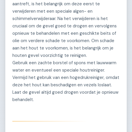
aantreft, is het belangrijk om deze eerst te
verwijderen met een speciale algen- en
schimmelverwijderaar. Na het verwijderen is het
cruciaal om de gevel goed te drogen en vervolgens
opnieuw te behandelen met een geschikte beits of
olie om verdere schade te voorkomen. Om schade
aan het hout te voorkomen, is het belangrijk om je
houten gevel voorzichtig te reinigen.
Gebruik een zachte borstel of spons met lauwwarm
water en eventueel een speciale houtreiniger.
Vermijd het gebruik van een hogedrukreiniger, omdat
deze het hout kan beschadigen en vezels loslaat.
Laat de gevel altijd goed drogen voordat je opnieuw
behandelt.