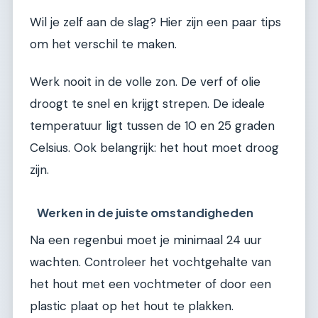
Wil je zelf aan de slag? Hier zijn een paar tips
om het verschil te maken.
Werk nooit in de volle zon. De verf of olie
droogt te snel en krijgt strepen. De ideale
temperatuur ligt tussen de 10 en 25 graden
Celsius. Ook belangrijk: het hout moet droog
zijn.
Werken in de juiste omstandigheden
Na een regenbui moet je minimaal 24 uur
wachten. Controleer het vochtgehalte van
het hout met een vochtmeter of door een
plastic plaat op het hout te plakken.