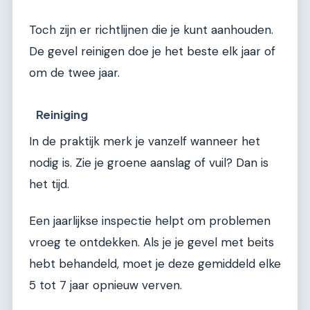
Toch zijn er richtlijnen die je kunt aanhouden.
De gevel reinigen doe je het beste elk jaar of
om de twee jaar.
Reiniging
In de praktijk merk je vanzelf wanneer het
nodig is. Zie je groene aanslag of vuil? Dan is
het tijd.
Een jaarlijkse inspectie helpt om problemen
vroeg te ontdekken. Als je je gevel met beits
hebt behandeld, moet je deze gemiddeld elke
5 tot 7 jaar opnieuw verven.