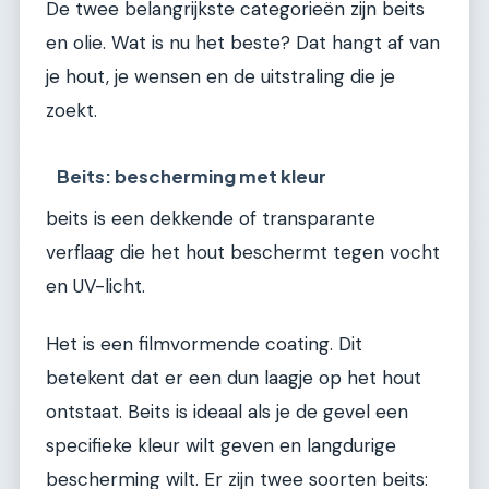
De twee belangrijkste categorieën zijn beits
en olie. Wat is nu het beste? Dat hangt af van
je hout, je wensen en de uitstraling die je
zoekt.
Beits: bescherming met kleur
beits is een dekkende of transparante
verflaag die het hout beschermt tegen vocht
en UV-licht.
Het is een filmvormende coating. Dit
betekent dat er een dun laagje op het hout
ontstaat. Beits is ideaal als je de gevel een
specifieke kleur wilt geven en langdurige
bescherming wilt. Er zijn twee soorten beits: