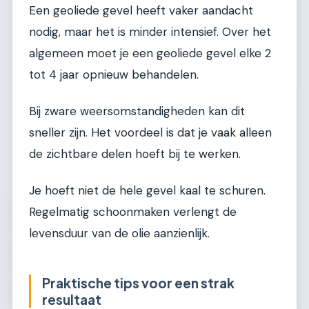
Een geoliede gevel heeft vaker aandacht
nodig, maar het is minder intensief. Over het
algemeen moet je een geoliede gevel elke 2
tot 4 jaar opnieuw behandelen.
Bij zware weersomstandigheden kan dit
sneller zijn. Het voordeel is dat je vaak alleen
de zichtbare delen hoeft bij te werken.
Je hoeft niet de hele gevel kaal te schuren.
Regelmatig schoonmaken verlengt de
levensduur van de olie aanzienlijk.
Praktische tips voor een strak
resultaat