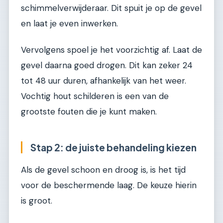
schimmelverwijderaar. Dit spuit je op de gevel
en laat je even inwerken.
Vervolgens spoel je het voorzichtig af. Laat de
gevel daarna goed drogen. Dit kan zeker 24
tot 48 uur duren, afhankelijk van het weer.
Vochtig hout schilderen is een van de
grootste fouten die je kunt maken.
Stap 2: de juiste behandeling kiezen
Als de gevel schoon en droog is, is het tijd
voor de beschermende laag. De keuze hierin
is groot.