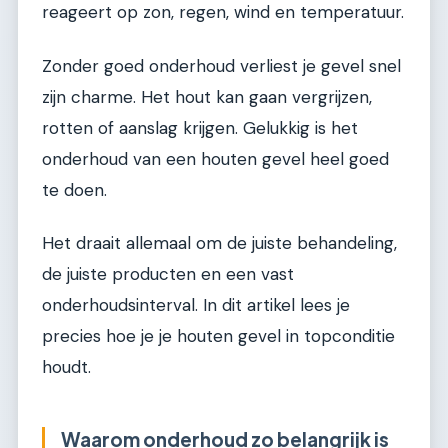
reageert op zon, regen, wind en temperatuur.
Zonder goed onderhoud verliest je gevel snel
zijn charme. Het hout kan gaan vergrijzen,
rotten of aanslag krijgen. Gelukkig is het
onderhoud van een houten gevel heel goed
te doen.
Het draait allemaal om de juiste behandeling,
de juiste producten en een vast
onderhoudsinterval. In dit artikel lees je
precies hoe je je houten gevel in topconditie
houdt.
Waarom onderhoud zo belangrijk is