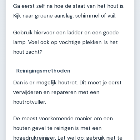
Ga eerst zelf na hoe de staat van het hout is.
Kijk naar groene aanslag, schimmel of vuil.
Gebruik hiervoor een ladder en een goede
lamp. Voel ook op vochtige plekken. Is het
hout zacht?
Reinigingsmethoden
Dan is er mogelijk houtrot. Dit moet je eerst
verwijderen en repareren met een
houtrotvuller.
De meest voorkomende manier om een
houten gevel te reinigen is met een
hogedrukreiniger. Let wel op: gebruik niet te