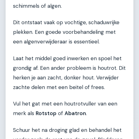
schimmels of algen.
Dit ontstaat vaak op vochtige, schaduwrijke
plekken. Een goede voorbehandeling met
een algenverwijderaar is essentieel.
Laat het middel goed inwerken en spoel het
grondig af. Een ander probleem is houtrot. Dit
herken je aan zacht, donker hout. Verwijder
zachte delen met een beitel of frees.
Vul het gat met een houtrotvuller van een
merk als
Rotstop
of
Abatron
.
Schuur het na droging glad en behandel het