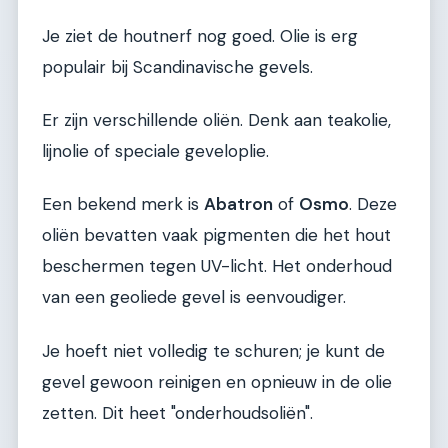
Je ziet de houtnerf nog goed. Olie is erg
populair bij Scandinavische gevels.
Er zijn verschillende oliën. Denk aan teakolie,
lijnolie of speciale geveloplie.
Een bekend merk is
Abatron
of
Osmo
. Deze
oliën bevatten vaak pigmenten die het hout
beschermen tegen UV-licht. Het onderhoud
van een geoliede gevel is eenvoudiger.
Je hoeft niet volledig te schuren; je kunt de
gevel gewoon reinigen en opnieuw in de olie
zetten. Dit heet "onderhoudsoliën".