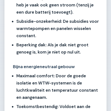
heb je vaak ook geen stroom (tenzij je
een dure batterij toevoegt).
Subsidie-onzekerheid:
De subsidies voor
warmtepompen en panelen wisselen
constant.
Beperking dak:
Als je dak niet groot
genoeg is, kom je niet op nul uit.
Bijna energieneutraal gebouw
Maximaal comfort:
Door de goede
isolatie en WTW-systemen is de
luchtkwaliteit en temperatuur constant
en aangenaam.
Toekomstbestendig:
Voldoet aan de