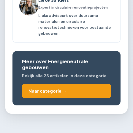
Expert in circulaire renovatieprojecten
Lieke adviseert over duurzame
materialen en circulaire
renovatietechnieken voor bestaande
gebouwen.
Meer over Energieneutrale
gebouwen
Bekijk alle 23 artikelen in deze categorie.
Naar categorie →