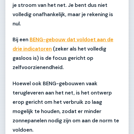
je stroom van het net. Je bent dus niet
volledig onafhankelijk, maar je rekening is
nul.
Bij een
BENG-gebouw dat voldoet aan de
drie indicatoren
(zeker als het volledig
gasloos is) is de focus gericht op
zelfvoorzienendheid.
Hoewel ook BENG-gebouwen vaak
terugleveren aan het net, is het ontwerp
erop gericht om het verbruik zo laag
mogelijk te houden, zodat er minder
zonnepanelen nodig zijn om aan de norm te
voldoen.