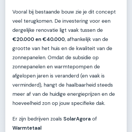
Vooral bij bestaande bouw zie je dit concept
veel terugkomen. De investering voor een
dergelijke renovatie ligt vaak tussen de
€20.000 en €40.000
, afhankelijk van de
grootte van het huis en de kwaliteit van de
zonnepanelen. Omdat de subsidie op
zonnepanelen en warmtepompen de
afgelopen jaren is veranderd (en vaak is
verminderd), hangt de haalbaarheid steeds
meer af van de huidige energieprijzen en de
hoeveelheid zon op jouw specifieke dak.
Er zijn bedrijven zoals
SolarAgora
of
Warmtetaal