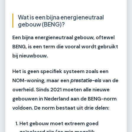
Wat is een bijna energieneutraal
gebouw (BENG)?
Een bijna energieneutraal gebouw, oftewel
BENG, is een term die vooral wordt gebruikt
bij nieuwbouw.
Het is geen specifiek systeem zoals een
NOM-woning, maar een
prestatie-eis
van de
overheid. Sinds 2021 moeten alle nieuwe
gebouwen in Nederland aan de BENG-norm
voldoen. De norm bestaat uit drie delen:
Het gebouw moet extreem goed
geïsoleerd zijn (zo min mogelijk