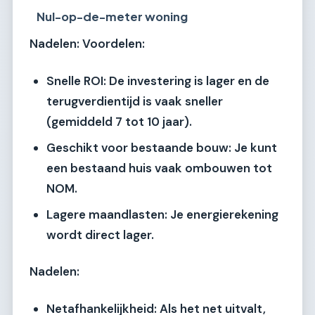
Nul-op-de-meter woning
Nadelen:
Voordelen:
Snelle ROI:
De investering is lager en de
terugverdientijd is vaak sneller
(gemiddeld 7 tot 10 jaar).
Geschikt voor bestaande bouw:
Je kunt
een bestaand huis vaak ombouwen tot
NOM.
Lagere maandlasten:
Je energierekening
wordt direct lager.
Nadelen:
Netafhankelijkheid:
Als het net uitvalt,