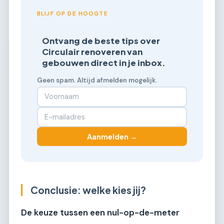
BLIJF OP DE HOOGTE
Ontvang de beste tips over
Circulair renoveren van
gebouwen direct in je inbox.
Geen spam. Altijd afmelden mogelijk.
Aanmelden →
Conclusie: welke kies jij?
De keuze tussen een nul-op-de-meter