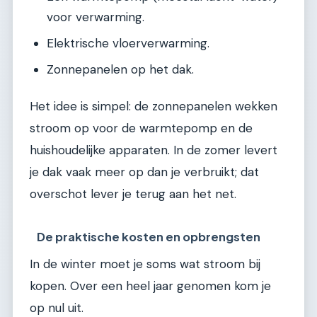
voor verwarming.
Elektrische vloerverwarming.
Zonnepanelen op het dak.
Het idee is simpel: de zonnepanelen wekken
stroom op voor de warmtepomp en de
huishoudelijke apparaten. In de zomer levert
je dak vaak meer op dan je verbruikt; dat
overschot lever je terug aan het net.
De praktische kosten en opbrengsten
In de winter moet je soms wat stroom bij
kopen. Over een heel jaar genomen kom je
op nul uit.