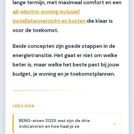
lange termijn, met maximaal comfort en een
all-electric woning inclusief
installatieoverzicht en kosten
die klaar is
voor de toekomst.
Beide concepten zijn goede stappen in de
energietransitie. Het gaat er niet om welke
beter is, maar welke het beste past bij jouw
budget, je woning en je toekomstplannen.
LEES OOK
BENG-eisen 2025: wat zijn de drie
→
indicatoren en hoe haal je ze