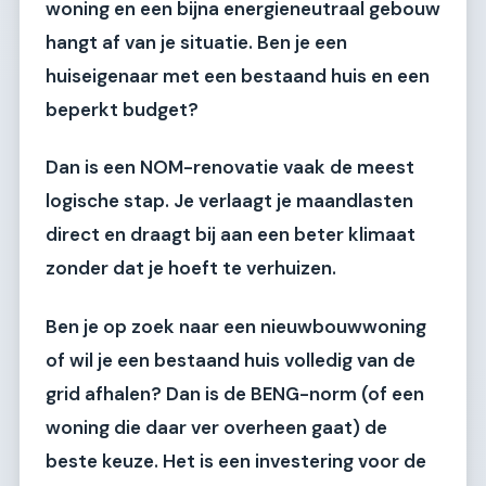
woning en een bijna energieneutraal gebouw
hangt af van je situatie. Ben je een
huiseigenaar met een bestaand huis en een
beperkt budget?
Dan is een NOM-renovatie vaak de meest
logische stap. Je verlaagt je maandlasten
direct en draagt bij aan een beter klimaat
zonder dat je hoeft te verhuizen.
Ben je op zoek naar een nieuwbouwwoning
of wil je een bestaand huis volledig van de
grid afhalen? Dan is de BENG-norm (of een
woning die daar ver overheen gaat) de
beste keuze. Het is een investering voor de