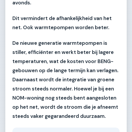
avonds.
Dit vermindert de afhankelijkheid van het
net. Ook warmtepompen worden beter.
De nieuwe generatie warmtepompen is
stiller, efficiënter en werkt beter bij lagere
temperaturen, wat de kosten voor BENG-
gebouwen op de lange termijn kan verlagen.
Daarnaast wordt de integratie van
groene
stroom
steeds normaler. Hoewel je bij een
NOM-woning nog steeds bent aangesloten
op het net, wordt de stroom die je afneemt
steeds vaker gegarandeerd duurzaam.