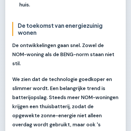
huis.
De toekomst van energiezuinig
wonen
De ontwikkelingen gaan snel. Zowel de
NOM-woning als de BENG-norm staan niet
stil.
We zien dat de technologie goedkoper en
slimmer wordt. Een belangrijke trend is
batterijopslag
. Steeds meer NOM-woningen
krijgen een thuisbatterij, zodat de
opgewekte zonne-energie niet alleen
overdag wordt gebruikt, maar ook 's