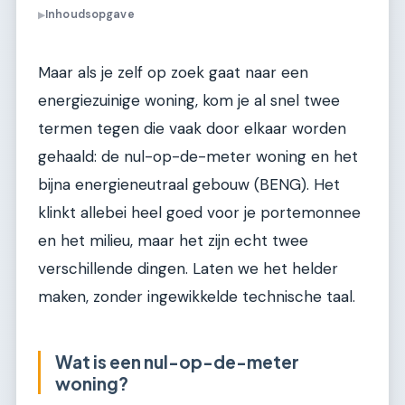
Inhoudsopgave
▶
Maar als je zelf op zoek gaat naar een
energiezuinige woning, kom je al snel twee
termen tegen die vaak door elkaar worden
gehaald: de nul-op-de-meter woning en het
bijna energieneutraal gebouw (BENG). Het
klinkt allebei heel goed voor je portemonnee
en het milieu, maar het zijn echt twee
verschillende dingen. Laten we het helder
maken, zonder ingewikkelde technische taal.
Wat is een nul-op-de-meter
woning?