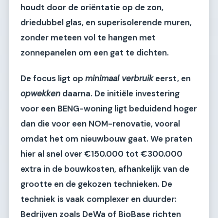
houdt door de oriëntatie op de zon,
driedubbel glas, en superisolerende muren,
zonder meteen vol te hangen met
zonnepanelen om een gat te dichten.
De focus ligt op
minimaal verbruik
eerst, en
opwekken
daarna. De initiële investering
voor een BENG-woning ligt beduidend hoger
dan die voor een NOM-renovatie, vooral
omdat het om nieuwbouw gaat. We praten
hier al snel over
€150.000 tot €300.000
extra in de bouwkosten, afhankelijk van de
grootte en de gekozen technieken. De
techniek is vaak complexer en duurder:
Bedrijven zoals
DeWa
of
BioBase
richten