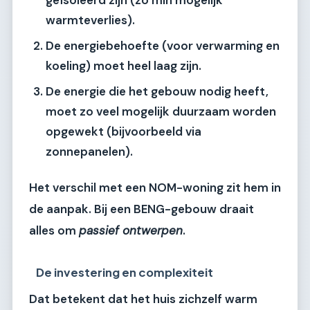
warmteverlies).
De energiebehoefte (voor verwarming en
koeling) moet heel laag zijn.
De energie die het gebouw nodig heeft,
moet zo veel mogelijk duurzaam worden
opgewekt (bijvoorbeeld via
zonnepanelen).
Het verschil met een NOM-woning zit hem in
de aanpak. Bij een BENG-gebouw draait
alles om
passief ontwerpen
.
De investering en complexiteit
Dat betekent dat het huis zichzelf warm