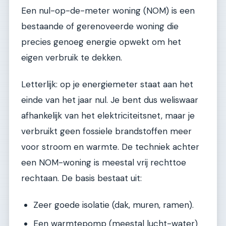
Een nul-op-de-meter woning (NOM) is een
bestaande of gerenoveerde woning die
precies genoeg energie opwekt om het
eigen verbruik te dekken.
Letterlijk: op je energiemeter staat aan het
einde van het jaar nul. Je bent dus weliswaar
afhankelijk van het elektriciteitsnet, maar je
verbruikt geen fossiele brandstoffen meer
voor stroom en warmte. De techniek achter
een NOM-woning is meestal vrij rechttoe
rechtaan. De basis bestaat uit:
Zeer goede isolatie (dak, muren, ramen).
Een warmtepomp (meestal lucht-water)