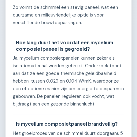
Zo vormt de schimmel een stevig paneel, wat een
duurzame en milieuvriendelijke optie is voor
verschillende bouwtoepassingen.
Hoe lang duurt het voordat een mycelium
composietpaneel is gegroeid?
Ja, mycelium composietpanelen kunnen zeker als
isolatiemateriaal worden gebruikt. Onderzoek toont
aan dat ze een goede thermische geleidbaarheid
hebben, tussen 0,029 en 0,104 W/mK, waardoor ze
een effectieve manier zijn om energie te besparen in
gebouwen. De panelen reguleren ook vocht, wat
bijdraagt aan een gezonde binnenlucht.
Is mycelium composietpaneel brandveilig?
Het groeiproces van de schimmel duurt doorgaans 5