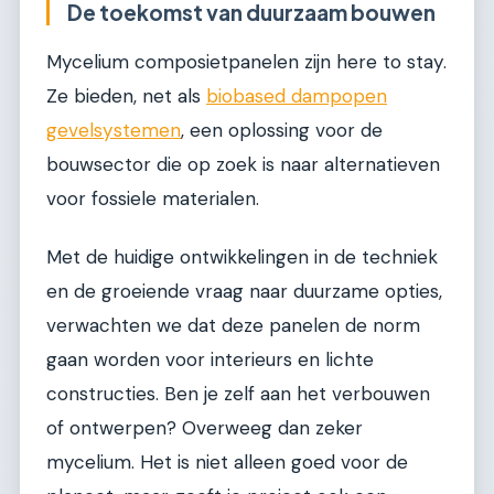
De toekomst van duurzaam bouwen
Mycelium composietpanelen zijn here to stay.
Ze bieden, net als
biobased dampopen
gevelsystemen
, een oplossing voor de
bouwsector die op zoek is naar alternatieven
voor fossiele materialen.
Met de huidige ontwikkelingen in de techniek
en de groeiende vraag naar duurzame opties,
verwachten we dat deze panelen de norm
gaan worden voor interieurs en lichte
constructies. Ben je zelf aan het verbouwen
of ontwerpen? Overweeg dan zeker
mycelium. Het is niet alleen goed voor de