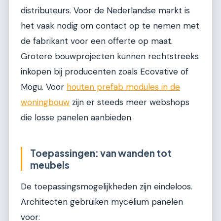
distributeurs. Voor de Nederlandse markt is
het vaak nodig om contact op te nemen met
de fabrikant voor een offerte op maat.
Grotere bouwprojecten kunnen rechtstreeks
inkopen bij producenten zoals Ecovative of
Mogu. Voor
houten prefab modules in de
woningbouw
zijn er steeds meer webshops
die losse panelen aanbieden.
Toepassingen: van wanden tot
meubels
De toepassingsmogelijkheden zijn eindeloos.
Architecten gebruiken mycelium panelen
voor: