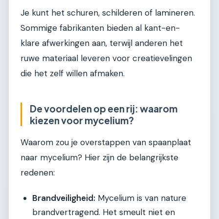
Je kunt het schuren, schilderen of lamineren.
Sommige fabrikanten bieden al kant-en-
klare afwerkingen aan, terwijl anderen het
ruwe materiaal leveren voor creatievelingen
die het zelf willen afmaken.
De voordelen op een rij: waarom
kiezen voor mycelium?
Waarom zou je overstappen van spaanplaat
naar mycelium? Hier zijn de belangrijkste
redenen:
Brandveiligheid:
Mycelium is van nature
brandvertragend. Het smeult niet en