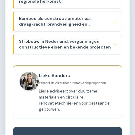
regionale herkomst
Bamboe als constructiemateriaal:
→
draagkracht, brandveiligheid en
beschikbaarheid
Strobouw in Nederland: vergunningen,
→
constructieve eisen en bekende projecten
Lieke Sanders
Expert in circulaire renovatieprojecten
Lieke adviseert over duurzame
materialen en circulaire
renovatietechnieken voor bestaande
gebouwen.