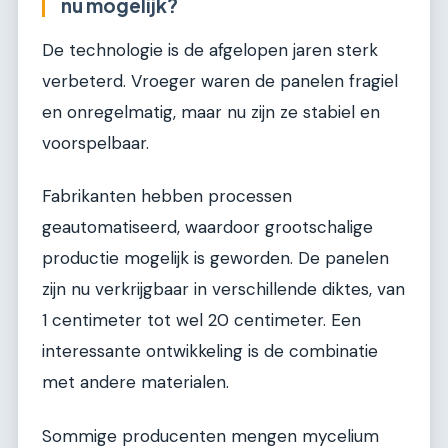
nu mogelijk?
De technologie is de afgelopen jaren sterk
verbeterd. Vroeger waren de panelen fragiel
en onregelmatig, maar nu zijn ze stabiel en
voorspelbaar.
Fabrikanten hebben processen
geautomatiseerd, waardoor grootschalige
productie mogelijk is geworden. De panelen
zijn nu verkrijgbaar in verschillende diktes, van
1 centimeter tot wel 20 centimeter. Een
interessante ontwikkeling is de combinatie
met andere materialen.
Sommige producenten mengen mycelium