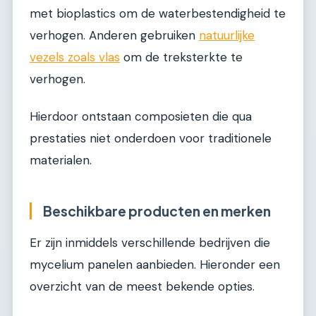
met bioplastics om de waterbestendigheid te
verhogen. Anderen gebruiken
natuurlijke
vezels zoals vlas
om de treksterkte te
verhogen.
Hierdoor ontstaan composieten die qua
prestaties niet onderdoen voor traditionele
materialen.
Beschikbare producten en merken
Er zijn inmiddels verschillende bedrijven die
mycelium panelen aanbieden. Hieronder een
overzicht van de meest bekende opties.