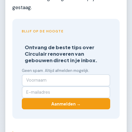
gestaag.
BLIJF OP DE HOOGTE
Ontvang de beste tips over
Circulair renoveren van
gebouwen direct in je inbox.
Geen spam. Altijd afmelden mogelijk.
Aanmelden →