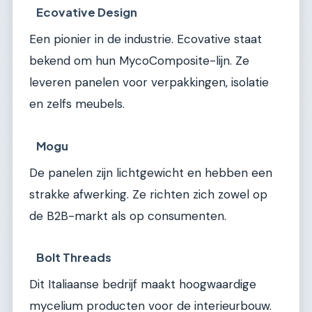
Ecovative Design
Een pionier in de industrie. Ecovative staat
bekend om hun MycoComposite-lijn. Ze
leveren panelen voor verpakkingen, isolatie
en zelfs meubels.
Mogu
De panelen zijn lichtgewicht en hebben een
strakke afwerking. Ze richten zich zowel op
de B2B-markt als op consumenten.
Bolt Threads
Dit Italiaanse bedrijf maakt hoogwaardige
mycelium producten voor de interieurbouw.