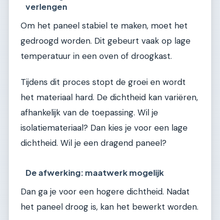
verlengen
Om het paneel stabiel te maken, moet het
gedroogd worden. Dit gebeurt vaak op lage
temperatuur in een oven of droogkast.
Tijdens dit proces stopt de groei en wordt
het materiaal hard. De dichtheid kan variëren,
afhankelijk van de toepassing. Wil je
isolatiemateriaal? Dan kies je voor een lage
dichtheid. Wil je een dragend paneel?
De afwerking: maatwerk mogelijk
Dan ga je voor een hogere dichtheid. Nadat
het paneel droog is, kan het bewerkt worden.