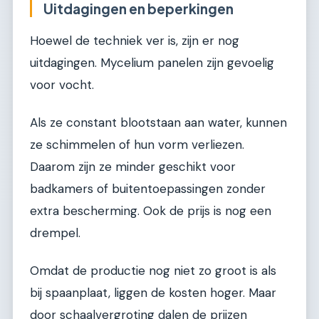
Uitdagingen en beperkingen
Hoewel de techniek ver is, zijn er nog
uitdagingen. Mycelium panelen zijn gevoelig
voor vocht.
Als ze constant blootstaan aan water, kunnen
ze schimmelen of hun vorm verliezen.
Daarom zijn ze minder geschikt voor
badkamers of buitentoepassingen zonder
extra bescherming. Ook de prijs is nog een
drempel.
Omdat de productie nog niet zo groot is als
bij spaanplaat, liggen de kosten hoger. Maar
door schaalvergroting dalen de prijzen