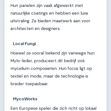
Hun panelen zijn vaak afgewerkt met
natuurlijke coatings en hebben een luxe
uitstraling. Ze bieden maatwerk aan voor
architecten en designers.
Local Fungi
Hoewel ze vooral bekend zijn vanwege hun
Mylo-leder, produceert dit bedrijf ook
mycelium composieten. Hun focus ligt op
textiel en mode, maar de technologie is
breder toepasbaar.
MycoWorks
Een Europese speler die zich richt op lokaal