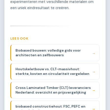
experimenteren met verschillende materialen om
een uniek eindresultaat te creëren.
LEES OOK
Biobased bouwen: volledige gids voor
→
architecten en zelfbouwers
Houtskeletbouw vs. CLT-massivhout:
→
sterkte, kosten en circulariteit vergeleken
Cross Laminated Timber (CLT) leveranciers
→
Nederland: overzicht en prijsvergelijking
biobased constructiehout: FSC, PEFC en
→