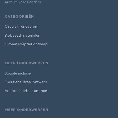
Auteur: Lieke Sanders
CATEGORIEËN
Circulair renoveren
Biobased materialen
Klimaatadaptief ontwerp
MEER ONDERWERPEN
Sociale inclusie
Energieneutraal ontwerp
Adaptief herbestemmen
MEER ONDERWERPEN