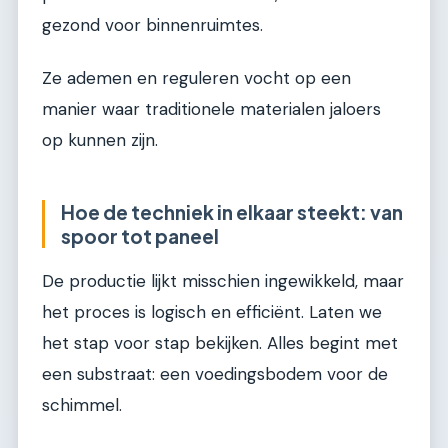
gezond voor binnenruimtes.
Ze ademen en reguleren vocht op een
manier waar traditionele materialen jaloers
op kunnen zijn.
Hoe de techniek in elkaar steekt: van
spoor tot paneel
De productie lijkt misschien ingewikkeld, maar
het proces is logisch en efficiënt. Laten we
het stap voor stap bekijken. Alles begint met
een substraat: een voedingsbodem voor de
schimmel.