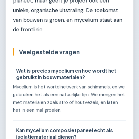
planeet, maar geeft je project ook een
unieke, organische uitstraling. De toekomst
van bouwen is groen, en mycelium staat aan
de frontlinie.
Veelgestelde vragen
Wat is precies mycelium en hoe wordt het
gebruikt in bouwmaterialen?
Mycelium is het wortelnetwerk van schimmels, en we
gebruiken het als een natuurlijke lijm. We mengen het
met materialen zoals stro of houtvezels, en laten
het in een mal groeien.
Kan mycelium composietpaneel echt als
isolatiemateriaal dienen?