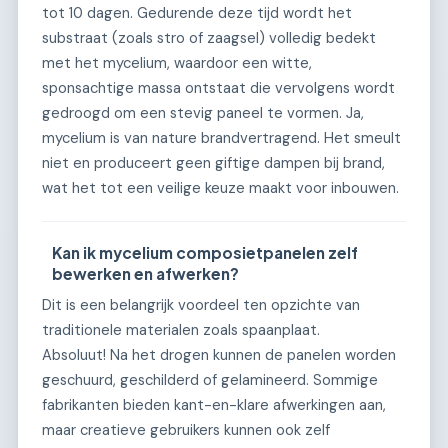
tot 10 dagen. Gedurende deze tijd wordt het
substraat (zoals stro of zaagsel) volledig bedekt
met het mycelium, waardoor een witte,
sponsachtige massa ontstaat die vervolgens wordt
gedroogd om een stevig paneel te vormen. Ja,
mycelium is van nature brandvertragend. Het smeult
niet en produceert geen giftige dampen bij brand,
wat het tot een veilige keuze maakt voor inbouwen.
Kan ik mycelium composietpanelen zelf
bewerken en afwerken?
Dit is een belangrijk voordeel ten opzichte van
traditionele materialen zoals spaanplaat.
Absoluut! Na het drogen kunnen de panelen worden
geschuurd, geschilderd of gelamineerd. Sommige
fabrikanten bieden kant-en-klare afwerkingen aan,
maar creatieve gebruikers kunnen ook zelf