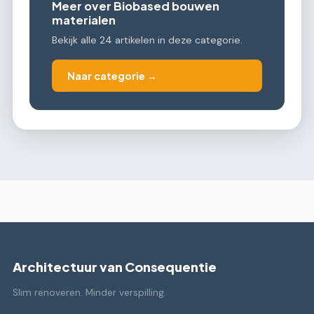
Meer over Biobased bouwen
materialen
Bekijk alle 24 artikelen in deze categorie.
Naar categorie →
Architectuur van Consequentie
Slim renoveren. Minder verspilling.