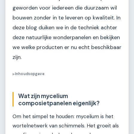
geworden voor iedereen die duurzaam wil
bouwen zonder in te leveren op kwaliteit. In
deze blog duiken we in de techniek achter
deze natuurlijke wonderpanelen en bekijken
we welke producten er nu echt beschikbaar
zijn.
Inhoudsopgave
▶
Wat zijn mycelium
composietpanelen eigenlijk?
Om het simpel te houden: mycelium is het
wortelnetwerk van schimmels. Het groeit als