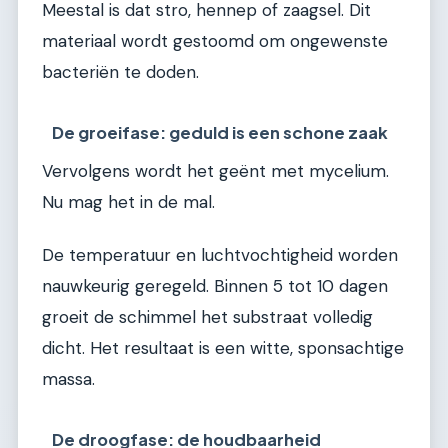
Meestal is dat stro, hennep of zaagsel. Dit
materiaal wordt gestoomd om ongewenste
bacteriën te doden.
De groeifase: geduld is een schone zaak
Vervolgens wordt het geënt met mycelium.
Nu mag het in de mal.
De temperatuur en luchtvochtigheid worden
nauwkeurig geregeld. Binnen 5 tot 10 dagen
groeit de schimmel het substraat volledig
dicht. Het resultaat is een witte, sponsachtige
massa.
De droogfase: de houdbaarheid