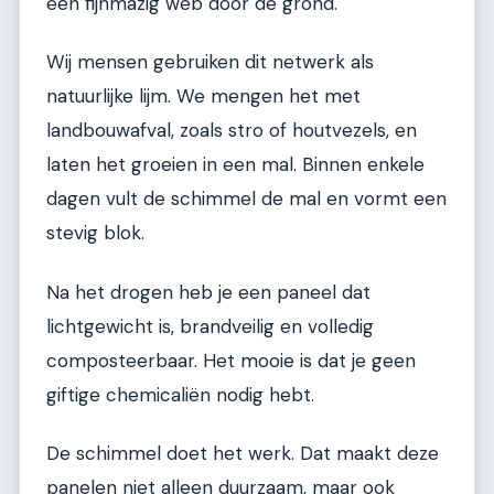
een fijnmazig web door de grond.
Wij mensen gebruiken dit netwerk als
natuurlijke lijm. We mengen het met
landbouwafval, zoals stro of houtvezels, en
laten het groeien in een mal. Binnen enkele
dagen vult de schimmel de mal en vormt een
stevig blok.
Na het drogen heb je een paneel dat
lichtgewicht is, brandveilig en volledig
composteerbaar. Het mooie is dat je geen
giftige chemicaliën nodig hebt.
De schimmel doet het werk. Dat maakt deze
panelen niet alleen duurzaam, maar ook