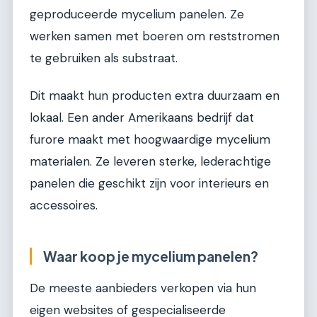
geproduceerde mycelium panelen. Ze
werken samen met boeren om reststromen
te gebruiken als substraat.
Dit maakt hun producten extra duurzaam en
lokaal. Een ander Amerikaans bedrijf dat
furore maakt met hoogwaardige mycelium
materialen. Ze leveren sterke, lederachtige
panelen die geschikt zijn voor interieurs en
accessoires.
Waar koop je mycelium panelen?
De meeste aanbieders verkopen via hun
eigen websites of gespecialiseerde