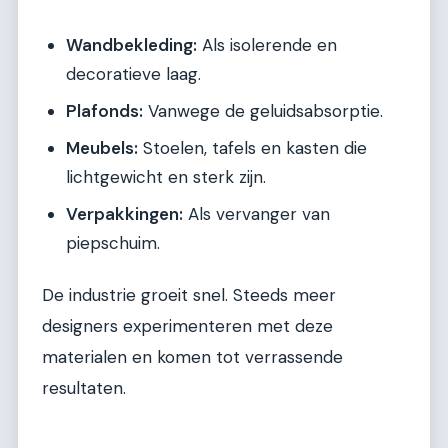
Wandbekleding:
Als isolerende en
decoratieve laag.
Plafonds:
Vanwege de geluidsabsorptie.
Meubels:
Stoelen, tafels en kasten die
lichtgewicht en sterk zijn.
Verpakkingen:
Als vervanger van
piepschuim.
De industrie groeit snel. Steeds meer
designers experimenteren met deze
materialen en komen tot verrassende
resultaten.