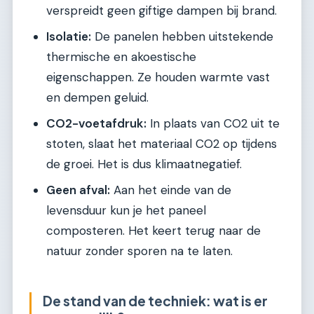
verspreidt geen giftige dampen bij brand.
Isolatie:
De panelen hebben uitstekende
thermische en akoestische
eigenschappen. Ze houden warmte vast
en dempen geluid.
CO2-voetafdruk:
In plaats van CO2 uit te
stoten, slaat het materiaal CO2 op tijdens
de groei. Het is dus klimaatnegatief.
Geen afval:
Aan het einde van de
levensduur kun je het paneel
composteren. Het keert terug naar de
natuur zonder sporen na te laten.
De stand van de techniek: wat is er