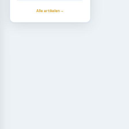
Alle artikelen