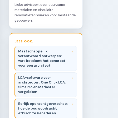
Lieke adviseert over duurzame
materialen en circulaire
renovatietechnieken voor bestaande
gebouwen.
LEES OOK:
Maatschappelijk
verantwoord ontwerpen:
wat betekent het concreet
voor een architect
LCA-software voor
architecten: One Click LCA,
SimaPro en Madaster
vergeleken
Eerlijk opdrachtgeverschap:
hoe de bouwopdracht
ethisch te benaderen