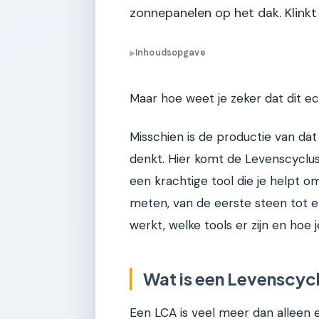
zonnepanelen op het dak. Klinkt
Inhoudsopgave
▶
Maar hoe weet je zeker dat dit ec
Misschien is de productie van dat
denkt. Hier komt de Levenscyclusa
een krachtige tool die je helpt 
meten, van de eerste steen tot e
werkt, welke tools er zijn en hoe 
Wat is een Levenscycl
Een LCA is veel meer dan alleen 