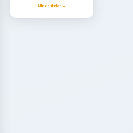
Alle artikelen