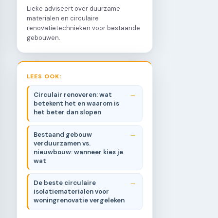
Lieke adviseert over duurzame
materialen en circulaire
renovatietechnieken voor bestaande
gebouwen.
LEES OOK:
Circulair renoveren: wat
betekent het en waarom is
het beter dan slopen
Bestaand gebouw
verduurzamen vs.
nieuwbouw: wanneer kies je
wat
De beste circulaire
isolatiematerialen voor
woningrenovatie vergeleken