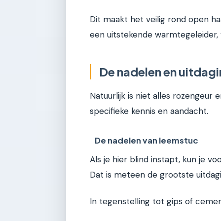
Dit maakt het veilig rond open ha
een uitstekende warmtegeleider,
De nadelen en uitdag
Natuurlijk is niet alles rozenge
specifieke kennis en aandacht.
De nadelen van leemstuc
Als je hier blind instapt, kun je 
Dat is meteen de grootste uitdagi
In tegenstelling tot gips of ceme