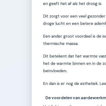
en geeft het af als het droog is.
Dit zorgt voor een veel gezonder
droge lucht en een betere ademh
Een ander groot voordeel is de i
thermische massa.
Dit betekent dat het warmte vast
het de warmte binnen en in de zome
beïnvloeden.
En dan is er nog de esthetiek. Le
De voordelen van aardewerkm