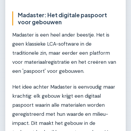
Madaster: Het digitale paspoort
voor gebouwen
Madaster is een heel ander beestje. Het is
geen klassieke LCA-software in de
traditionele zin, maar eerder een platform
voor materiaalregistratie en het creëren van
een 'paspoort' voor gebouwen.
Het idee achter Madaster is eenvoudig maar
krachtig: elk gebouw krijgt een digitaal
paspoort waarin alle materialen worden
geregistreerd met hun waarde en milieu-
impact. Dit maakt het gebouw in de