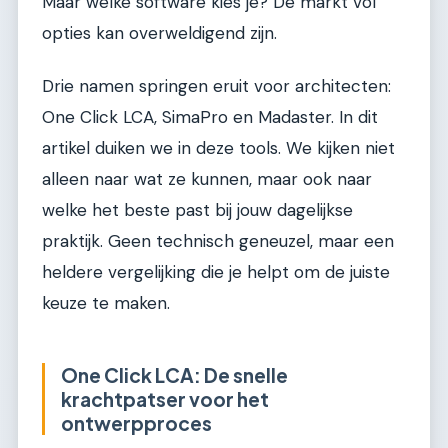
Maar welke software kies je? De markt vol
opties kan overweldigend zijn.
Drie namen springen eruit voor architecten:
One Click LCA, SimaPro en Madaster. In dit
artikel duiken we in deze tools. We kijken niet
alleen naar wat ze kunnen, maar ook naar
welke het beste past bij jouw dagelijkse
praktijk. Geen technisch geneuzel, maar een
heldere vergelijking die je helpt om de juiste
keuze te maken.
One Click LCA: De snelle
krachtpatser voor het
ontwerpproces