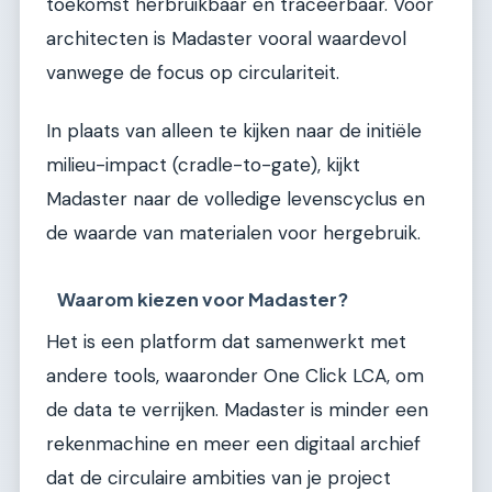
toekomst herbruikbaar en traceerbaar. Voor
architecten is Madaster vooral waardevol
vanwege de focus op circulariteit.
In plaats van alleen te kijken naar de initiële
milieu-impact (cradle-to-gate), kijkt
Madaster naar de volledige levenscyclus en
de waarde van materialen voor hergebruik.
Waarom kiezen voor Madaster?
Het is een platform dat samenwerkt met
andere tools, waaronder One Click LCA, om
de data te verrijken. Madaster is minder een
rekenmachine en meer een digitaal archief
dat de circulaire ambities van je project