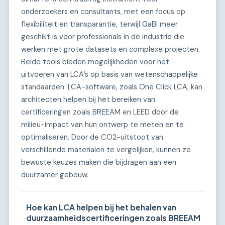
onderzoekers en consultants, met een focus op
flexibiliteit en transparantie, terwijl GaBi meer
geschikt is voor professionals in de industrie die
werken met grote datasets en complexe projecten.
Beide tools bieden mogelijkheden voor het
uitvoeren van LCA’s op basis van wetenschappelijke
standaarden. LCA-software, zoals One Click LCA, kan
architecten helpen bij het bereiken van
certificeringen zoals BREEAM en LEED door de
milieu-impact van hun ontwerp te meten en te
optimaliseren. Door de CO2-uitstoot van
verschillende materialen te vergelijken, kunnen ze
bewuste keuzes maken die bijdragen aan een
duurzamer gebouw.
Hoe kan LCA helpen bij het behalen van
duurzaamheidscertificeringen zoals BREEAM