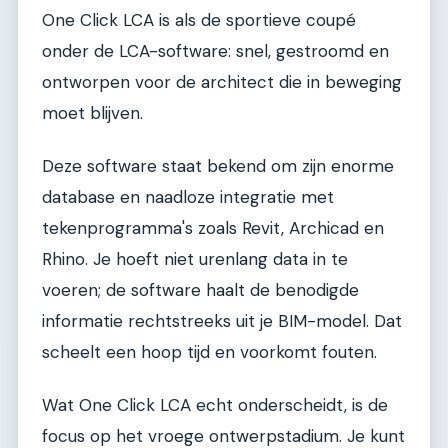
One Click LCA is als de sportieve coupé
onder de LCA-software: snel, gestroomd en
ontworpen voor de architect die in beweging
moet blijven.
Deze software staat bekend om zijn enorme
database en naadloze integratie met
tekenprogramma's zoals Revit, Archicad en
Rhino. Je hoeft niet urenlang data in te
voeren; de software haalt de benodigde
informatie rechtstreeks uit je BIM-model. Dat
scheelt een hoop tijd en voorkomt fouten.
Wat One Click LCA echt onderscheidt, is de
focus op het vroege ontwerpstadium. Je kunt