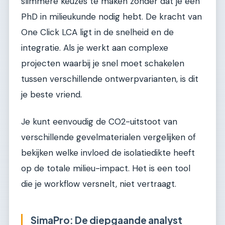
slimmere keuzes te maken zonder dat je een
PhD in milieukunde nodig hebt. De kracht van
One Click LCA ligt in de snelheid en de
integratie. Als je werkt aan complexe
projecten waarbij je snel moet schakelen
tussen verschillende ontwerpvarianten, is dit
je beste vriend.
Je kunt eenvoudig de CO2-uitstoot van
verschillende gevelmaterialen vergelijken of
bekijken welke invloed de isolatiedikte heeft
op de totale milieu-impact. Het is een tool
die je workflow versnelt, niet vertraagt.
SimaPro: De diepgaande analyst