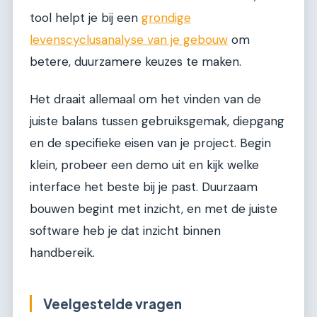
tool helpt je bij een
grondige
levenscyclusanalyse van je gebouw
om
betere, duurzamere keuzes te maken.
Het draait allemaal om het vinden van de
juiste balans tussen gebruiksgemak, diepgang
en de specifieke eisen van je project. Begin
klein, probeer een demo uit en kijk welke
interface het beste bij je past. Duurzaam
bouwen begint met inzicht, en met de juiste
software heb je dat inzicht binnen
handbereik.
Veelgestelde vragen