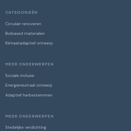
CATEGORIEËN
Circulair renoveren
Biobased materialen
Klimaatadaptief ontwerp
MEER ONDERWERPEN
Sociale inclusie
Energieneutraal ontwerp
Adaptief herbestemmen
MEER ONDERWERPEN
Stedelijke verdichting