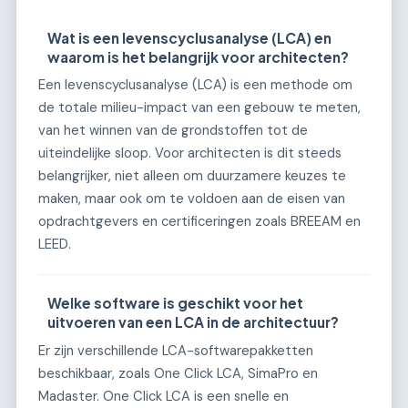
Wat is een levenscyclusanalyse (LCA) en
waarom is het belangrijk voor architecten?
Een levenscyclusanalyse (LCA) is een methode om
de totale milieu-impact van een gebouw te meten,
van het winnen van de grondstoffen tot de
uiteindelijke sloop. Voor architecten is dit steeds
belangrijker, niet alleen om duurzamere keuzes te
maken, maar ook om te voldoen aan de eisen van
opdrachtgevers en certificeringen zoals BREEAM en
LEED.
Welke software is geschikt voor het
uitvoeren van een LCA in de architectuur?
Er zijn verschillende LCA-softwarepakketten
beschikbaar, zoals One Click LCA, SimaPro en
Madaster. One Click LCA is een snelle en