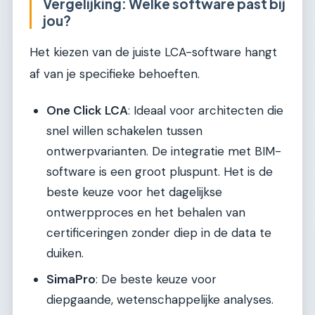
Vergelijking: Welke software past bij
jou?
Het kiezen van de juiste LCA-software hangt
af van je specifieke behoeften.
One Click LCA
: Ideaal voor architecten die
snel willen schakelen tussen
ontwerpvarianten. De integratie met BIM-
software is een groot pluspunt. Het is de
beste keuze voor het dagelijkse
ontwerpproces en het behalen van
certificeringen zonder diep in de data te
duiken.
SimaPro
: De beste keuze voor
diepgaande, wetenschappelijke analyses.