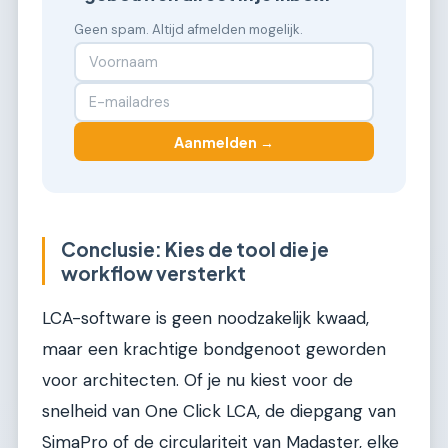
Geen spam. Altijd afmelden mogelijk.
Aanmelden →
Conclusie: Kies de tool die je
workflow versterkt
LCA-software is geen noodzakelijk kwaad,
maar een krachtige bondgenoot geworden
voor architecten. Of je nu kiest voor de
snelheid van One Click LCA, de diepgang van
SimaPro of de circulariteit van Madaster, elke