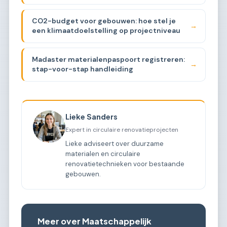
CO2-budget voor gebouwen: hoe stel je
→
een klimaatdoelstelling op projectniveau
Madaster materialenpaspoort registreren:
→
stap-voor-stap handleiding
Lieke Sanders
Expert in circulaire renovatieprojecten
Lieke adviseert over duurzame
materialen en circulaire
renovatietechnieken voor bestaande
gebouwen.
Meer over Maatschappelijk