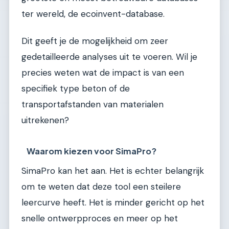
ter wereld, de ecoinvent-database.
Dit geeft je de mogelijkheid om zeer
gedetailleerde analyses uit te voeren. Wil je
precies weten wat de impact is van een
specifiek type beton of de
transportafstanden van materialen
uitrekenen?
Waarom kiezen voor SimaPro?
SimaPro kan het aan. Het is echter belangrijk
om te weten dat deze tool een steilere
leercurve heeft. Het is minder gericht op het
snelle ontwerpproces en meer op het