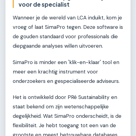
voor de specialist
Wanneer je de wereld van LCA induikt, kom je
vroeg of laat SimaPro tegen. Deze software is
de gouden standaard voor professionals die
diepgaande analyses willen uitvoeren.
SimaPro is minder een 'klik-en-klaar' tool en
meer een krachtig instrument voor
onderzoekers en gespecialiseerde adviseurs.
Het is ontwikkeld door PRé Sustainability en
staat bekend om zijn wetenschappelijke
degelijkheid. Wat SimaPro onderscheidt, is de
flexibiliteit. Je hebt toegang tot een van de
grootste en meest betrouwbare databases