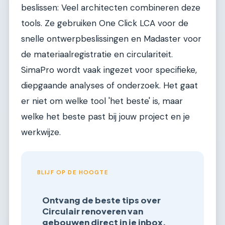
beslissen: Veel architecten combineren deze
tools. Ze gebruiken One Click LCA voor de
snelle ontwerpbeslissingen en Madaster voor
de materiaalregistratie en circulariteit.
SimaPro wordt vaak ingezet voor specifieke,
diepgaande analyses of onderzoek. Het gaat
er niet om welke tool 'het beste' is, maar
welke het beste past bij jouw project en je
werkwijze.
BLIJF OP DE HOOGTE
Ontvang de beste tips over
Circulair renoveren van
gebouwen direct in je inbox.