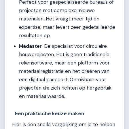
Perfect voor gespecialiseerde bureaus of
projecten met complexe, nieuwe
materialen. Het vraagt meer tijd en
expertise, maar levert zeer gedetailleerde
resultaten op.
Madaster
: De specialist voor circulaire
bouwprojecten. Het is geen traditionele
rekensoftware, maar een platform voor
materiaalregistratie en het creëren van
een digitaal paspoort. Onmisbaar voor
projecten die zich richten op hergebruik
en materiaalwaarde.
Een praktische keuze maken
Hier is een snelle vergelijking om je te helpen