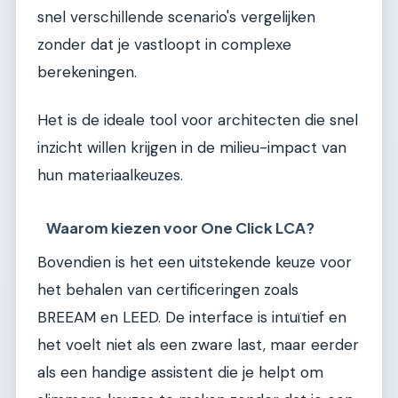
snel verschillende scenario's vergelijken
zonder dat je vastloopt in complexe
berekeningen.
Het is de ideale tool voor architecten die snel
inzicht willen krijgen in de milieu-impact van
hun materiaalkeuzes.
Waarom kiezen voor One Click LCA?
Bovendien is het een uitstekende keuze voor
het behalen van certificeringen zoals
BREEAM en LEED. De interface is intuïtief en
het voelt niet als een zware last, maar eerder
als een handige assistent die je helpt om