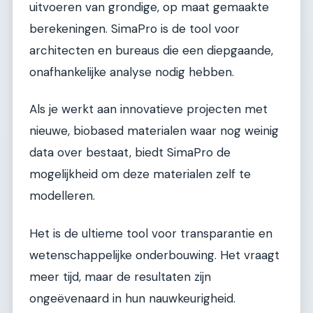
uitvoeren van grondige, op maat gemaakte
berekeningen. SimaPro is de tool voor
architecten en bureaus die een diepgaande,
onafhankelijke analyse nodig hebben.
Als je werkt aan innovatieve projecten met
nieuwe, biobased materialen waar nog weinig
data over bestaat, biedt SimaPro de
mogelijkheid om deze materialen zelf te
modelleren.
Het is de ultieme tool voor transparantie en
wetenschappelijke onderbouwing. Het vraagt
meer tijd, maar de resultaten zijn
ongeëvenaard in hun nauwkeurigheid.