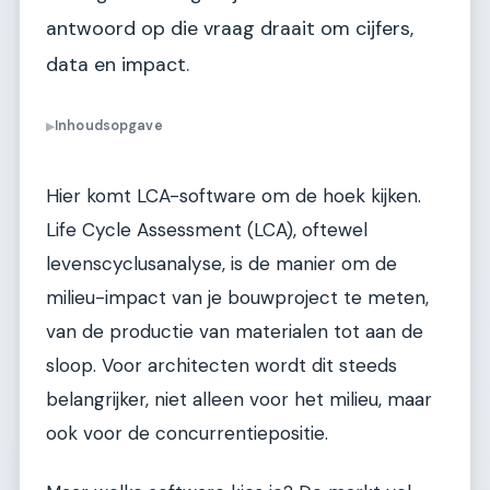
antwoord op die vraag draait om cijfers,
data en impact.
Inhoudsopgave
▶
Hier komt LCA-software om de hoek kijken.
Life Cycle Assessment (LCA), oftewel
levenscyclusanalyse, is de manier om de
milieu-impact van je bouwproject te meten,
van de productie van materialen tot aan de
sloop. Voor architecten wordt dit steeds
belangrijker, niet alleen voor het milieu, maar
ook voor de concurrentiepositie.