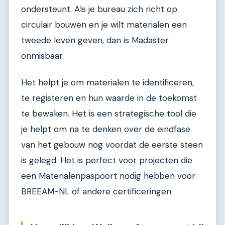
ondersteunt. Als je bureau zich richt op
circulair bouwen en je wilt materialen een
tweede leven geven, dan is Madaster
onmisbaar.
Het helpt je om materialen te identificeren,
te registeren en hun waarde in de toekomst
te bewaken. Het is een strategische tool die
je helpt om na te denken over de eindfase
van het gebouw nog voordat de eerste steen
is gelegd. Het is perfect voor projecten die
een Materialenpaspoort nodig hebben voor
BREEAM-NL of andere certificeringen.