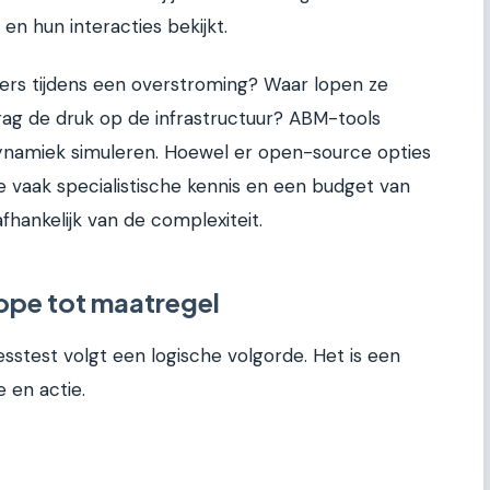
en hun interacties bekijkt.
ers tijdens een overstroming? Waar lopen ze
ag de druk op de infrastructuur? ABM-tools
namiek simuleren. Hoewel er open-source opties
e vaak specialistische kennis en een budget van
hankelijk van de complexiteit.
ope tot maatregel
sstest volgt een logische volgorde. Het is een
 en actie.