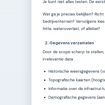
Je kunt niet alles testen. De eer
Wat ga je precies bekijken? Richt
bedrijventerrein? Vervolgens kies
hitte, wateroverlast, of allebei?
2. Gegevens verzamelen
Door de scope scherp te stellen, v
irrelevantie data.
Historische weersgegevens (va
Topografische kaarten (hoogte
Informatie over de infrastructu
Demografische gegevens (aant