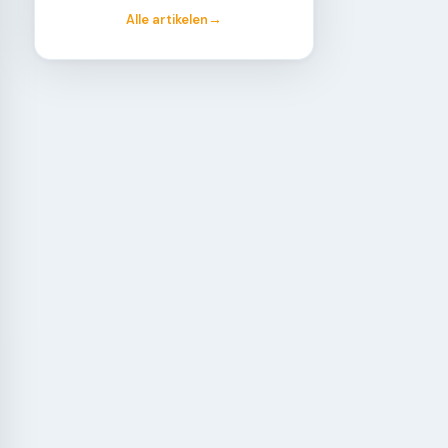
Alle artikelen