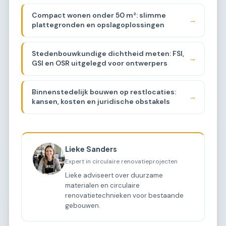
Compact wonen onder 50 m²: slimme
→
plattegronden en opslagoplossingen
Stedenbouwkundige dichtheid meten: FSI,
→
GSI en OSR uitgelegd voor ontwerpers
Binnenstedelijk bouwen op restlocaties:
→
kansen, kosten en juridische obstakels
Lieke Sanders
Expert in circulaire renovatieprojecten
Lieke adviseert over duurzame
materialen en circulaire
renovatietechnieken voor bestaande
gebouwen.