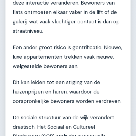
deze interactie veranderen. Bewoners van
flats ontmoeten elkaar vaker in de lift of de
galerij, wat vaak vluchtiger contact is dan op
straatniveau.
Een ander groot risico is gentrificatie. Nieuwe,
luxe appartementen trekken vaak nieuwe,
welgestelde bewoners aan.
Dit kan leiden tot een stijging van de
huizenprijzen en huren, waardoor de
oorspronkelijke bewoners worden verdreven.
De sociale structuur van de wijk verandert
drastisch. Het Sociaal en Cultureel