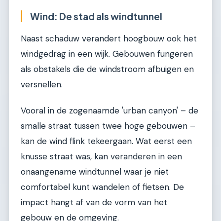
Wind: De stad als windtunnel
Naast schaduw verandert hoogbouw ook het
windgedrag in een wijk. Gebouwen fungeren
als obstakels die de windstroom afbuigen en
versnellen.
Vooral in de zogenaamde 'urban canyon' – de
smalle straat tussen twee hoge gebouwen –
kan de wind flink tekeergaan. Wat eerst een
knusse straat was, kan veranderen in een
onaangename windtunnel waar je niet
comfortabel kunt wandelen of fietsen. De
impact hangt af van de vorm van het
gebouw en de omgeving.