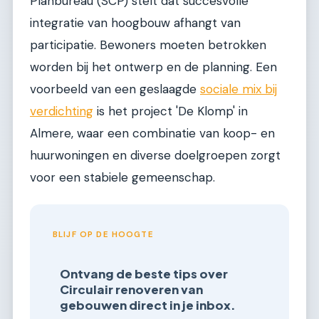
Planbureau (SCP) stelt dat succesvolle
integratie van hoogbouw afhangt van
participatie. Bewoners moeten betrokken
worden bij het ontwerp en de planning. Een
voorbeeld van een geslaagde
sociale mix bij
verdichting
is het project 'De Klomp' in
Almere, waar een combinatie van koop- en
huurwoningen en diverse doelgroepen zorgt
voor een stabiele gemeenschap.
BLIJF OP DE HOOGTE
Ontvang de beste tips over
Circulair renoveren van
gebouwen direct in je inbox.