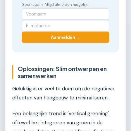
Geen spam. Altijd afmelden mogelijk.
Aanmelden →
Oplossingen: Slim ontwerpen en
samenwerken
Gelukkig is er veel te doen om de negatieve
effecten van hoogbouw te minimaliseren.
Een belangrijke trend is 'vertical greening',
oftewel het integreren van groen in de