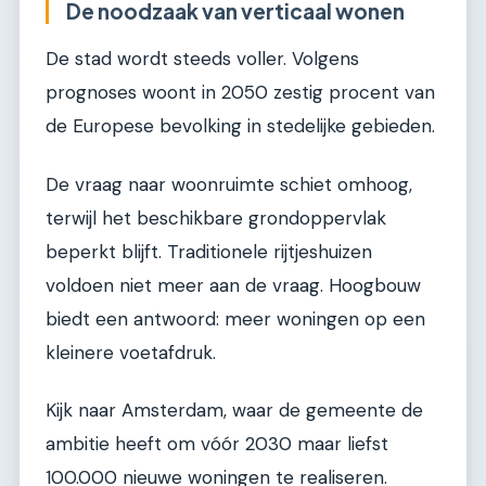
De noodzaak van verticaal wonen
De stad wordt steeds voller. Volgens
prognoses woont in 2050 zestig procent van
de Europese bevolking in stedelijke gebieden.
De vraag naar woonruimte schiet omhoog,
terwijl het beschikbare grondoppervlak
beperkt blijft. Traditionele rijtjeshuizen
voldoen niet meer aan de vraag. Hoogbouw
biedt een antwoord: meer woningen op een
kleinere voetafdruk.
Kijk naar Amsterdam, waar de gemeente de
ambitie heeft om vóór 2030 maar liefst
100.000 nieuwe woningen te realiseren.