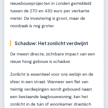
nieuwbouwprojecten in Londen gemiddeld
tussen de 270 en 430 euro per vierkante
meter. De investering is groot, maar de
noodzaak is nog groter.
Schaduw: Het zonlicht verdwijnt
De meest directe, zichtbare impact van een
nieuw hoog gebouw is schaduw.
Zonlicht is essentieel voor ons welzijn en de
sfeer in een straat. Wanneer een flat van
twintig verdiepingen wordt gebouwd naast
een bestaande laagbouwwoning, kan het
zonlicht in de tuin of woonkamer drastisch