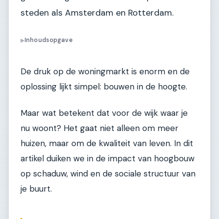
steden als Amsterdam en Rotterdam.
Inhoudsopgave
▶
De druk op de woningmarkt is enorm en de
oplossing lijkt simpel: bouwen in de hoogte.
Maar wat betekent dat voor de wijk waar je
nu woont? Het gaat niet alleen om meer
huizen, maar om de kwaliteit van leven. In dit
artikel duiken we in de impact van hoogbouw
op schaduw, wind en de sociale structuur van
je buurt.