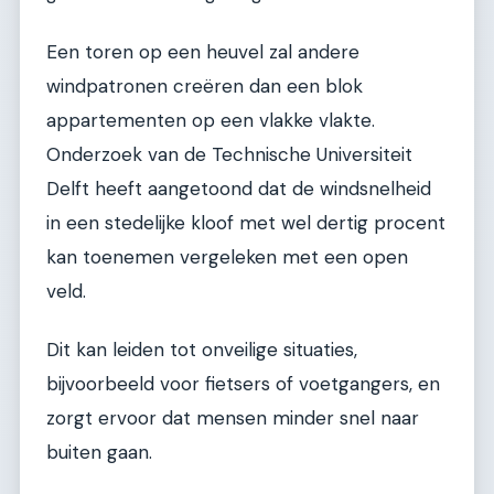
Een toren op een heuvel zal andere
windpatronen creëren dan een blok
appartementen op een vlakke vlakte.
Onderzoek van de Technische Universiteit
Delft heeft aangetoond dat de windsnelheid
in een stedelijke kloof met wel dertig procent
kan toenemen vergeleken met een open
veld.
Dit kan leiden tot onveilige situaties,
bijvoorbeeld voor fietsers of voetgangers, en
zorgt ervoor dat mensen minder snel naar
buiten gaan.