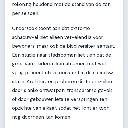
rekening houdend met de stand van de zon
per seizoen.
Onderzoek toont aan dat extreme
schaduwval niet alleen vervelend is voor
bewoners, maar ook de biodiversiteit aantast.
Een studie naar stadsbomen liet zien dat de
groei van bladeren kan afnemen met wel
vijftig procent als ze constant in de schaduw
staan. Architecten proberen dit te omzeilen
door slanke ontwerpen, transparante gevels
of door gebouwen iets te verspringen ten
opzichte van elkaar, zodat het licht er toch
nog doorheen kan komen.