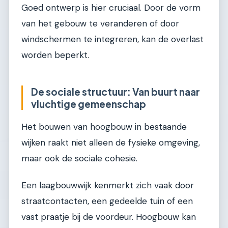
Goed ontwerp is hier cruciaal. Door de vorm
van het gebouw te veranderen of door
windschermen te integreren, kan de overlast
worden beperkt.
De sociale structuur: Van buurt naar
vluchtige gemeenschap
Het bouwen van hoogbouw in bestaande
wijken raakt niet alleen de fysieke omgeving,
maar ook de sociale cohesie.
Een laagbouwwijk kenmerkt zich vaak door
straatcontacten, een gedeelde tuin of een
vast praatje bij de voordeur. Hoogbouw kan