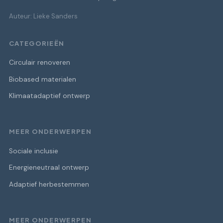
Auteur: Lieke Sanders
CATEGORIEËN
Circulair renoveren
Biobased materialen
Klimaatadaptief ontwerp
MEER ONDERWERPEN
Sociale inclusie
Energieneutraal ontwerp
Adaptief herbestemmen
MEER ONDERWERPEN