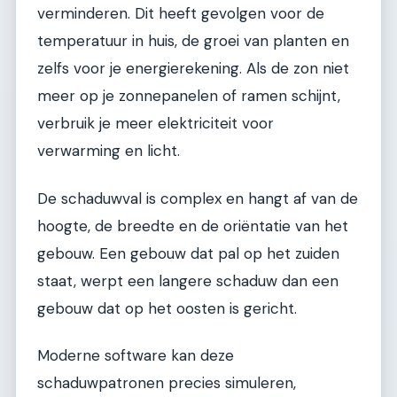
verminderen. Dit heeft gevolgen voor de
temperatuur in huis, de groei van planten en
zelfs voor je energierekening. Als de zon niet
meer op je zonnepanelen of ramen schijnt,
verbruik je meer elektriciteit voor
verwarming en licht.
De schaduwval is complex en hangt af van de
hoogte, de breedte en de oriëntatie van het
gebouw. Een gebouw dat pal op het zuiden
staat, werpt een langere schaduw dan een
gebouw dat op het oosten is gericht.
Moderne software kan deze
schaduwpatronen precies simuleren,