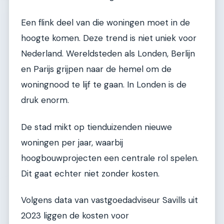
Een flink deel van die woningen moet in de
hoogte komen. Deze trend is niet uniek voor
Nederland. Wereldsteden als Londen, Berlijn
en Parijs grijpen naar de hemel om de
woningnood te lijf te gaan. In Londen is de
druk enorm.
De stad mikt op tienduizenden nieuwe
woningen per jaar, waarbij
hoogbouwprojecten een centrale rol spelen.
Dit gaat echter niet zonder kosten.
Volgens data van vastgoedadviseur Savills uit
2023 liggen de kosten voor