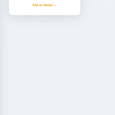
Alle artikelen