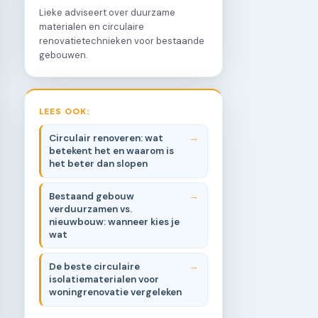
Lieke adviseert over duurzame
materialen en circulaire
renovatietechnieken voor bestaande
gebouwen.
LEES OOK:
Circulair renoveren: wat
betekent het en waarom is
het beter dan slopen
Bestaand gebouw
verduurzamen vs.
nieuwbouw: wanneer kies je
wat
De beste circulaire
isolatiematerialen voor
woningrenovatie vergeleken