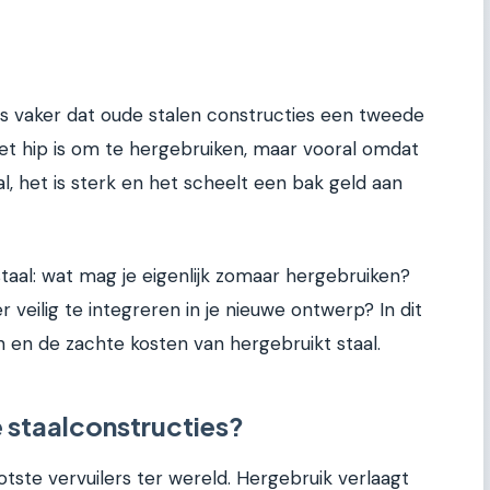
eds vaker dat oude stalen constructies een tweede
het hip is om te hergebruiken, maar vooral omdat
 al, het is sterk en het scheelt een bak geld aan
taal: wat mag je eigenlijk zomaar hergebruiken?
 veilig te integreren in je nieuwe ontwerp? In dit
en en de zachte kosten van hergebruikt staal.
 staalconstructies?
tste vervuilers ter wereld. Hergebruik verlaagt