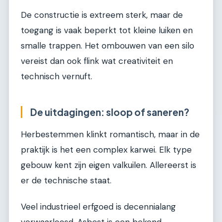
De constructie is extreem sterk, maar de
toegang is vaak beperkt tot kleine luiken en
smalle trappen. Het ombouwen van een silo
vereist dan ook flink wat creativiteit en
technisch vernuft.
De uitdagingen: sloop of saneren?
Herbestemmen klinkt romantisch, maar in de
praktijk is het een complex karwei. Elk type
gebouw kent zijn eigen valkuilen. Allereerst is
er de technische staat.
Veel industrieel erfgoed is decennialang