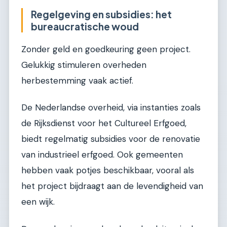
Regelgeving en subsidies: het
bureaucratische woud
Zonder geld en goedkeuring geen project.
Gelukkig stimuleren overheden
herbestemming vaak actief.
De Nederlandse overheid, via instanties zoals
de Rijksdienst voor het Cultureel Erfgoed,
biedt regelmatig subsidies voor de renovatie
van industrieel erfgoed. Ook gemeenten
hebben vaak potjes beschikbaar, vooral als
het project bijdraagt aan de levendigheid van
een wijk.