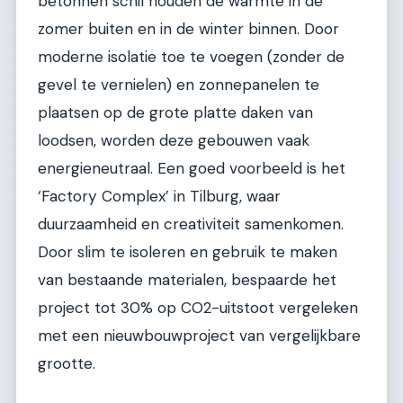
betonnen schil houden de warmte in de
zomer buiten en in de winter binnen. Door
moderne isolatie toe te voegen (zonder de
gevel te vernielen) en zonnepanelen te
plaatsen op de grote platte daken van
loodsen, worden deze gebouwen vaak
energieneutraal. Een goed voorbeeld is het
‘Factory Complex’ in Tilburg, waar
duurzaamheid en creativiteit samenkomen.
Door slim te isoleren en gebruik te maken
van bestaande materialen, bespaarde het
project tot 30% op CO2-uitstoot vergeleken
met een nieuwbouwproject van vergelijkbare
grootte.