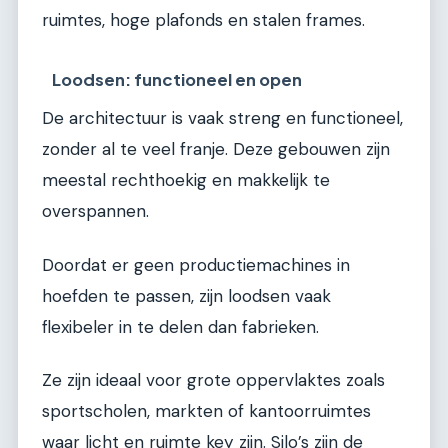
ruimtes, hoge plafonds en stalen frames.
Loodsen: functioneel en open
De architectuur is vaak streng en functioneel,
zonder al te veel franje. Deze gebouwen zijn
meestal rechthoekig en makkelijk te
overspannen.
Doordat er geen productiemachines in
hoefden te passen, zijn loodsen vaak
flexibeler in te delen dan fabrieken.
Ze zijn ideaal voor grote oppervlaktes zoals
sportscholen, markten of kantoorruimtes
waar licht en ruimte key zijn. Silo’s zijn de