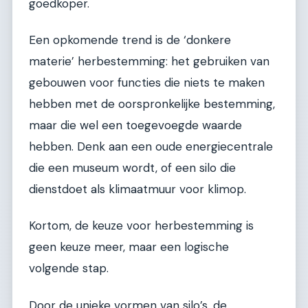
goedkoper.
Een opkomende trend is de ‘donkere
materie’ herbestemming: het gebruiken van
gebouwen voor functies die niets te maken
hebben met de oorspronkelijke bestemming,
maar die wel een toegevoegde waarde
hebben. Denk aan een oude energiecentrale
die een museum wordt, of een silo die
dienstdoet als klimaatmuur voor klimop.
Kortom, de keuze voor herbestemming is
geen keuze meer, maar een logische
volgende stap.
Door de unieke vormen van silo’s, de