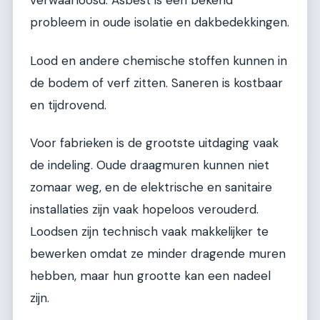
verwaarloosd. Asbest is een bekend
probleem in oude isolatie en dakbedekkingen.
Lood en andere chemische stoffen kunnen in
de bodem of verf zitten. Saneren is kostbaar
en tijdrovend.
Voor fabrieken is de grootste uitdaging vaak
de indeling. Oude draagmuren kunnen niet
zomaar weg, en de elektrische en sanitaire
installaties zijn vaak hopeloos verouderd.
Loodsen zijn technisch vaak makkelijker te
bewerken omdat ze minder dragende muren
hebben, maar hun grootte kan een nadeel
zijn.