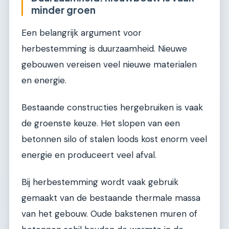
minder groen
Een belangrijk argument voor
herbestemming is duurzaamheid. Nieuwe
gebouwen vereisen veel nieuwe materialen
en energie.
Bestaande constructies hergebruiken is vaak
de groenste keuze. Het slopen van een
betonnen silo of stalen loods kost enorm veel
energie en produceert veel afval.
Bij herbestemming wordt vaak gebruik
gemaakt van de bestaande thermale massa
van het gebouw. Oude bakstenen muren of