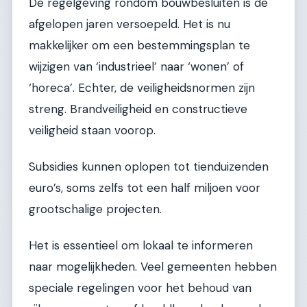
De regelgeving rondom bouwbesluiten is de
afgelopen jaren versoepeld. Het is nu
makkelijker om een bestemmingsplan te
wijzigen van ‘industrieel’ naar ‘wonen’ of
‘horeca’. Echter, de veiligheidsnormen zijn
streng. Brandveiligheid en constructieve
veiligheid staan voorop.
Subsidies kunnen oplopen tot tienduizenden
euro’s, soms zelfs tot een half miljoen voor
grootschalige projecten.
Het is essentieel om lokaal te informeren
naar mogelijkheden. Veel gemeenten hebben
speciale regelingen voor het behoud van