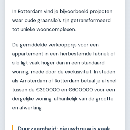
In Rotterdam vind je bijvoorbeeld projecten
waar oude graansilo’s zijn getransformeerd
tot unieke wooncomplexen.
De gemiddelde verkoopprijs voor een
appartement in een herbestemde fabriek of
silo ligt vaak hoger dan in een standaard
woning, mede door de exclusiviteit. In steden
als Amsterdam of Rotterdam betaal je al snel
tussen de €350.000 en €600.000 voor een
dergelijke woning, afhankelijk van de grootte
en afwerking.
Duurzaamheid: nieuwbouw is vaak