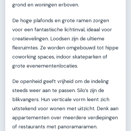
grond en woningen erboven.
De hoge plafonds en grote ramen zorgen
voor een fantastische lichtinval, ideaal voor
creatievelingen. Loodsen zijn de ultieme
flexruimtes. Ze worden omgebouwd tot hippe
coworking spaces, indoor skateparken of
grote evenementenlocaties.
De openheid geeft vrijheid om de indeling
steeds weer aan te passen. Silo’s zijn de
blikvangers. Hun verticale vorm leent zich
uitstekend voor wonen met uitzicht. Denk aan
appartementen over meerdere verdiepingen
of restaurants met panoramaramen.