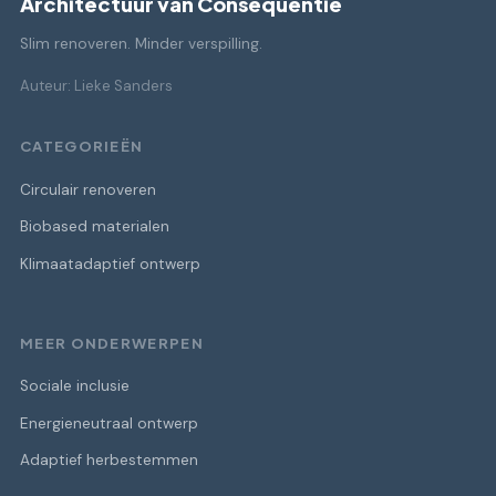
Architectuur van Consequentie
Slim renoveren. Minder verspilling.
Auteur: Lieke Sanders
CATEGORIEËN
Circulair renoveren
Biobased materialen
Klimaatadaptief ontwerp
MEER ONDERWERPEN
Sociale inclusie
Energieneutraal ontwerp
Adaptief herbestemmen