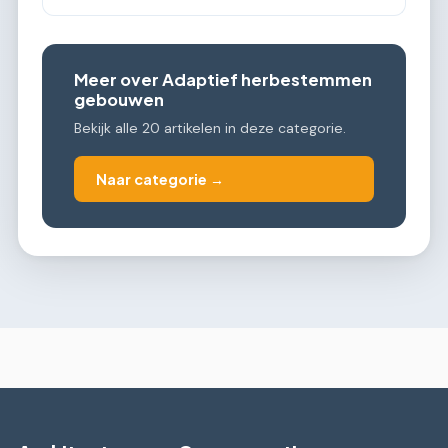
Meer over Adaptief herbestemmen
gebouwen
Bekijk alle 20 artikelen in deze categorie.
Naar categorie →