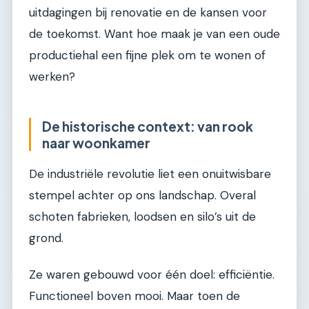
uitdagingen bij renovatie en de kansen voor
de toekomst. Want hoe maak je van een oude
productiehal een fijne plek om te wonen of
werken?
De historische context: van rook
naar woonkamer
De industriële revolutie liet een onuitwisbare
stempel achter op ons landschap. Overal
schoten fabrieken, loodsen en silo’s uit de
grond.
Ze waren gebouwd voor één doel: efficiëntie.
Functioneel boven mooi. Maar toen de