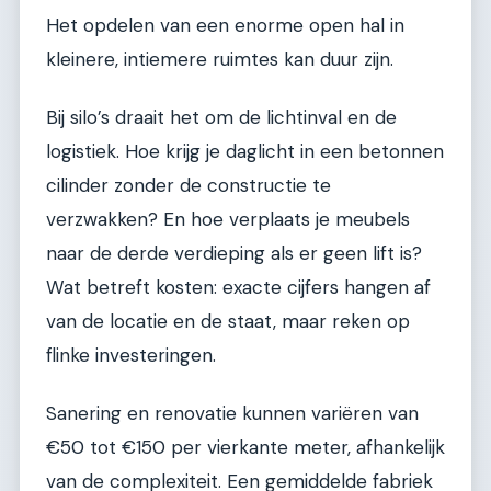
Het opdelen van een enorme open hal in
kleinere, intiemere ruimtes kan duur zijn.
Bij silo’s draait het om de lichtinval en de
logistiek. Hoe krijg je daglicht in een betonnen
cilinder zonder de constructie te
verzwakken? En hoe verplaats je meubels
naar de derde verdieping als er geen lift is?
Wat betreft kosten: exacte cijfers hangen af
van de locatie en de staat, maar reken op
flinke investeringen.
Sanering en renovatie kunnen variëren van
€50 tot €150 per vierkante meter, afhankelijk
van de complexiteit. Een gemiddelde fabriek