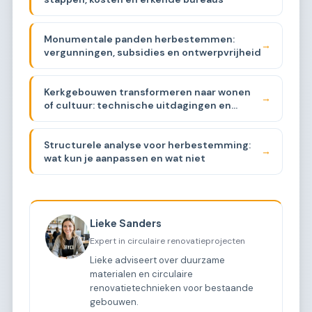
Monumentale panden herbestemmen:
→
vergunningen, subsidies en ontwerpvrijheid
Kerkgebouwen transformeren naar wonen
→
of cultuur: technische uitdagingen en
kosten
Structurele analyse voor herbestemming:
→
wat kun je aanpassen en wat niet
Lieke Sanders
Expert in circulaire renovatieprojecten
Lieke adviseert over duurzame
materialen en circulaire
renovatietechnieken voor bestaande
gebouwen.