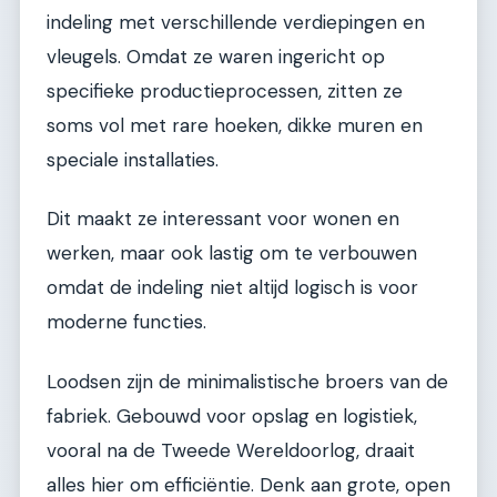
indeling met verschillende verdiepingen en
vleugels. Omdat ze waren ingericht op
specifieke productieprocessen, zitten ze
soms vol met rare hoeken, dikke muren en
speciale installaties.
Dit maakt ze interessant voor wonen en
werken, maar ook lastig om te verbouwen
omdat de indeling niet altijd logisch is voor
moderne functies.
Loodsen zijn de minimalistische broers van de
fabriek. Gebouwd voor opslag en logistiek,
vooral na de Tweede Wereldoorlog, draait
alles hier om efficiëntie. Denk aan grote, open