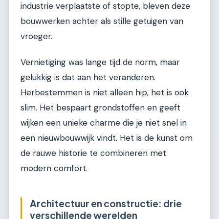
industrie verplaatste of stopte, bleven deze
bouwwerken achter als stille getuigen van
vroeger.
Vernietiging was lange tijd de norm, maar
gelukkig is dat aan het veranderen.
Herbestemmen is niet alleen hip, het is ook
slim. Het bespaart grondstoffen en geeft
wijken een unieke charme die je niet snel in
een nieuwbouwwijk vindt. Het is de kunst om
de rauwe historie te combineren met
modern comfort.
Architectuur en constructie: drie
verschillende werelden