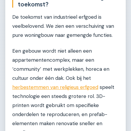
toekomst?
De toekomst van industrieel erfgoed is
veelbelovend. We zien een verschuiving van
pure woningbouw naar gemengde functies.
Een gebouw wordt niet alleen een
appartementencomplex, maar een
‘community’ met werkplekken, horeca en
cultuur onder één dak. Ook bij het
herbestemmen van religieus erfgoed
speelt
technologie een steeds grotere rol. 3D-
printen wordt gebruikt om specifieke
onderdelen te reproduceren, en prefab-
elementen maken renovatie sneller en