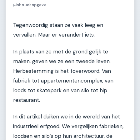
Inhoudsopgave
▶
Tegenwoordig staan ze vaak leeg en
vervallen. Maar er verandert iets.
In plaats van ze met de grond gelijk te
maken, geven we ze een tweede leven.
Herbestemming is het toverwoord. Van
fabriek tot appartementencomplex, van
loods tot skatepark en van silo tot hip
restaurant.
In dit artikel duiken we in de wereld van het
industrieel erfgoed. We vergelijken fabrieken,
loodsen en silo’s op hun architectuur, de