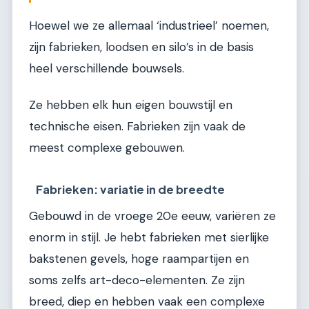
Hoewel we ze allemaal ‘industrieel’ noemen,
zijn fabrieken, loodsen en silo’s in de basis
heel verschillende bouwsels.
Ze hebben elk hun eigen bouwstijl en
technische eisen. Fabrieken zijn vaak de
meest complexe gebouwen.
Fabrieken: variatie in de breedte
Gebouwd in de vroege 20e eeuw, variëren ze
enorm in stijl. Je hebt fabrieken met sierlijke
bakstenen gevels, hoge raampartijen en
soms zelfs art-deco-elementen. Ze zijn
breed, diep en hebben vaak een complexe