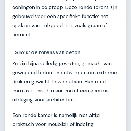
eenlingen in de groep. Deze ronde torens zijn
gebouwd voor één specifieke functie: het
opslaan van bulkgoederen zoals graan of
cement.
Silo’s: de torens van beton
Ze zijn bijna volledig gesloten, gemaakt van
gewapend beton en ontworpen om extreme
druk en gewicht te weerstaan. Hun ronde
vorm is iconisch maar vormt een enorme
uitdaging voor architecten.
Een ronde kamer is namelijk niet altijd
praktisch voor meubilair of indeling.