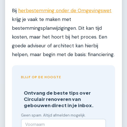
Bij
herbestemming onder de Omgevingswet
krijg je vaak te maken met
bestemmingsplanwijzigingen. Dit kan tijd
kosten, maar het hoort bij het proces. Een
goede adviseur of architect kan hierbij
helpen, maar begin met de basis: financiering.
BLIJF OP DE HOOGTE
Ontvang de beste tips over
Circulair renoveren van
gebouwen direct in je inbox.
Geen spam. Altijd afmelden mogelijk.