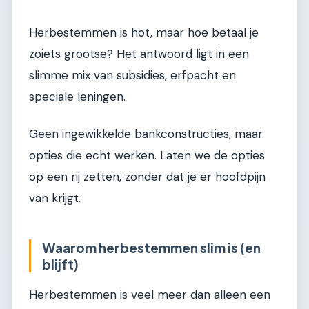
Herbestemmen is hot, maar hoe betaal je
zoiets grootse? Het antwoord ligt in een
slimme mix van subsidies, erfpacht en
speciale leningen.
Geen ingewikkelde bankconstructies, maar
opties die echt werken. Laten we de opties
op een rij zetten, zonder dat je er hoofdpijn
van krijgt.
Waarom herbestemmen slim is (en
blijft)
Herbestemmen is veel meer dan alleen een