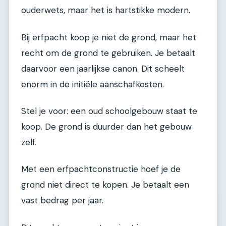
ouderwets, maar het is hartstikke modern.
Bij erfpacht koop je niet de grond, maar het
recht om de grond te gebruiken. Je betaalt
daarvoor een jaarlijkse canon. Dit scheelt
enorm in de initiële aanschafkosten.
Stel je voor: een oud schoolgebouw staat te
koop. De grond is duurder dan het gebouw
zelf.
Met een erfpachtconstructie hoef je de
grond niet direct te kopen. Je betaalt een
vast bedrag per jaar.