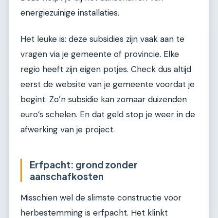
energiezuinige installaties.
Het leuke is: deze subsidies zijn vaak aan te
vragen via je gemeente of provincie. Elke
regio heeft zijn eigen potjes. Check dus altijd
eerst de website van je gemeente voordat je
begint. Zo’n subsidie kan zomaar duizenden
euro’s schelen. En dat geld stop je weer in de
afwerking van je project.
Erfpacht: grond zonder
aanschafkosten
Misschien wel de slimste constructie voor
herbestemming is erfpacht. Het klinkt