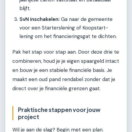
blijft.
SvN inschakelen:
Ga naar de gemeente
voor een Starterslening of Koopstart-
lening om het financieringsgat te dichten.
Pak het stap voor stap aan. Door deze drie te
combineren, houd je je eigen spaargeld intact
en bouw je een stabiele financiële basis. Je
maakt een oud pand rendabel zonder dat je
direct over je financiële grenzen gaat.
Praktische stappen voor jouw
project
Wil je aan de slag? Begin met een plan.