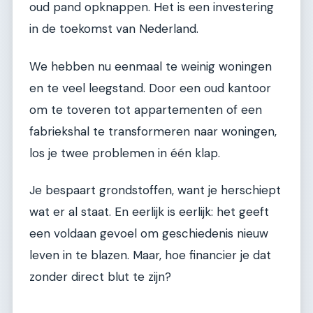
oud pand opknappen. Het is een investering
in de toekomst van Nederland.
We hebben nu eenmaal te weinig woningen
en te veel leegstand. Door een oud kantoor
om te toveren tot appartementen of een
fabriekshal te transformeren naar woningen,
los je twee problemen in één klap.
Je bespaart grondstoffen, want je herschiept
wat er al staat. En eerlijk is eerlijk: het geeft
een voldaan gevoel om geschiedenis nieuw
leven in te blazen. Maar, hoe financier je dat
zonder direct blut te zijn?