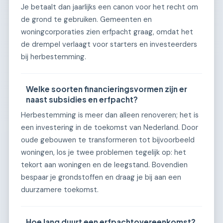
Je betaalt dan jaarlijks een canon voor het recht om
de grond te gebruiken. Gemeenten en
woningcorporaties zien erfpacht graag, omdat het
de drempel verlaagt voor starters en investeerders
bij herbestemming.
Welke soorten financieringsvormen zijn er
naast subsidies en erfpacht?
Herbestemming is meer dan alleen renoveren; het is
een investering in de toekomst van Nederland. Door
oude gebouwen te transformeren tot bijvoorbeeld
woningen, los je twee problemen tegelijk op: het
tekort aan woningen en de leegstand. Bovendien
bespaar je grondstoffen en draag je bij aan een
duurzamere toekomst.
Hoe lang duurt een erfpachtovereenkomst?