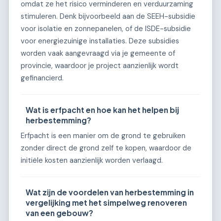
omdat ze het risico verminderen en verduurzaming
stimuleren. Denk bijvoorbeeld aan de SEEH-subsidie
voor isolatie en zonnepanelen, of de ISDE-subsidie
voor energiezuinige installaties. Deze subsidies
worden vaak aangevraagd via je gemeente of
provincie, waardoor je project aanzienlijk wordt
gefinancierd.
Wat is erfpacht en hoe kan het helpen bij
herbestemming?
Erfpacht is een manier om de grond te gebruiken
zonder direct de grond zelf te kopen, waardoor de
initiële kosten aanzienlijk worden verlaagd.
Wat zijn de voordelen van herbestemming in
vergelijking met het simpelweg renoveren
van een gebouw?