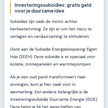
Investeringssubsidies: gratis geld
voor je duurzame idee
Subsidies zijn vaak de motor achter
herbestemming. Ze zijn er om het risico te
verlagen en verduurzaming te stimuleren.
Denk aan de Subsidie Energiebesparing Eigen
Huis (SEEH). Deze subsidie is er speciaal voor
isolatie, zonnepanelen en warmtepompen.
Als je een oud pand transformeert naar
woningen, kom je hier vaak voor in
aanmerking. Een andere belangrijke is de
Investeringssubsidie Duurzame Energie (ISDE).
Deze helpt je bij het aanschaffen van