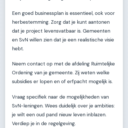
Een goed businessplan is essentieel, ook voor
herbestemming. Zorg dat je kunt aantonen
dat je project levensvatbaar is. Gemeenten
en SvN willen zien dat je een realistische visie
hebt.
Neem contact op met de afdeling Ruimtelijke
Ordening van je gemeente. Zij weten welke
subsidies er lopen en of erfpacht mogelijk is.
Vraag specifiek naar de mogelijkheden van
SvN-leningen. Wees duidelijk over je ambities:
je wilt een oud pand nieuw leven inblazen.
Verdiep je in de regelgeving.