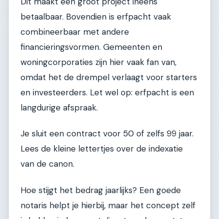
Dit maakt een groot project ineens
betaalbaar. Bovendien is erfpacht vaak
combineerbaar met andere
financieringsvormen. Gemeenten en
woningcorporaties zijn hier vaak fan van,
omdat het de drempel verlaagt voor starters
en investeerders. Let wel op: erfpacht is een
langdurige afspraak.
Je sluit een contract voor 50 of zelfs 99 jaar.
Lees de kleine lettertjes over de indexatie
van de canon.
Hoe stijgt het bedrag jaarlijks? Een goede
notaris helpt je hierbij, maar het concept zelf