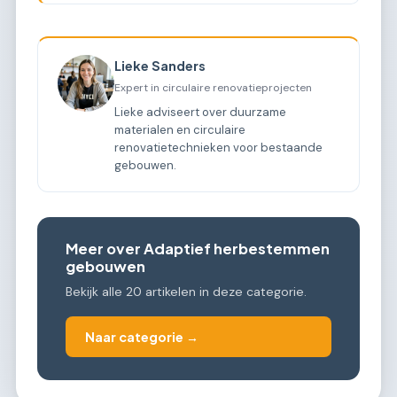
Lieke Sanders
Expert in circulaire renovatieprojecten
Lieke adviseert over duurzame
materialen en circulaire
renovatietechnieken voor bestaande
gebouwen.
Meer over Adaptief herbestemmen
gebouwen
Bekijk alle 20 artikelen in deze categorie.
Naar categorie →