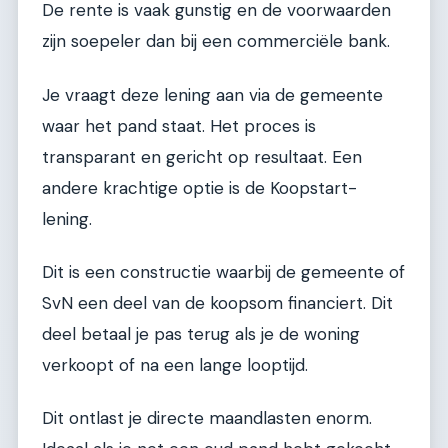
De rente is vaak gunstig en de voorwaarden
zijn soepeler dan bij een commerciële bank.
Je vraagt deze lening aan via de gemeente
waar het pand staat. Het proces is
transparant en gericht op resultaat. Een
andere krachtige optie is de Koopstart-
lening.
Dit is een constructie waarbij de gemeente of
SvN een deel van de koopsom financiert. Dit
deel betaal je pas terug als je de woning
verkoopt of na een lange looptijd.
Dit ontlast je directe maandlasten enorm.