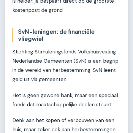
is helder: je bespaart direct op de grootste
kostenpost: de grond.
SvN-leningen: de financiële
vliegwiel
Stichting Stimuleringsfonds Volkshuisvesting
Nederlandse Gemeenten (SvN) is een begrip
in de wereld van herbestemming. SvN leent
geld uit via gemeenten.
Het is geen gewone bank, maar een speciaal
fonds dat maatschappelijke doelen steunt.
Denk aan het kopen of verbouwen van een
huis, maar zeker ook aan herbestemmingen.