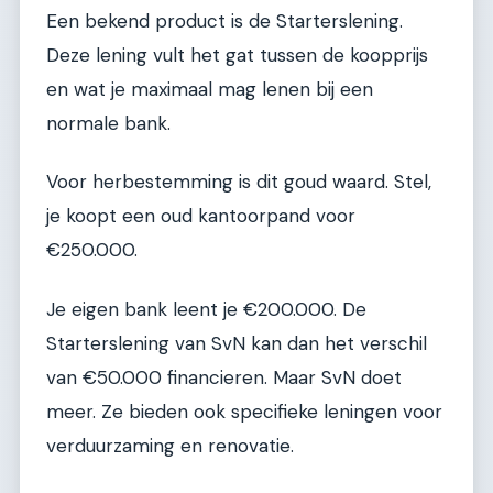
Een bekend product is de Starterslening.
Deze lening vult het gat tussen de koopprijs
en wat je maximaal mag lenen bij een
normale bank.
Voor herbestemming is dit goud waard. Stel,
je koopt een oud kantoorpand voor
€250.000.
Je eigen bank leent je €200.000. De
Starterslening van SvN kan dan het verschil
van €50.000 financieren. Maar SvN doet
meer. Ze bieden ook specifieke leningen voor
verduurzaming en renovatie.