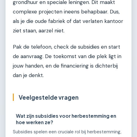
grondhuur en speciale leningen. Dit maakt
complexe projecten ineens behapbaar. Dus,
als je die oude fabriek of dat verlaten kantoor
ziet staan, aarzel niet.
Pak de telefoon, check de subsidies en start
de aanvraag. De toekomst van die plek ligt in
jouw handen, en de financiering is dichterbij
dan je denkt.
Veelgestelde vragen
Wat zijn subsidies voor herbestemming en
hoe werken ze?
Subsidies spelen een cruciale rol bij herbestemming,