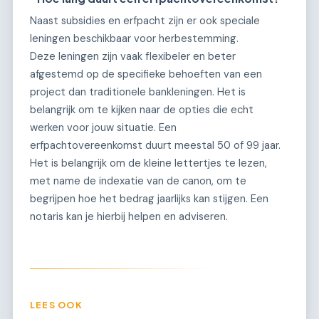
Naast subsidies en erfpacht zijn er ook speciale
leningen beschikbaar voor herbestemming.
Deze leningen zijn vaak flexibeler en beter
afgestemd op de specifieke behoeften van een
project dan traditionele bankleningen. Het is
belangrijk om te kijken naar de opties die echt
werken voor jouw situatie. Een
erfpachtovereenkomst duurt meestal 50 of 99 jaar.
Het is belangrijk om de kleine lettertjes te lezen,
met name de indexatie van de canon, om te
begrijpen hoe het bedrag jaarlijks kan stijgen. Een
notaris kan je hierbij helpen en adviseren.
LEES OOK