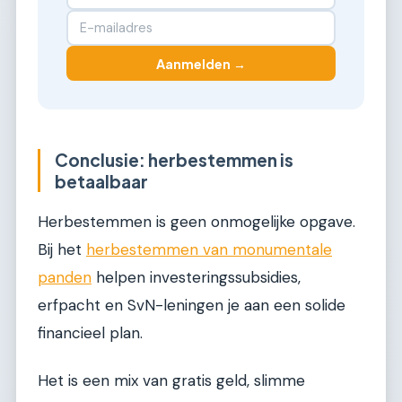
Aanmelden →
Conclusie: herbestemmen is
betaalbaar
Herbestemmen is geen onmogelijke opgave.
Bij het
herbestemmen van monumentale
panden
helpen investeringssubsidies,
erfpacht en SvN-leningen je aan een solide
financieel plan.
Het is een mix van gratis geld, slimme