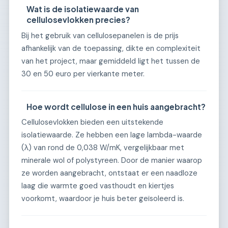
Wat is de isolatiewaarde van
cellulosevlokken precies?
Bij het gebruik van cellulosepanelen is de prijs
afhankelijk van de toepassing, dikte en complexiteit
van het project, maar gemiddeld ligt het tussen de
30 en 50 euro per vierkante meter.
Hoe wordt cellulose in een huis aangebracht?
Cellulosevlokken bieden een uitstekende
isolatiewaarde. Ze hebben een lage lambda-waarde
(λ) van rond de 0,038 W/mK, vergelijkbaar met
minerale wol of polystyreen. Door de manier waarop
ze worden aangebracht, ontstaat er een naadloze
laag die warmte goed vasthoudt en kiertjes
voorkomt, waardoor je huis beter geïsoleerd is.