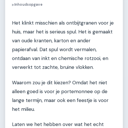
Inhoudsopgave
▶
Het klinkt misschien als ontbijtgranen voor je
huis, maar het is serieus spul. Het is gemaakt
van oude kranten, karton en ander
papierafval. Dat spul wordt vermalen,
ontdaan van inkt en chemische rotzooi, en
verwerkt tot zachte, bruine vlokken.
Waarom zou je dit kiezen? Omdat het niet
alleen goed is voor je portemonnee op de
lange termijn, maar ook een feestje is voor
het milieu.
Laten we het hebben over wat het echt