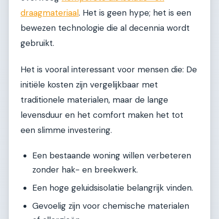
draagmateriaal
. Het is geen hype; het is een
bewezen technologie die al decennia wordt
gebruikt.
Het is vooral interessant voor mensen die: De
initiële kosten zijn vergelijkbaar met
traditionele materialen, maar de lange
levensduur en het comfort maken het tot
een slimme investering.
Een bestaande woning willen verbeteren
zonder hak- en breekwerk.
Een hoge geluidsisolatie belangrijk vinden.
Gevoelig zijn voor chemische materialen