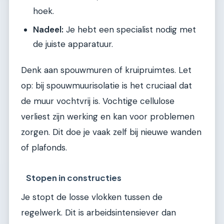
hoek.
Nadeel:
Je hebt een specialist nodig met
de juiste apparatuur.
Denk aan spouwmuren of kruipruimtes. Let
op: bij spouwmuurisolatie is het cruciaal dat
de muur vochtvrij is. Vochtige cellulose
verliest zijn werking en kan voor problemen
zorgen. Dit doe je vaak zelf bij nieuwe wanden
of plafonds.
Stopen in constructies
Je stopt de losse vlokken tussen de
regelwerk. Dit is arbeidsintensiever dan