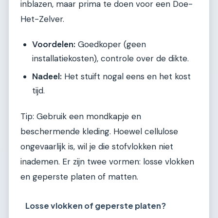
inblazen, maar prima te doen voor een Doe-
Het-Zelver.
Voordelen:
Goedkoper (geen
installatiekosten), controle over de dikte.
Nadeel:
Het stuift nogal eens en het kost
tijd.
Tip: Gebruik een mondkapje en
beschermende kleding. Hoewel cellulose
ongevaarlijk is, wil je die stofvlokken niet
inademen. Er zijn twee vormen: losse vlokken
en geperste platen of matten.
Losse vlokken of geperste platen?