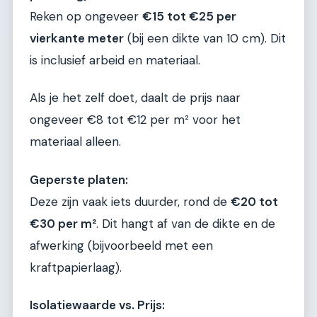
Reken op ongeveer
€15 tot €25 per
vierkante meter
(bij een dikte van 10 cm). Dit
is inclusief arbeid en materiaal.
Als je het zelf doet, daalt de prijs naar
ongeveer €8 tot €12 per m² voor het
materiaal alleen.
Geperste platen:
Deze zijn vaak iets duurder, rond de
€20 tot
€30 per m²
. Dit hangt af van de dikte en de
afwerking (bijvoorbeeld met een
kraftpapierlaag).
Isolatiewaarde vs. Prijs: