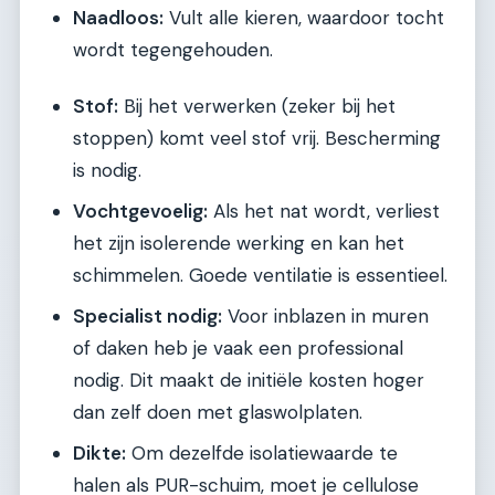
Naadloos:
Vult alle kieren, waardoor tocht
wordt tegengehouden.
Stof:
Bij het verwerken (zeker bij het
stoppen) komt veel stof vrij. Bescherming
is nodig.
Vochtgevoelig:
Als het nat wordt, verliest
het zijn isolerende werking en kan het
schimmelen. Goede ventilatie is essentieel.
Specialist nodig:
Voor inblazen in muren
of daken heb je vaak een professional
nodig. Dit maakt de initiële kosten hoger
dan zelf doen met glaswolplaten.
Dikte:
Om dezelfde isolatiewaarde te
halen als PUR-schuim, moet je cellulose