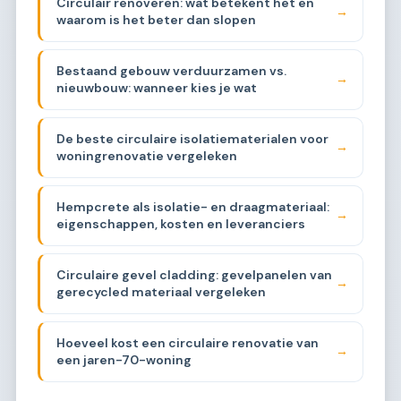
Circulair renoveren: wat betekent het en
→
waarom is het beter dan slopen
Bestaand gebouw verduurzamen vs.
→
nieuwbouw: wanneer kies je wat
De beste circulaire isolatiematerialen voor
→
woningrenovatie vergeleken
Hempcrete als isolatie- en draagmateriaal:
→
eigenschappen, kosten en leveranciers
Circulaire gevel cladding: gevelpanelen van
→
gerecycled materiaal vergeleken
Hoeveel kost een circulaire renovatie van
→
een jaren-70-woning