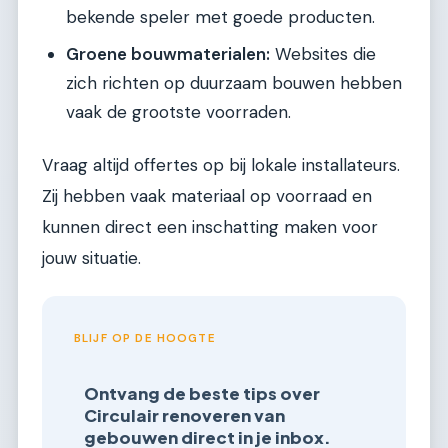
bekende speler met goede producten.
Groene bouwmaterialen:
Websites die
zich richten op duurzaam bouwen hebben
vaak de grootste voorraden.
Vraag altijd offertes op bij lokale installateurs.
Zij hebben vaak materiaal op voorraad en
kunnen direct een inschatting maken voor
jouw situatie.
BLIJF OP DE HOOGTE
Ontvang de beste tips over
Circulair renoveren van
gebouwen direct in je inbox.