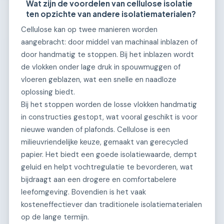
Wat zijn de voordelen van cellulose isolatie
ten opzichte van andere isolatiematerialen?
Cellulose kan op twee manieren worden
aangebracht: door middel van machinaal inblazen of
door handmatig te stoppen. Bij het inblazen wordt
de vlokken onder lage druk in spouwmuggen of
vloeren geblazen, wat een snelle en naadloze
oplossing biedt.
Bij het stoppen worden de losse vlokken handmatig
in constructies gestopt, wat vooral geschikt is voor
nieuwe wanden of plafonds. Cellulose is een
milieuvriendelijke keuze, gemaakt van gerecycled
papier. Het biedt een goede isolatiewaarde, dempt
geluid en helpt vochtregulatie te bevorderen, wat
bijdraagt aan een drogere en comfortabelere
leefomgeving. Bovendien is het vaak
kosteneffectiever dan traditionele isolatiematerialen
op de lange termijn.