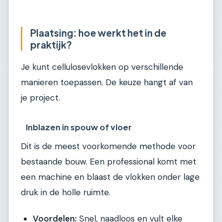
Plaatsing: hoe werkt het in de
praktijk?
Je kunt cellulosevlokken op verschillende
manieren toepassen. De keuze hangt af van
je project.
Inblazen in spouw of vloer
Dit is de meest voorkomende methode voor
bestaande bouw. Een professional komt met
een machine en blaast de vlokken onder lage
druk in de holle ruimte.
Voordelen:
Snel, naadloos en vult elke