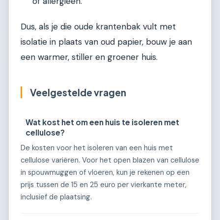
of allergieën.
Dus, als je die oude krantenbak vult met
isolatie in plaats van oud papier, bouw je aan
een warmer, stiller en groener huis.
Veelgestelde vragen
Wat kost het om een huis te isoleren met
cellulose?
De kosten voor het isoleren van een huis met
cellulose variëren. Voor het open blazen van cellulose
in spouwmuggen of vloeren, kun je rekenen op een
prijs tussen de 15 en 25 euro per vierkante meter,
inclusief de plaatsing.