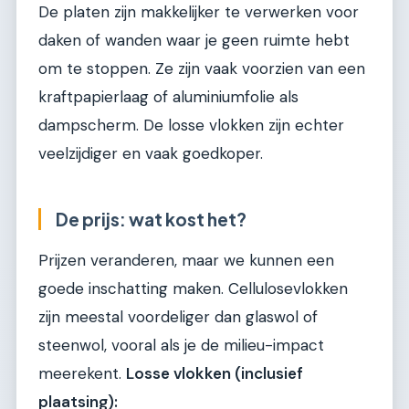
De platen zijn makkelijker te verwerken voor
daken of wanden waar je geen ruimte hebt
om te stoppen. Ze zijn vaak voorzien van een
kraftpapierlaag of aluminiumfolie als
dampscherm. De losse vlokken zijn echter
veelzijdiger en vaak goedkoper.
De prijs: wat kost het?
Prijzen veranderen, maar we kunnen een
goede inschatting maken. Cellulosevlokken
zijn meestal voordeliger dan glaswol of
steenwol, vooral als je de milieu-impact
meerekent.
Losse vlokken (inclusief
plaatsing):