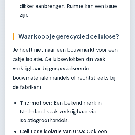
dikker aanbrengen. Ruimte kan een issue
zijn.
Waar koop je gerecycled cellulose?
Je hoeft niet naar een bouwmarkt voor een
zakje isolatie. Cellulosevlokken zijn vaak
verkrijgbaar bij gespecialiseerde
bouwmaterialenhandels of rechtstreeks bij
de fabrikant.
Thermofiber:
Een bekend merk in
Nederland, vaak verkrijgbaar via
isolatiegroothandels.
Cellulose isolatie van Ursa:
Ook een