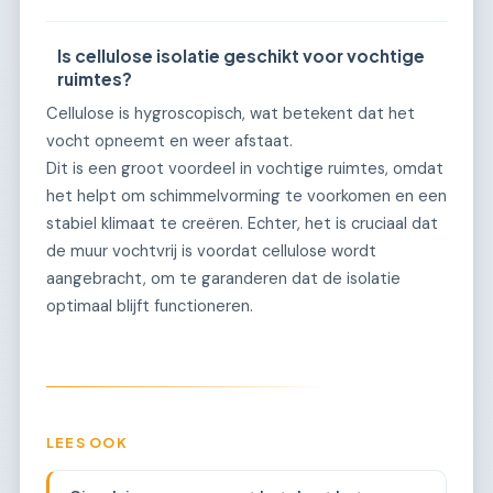
Is cellulose isolatie geschikt voor vochtige
ruimtes?
Cellulose is hygroscopisch, wat betekent dat het
vocht opneemt en weer afstaat.
Dit is een groot voordeel in vochtige ruimtes, omdat
het helpt om schimmelvorming te voorkomen en een
stabiel klimaat te creëren. Echter, het is cruciaal dat
de muur vochtvrij is voordat cellulose wordt
aangebracht, om te garanderen dat de isolatie
optimaal blijft functioneren.
LEES OOK