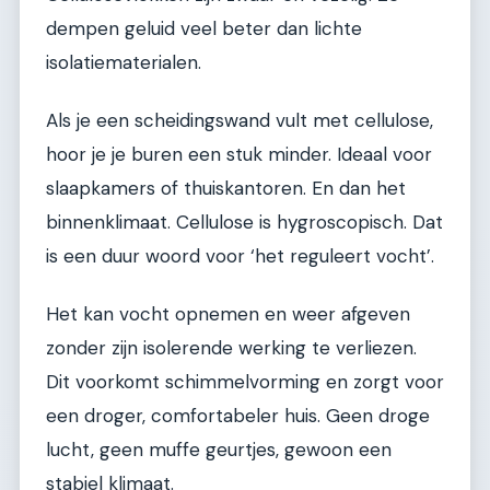
dempen geluid veel beter dan lichte
isolatiematerialen.
Als je een scheidingswand vult met cellulose,
hoor je je buren een stuk minder. Ideaal voor
slaapkamers of thuiskantoren. En dan het
binnenklimaat. Cellulose is hygroscopisch. Dat
is een duur woord voor ‘het reguleert vocht’.
Het kan vocht opnemen en weer afgeven
zonder zijn isolerende werking te verliezen.
Dit voorkomt schimmelvorming en zorgt voor
een droger, comfortabeler huis. Geen droge
lucht, geen muffe geurtjes, gewoon een
stabiel klimaat.