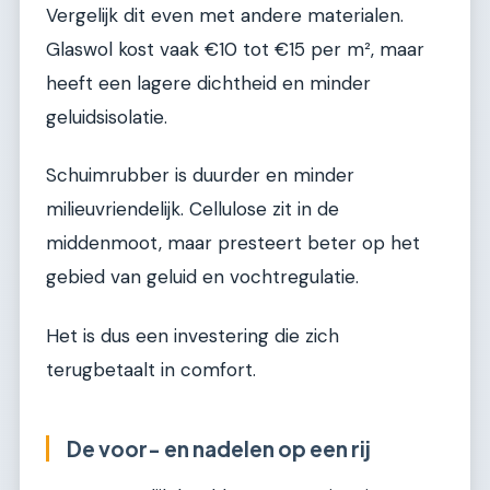
Vergelijk dit even met andere materialen.
Glaswol kost vaak €10 tot €15 per m², maar
heeft een lagere dichtheid en minder
geluidsisolatie.
Schuimrubber is duurder en minder
milieuvriendelijk. Cellulose zit in de
middenmoot, maar presteert beter op het
gebied van geluid en vochtregulatie.
Het is dus een investering die zich
terugbetaalt in comfort.
De voor- en nadelen op een rij