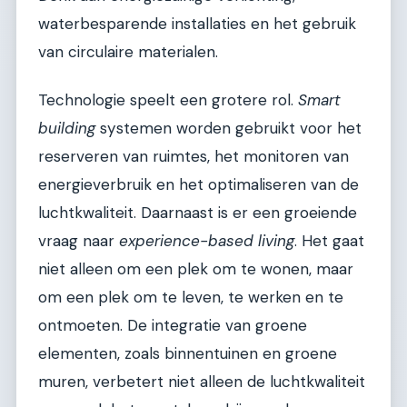
waterbesparende installaties en het gebruik
van circulaire materialen.
Technologie speelt een grotere rol.
Smart
building
systemen worden gebruikt voor het
reserveren van ruimtes, het monitoren van
energieverbruik en het optimaliseren van de
luchtkwaliteit. Daarnaast is er een groeiende
vraag naar
experience-based living
. Het gaat
niet alleen om een plek om te wonen, maar
om een plek om te leven, te werken en te
ontmoeten. De integratie van groene
elementen, zoals binnentuinen en groene
muren, verbetert niet alleen de luchtkwaliteit