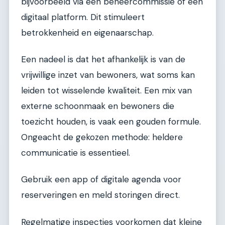
bijvoorbeeld via een beheercommissie of een
digitaal platform. Dit stimuleert
betrokkenheid en eigenaarschap.
Een nadeel is dat het afhankelijk is van de
vrijwillige inzet van bewoners, wat soms kan
leiden tot wisselende kwaliteit. Een mix van
externe schoonmaak en bewoners die
toezicht houden, is vaak een gouden formule.
Ongeacht de gekozen methode: heldere
communicatie is essentieel.
Gebruik een app of digitale agenda voor
reserveringen en meld storingen direct.
Regelmatige inspecties voorkomen dat kleine