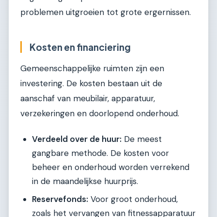
problemen uitgroeien tot grote ergernissen.
Kosten en financiering
Gemeenschappelijke ruimten zijn een
investering. De kosten bestaan uit de
aanschaf van meubilair, apparatuur,
verzekeringen en doorlopend onderhoud.
Verdeeld over de huur:
De meest
gangbare methode. De kosten voor
beheer en onderhoud worden verrekend
in de maandelijkse huurprijs.
Reservefonds:
Voor groot onderhoud,
zoals het vervangen van fitnessapparatuur