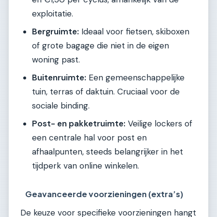
exploitatie.
Bergruimte:
Ideaal voor fietsen, skiboxen
of grote bagage die niet in de eigen
woning past.
Buitenruimte:
Een gemeenschappelijke
tuin, terras of daktuin. Cruciaal voor de
sociale binding.
Post- en pakketruimte:
Veilige lockers of
een centrale hal voor post en
afhaalpunten, steeds belangrijker in het
tijdperk van online winkelen.
Geavanceerde voorzieningen (extra’s)
De keuze voor specifieke voorzieningen hangt