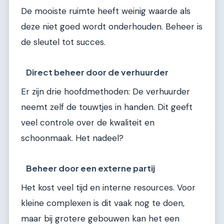
De mooiste ruimte heeft weinig waarde als
deze niet goed wordt onderhouden. Beheer is
de sleutel tot succes.
Direct beheer door de verhuurder
Er zijn drie hoofdmethoden: De verhuurder
neemt zelf de touwtjes in handen. Dit geeft
veel controle over de kwaliteit en
schoonmaak. Het nadeel?
Beheer door een externe partij
Het kost veel tijd en interne resources. Voor
kleine complexen is dit vaak nog te doen,
maar bij grotere gebouwen kan het een