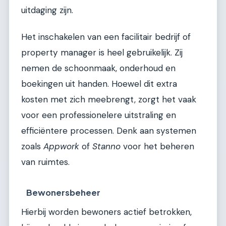
uitdaging zijn.
Het inschakelen van een facilitair bedrijf of
property manager is heel gebruikelijk. Zij
nemen de schoonmaak, onderhoud en
boekingen uit handen. Hoewel dit extra
kosten met zich meebrengt, zorgt het vaak
voor een professionelere uitstraling en
efficiëntere processen. Denk aan systemen
zoals
Appwork
of
Stanno
voor het beheren
van ruimtes.
Bewonersbeheer
Hierbij worden bewoners actief betrokken,