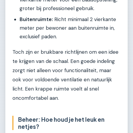
groter bij professioneel gebruik.
Buitenruimte:
Richt minimaal 2 vierkante
meter per bewoner aan buitenruimte in,
exclusief paden.
Toch zijn er bruikbare richtlijnen om een idee
te krijgen van de schaal. Een goede indeling
zorgt niet alleen voor functionaliteit, maar
ook voor voldoende ventilatie en natuurlijk
licht. Een krappe ruimte voelt al snel
oncomfortabel aan.
Beheer: Hoe houd je het leuk en
netjes?