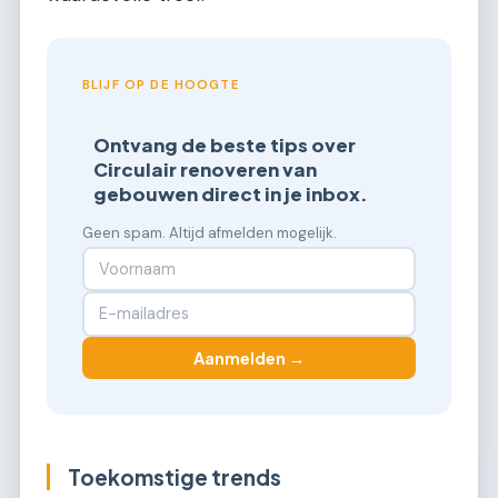
BLIJF OP DE HOOGTE
Ontvang de beste tips over
Circulair renoveren van
gebouwen direct in je inbox.
Geen spam. Altijd afmelden mogelijk.
Aanmelden →
Toekomstige trends