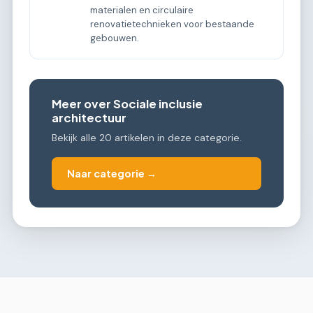
materialen en circulaire
renovatietechnieken voor bestaande
gebouwen.
Meer over Sociale inclusie
architectuur
Bekijk alle 20 artikelen in deze categorie.
Naar categorie →