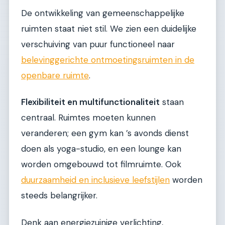
De ontwikkeling van gemeenschappelijke
ruimten staat niet stil. We zien een duidelijke
verschuiving van puur functioneel naar
belevinggerichte ontmoetingsruimten in de
openbare ruimte
.
Flexibiliteit en multifunctionaliteit
staan
centraal. Ruimtes moeten kunnen
veranderen; een gym kan ’s avonds dienst
doen als yoga-studio, en een lounge kan
worden omgebouwd tot filmruimte. Ook
duurzaamheid en inclusieve leefstijlen
worden
steeds belangrijker.
Denk aan energiezuinige verlichting,