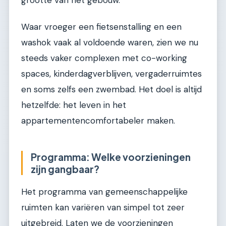
Waar vroeger een fietsenstalling en een
washok vaak al voldoende waren, zien we nu
steeds vaker complexen met co-working
spaces, kinderdagverblijven, vergaderruimtes
en soms zelfs een zwembad. Het doel is altijd
hetzelfde: het leven in het
appartementencomfortabeler maken.
Programma: Welke voorzieningen
zijn gangbaar?
Het programma van gemeenschappelijke
ruimten kan variëren van simpel tot zeer
uitgebreid. Laten we de voorzieningen