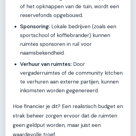
of het opknappen van de tuin, wordt een
reservefonds opgebouwd.
Sponsoring:
Lokale bedrijven (zoals een
sportschool of koffiebrander) kunnen
ruimtes sponsoren in ruil voor
naamsbekendheid.
Verhuur van ruimtes:
Door
vergaderruimtes of de community kitchen
te verhuren aan externe partijen, kunnen
inkomsten worden gegenereerd.
Hoe financier je dit? Een realistisch budget en
strak beheer zorgen ervoor dat de ruimten
geen geldput worden, maar juist een
waardevolle troef.