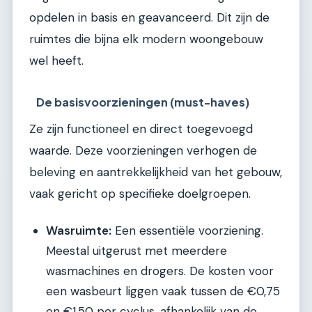
opdelen in basis en geavanceerd. Dit zijn de
ruimtes die bijna elk modern woongebouw
wel heeft.
De basisvoorzieningen (must-haves)
Ze zijn functioneel en direct toegevoegd
waarde. Deze voorzieningen verhogen de
beleving en aantrekkelijkheid van het gebouw,
vaak gericht op specifieke doelgroepen.
Wasruimte:
Een essentiële voorziening.
Meestal uitgerust met meerdere
wasmachines en drogers. De kosten voor
een wasbeurt liggen vaak tussen de €0,75
en €1,50 per cyclus, afhankelijk van de