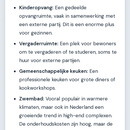
Kinderopvang:
Een gedeelde
opvangruimte, vaak in samenwerking met
een externe partij. Dit is een enorme plus
voor gezinnen.
Vergaderruimte:
Een plek voor bewoners
om te vergaderen of te studeren, soms te
huur voor externe partijen.
Gemeenschappelijke keuken:
Een
professionele keuken voor grote diners of
kookworkshops.
Zwembad:
Vooral populair in warmere
klimaten, maar ook in Nederland een
groeiende trend in high-end complexen.
De onderhoudskosten zijn hoog, maar de