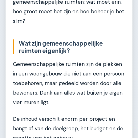
gemeenschappelijke ruimten: wat moet erin,
hoe groot moet het zijn en hoe beheer je het
slim?
Wat zijn gemeenschappelijke
ruimten eigenlijk?
Gemeenschappelijke ruimten zijn de plekken
in een woongebouw die niet aan één persoon
toebehoren, maar gedeeld worden door alle
bewoners. Denk aan alles wat buiten je eigen
vier muren ligt.
De inhoud verschilt enorm per project en
hangt af van de doelgroep, het budget en de
grootte van het gebouw.