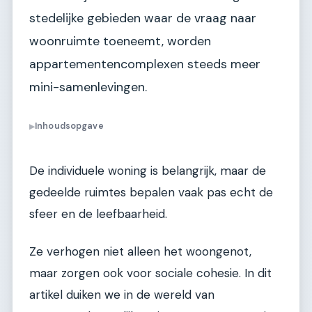
stedelijke gebieden waar de vraag naar
woonruimte toeneemt, worden
appartementencomplexen steeds meer
mini-samenlevingen.
Inhoudsopgave
▶
De individuele woning is belangrijk, maar de
gedeelde ruimtes bepalen vaak pas echt de
sfeer en de leefbaarheid.
Ze verhogen niet alleen het woongenot,
maar zorgen ook voor sociale cohesie. In dit
artikel duiken we in de wereld van