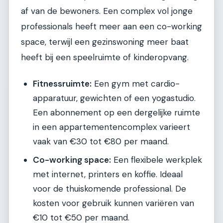
af van de bewoners. Een complex vol jonge
professionals heeft meer aan een co-working
space, terwijl een gezinswoning meer baat
heeft bij een speelruimte of kinderopvang.
Fitnessruimte:
Een gym met cardio-
apparatuur, gewichten of een yogastudio.
Een abonnement op een dergelijke ruimte
in een appartementencomplex varieert
vaak van €30 tot €80 per maand.
Co-working space:
Een flexibele werkplek
met internet, printers en koffie. Ideaal
voor de thuiskomende professional. De
kosten voor gebruik kunnen variëren van
€10 tot €50 per maand.