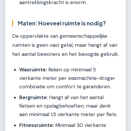
aantrekkingskracht is enorm.
Maten: Hoeveel ruimte is nodig?
De oppervlakte van gemeenschappelijke
ruimten is geen vast getal, maar hangt af van
het aantal bewoners en het beoogde gebruik.
Wasruimte:
Reken op minimaal 5
vierkante meter per wasmachine-droger
combinatie om comfort te garanderen.
Bergruimte:
Hangt af van het aantal
fietsen en opslagbehoeften, maar denk
aan minimaal 1,5 vierkante meter per fiets.
Fitnessruimte:
Minimaal 30 vierkante