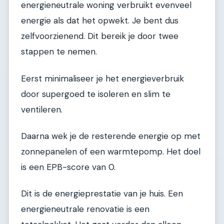
energieneutrale woning verbruikt evenveel
energie als dat het opwekt. Je bent dus
zelfvoorzienend. Dit bereik je door twee
stappen te nemen.
Eerst minimaliseer je het energieverbruik
door supergoed te isoleren en slim te
ventileren.
Daarna wek je de resterende energie op met
zonnepanelen of een warmtepomp. Het doel
is een EPB-score van 0.
Dit is de energieprestatie van je huis. Een
energieneutrale renovatie is een