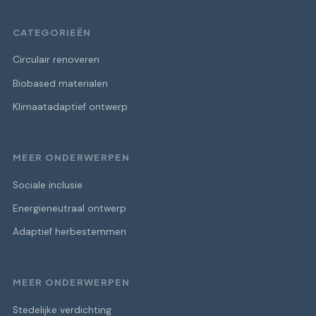
CATEGORIEËN
Circulair renoveren
Biobased materialen
Klimaatadaptief ontwerp
MEER ONDERWERPEN
Sociale inclusie
Energieneutraal ontwerp
Adaptief herbestemmen
MEER ONDERWERPEN
Stedelijke verdichting