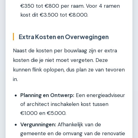
€350 tot €800 per raam. Voor 4 ramen
kost dit €3.500 tot €8.000.
Extra Kosten en Overwegingen
Naast de kosten per bouwlaag zijn er extra
kosten die je niet moet vergeten. Deze
kunnen flink oplopen, dus plan ze van tevoren
in.
Planning en Ontwerp:
Een energieadviseur
of architect inschakelen kost tussen
€1.000 en €5.000.
Vergunningen:
Afhankelijk van de
gemeente en de omvang van de renovatie