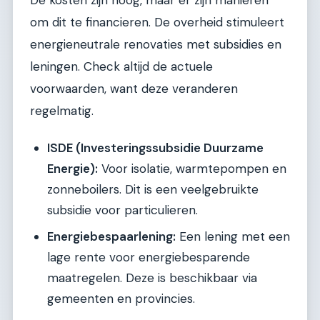
om dit te financieren. De overheid stimuleert
energieneutrale renovaties met subsidies en
leningen. Check altijd de actuele
voorwaarden, want deze veranderen
regelmatig.
ISDE (Investeringssubsidie Duurzame
Energie):
Voor isolatie, warmtepompen en
zonneboilers. Dit is een veelgebruikte
subsidie voor particulieren.
Energiebespaarlening:
Een lening met een
lage rente voor energiebesparende
maatregelen. Deze is beschikbaar via
gemeenten en provincies.