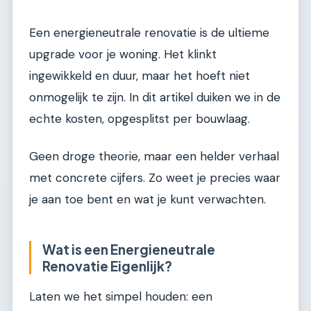
Een energieneutrale renovatie is de ultieme
upgrade voor je woning. Het klinkt
ingewikkeld en duur, maar het hoeft niet
onmogelijk te zijn. In dit artikel duiken we in de
echte kosten, opgesplitst per bouwlaag.
Geen droge theorie, maar een helder verhaal
met concrete cijfers. Zo weet je precies waar
je aan toe bent en wat je kunt verwachten.
Wat is een Energieneutrale
Renovatie Eigenlijk?
Laten we het simpel houden: een