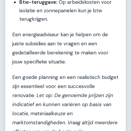
Btw-teruggave:
Op arbeidskosten voor
isolatie en zonnepanelen kun je btw
terugkrijgen.
Een energieadviseur kan je helpen om de
juiste subsidies aan te vragen en een
gedetailleerde berekening te maken voor
jouw specifieke situatie.
Een goede planning en een realistisch budget
zijn essentieel voor een succesvolle
renovatie.
Let op: De genoemde prijzen zijn
indicatief en kunnen variëren op basis van
locatie, materiaalkeuze en
marktomstandigheden. Vraag altijd meerdere