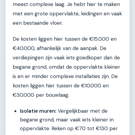
meest complexe laag. Je hebt hier te maken
met een grote oppervlakte, leidingen en vaak
een bestaande vloer.
De kosten liggen hier tussen de €15.000 en
€40.000, afhankelijk van de aanpak. De
verdiepingen zijn vaak iets goedkoper dan de
begane grond, omdat de oppervlakte kleiner
is en er minder complexe installaties zijn. De
kosten liggen hier tussen de €10.000 en
€30.000 per bouwlaag.
Isolatie muren:
Vergelijkbaar met de
begane grond, maar vaak iets kleiner in
oppervlakte. Reken op €70 tot €130 per