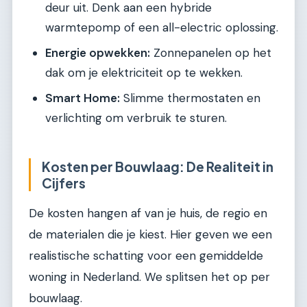
deur uit. Denk aan een hybride
warmtepomp of een all-electric oplossing.
Energie opwekken:
Zonnepanelen op het
dak om je elektriciteit op te wekken.
Smart Home:
Slimme thermostaten en
verlichting om verbruik te sturen.
Kosten per Bouwlaag: De Realiteit in
Cijfers
De kosten hangen af van je huis, de regio en
de materialen die je kiest. Hier geven we een
realistische schatting voor een gemiddelde
woning in Nederland. We splitsen het op per
bouwlaag.