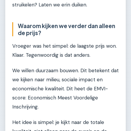
struikelen? Laten we erin duiken.
Waarom kijken we verder dan alleen
de prijs?
Vroeger was het simpel: de laagste prijs won.
Klaar. Tegenwoordig is dat anders.
We willen duurzaam bouwen. Dit betekent dat
we kijken naar milieu, sociale impact en
economische kwaliteit. Dit heet de EMVI-
score: Economisch Meest Voordelige
Inschrijving.
Het idee is simpel: je kijkt naar de totale