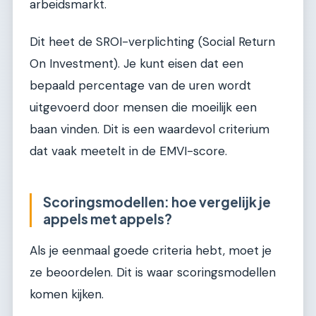
arbeidsmarkt.
Dit heet de SROI-verplichting (Social Return
On Investment). Je kunt eisen dat een
bepaald percentage van de uren wordt
uitgevoerd door mensen die moeilijk een
baan vinden. Dit is een waardevol criterium
dat vaak meetelt in de EMVI-score.
Scoringsmodellen: hoe vergelijk je
appels met appels?
Als je eenmaal goede criteria hebt, moet je
ze beoordelen. Dit is waar scoringsmodellen
komen kijken.