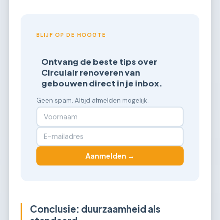
BLIJF OP DE HOOGTE
Ontvang de beste tips over
Circulair renoveren van
gebouwen direct in je inbox.
Geen spam. Altijd afmelden mogelijk.
Aanmelden →
Conclusie: duurzaamheid als