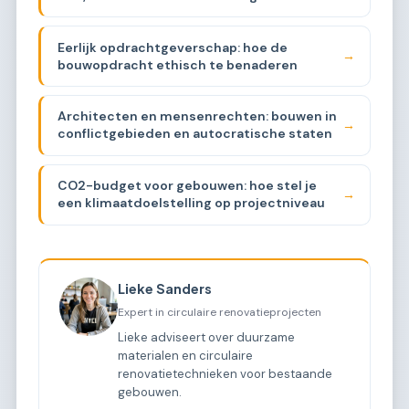
Eerlijk opdrachtgeverschap: hoe de
→
bouwopdracht ethisch te benaderen
Architecten en mensenrechten: bouwen in
→
conflictgebieden en autocratische staten
CO2-budget voor gebouwen: hoe stel je
→
een klimaatdoelstelling op projectniveau
Lieke Sanders
Expert in circulaire renovatieprojecten
Lieke adviseert over duurzame
materialen en circulaire
renovatietechnieken voor bestaande
gebouwen.