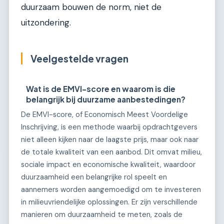
duurzaam bouwen de norm, niet de
uitzondering.
Veelgestelde vragen
Wat is de EMVI-score en waarom is die
belangrijk bij duurzame aanbestedingen?
De EMVI-score, of Economisch Meest Voordelige
Inschrijving, is een methode waarbij opdrachtgevers
niet alleen kijken naar de laagste prijs, maar ook naar
de totale kwaliteit van een aanbod. Dit omvat milieu,
sociale impact en economische kwaliteit, waardoor
duurzaamheid een belangrijke rol speelt en
aannemers worden aangemoedigd om te investeren
in milieuvriendelijke oplossingen. Er zijn verschillende
manieren om duurzaamheid te meten, zoals de