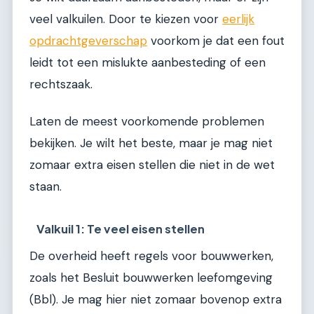
veel valkuilen. Door te kiezen voor
eerlijk
opdrachtgeverschap
voorkom je dat een fout
leidt tot een mislukte aanbesteding of een
rechtszaak.
Laten de meest voorkomende problemen
bekijken. Je wilt het beste, maar je mag niet
zomaar extra eisen stellen die niet in de wet
staan.
Valkuil 1: Te veel eisen stellen
De overheid heeft regels voor bouwwerken,
zoals het Besluit bouwwerken leefomgeving
(Bbl). Je mag hier niet zomaar bovenop extra