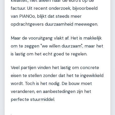
kwaliteit, niet alleen naar de euro’s op de
factuur. Uit recent onderzoek, bijvoorbeeld
van PIANOo, blijkt dat steeds meer
opdrachtgevers duurzaamheid meewegen.
Maar de vooruitgang vlakt af. Het is makkelijk
om te zeggen "we willen duurzaam", maar het
is lastig om het echt goed te regelen.
Veel partijen vinden het lastig om concrete
eisen te stellen zonder dat het te ingewikkeld
wordt. Toch is het nodig. De bouw moet
veranderen, en aanbestedingen zijn het
perfecte stuurmiddel.