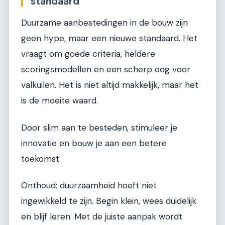
standaard
Duurzame aanbestedingen in de bouw zijn
geen hype, maar een nieuwe standaard. Het
vraagt om goede criteria, heldere
scoringsmodellen en een scherp oog voor
valkuilen. Het is niet altijd makkelijk, maar het
is de moeite waard.
Door slim aan te besteden, stimuleer je
innovatie en bouw je aan een betere
toekomst.
Onthoud: duurzaamheid hoeft niet
ingewikkeld te zijn. Begin klein, wees duidelijk
en blijf leren. Met de juiste aanpak wordt