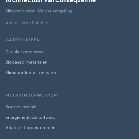
Slim renoveren. Minder verspilling.
Auteur: Lieke Sanders
CATEGORIEËN
Circulair renoveren
Biobased materialen
Klimaatadaptief ontwerp
MEER ONDERWERPEN
Sociale inclusie
Energieneutraal ontwerp
Adaptief herbestemmen