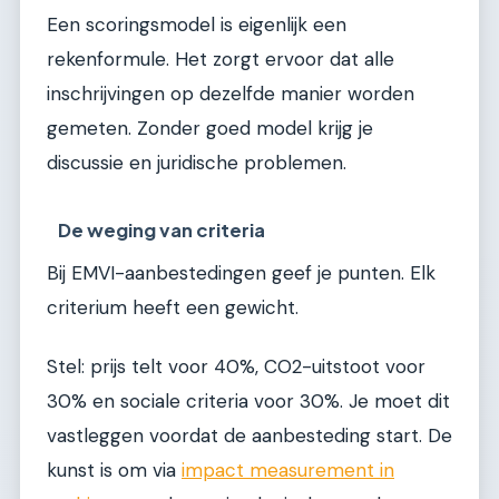
Een scoringsmodel is eigenlijk een
rekenformule. Het zorgt ervoor dat alle
inschrijvingen op dezelfde manier worden
gemeten. Zonder goed model krijg je
discussie en juridische problemen.
De weging van criteria
Bij EMVI-aanbestedingen geef je punten. Elk
criterium heeft een gewicht.
Stel: prijs telt voor 40%, CO2-uitstoot voor
30% en sociale criteria voor 30%. Je moet dit
vastleggen voordat de aanbesteding start. De
kunst is om via
impact measurement in