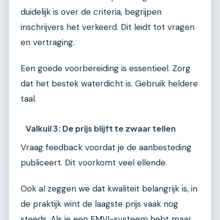
duidelijk is over de criteria, begrijpen
inschrijvers het verkeerd. Dit leidt tot vragen
en vertraging.
Een goede voorbereiding is essentieel. Zorg
dat het bestek waterdicht is. Gebruik heldere
taal.
Valkuil 3: De prijs blijft te zwaar tellen
Vraag feedback voordat je de aanbesteding
publiceert. Dit voorkomt veel ellende.
Ook al zeggen we dat kwaliteit belangrijk is, in
de praktijk wint de laagste prijs vaak nog
steeds. Als je een EMVI-systeem hebt maar