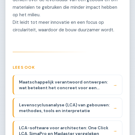
materialen te gebruiken die minder impact hebben
op het milieu.
Dit leidt tot meer innovatie en een focus op
circulariteit, waardoor de bouw duurzamer wordt.
LEES OOK
Maatschappelijk verantwoord ontwerpen:
→
wat betekent het concreet voor een
architect
Levenscyclusanalyse (LCA) van gebouwen:
→
methodes, tools en interpretatie
LCA-software voor architecten: One Click
→
LCA, SimaPro en Madaster vergeleken