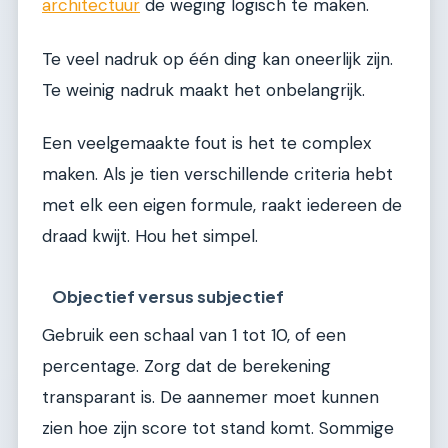
architectuur
de weging logisch te maken.
Te veel nadruk op één ding kan oneerlijk zijn.
Te weinig nadruk maakt het onbelangrijk.
Een veelgemaakte fout is het te complex
maken. Als je tien verschillende criteria hebt
met elk een eigen formule, raakt iedereen de
draad kwijt. Hou het simpel.
Objectief versus subjectief
Gebruik een schaal van 1 tot 10, of een
percentage. Zorg dat de berekening
transparant is. De aannemer moet kunnen
zien hoe zijn score tot stand komt. Sommige