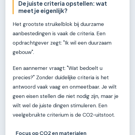
De juiste criteria opstellen: wat
meet je eigenlijk?
Het grootste struikelblok bij duurzame
aanbestedingen is vaak de criteria. Een
opdrachtgever zegt: "Ik wil een duurzaam
gebouw".
Een aannemer vraagt: "Wat bedoelt u
precies?" Zonder duidelijke criteria is het
antwoord vaak vaag en onmeetbaar. Je wilt
geen eisen stellen die niet nodig zijn, maar je
wilt wel de juiste dingen stimuleren. Een
veelgebruikte criterium is de CO2-uitstoot.
Focus op CO2 en materialen