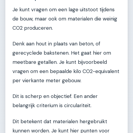
Je kunt vragen om een lage uitstoot tijdens
de bouw, maar ook om materialen die weinig
CO2 produceren.
Denk aan hout in plaats van beton, of
gerecyclede bakstenen. Het gaat hier om
meetbare getallen. Je kunt bijvoorbeeld
vragen om een bepaalde kilo CO2-equivalent
per vierkante meter gebouw.
Dit is scherp en objectief. Een ander
belangrijk criterium is circulariteit.
Dit betekent dat materialen hergebruikt
kunnen worden. Je kunt hier punten voor