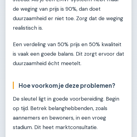
de weging van prijs is 90%, dan doet
duurzaamheid er niet toe. Zorg dat de weging
realistisch is.
Een verdeling van 50% prijs en 50% kwaliteit
is vaak een goede balans. Dit zorgt ervoor dat
duurzaamheid écht meetelt.
Hoe voorkom je deze problemen?
De sleutel ligt in goede voorbereiding. Begin
op tijd. Betrek belanghebbenden, zoals
aannemers en bewoners, in een vroeg
stadium. Dit heet marktconsultatie.