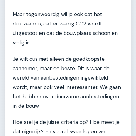
Maar tegenwoordig wil je ook dat het
duurzaam is, dat er weinig CO2 wordt
uitgestoot en dat de bouwplaats schoon en
veilig is.
Je wilt dus niet alleen de goedkoopste
aannemer, maar de beste. Dit is waar de
wereld van aanbestedingen ingewikkeld
wordt, maar ook veel interessanter. We gaan
het hebben over duurzame aanbestedingen
in de bouw.
Hoe stel je de juiste criteria op? Hoe meet je
dat eigenlijk? En vooral: waar lopen we