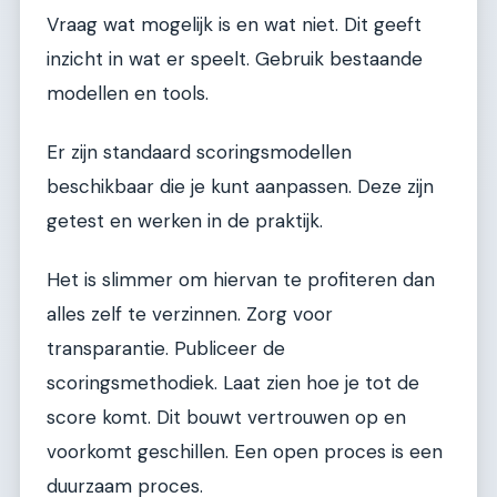
Vraag wat mogelijk is en wat niet. Dit geeft
inzicht in wat er speelt. Gebruik bestaande
modellen en tools.
Er zijn standaard scoringsmodellen
beschikbaar die je kunt aanpassen. Deze zijn
getest en werken in de praktijk.
Het is slimmer om hiervan te profiteren dan
alles zelf te verzinnen. Zorg voor
transparantie. Publiceer de
scoringsmethodiek. Laat zien hoe je tot de
score komt. Dit bouwt vertrouwen op en
voorkomt geschillen. Een open proces is een
duurzaam proces.