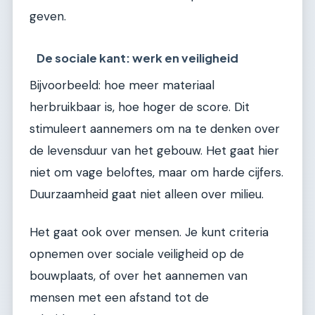
geven.
De sociale kant: werk en veiligheid
Bijvoorbeeld: hoe meer materiaal
herbruikbaar is, hoe hoger de score. Dit
stimuleert aannemers om na te denken over
de levensduur van het gebouw. Het gaat hier
niet om vage beloftes, maar om harde cijfers.
Duurzaamheid gaat niet alleen over milieu.
Het gaat ook over mensen. Je kunt criteria
opnemen over sociale veiligheid op de
bouwplaats, of over het aannemen van
mensen met een afstand tot de