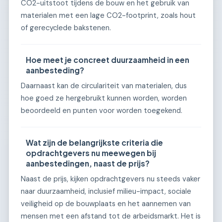
CO2-uitstoot tijdens de bouw en het gebruik van
materialen met een lage CO2-footprint, zoals hout
of gerecyclede bakstenen.
Hoe meet je concreet duurzaamheid in een
aanbesteding?
Daarnaast kan de circulariteit van materialen, dus
hoe goed ze hergebruikt kunnen worden, worden
beoordeeld en punten voor worden toegekend.
Wat zijn de belangrijkste criteria die
opdrachtgevers nu meewegen bij
aanbestedingen, naast de prijs?
Naast de prijs, kijken opdrachtgevers nu steeds vaker
naar duurzaamheid, inclusief milieu-impact, sociale
veiligheid op de bouwplaats en het aannemen van
mensen met een afstand tot de arbeidsmarkt. Het is