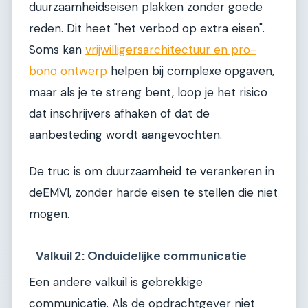
duurzaamheidseisen plakken zonder goede
reden. Dit heet "het verbod op extra eisen".
Soms kan
vrijwilligersarchitectuur en pro-
bono ontwerp
helpen bij complexe opgaven,
maar als je te streng bent, loop je het risico
dat inschrijvers afhaken of dat de
aanbesteding wordt aangevochten.
De truc is om duurzaamheid te verankeren in
deEMVI, zonder harde eisen te stellen die niet
mogen.
Valkuil 2: Onduidelijke communicatie
Een andere valkuil is gebrekkige
communicatie. Als de opdrachtgever niet