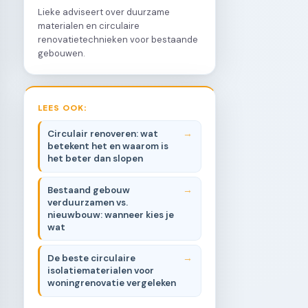
Lieke adviseert over duurzame
materialen en circulaire
renovatietechnieken voor bestaande
gebouwen.
LEES OOK:
Circulair renoveren: wat
betekent het en waarom is
het beter dan slopen
Bestaand gebouw
verduurzamen vs.
nieuwbouw: wanneer kies je
wat
De beste circulaire
isolatiematerialen voor
woningrenovatie vergeleken