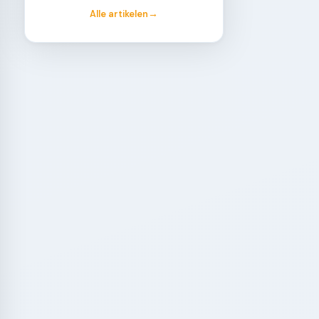
Alle artikelen