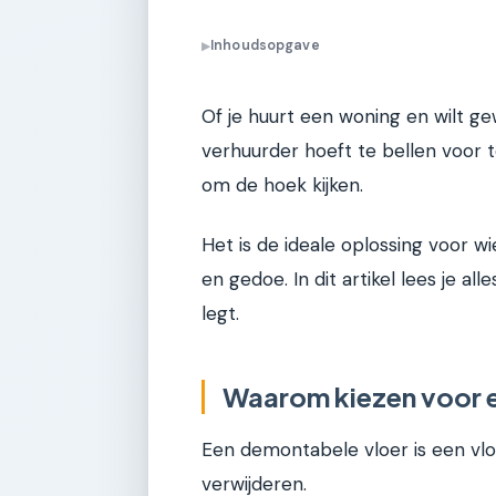
Inhoudsopgave
▶
Of je huurt een woning en wilt g
verhuurder hoeft te bellen voor
om de hoek kijken.
Het is de ideale oplossing voor w
en gedoe. In dit artikel lees je al
legt.
Waarom kiezen voor 
Een demontabele vloer is een vlo
verwijderen.