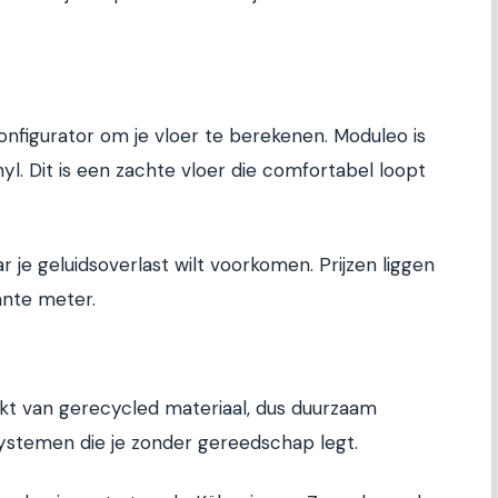
nfigurator om je vloer te berekenen. Moduleo is
yl. Dit is een zachte vloer die comfortabel loopt
je geluidsoverlast wilt voorkomen. Prijzen liggen
ante meter.
kt van gerecycled materiaal, dus duurzaam
ystemen die je zonder gereedschap legt.