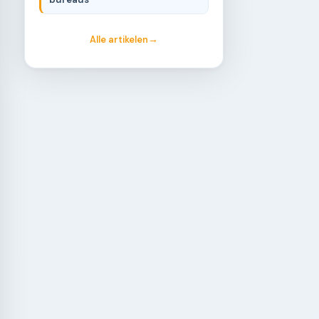
Alle artikelen