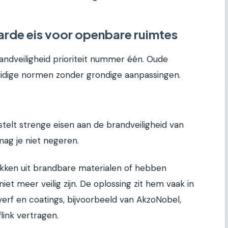
arde eis voor openbare ruimtes
dveiligheid prioriteit nummer één. Oude
idige normen zonder grondige aanpassingen.
elt strenge eisen aan de brandveiligheid van
ag je niet negeren.
kken uit brandbare materialen of hebben
 niet meer veilig zijn. De oplossing zit hem vaak in
erf en coatings, bijvoorbeeld van AkzoNobel,
link vertragen.