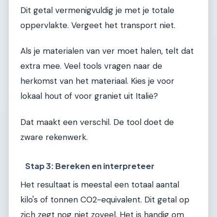
Dit getal vermenigvuldig je met je totale
oppervlakte. Vergeet het transport niet.
Als je materialen van ver moet halen, telt dat
extra mee. Veel tools vragen naar de
herkomst van het materiaal. Kies je voor
lokaal hout of voor graniet uit Italië?
Dat maakt een verschil. De tool doet de
zware rekenwerk.
Stap 3: Bereken en interpreteer
Het resultaat is meestal een totaal aantal
kilo's of tonnen CO2-equivalent. Dit getal op
zich zegt nog niet zoveel. Het is handig om