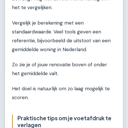
het te vergelijken.
Vergelijk je berekening met een
standaardwaarde. Veel tools geven een
referentie, bijvoorbeeld de uitstoot van een
gemiddelde woning in Nederland.
Zo zie je of jouw renovatie boven of onder
het gemiddelde valt.
Het doel is natuurlijk om zo laag mogelijk te
scoren.
Praktische tips om je voetafdruk te
verlagen