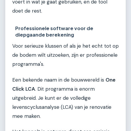
voert in wat je gaat gebruiken, en de tool
doet de rest.
Professionele software voor de
diepgaande berekening
Voor serieuze klussen of als je het echt tot op
de bodem wilt uitzoeken, zijn er professionele
programma's.
Een bekende naam in de bouwwereld is
One
Click LCA
. Dit programma is enorm
uitgebreid. Je kunt er de volledige
levenscyclusanalyse (LCA) van je renovatie
mee maken.