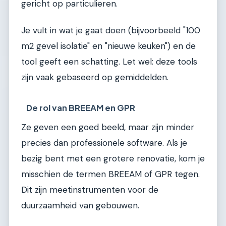
gericht op particulieren.
Je vult in wat je gaat doen (bijvoorbeeld "100
m2 gevel isolatie" en "nieuwe keuken") en de
tool geeft een schatting. Let wel: deze tools
zijn vaak gebaseerd op gemiddelden.
De rol van BREEAM en GPR
Ze geven een goed beeld, maar zijn minder
precies dan professionele software. Als je
bezig bent met een grotere renovatie, kom je
misschien de termen BREEAM of GPR tegen.
Dit zijn meetinstrumenten voor de
duurzaamheid van gebouwen.