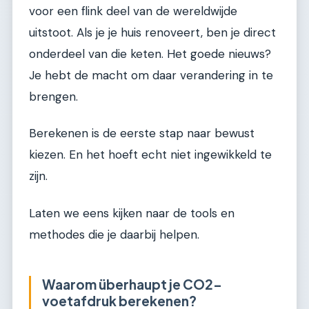
voor een flink deel van de wereldwijde
uitstoot. Als je je huis renoveert, ben je direct
onderdeel van die keten. Het goede nieuws?
Je hebt de macht om daar verandering in te
brengen.
Berekenen is de eerste stap naar bewust
kiezen. En het hoeft echt niet ingewikkeld te
zijn.
Laten we eens kijken naar de tools en
methodes die je daarbij helpen.
Waarom überhaupt je CO2-
voetafdruk berekenen?