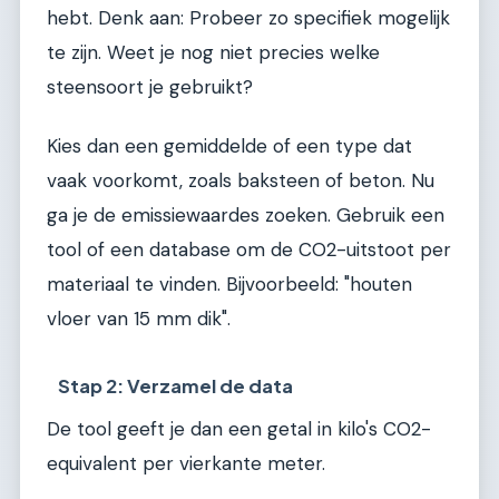
hebt. Denk aan: Probeer zo specifiek mogelijk
te zijn. Weet je nog niet precies welke
steensoort je gebruikt?
Kies dan een gemiddelde of een type dat
vaak voorkomt, zoals baksteen of beton. Nu
ga je de emissiewaardes zoeken. Gebruik een
tool of een database om de CO2-uitstoot per
materiaal te vinden. Bijvoorbeeld: "houten
vloer van 15 mm dik".
Stap 2: Verzamel de data
De tool geeft je dan een getal in kilo's CO2-
equivalent per vierkante meter.