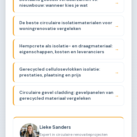
→
nieuwbouw: wanneer kies je wat
De beste circulaire isolatiematerialen voor
→
woningrenovatie vergeleken
Hempcrete als isolatie- en draagmateriaal:
→
eigenschappen, kosten en leveranciers
Gerecycled cellulosevlokken isolatie:
→
prestaties, plaatsing en prijs
Circulaire gevel cladding: gevelpanelen van
→
gerecycled materiaal vergeleken
Lieke Sanders
Expert in circulaire renovatieprojecten