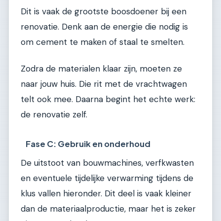
Dit is vaak de grootste boosdoener bij een
renovatie. Denk aan de energie die nodig is
om cement te maken of staal te smelten.
Zodra de materialen klaar zijn, moeten ze
naar jouw huis. Die rit met de vrachtwagen
telt ook mee. Daarna begint het echte werk:
de renovatie zelf.
Fase C: Gebruik en onderhoud
De uitstoot van bouwmachines, verfkwasten
en eventuele tijdelijke verwarming tijdens de
klus vallen hieronder. Dit deel is vaak kleiner
dan de materiaalproductie, maar het is zeker