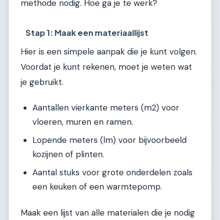
methode nodig. Hoe ga je te werk?
Stap 1: Maak een materiaallijst
Hier is een simpele aanpak die je kunt volgen.
Voordat je kunt rekenen, moet je weten wat
je gebruikt.
Aantallen vierkante meters (m2) voor
vloeren, muren en ramen.
Lopende meters (lm) voor bijvoorbeeld
kozijnen of plinten.
Aantal stuks voor grote onderdelen zoals
een keuken of een warmtepomp.
Maak een lijst van alle materialen die je nodig