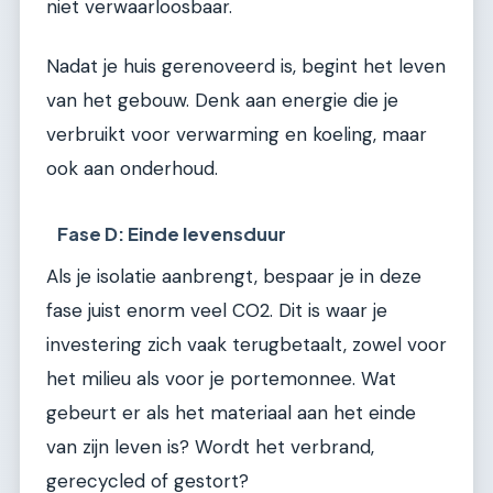
niet verwaarloosbaar.
Nadat je huis gerenoveerd is, begint het leven
van het gebouw. Denk aan energie die je
verbruikt voor verwarming en koeling, maar
ook aan onderhoud.
Fase D: Einde levensduur
Als je isolatie aanbrengt, bespaar je in deze
fase juist enorm veel CO2. Dit is waar je
investering zich vaak terugbetaalt, zowel voor
het milieu als voor je portemonnee. Wat
gebeurt er als het materiaal aan het einde
van zijn leven is? Wordt het verbrand,
gerecycled of gestort?