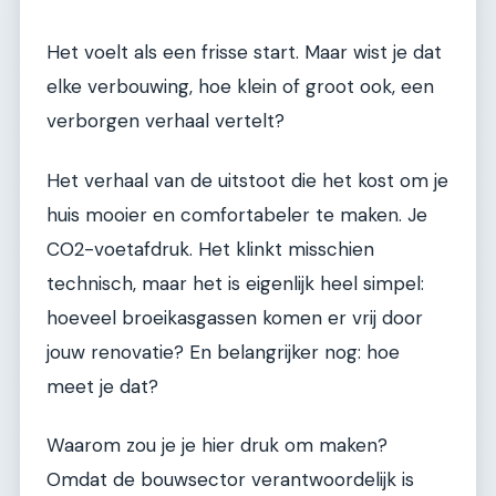
Het voelt als een frisse start. Maar wist je dat
elke verbouwing, hoe klein of groot ook, een
verborgen verhaal vertelt?
Het verhaal van de uitstoot die het kost om je
huis mooier en comfortabeler te maken. Je
CO2-voetafdruk. Het klinkt misschien
technisch, maar het is eigenlijk heel simpel:
hoeveel broeikasgassen komen er vrij door
jouw renovatie? En belangrijker nog: hoe
meet je dat?
Waarom zou je je hier druk om maken?
Omdat de bouwsector verantwoordelijk is