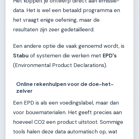
Het koppelt je ontwerp direct aan emissie-
data. Het is wel een betaald programma en
het vraagt enige oefening, maar de
resultaten zijn zeer gedetailleerd.
Een andere optie die vaak genoemd wordt, is
Stabu
of systemen die werken met
EPD's
(Environmental Product Declarations).
Online rekenhulpen voor de doe-het-
zelver
Een EPD is als een voedingslabel, maar dan
voor bouwmaterialen. Het geeft precies aan
hoeveel CO2 een product uitstoot. Sommige
tools halen deze data automatisch op, wat