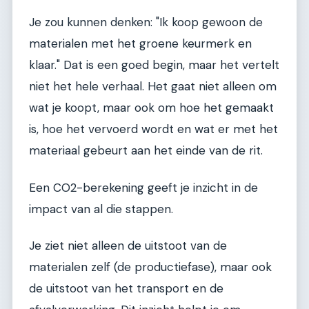
Je zou kunnen denken: "Ik koop gewoon de
materialen met het groene keurmerk en
klaar." Dat is een goed begin, maar het vertelt
niet het hele verhaal. Het gaat niet alleen om
wat je koopt, maar ook om hoe het gemaakt
is, hoe het vervoerd wordt en wat er met het
materiaal gebeurt aan het einde van de rit.
Een CO2-berekening geeft je inzicht in de
impact van al die stappen.
Je ziet niet alleen de uitstoot van de
materialen zelf (de productiefase), maar ook
de uitstoot van het transport en de