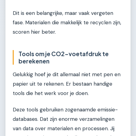
Dit is een belangrijke, maar vaak vergeten
fase. Materialen die makkelijk te recyclen zijn,
scoren hier beter.
Tools om je CO2-voetafdruk te
berekenen
Gelukkig hoef je dit allemaal niet met pen en
papier uit te rekenen. Er bestaan handige
tools die het werk voor je doen.
Deze tools gebruiken zogenaamde emissie-
databases. Dat zijn enorme verzamelingen
van data over materialen en processen. Jij