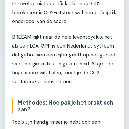
Hoewel ze niet specifiek alleen de CO2
berekenen, is CO2-uitstoot wel een belangrijk
onderdeel van de score.
BREEAM kijkt naar de hele levenscyclus, net
als een LCA. GPR is een Nederlands systeem
dat gebouwen een cijfer geeft op het gebied
van energie, milieu en gezondheid. Als je een
hoge score wilt halen, moet je de CO2-
voetafdruk serieus nemen.
Methodes: Hoe pak je het praktisch
aan?
Tools zijn handig, maar je hebt ook een