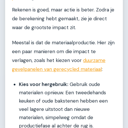
Rekenen is goed, maar actie is beter. Zodra je
de berekening hebt gemaakt, zie je direct
waar de grootste impact zit.
Meestal is dat de materiaalproductie. Hier zijn
een paar manieren om die impact te
verlagen, zoals het kiezen voor
duurzame
gevelpanelen van gerecycled materiaal
:
Kies voor hergebruik:
Gebruik oude
materialen opnieuw. Een tweedehands
keuken of oude bakstenen hebben een
veel lagere uitstoot dan nieuwe
materialen, simpelweg omdat de
productiefase al achter de rug is.