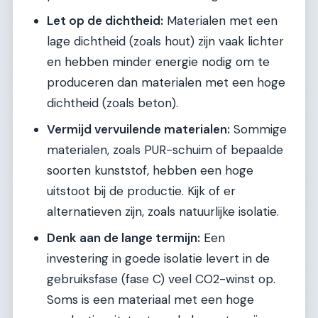
Let op de dichtheid:
Materialen met een
lage dichtheid (zoals hout) zijn vaak lichter
en hebben minder energie nodig om te
produceren dan materialen met een hoge
dichtheid (zoals beton).
Vermijd vervuilende materialen:
Sommige
materialen, zoals PUR-schuim of bepaalde
soorten kunststof, hebben een hoge
uitstoot bij de productie. Kijk of er
alternatieven zijn, zoals natuurlijke isolatie.
Denk aan de lange termijn:
Een
investering in goede isolatie levert in de
gebruiksfase (fase C) veel CO2-winst op.
Soms is een materiaal met een hoge