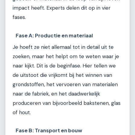
impact heeft. Experts delen dit op in vier
fases.
Fase A: Productie en materiaal
Je hoeft ze niet allemaal tot in detail uit te
zoeken, maar het helpt om te weten waar je
naar kijkt. Dit is de beginfase. Hier tellen we
de uitstoot die vrijkomt bij het winnen van
grondstoffen, het vervoeren van materialen
naar de fabriek, en het daadwerkelijk
produceren van bijvoorbeeld bakstenen, glas
of hout.
Fase B: Transport en bouw