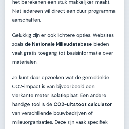
het berekenen een stuk makkelijker maakt.
Niet iedereen wil direct een duur programma
aanschaffen.
Gelukkig zijn er ook lichtere opties. Websites
zoals
de Nationale Milieudatabase
bieden
vaak gratis toegang tot basisinformatie over
materialen.
Je kunt daar opzoeken wat de gemiddelde
CO2-impact is van bijvoorbeeld een
vierkante meter isolatieplaat. Een andere
handige tool is de
CO2-uitstoot calculator
van verschillende bouwbedrijven of
milieuorganisaties. Deze zijn vaak specifiek