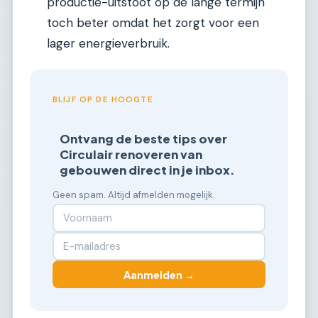
productie-uitstoot op de lange termijn
toch beter omdat het zorgt voor een
lager energieverbruik.
BLIJF OP DE HOOGTE
Ontvang de beste tips over
Circulair renoveren van
gebouwen direct in je inbox.
Geen spam. Altijd afmelden mogelijk.
Aanmelden →