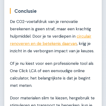
Conclusie
De CO2-voetafdruk van je renovatie
berekenen is geen straf, maar een krachtig
hulpmiddel. Door je te verdiepen in
circulair
renoveren en de betekenis daarvan
, krijg je
inzicht in de verborgen impact van je keuzes.
Of je nu kiest voor een professionele tool als
One Click LCA of een eenvoudige online
calculator, het belangrijkste is dat je begint
met meten.
Door materialen slim te kiezen, hergebruik te
stimuleren en transport te beperken, kun je