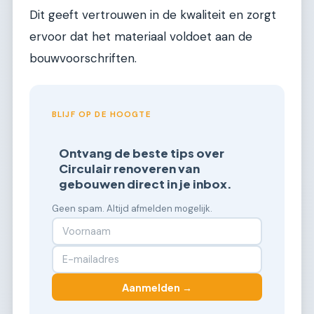
Dit geeft vertrouwen in de kwaliteit en zorgt
ervoor dat het materiaal voldoet aan de
bouwvoorschriften.
BLIJF OP DE HOOGTE
Ontvang de beste tips over
Circulair renoveren van
gebouwen direct in je inbox.
Geen spam. Altijd afmelden mogelijk.
Aanmelden →