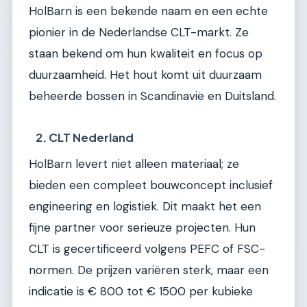
HolBarn is een bekende naam en een echte
pionier in de Nederlandse CLT-markt. Ze
staan bekend om hun kwaliteit en focus op
duurzaamheid. Het hout komt uit duurzaam
beheerde bossen in Scandinavië en Duitsland.
2. CLT Nederland
HolBarn levert niet alleen materiaal; ze
bieden een compleet bouwconcept inclusief
engineering en logistiek. Dit maakt het een
fijne partner voor serieuze projecten. Hun
CLT is gecertificeerd volgens PEFC of FSC-
normen. De prijzen variëren sterk, maar een
indicatie is € 800 tot € 1500 per kubieke