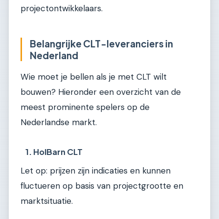
projectontwikkelaars.
Belangrijke CLT-leveranciers in
Nederland
Wie moet je bellen als je met CLT wilt
bouwen? Hieronder een overzicht van de
meest prominente spelers op de
Nederlandse markt.
1. HolBarn CLT
Let op: prijzen zijn indicaties en kunnen
fluctueren op basis van projectgrootte en
marktsituatie.