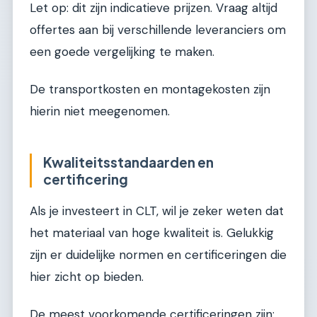
Let op: dit zijn indicatieve prijzen. Vraag altijd
offertes aan bij verschillende leveranciers om
een goede vergelijking te maken.
De transportkosten en montagekosten zijn
hierin niet meegenomen.
Kwaliteitsstandaarden en
certificering
Als je investeert in CLT, wil je zeker weten dat
het materiaal van hoge kwaliteit is. Gelukkig
zijn er duidelijke normen en certificeringen die
hier zicht op bieden.
De meest voorkomende certificeringen zijn: