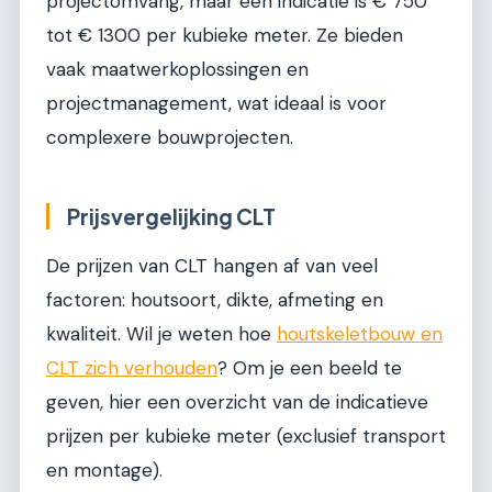
projectomvang, maar een indicatie is € 750
tot € 1300 per kubieke meter. Ze bieden
vaak maatwerkoplossingen en
projectmanagement, wat ideaal is voor
complexere bouwprojecten.
Prijsvergelijking CLT
De prijzen van CLT hangen af van veel
factoren: houtsoort, dikte, afmeting en
kwaliteit. Wil je weten hoe
houtskeletbouw en
CLT zich verhouden
? Om je een beeld te
geven, hier een overzicht van de indicatieve
prijzen per kubieke meter (exclusief transport
en montage).