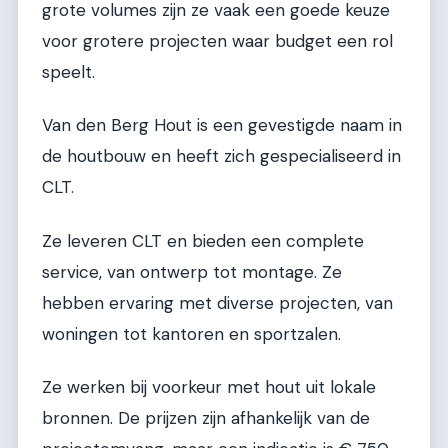
grote volumes zijn ze vaak een goede keuze
voor grotere projecten waar budget een rol
speelt.
Van den Berg Hout is een gevestigde naam in
de houtbouw en heeft zich gespecialiseerd in
CLT.
Ze leveren CLT en bieden een complete
service, van ontwerp tot montage. Ze
hebben ervaring met diverse projecten, van
woningen tot kantoren en sportzalen.
Ze werken bij voorkeur met hout uit lokale
bronnen. De prijzen zijn afhankelijk van de