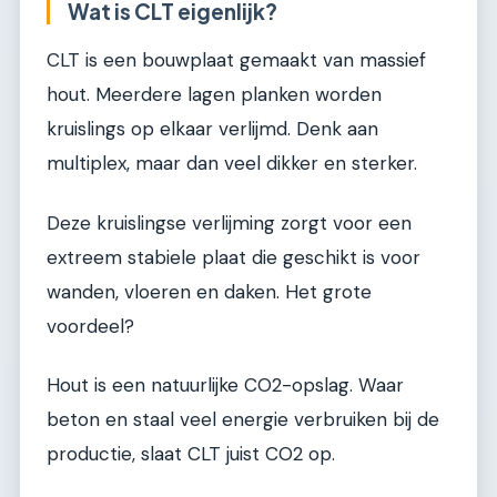
Wat is CLT eigenlijk?
CLT is een bouwplaat gemaakt van massief
hout. Meerdere lagen planken worden
kruislings op elkaar verlijmd. Denk aan
multiplex, maar dan veel dikker en sterker.
Deze kruislingse verlijming zorgt voor een
extreem stabiele plaat die geschikt is voor
wanden, vloeren en daken. Het grote
voordeel?
Hout is een natuurlijke CO2-opslag. Waar
beton en staal veel energie verbruiken bij de
productie, slaat CLT juist CO2 op.