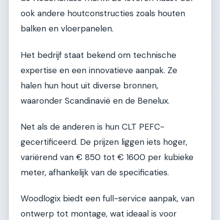
ook andere houtconstructies zoals houten
balken en vloerpanelen.
Het bedrijf staat bekend om technische
expertise en een innovatieve aanpak. Ze
halen hun hout uit diverse bronnen,
waaronder Scandinavië en de Benelux.
Net als de anderen is hun CLT PEFC-
gecertificeerd. De prijzen liggen iets hoger,
variërend van € 850 tot € 1600 per kubieke
meter, afhankelijk van de specificaties.
Woodlogix biedt een full-service aanpak, van
ontwerp tot montage, wat ideaal is voor