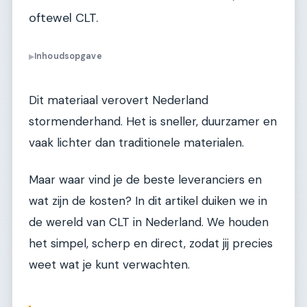
oftewel CLT.
Inhoudsopgave
▶
Dit materiaal verovert Nederland
stormenderhand. Het is sneller, duurzamer en
vaak lichter dan traditionele materialen.
Maar waar vind je de beste leveranciers en
wat zijn de kosten? In dit artikel duiken we in
de wereld van CLT in Nederland. We houden
het simpel, scherp en direct, zodat jij precies
weet wat je kunt verwachten.