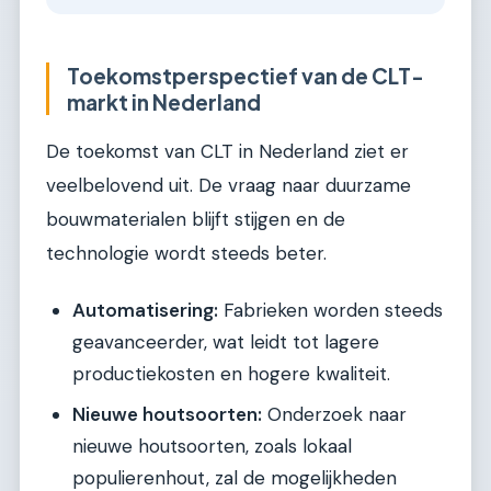
Toekomstperspectief van de CLT-
markt in Nederland
De toekomst van CLT in Nederland ziet er
veelbelovend uit. De vraag naar duurzame
bouwmaterialen blijft stijgen en de
technologie wordt steeds beter.
Automatisering:
Fabrieken worden steeds
geavanceerder, wat leidt tot lagere
productiekosten en hogere kwaliteit.
Nieuwe houtsoorten:
Onderzoek naar
nieuwe houtsoorten, zoals lokaal
populierenhout, zal de mogelijkheden