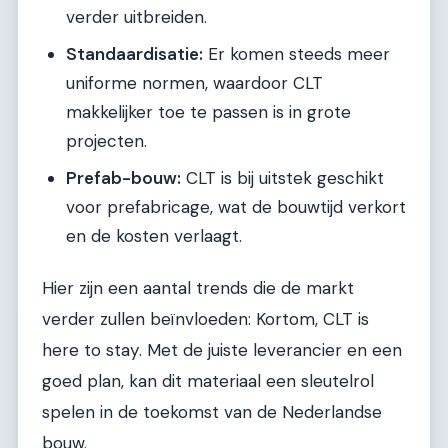
verder uitbreiden.
Standaardisatie:
Er komen steeds meer
uniforme normen, waardoor CLT
makkelijker toe te passen is in grote
projecten.
Prefab-bouw:
CLT is bij uitstek geschikt
voor prefabricage, wat de bouwtijd verkort
en de kosten verlaagt.
Hier zijn een aantal trends die de markt
verder zullen beïnvloeden: Kortom, CLT is
here to stay. Met de juiste leverancier en een
goed plan, kan dit materiaal een sleutelrol
spelen in de toekomst van de Nederlandse
bouw.