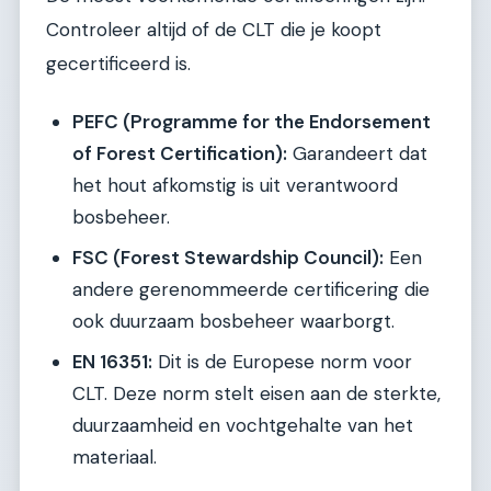
Controleer altijd of de CLT die je koopt
gecertificeerd is.
PEFC (Programme for the Endorsement
of Forest Certification):
Garandeert dat
het hout afkomstig is uit verantwoord
bosbeheer.
FSC (Forest Stewardship Council):
Een
andere gerenommeerde certificering die
ook duurzaam bosbeheer waarborgt.
EN 16351:
Dit is de Europese norm voor
CLT. Deze norm stelt eisen aan de sterkte,
duurzaamheid en vochtgehalte van het
materiaal.