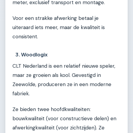
meter, exclusief transport en montage.
Voor een strakke afwerking betaal je
uiteraard iets meer, maar de kwaliteit is
consistent.
3. Woodlogix
CLT Nederland is een relatief nieuwe speler,
maar ze groeien als kool. Gevestigd in
Zeewolde, produceren ze in een moderne
fabriek.
Ze bieden twee hoofdkwaliteiten:
bouwkwaliteit (voor constructieve delen) en
afwerkingkwaliteit (voor zichtzijden). Ze