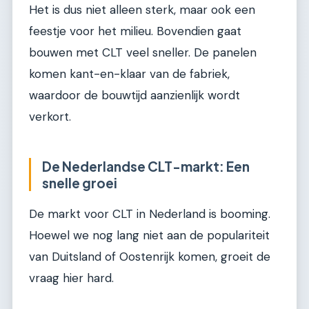
Het is dus niet alleen sterk, maar ook een
feestje voor het milieu. Bovendien gaat
bouwen met CLT veel sneller. De panelen
komen kant-en-klaar van de fabriek,
waardoor de bouwtijd aanzienlijk wordt
verkort.
De Nederlandse CLT-markt: Een
snelle groei
De markt voor CLT in Nederland is booming.
Hoewel we nog lang niet aan de populariteit
van Duitsland of Oostenrijk komen, groeit de
vraag hier hard.