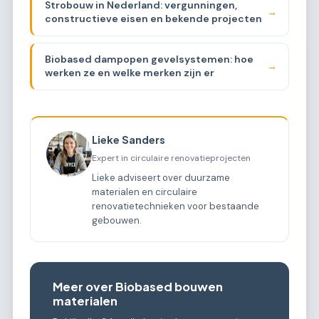
Strobouw in Nederland: vergunningen,
→
constructieve eisen en bekende projecten
Biobased dampopen gevelsystemen: hoe
→
werken ze en welke merken zijn er
Lieke Sanders
Expert in circulaire renovatieprojecten
Lieke adviseert over duurzame
materialen en circulaire
renovatietechnieken voor bestaande
gebouwen.
Meer over Biobased bouwen
materialen