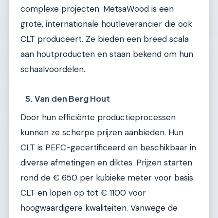
complexe projecten. MetsaWood is een
grote, internationale houtleverancier die ook
CLT produceert. Ze bieden een breed scala
aan houtproducten en staan bekend om hun
schaalvoordelen.
5. Van den Berg Hout
Door hun efficiënte productieprocessen
kunnen ze scherpe prijzen aanbieden. Hun
CLT is PEFC-gecertificeerd en beschikbaar in
diverse afmetingen en diktes. Prijzen starten
rond de € 650 per kubieke meter voor basis
CLT en lopen op tot € 1100 voor
hoogwaardigere kwaliteiten. Vanwege de