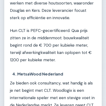
werken met diverse houtsoorten, waaronder
Douglas en Kers. Deze leverancier focust
sterk op efficiëntie en innovatie.
Hun CLT is PEFC-gecertificeerd. Qua prijs
zitten ze in de middenmoot: bouwkwaliteit
begint rond de € 700 per kubieke meter,
terwijl afwerkingkwaliteit kan oplopen tot €
1200 per kubieke meter.
4. MetsaWood Nederland
Ze bieden ook consultancy, wat handig is als
je net begint met CLT. Woodlogix is een
internationale speler met een stevige voet in
de Nederlandse markt. Ze leveren naast CLT