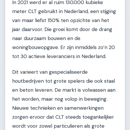
In 2021 werd er al ruim 130.000 kubieke
meter CLT gebruikt in Nederland, een stijging
van maar liefst 150% ten opzichte van het
jaar daarvoor. Die groei komt door de drang
naar duurzaam bouwen en de
woningbouwopgave. Er zijn inmiddels zo’n 20
tot 30 actieve leveranciers in Nederland.
Dit varieert van gespecialiseerde
houtbedrijven tot grote spelers die ook staal
en beton leveren. De markt is volwassen aan
het worden, maar nog volop in beweging.
Nieuwe technieken en samenwerkingen
zorgen ervoor dat CLT steeds toegankelijker
wordt voor zowel particulieren als grote