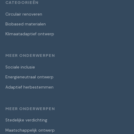
CATEGORIEËN
Circulair renoveren
Biobased materialen
Klimaatadaptief ontwerp
MEER ONDERWERPEN
Sociale inclusie
Energieneutraal ontwerp
Adaptief herbestemmen
MEER ONDERWERPEN
Stedelijke verdichting
Maatschappelijk ontwerp