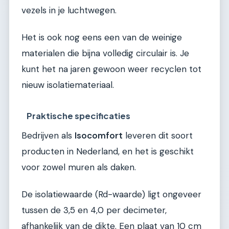
vezels in je luchtwegen.
Het is ook nog eens een van de weinige
materialen die bijna volledig circulair is. Je
kunt het na jaren gewoon weer recyclen tot
nieuw isolatiemateriaal.
Praktische specificaties
Bedrijven als
Isocomfort
leveren dit soort
producten in Nederland, en het is geschikt
voor zowel muren als daken.
De isolatiewaarde (Rd-waarde) ligt ongeveer
tussen de 3,5 en 4,0 per decimeter,
afhankelijk van de dikte. Een plaat van 10 cm