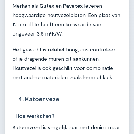
Merken als
Gutex
en
Pavatex
leveren
hoogwaardige houtvezelplaten. Een plaat van
12 cm dikte heeft een Rc-waarde van
ongeveer 3,6 m²K/W.
Het gewicht is relatief hoog, dus controleer
of je dragende muren dit aankunnen.
Houtvezel is ook geschikt voor combinatie
met andere materialen, zoals leem of kalk.
4. Katoenvezel
Hoe werkt het?
Katoenvezel is vergelijkbaar met denim, maar