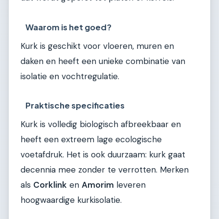
Waarom is het goed?
Kurk is geschikt voor vloeren, muren en
daken en heeft een unieke combinatie van
isolatie en vochtregulatie.
Praktische specificaties
Kurk is volledig biologisch afbreekbaar en
heeft een extreem lage ecologische
voetafdruk. Het is ook duurzaam: kurk gaat
decennia mee zonder te verrotten. Merken
als
Corklink
en
Amorim
leveren
hoogwaardige kurkisolatie.