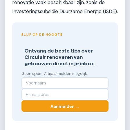
renovatie vaak beschikbaar zijn, zoals de
Investeringssubsidie Duurzame Energie (ISDE).
BLIJF OP DE HOOGTE
Ontvang de beste tips over
Circulair renoveren van
gebouwen direct in je inbox.
Geen spam. Altijd afmelden mogelijk.
Aanmelden →