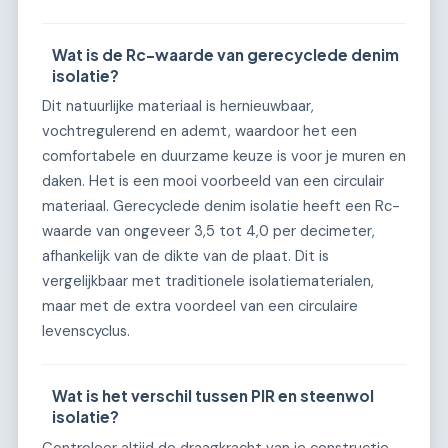
Wat is de Rc-waarde van gerecyclede denim
isolatie?
Dit natuurlijke materiaal is hernieuwbaar,
vochtregulerend en ademt, waardoor het een
comfortabele en duurzame keuze is voor je muren en
daken. Het is een mooi voorbeeld van een circulair
materiaal. Gerecyclede denim isolatie heeft een Rc-
waarde van ongeveer 3,5 tot 4,0 per decimeter,
afhankelijk van de dikte van de plaat. Dit is
vergelijkbaar met traditionele isolatiematerialen,
maar met de extra voordeel van een circulaire
levenscyclus.
Wat is het verschil tussen PIR en steenwol
isolatie?