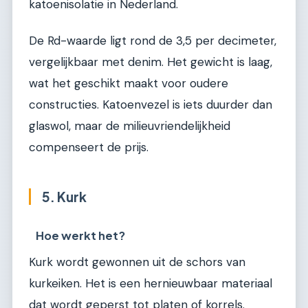
katoenisolatie in Nederland.
De Rd-waarde ligt rond de 3,5 per decimeter,
vergelijkbaar met denim. Het gewicht is laag,
wat het geschikt maakt voor oudere
constructies. Katoenvezel is iets duurder dan
glaswol, maar de milieuvriendelijkheid
compenseert de prijs.
5. Kurk
Hoe werkt het?
Kurk wordt gewonnen uit de schors van
kurkeiken. Het is een hernieuwbaar materiaal
dat wordt geperst tot platen of korrels.