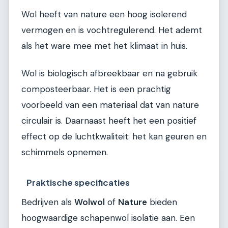
Wol heeft van nature een hoog isolerend
vermogen en is vochtregulerend. Het ademt
als het ware mee met het klimaat in huis.
Wol is biologisch afbreekbaar en na gebruik
composteerbaar. Het is een prachtig
voorbeeld van een materiaal dat van nature
circulair is. Daarnaast heeft het een positief
effect op de luchtkwaliteit: het kan geuren en
schimmels opnemen.
Praktische specificaties
Bedrijven als
Wolwol
of
Nature
bieden
hoogwaardige schapenwol isolatie aan. Een