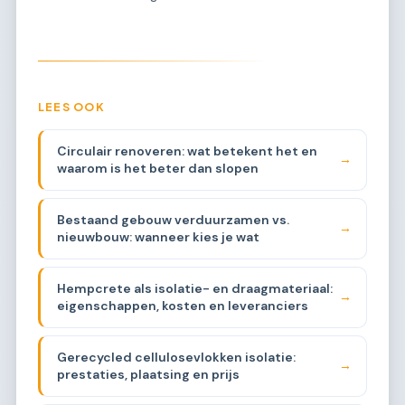
LEES OOK
Circulair renoveren: wat betekent het en
→
waarom is het beter dan slopen
Bestaand gebouw verduurzamen vs.
→
nieuwbouw: wanneer kies je wat
Hempcrete als isolatie- en draagmateriaal:
→
eigenschappen, kosten en leveranciers
Gerecycled cellulosevlokken isolatie:
→
prestaties, plaatsing en prijs