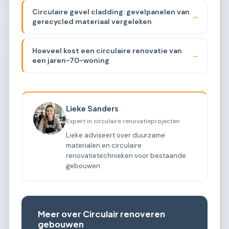
Circulaire gevel cladding: gevelpanelen van
→
gerecycled materiaal vergeleken
Hoeveel kost een circulaire renovatie van
→
een jaren-70-woning
Lieke Sanders
Expert in circulaire renovatieprojecten
Lieke adviseert over duurzame
materialen en circulaire
renovatietechnieken voor bestaande
gebouwen.
Meer over Circulair renoveren
gebouwen