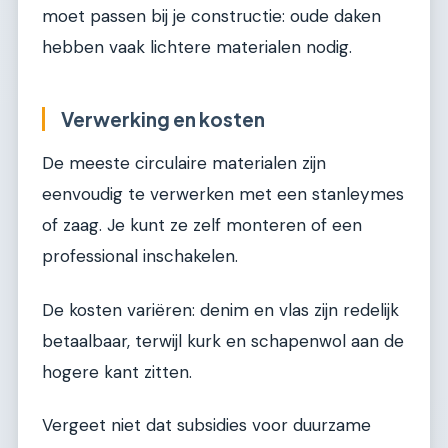
moet passen bij je constructie: oude daken
hebben vaak lichtere materialen nodig.
Verwerking en kosten
De meeste circulaire materialen zijn
eenvoudig te verwerken met een stanleymes
of zaag. Je kunt ze zelf monteren of een
professional inschakelen.
De kosten variëren: denim en vlas zijn redelijk
betaalbaar, terwijl kurk en schapenwol aan de
hogere kant zitten.
Vergeet niet dat subsidies voor duurzame