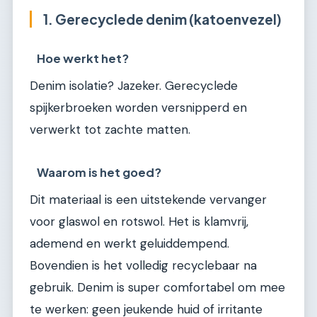
1. Gerecyclede denim (katoenvezel)
Hoe werkt het?
Denim isolatie? Jazeker. Gerecyclede
spijkerbroeken worden versnipperd en
verwerkt tot zachte matten.
Waarom is het goed?
Dit materiaal is een uitstekende vervanger
voor glaswol en rotswol. Het is klamvrij,
ademend en werkt geluiddempend.
Bovendien is het volledig recyclebaar na
gebruik. Denim is super comfortabel om mee
te werken: geen jeukende huid of irritante