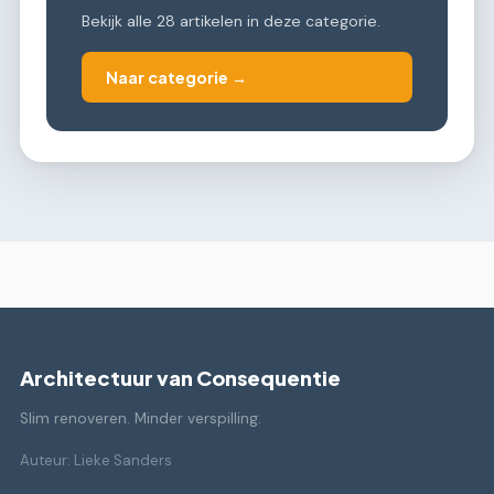
Bekijk alle 28 artikelen in deze categorie.
Naar categorie →
Architectuur van Consequentie
Slim renoveren. Minder verspilling.
Auteur: Lieke Sanders