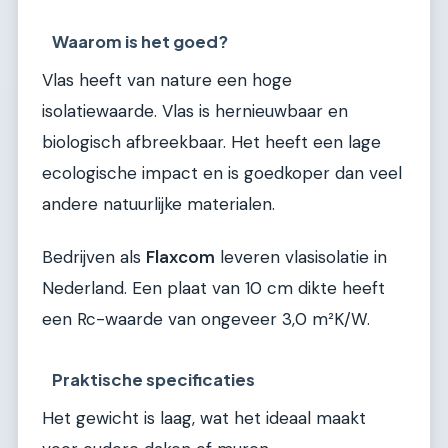
Waarom is het goed?
Vlas heeft van nature een hoge
isolatiewaarde. Vlas is hernieuwbaar en
biologisch afbreekbaar. Het heeft een lage
ecologische impact en is goedkoper dan veel
andere natuurlijke materialen.
Bedrijven als
Flaxcom
leveren vlasisolatie in
Nederland. Een plaat van 10 cm dikte heeft
een Rc-waarde van ongeveer 3,0 m²K/W.
Praktische specificaties
Het gewicht is laag, wat het ideaal maakt