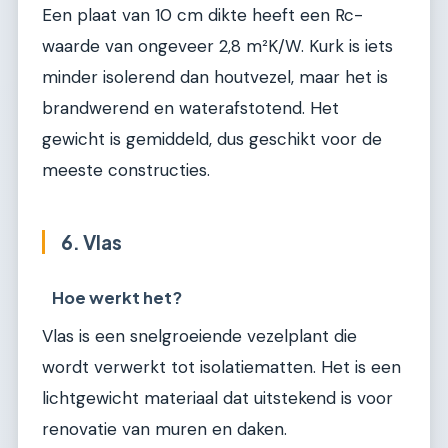
Een plaat van 10 cm dikte heeft een Rc-
waarde van ongeveer 2,8 m²K/W. Kurk is iets
minder isolerend dan houtvezel, maar het is
brandwerend en waterafstotend. Het
gewicht is gemiddeld, dus geschikt voor de
meeste constructies.
6. Vlas
Hoe werkt het?
Vlas is een snelgroeiende vezelplant die
wordt verwerkt tot isolatiematten. Het is een
lichtgewicht materiaal dat uitstekend is voor
renovatie van muren en daken.