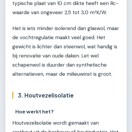
typische plaat van 10 cm dikte heeft een Rc-
waarde van ongeveer 2,5 tot 3,0 m²K/W.
Het is iets minder isolerend dan glaswol, maar
de vochtregulatie maakt veel goed. Het
gewicht is lichter dan steenwol, wat handig is
bij renovatie van oude daken. Let wel:
schapenwol is duurder dan synthetische
alternatieven, maar de milieuwinst is groot.
3. Houtvezelisolatie
Hoe werkt het?
Houtvezelisolatie wordt gemaakt van