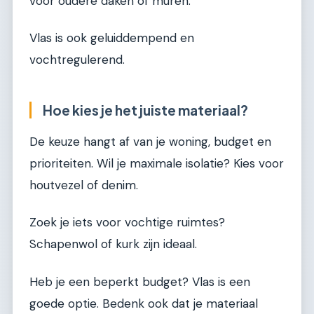
voor oudere daken of muren.
Vlas is ook geluiddempend en
vochtregulerend.
Hoe kies je het juiste materiaal?
De keuze hangt af van je woning, budget en
prioriteiten. Wil je maximale isolatie? Kies voor
houtvezel of denim.
Zoek je iets voor vochtige ruimtes?
Schapenwol of kurk zijn ideaal.
Heb je een beperkt budget? Vlas is een
goede optie. Bedenk ook dat je materiaal