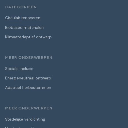
CATEGORIEËN
Circulair renoveren
Biobased materialen
Klimaatadaptief ontwerp
MEER ONDERWERPEN
Sociale inclusie
Energieneutraal ontwerp
Adaptief herbestemmen
MEER ONDERWERPEN
Stedelijke verdichting