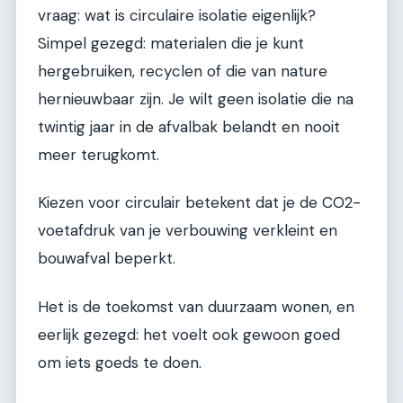
vraag: wat is circulaire isolatie eigenlijk?
Simpel gezegd: materialen die je kunt
hergebruiken, recyclen of die van nature
hernieuwbaar zijn. Je wilt geen isolatie die na
twintig jaar in de afvalbak belandt en nooit
meer terugkomt.
Kiezen voor circulair betekent dat je de CO2-
voetafdruk van je verbouwing verkleint en
bouwafval beperkt.
Het is de toekomst van duurzaam wonen, en
eerlijk gezegd: het voelt ook gewoon goed
om iets goeds te doen.