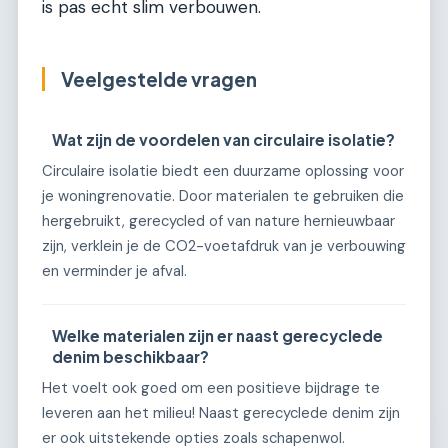
is pas echt slim verbouwen.
Veelgestelde vragen
Wat zijn de voordelen van circulaire isolatie?
Circulaire isolatie biedt een duurzame oplossing voor
je woningrenovatie. Door materialen te gebruiken die
hergebruikt, gerecycled of van nature hernieuwbaar
zijn, verklein je de CO2-voetafdruk van je verbouwing
en verminder je afval.
Welke materialen zijn er naast gerecyclede
denim beschikbaar?
Het voelt ook goed om een positieve bijdrage te
leveren aan het milieu! Naast gerecyclede denim zijn
er ook uitstekende opties zoals schapenwol.