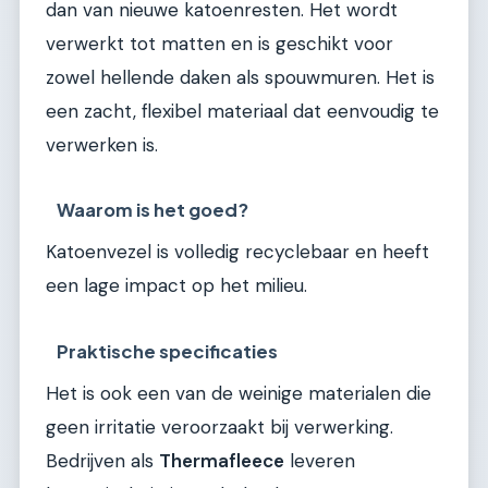
dan van nieuwe katoenresten. Het wordt
verwerkt tot matten en is geschikt voor
zowel hellende daken als spouwmuren. Het is
een zacht, flexibel materiaal dat eenvoudig te
verwerken is.
Waarom is het goed?
Katoenvezel is volledig recyclebaar en heeft
een lage impact op het milieu.
Praktische specificaties
Het is ook een van de weinige materialen die
geen irritatie veroorzaakt bij verwerking.
Bedrijven als
Thermafleece
leveren