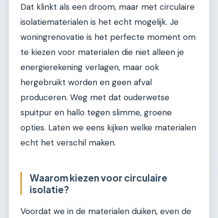
Dat klinkt als een droom, maar met circulaire
isolatiematerialen is het echt mogelijk. Je
woningrenovatie is het perfecte moment om
te kiezen voor materialen die niet alleen je
energierekening verlagen, maar ook
hergebruikt worden en geen afval
produceren. Weg met dat ouderwetse
spuitpur en hallo tegen slimme, groene
opties. Laten we eens kijken welke materialen
echt het verschil maken.
Waarom kiezen voor circulaire
isolatie?
Voordat we in de materialen duiken, even de