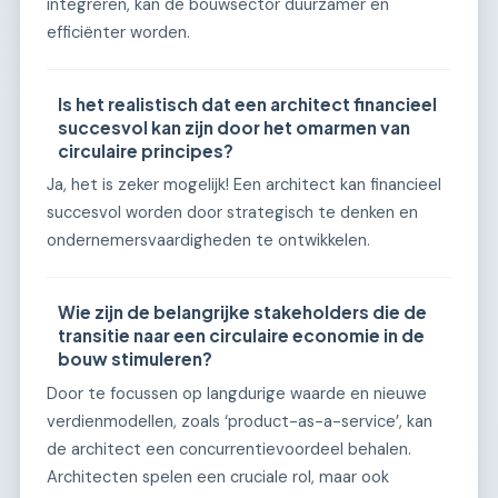
integreren, kan de bouwsector duurzamer en
efficiënter worden.
Is het realistisch dat een architect financieel
succesvol kan zijn door het omarmen van
circulaire principes?
Ja, het is zeker mogelijk! Een architect kan financieel
succesvol worden door strategisch te denken en
ondernemersvaardigheden te ontwikkelen.
Wie zijn de belangrijke stakeholders die de
transitie naar een circulaire economie in de
bouw stimuleren?
Door te focussen op langdurige waarde en nieuwe
verdienmodellen, zoals ‘product-as-a-service’, kan
de architect een concurrentievoordeel behalen.
Architecten spelen een cruciale rol, maar ook