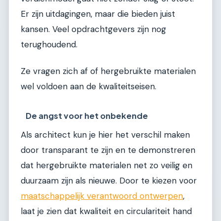
Er zijn uitdagingen, maar die bieden juist
kansen. Veel opdrachtgevers zijn nog
terughoudend.
Ze vragen zich af of hergebruikte materialen
wel voldoen aan de kwaliteitseisen.
De angst voor het onbekende
Als architect kun je hier het verschil maken
door transparant te zijn en te demonstreren
dat hergebruikte materialen net zo veilig en
duurzaam zijn als nieuwe. Door te kiezen voor
maatschappelijk verantwoord ontwerpen
,
laat je zien dat kwaliteit en circulariteit hand