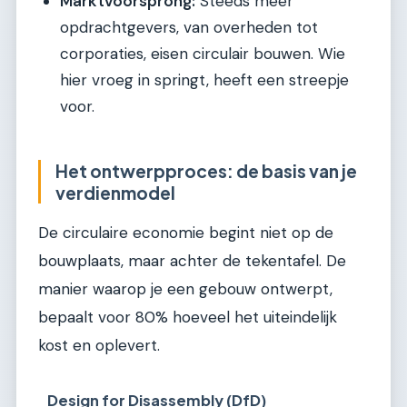
Marktvoorsprong:
Steeds meer
opdrachtgevers, van overheden tot
corporaties, eisen circulair bouwen. Wie
hier vroeg in springt, heeft een streepje
voor.
Het ontwerpproces: de basis van je
verdienmodel
De circulaire economie begint niet op de
bouwplaats, maar achter de tekentafel. De
manier waarop je een gebouw ontwerpt,
bepaalt voor 80% hoeveel het uiteindelijk
kost en oplevert.
Design for Disassembly (DfD)