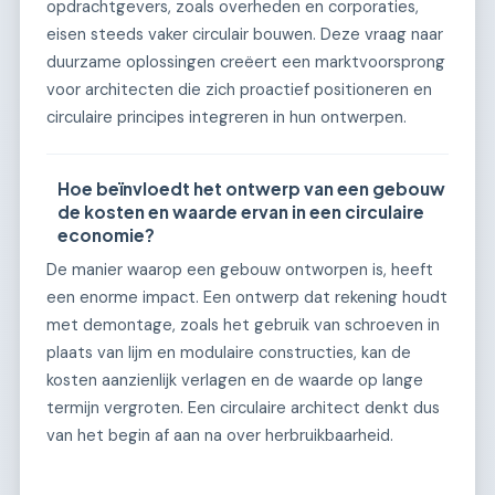
opdrachtgevers, zoals overheden en corporaties,
eisen steeds vaker circulair bouwen. Deze vraag naar
duurzame oplossingen creëert een marktvoorsprong
voor architecten die zich proactief positioneren en
circulaire principes integreren in hun ontwerpen.
Hoe beïnvloedt het ontwerp van een gebouw
de kosten en waarde ervan in een circulaire
economie?
De manier waarop een gebouw ontworpen is, heeft
een enorme impact. Een ontwerp dat rekening houdt
met demontage, zoals het gebruik van schroeven in
plaats van lijm en modulaire constructies, kan de
kosten aanzienlijk verlagen en de waarde op lange
termijn vergroten. Een circulaire architect denkt dus
van het begin af aan na over herbruikbaarheid.