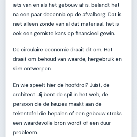
iets van en als het gebouw af is, belandt het
na een paar decennia op de afvalberg. Dat is
niet alleen zonde van al dat materiaal, het is
ook een gemiste kans op financieel gewin.
De circulaire economie draait dit om. Het
draait om behoud van waarde, hergebruik en
slim ontwerpen.
En wie speelt hier de hoofdrol? Juist, de
architect. Jij bent de spil in het web, de
persoon die de keuzes maakt aan de
tekentafel die bepalen of een gebouw straks
een waardevolle bron wordt of een duur
probleem.