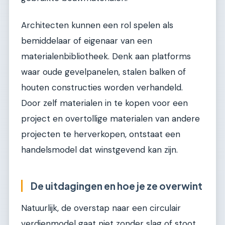
Architecten kunnen een rol spelen als
bemiddelaar of eigenaar van een
materialenbibliotheek. Denk aan platforms
waar oude gevelpanelen, stalen balken of
houten constructies worden verhandeld.
Door zelf materialen in te kopen voor een
project en overtollige materialen van andere
projecten te herverkopen, ontstaat een
handelsmodel dat winstgevend kan zijn.
De uitdagingen en hoe je ze overwint
Natuurlijk, de overstap naar een circulair
verdienmodel gaat niet zonder slag of stoot.