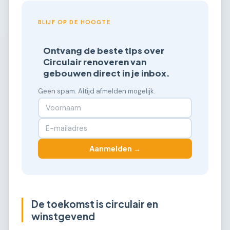
BLIJF OP DE HOOGTE
Ontvang de beste tips over
Circulair renoveren van
gebouwen direct in je inbox.
Geen spam. Altijd afmelden mogelijk.
Aanmelden →
De toekomst is circulair en
winstgevend