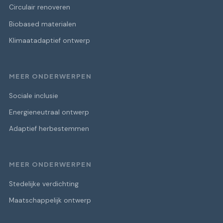
Circulair renoveren
Biobased materialen
Klimaatadaptief ontwerp
MEER ONDERWERPEN
Sociale inclusie
Energieneutraal ontwerp
Adaptief herbestemmen
MEER ONDERWERPEN
Stedelijke verdichting
Maatschappelijk ontwerp