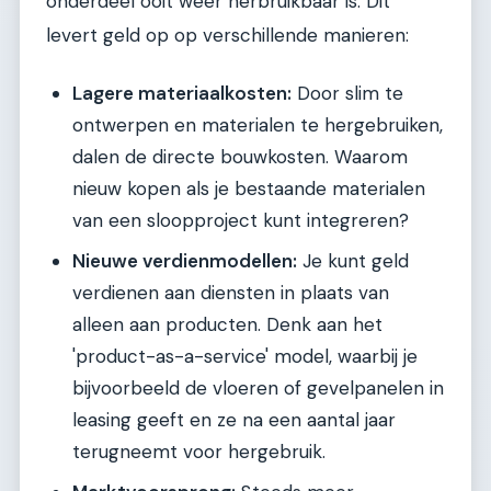
onderdeel ooit weer herbruikbaar is. Dit
levert geld op op verschillende manieren:
Lagere materiaalkosten:
Door slim te
ontwerpen en materialen te hergebruiken,
dalen de directe bouwkosten. Waarom
nieuw kopen als je bestaande materialen
van een sloopproject kunt integreren?
Nieuwe verdienmodellen:
Je kunt geld
verdienen aan diensten in plaats van
alleen aan producten. Denk aan het
'product-as-a-service' model, waarbij je
bijvoorbeeld de vloeren of gevelpanelen in
leasing geeft en ze na een aantal jaar
terugneemt voor hergebruik.