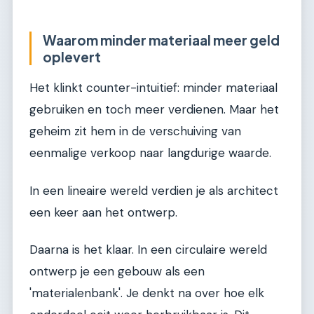
Waarom minder materiaal meer geld
oplevert
Het klinkt counter-intuitief: minder materiaal
gebruiken en toch meer verdienen. Maar het
geheim zit hem in de verschuiving van
eenmalige verkoop naar langdurige waarde.
In een lineaire wereld verdien je als architect
een keer aan het ontwerp.
Daarna is het klaar. In een circulaire wereld
ontwerp je een gebouw als een
'materialenbank'. Je denkt na over hoe elk