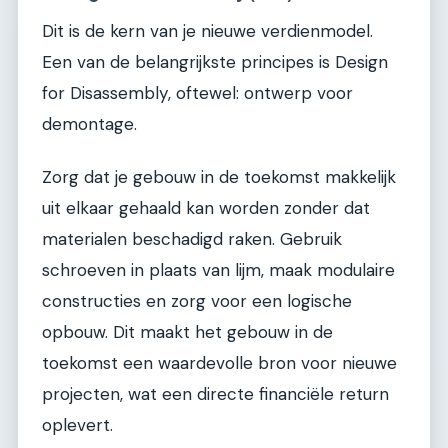
Dit is de kern van je nieuwe verdienmodel.
Een van de belangrijkste principes is Design
for Disassembly, oftewel: ontwerp voor
demontage.
Zorg dat je gebouw in de toekomst makkelijk
uit elkaar gehaald kan worden zonder dat
materialen beschadigd raken. Gebruik
schroeven in plaats van lijm, maak modulaire
constructies en zorg voor een logische
opbouw. Dit maakt het gebouw in de
toekomst een waardevolle bron voor nieuwe
projecten, wat een directe financiële return
oplevert.