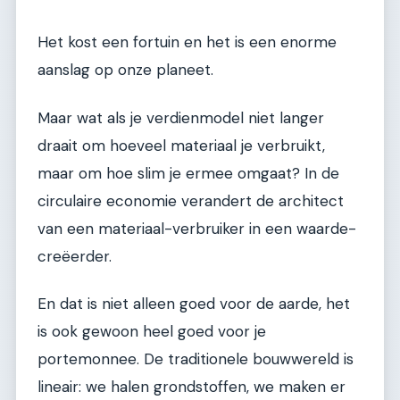
Het kost een fortuin en het is een enorme
aanslag op onze planeet.
Maar wat als je verdienmodel niet langer
draait om hoeveel materiaal je verbruikt,
maar om hoe slim je ermee omgaat? In de
circulaire economie verandert de architect
van een materiaal-verbruiker in een waarde-
creëerder.
En dat is niet alleen goed voor de aarde, het
is ook gewoon heel goed voor je
portemonnee. De traditionele bouwwereld is
lineair: we halen grondstoffen, we maken er