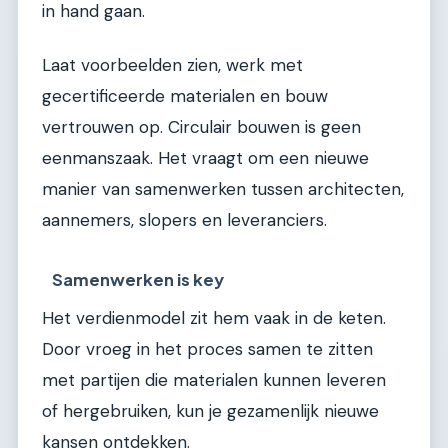
in hand gaan.
Laat voorbeelden zien, werk met
gecertificeerde materialen en bouw
vertrouwen op. Circulair bouwen is geen
eenmanszaak. Het vraagt om een nieuwe
manier van samenwerken tussen architecten,
aannemers, slopers en leveranciers.
Samenwerken is key
Het verdienmodel zit hem vaak in de keten.
Door vroeg in het proces samen te zitten
met partijen die materialen kunnen leveren
of hergebruiken, kun je gezamenlijk nieuwe
kansen ontdekken.