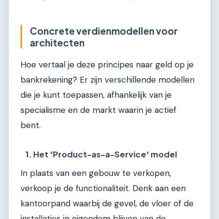
Concrete verdienmodellen voor
architecten
Hoe vertaal je deze principes naar geld op je
bankrekening? Er zijn verschillende modellen
die je kunt toepassen, afhankelijk van je
specialisme en de markt waarin je actief
bent.
1. Het 'Product-as-a-Service' model
In plaats van een gebouw te verkopen,
verkoop je de functionaliteit. Denk aan een
kantoorpand waarbij de gevel, de vloer of de
installaties in eigendom blijven van de