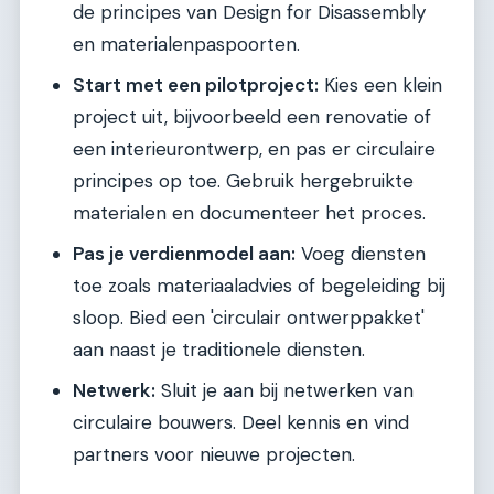
de principes van Design for Disassembly
en materialenpaspoorten.
Start met een pilotproject:
Kies een klein
project uit, bijvoorbeeld een renovatie of
een interieurontwerp, en pas er circulaire
principes op toe. Gebruik hergebruikte
materialen en documenteer het proces.
Pas je verdienmodel aan:
Voeg diensten
toe zoals materiaaladvies of begeleiding bij
sloop. Bied een 'circulair ontwerppakket'
aan naast je traditionele diensten.
Netwerk:
Sluit je aan bij netwerken van
circulaire bouwers. Deel kennis en vind
partners voor nieuwe projecten.