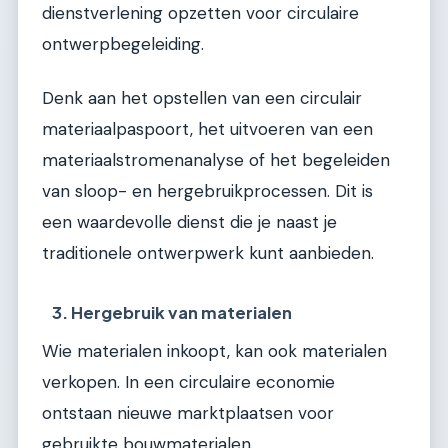
dienstverlening opzetten voor circulaire
ontwerpbegeleiding.
Denk aan het opstellen van een circulair
materiaalpaspoort, het uitvoeren van een
materiaalstromenanalyse of het begeleiden
van sloop- en hergebruikprocessen. Dit is
een waardevolle dienst die je naast je
traditionele ontwerpwerk kunt aanbieden.
3. Hergebruik van materialen
Wie materialen inkoopt, kan ook materialen
verkopen. In een circulaire economie
ontstaan nieuwe marktplaatsen voor
gebruikte bouwmaterialen.