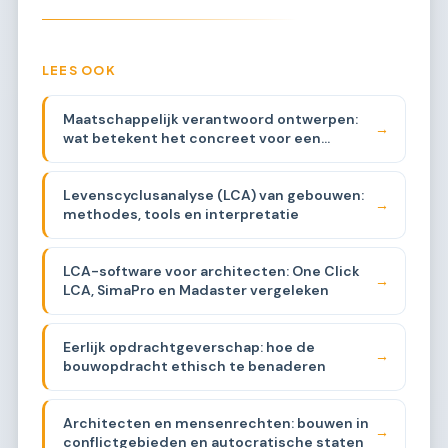
LEES OOK
Maatschappelijk verantwoord ontwerpen:
→
wat betekent het concreet voor een
architect
Levenscyclusanalyse (LCA) van gebouwen:
→
methodes, tools en interpretatie
LCA-software voor architecten: One Click
→
LCA, SimaPro en Madaster vergeleken
Eerlijk opdrachtgeverschap: hoe de
→
bouwopdracht ethisch te benaderen
Architecten en mensenrechten: bouwen in
→
conflictgebieden en autocratische staten