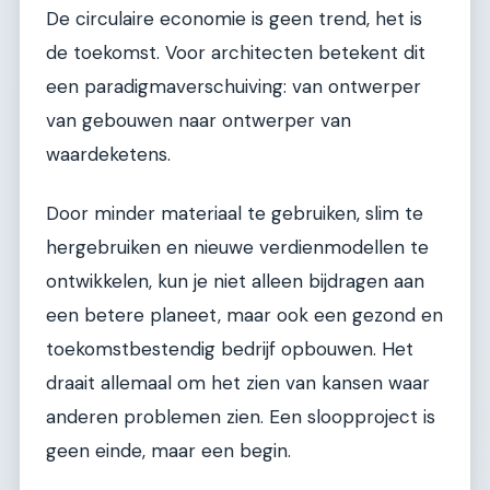
De circulaire economie is geen trend, het is
de toekomst. Voor architecten betekent dit
een paradigmaverschuiving: van ontwerper
van gebouwen naar ontwerper van
waardeketens.
Door minder materiaal te gebruiken, slim te
hergebruiken en nieuwe verdienmodellen te
ontwikkelen, kun je niet alleen bijdragen aan
een betere planeet, maar ook een gezond en
toekomstbestendig bedrijf opbouwen. Het
draait allemaal om het zien van kansen waar
anderen problemen zien. Een sloopproject is
geen einde, maar een begin.