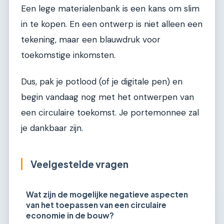
Een lege materialenbank is een kans om slim
in te kopen. En een ontwerp is niet alleen een
tekening, maar een blauwdruk voor
toekomstige inkomsten.
Dus, pak je potlood (of je digitale pen) en
begin vandaag nog met het ontwerpen van
een circulaire toekomst. Je portemonnee zal
je dankbaar zijn.
Veelgestelde vragen
Wat zijn de mogelijke negatieve aspecten
van het toepassen van een circulaire
economie in de bouw?