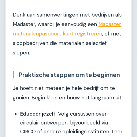
Denk aan samenwerkingen met bedrijven als
Madaster, waarbij je eenvoudig een
Madaster
materialenpaspoort kunt registreren
, of met
sloopbedrijven die materialen selectief
slopen.
Praktische stappen om te beginnen
Je hoeft niet meteen je hele bedrijf om te
gooien. Begin klein en bouw het langzaam uit.
Educeer jezelf:
Volg cursussen over
circulair ontwerpen, bijvoorbeeld via
CIRCO of andere opleidingsinstituten. Leer