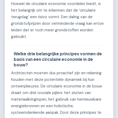
Hoewel de circulaire economie voordelen biedt, is
het belangrijk om te erkennen dat de ‘circulaire
terugslag’ een risico vormt. Een daling van de
grondstofprijzen door verminderde vraag kan ertoe
leiden dat er toch meer grondstoffen worden
gebruikt.
Welke drie belangrijke principes vormen de
basis van een circulaire economie in de
bouw?
Architecten moeten dus proactief zijn en rekening
houden met deze potentiële dynamiek bij hun
ontwerpkeuzes. De circulaire economie in de bouw
draait om drie cruciale pijlers: het sluiten van
materiaalkringlopen, het gebruik van hernieuwbare
energiebronnen en een holistische,
systeemdenkende aanpak. Door deze principes te