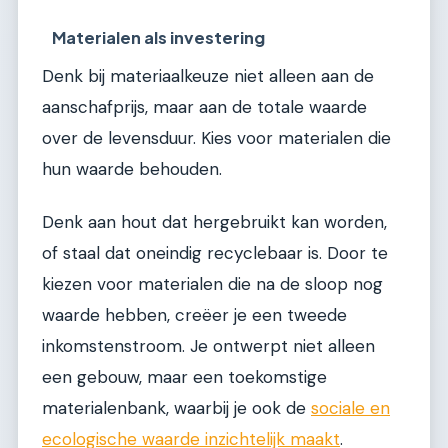
Materialen als investering
Denk bij materiaalkeuze niet alleen aan de
aanschafprijs, maar aan de totale waarde
over de levensduur. Kies voor materialen die
hun waarde behouden.
Denk aan hout dat hergebruikt kan worden,
of staal dat oneindig recyclebaar is. Door te
kiezen voor materialen die na de sloop nog
waarde hebben, creëer je een tweede
inkomstenstroom. Je ontwerpt niet alleen
een gebouw, maar een toekomstige
materialenbank, waarbij je ook de
sociale en
ecologische waarde inzichtelijk maakt
.