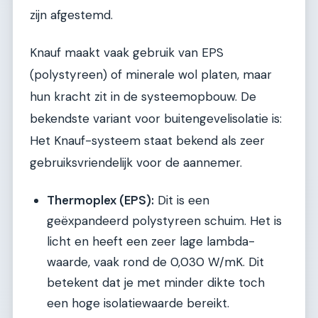
zijn afgestemd.
Knauf maakt vaak gebruik van EPS
(polystyreen) of minerale wol platen, maar
hun kracht zit in de systeemopbouw. De
bekendste variant voor buitengevelisolatie is:
Het Knauf-systeem staat bekend als zeer
gebruiksvriendelijk voor de aannemer.
Thermoplex (EPS):
Dit is een
geëxpandeerd polystyreen schuim. Het is
licht en heeft een zeer lage lambda-
waarde, vaak rond de 0,030 W/mK. Dit
betekent dat je met minder dikte toch
een hoge isolatiewaarde bereikt.