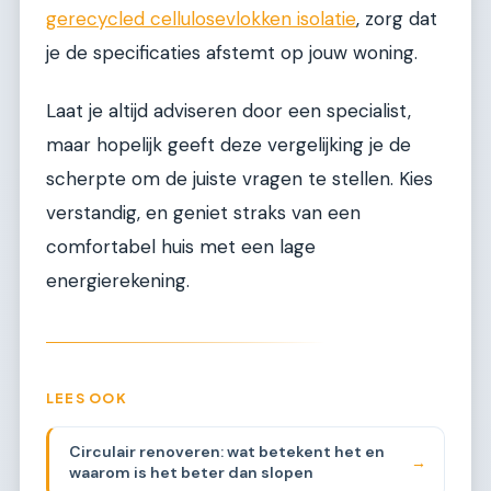
gerecycled cellulosevlokken isolatie
, zorg dat
je de specificaties afstemt op jouw woning.
Laat je altijd adviseren door een specialist,
maar hopelijk geeft deze vergelijking je de
scherpte om de juiste vragen te stellen. Kies
verstandig, en geniet straks van een
comfortabel huis met een lage
energierekening.
LEES OOK
Circulair renoveren: wat betekent het en
→
waarom is het beter dan slopen