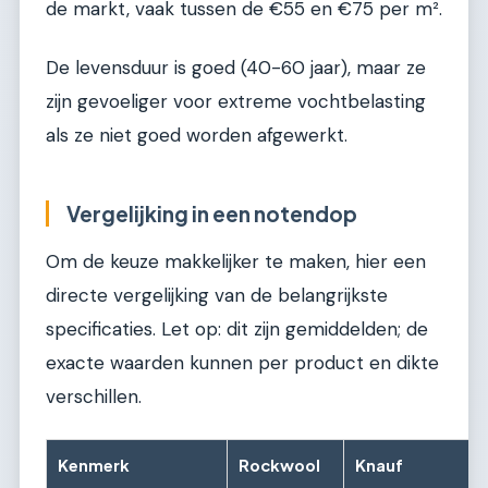
de markt, vaak tussen de €55 en €75 per m².
De levensduur is goed (40-60 jaar), maar ze
zijn gevoeliger voor extreme vochtbelasting
als ze niet goed worden afgewerkt.
Vergelijking in een notendop
Om de keuze makkelijker te maken, hier een
directe vergelijking van de belangrijkste
specificaties. Let op: dit zijn gemiddelden; de
exacte waarden kunnen per product en dikte
verschillen.
Kenmerk
Rockwool
Knauf