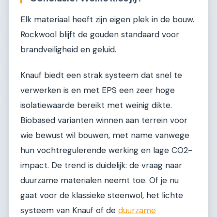
Elk materiaal heeft zijn eigen plek in de bouw.
Rockwool blijft de gouden standaard voor
brandveiligheid en geluid.
Knauf biedt een strak systeem dat snel te
verwerken is en met EPS een zeer hoge
isolatiewaarde bereikt met weinig dikte.
Biobased varianten winnen aan terrein voor
wie bewust wil bouwen, met name vanwege
hun vochtregulerende werking en lage CO2-
impact. De trend is duidelijk: de vraag naar
duurzame materialen neemt toe. Of je nu
gaat voor de klassieke steenwol, het lichte
systeem van Knauf of de
duurzame