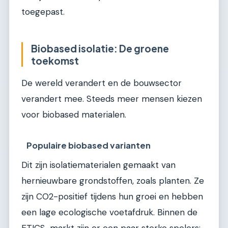
toegepast.
Biobased isolatie: De groene
toekomst
De wereld verandert en de bouwsector
verandert mee. Steeds meer mensen kiezen
voor biobased materialen.
Populaire biobased varianten
Dit zijn isolatiematerialen gemaakt van
hernieuwbare grondstoffen, zoals planten. Ze
zijn CO2-positief tijdens hun groei en hebben
een lage ecologische voetafdruk. Binnen de