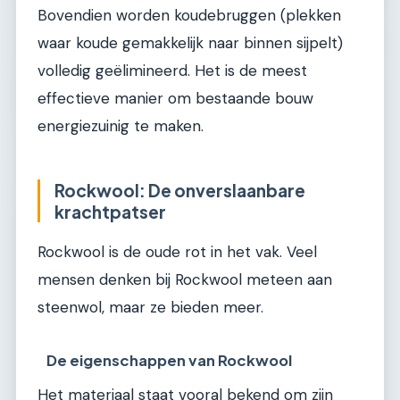
Bovendien worden koudebruggen (plekken
waar koude gemakkelijk naar binnen sijpelt)
volledig geëlimineerd. Het is de meest
effectieve manier om bestaande bouw
energiezuinig te maken.
Rockwool: De onverslaanbare
krachtpatser
Rockwool is de oude rot in het vak. Veel
mensen denken bij Rockwool meteen aan
steenwol, maar ze bieden meer.
De eigenschappen van Rockwool
Het materiaal staat vooral bekend om zijn