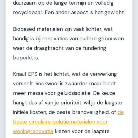
duurzaam op de lange termijn en volledig
recyclebaar. Een ander aspect is het gewicht.
Biobased materialen zijn vaak lichter, wat
handig is bij renovaties van oudere gebouwen
waar de draagkracht van de fundering
beperkt is.
Knauf EPS is het lichtst, wat de verwerking
versnelt. Rockwool is zwaarder maar biedt
meer massa voor geluidsisolatie. De keuze
hangt dus af van je prioriteit: wil je de laagste
initiële kosten, de beste brandveiligheid, of
de
beste circulaire isolatiematerialen voor
woningrenovatie
kiezen voor de laagste