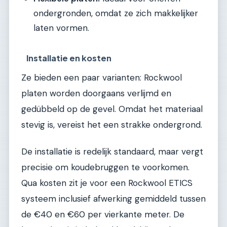
ondergronden, omdat ze zich makkelijker
laten vormen.
Installatie en kosten
Ze bieden een paar varianten: Rockwool
platen worden doorgaans verlijmd en
gedübbeld op de gevel. Omdat het materiaal
stevig is, vereist het een strakke ondergrond.
De installatie is redelijk standaard, maar vergt
precisie om koudebruggen te voorkomen.
Qua kosten zit je voor een Rockwool ETICS
systeem inclusief afwerking gemiddeld tussen
de €40 en €60 per vierkante meter. De