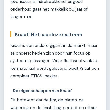
levensduur is indrukwekkend; bij goed
onderhoud gaat het makkelijk 50 jaar of
langer mee.
Knauf: Het naadloze systeem
Knauf is een andere gigant in de markt, maar
ze onderscheiden zich door hun focus op
systeemoplossingen. Waar Rockwool vaak als
los materiaal wordt geleverd, biedt Knauf een
compleet ETICS-pakket.
De eigenschappen van Knauf
Dit betekent dat de lijm, de platen, de
wapening en de finish laag perfect op elkaar