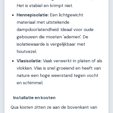
Het is stabiel en krimpt niet.
Hennepisolatie:
Een lichtgewicht
materiaal met uitstekende
dampdoorlatendheid. Ideaal voor oude
gebouwen die moeten 'ademen'. De
isolatiewaarde is vergelijkbaar met
houtvezel.
Vlasisolatie:
Vaak verwerkt in platen of als
vlokken. Vlas is snel groeiend en heeft van
nature een hoge weerstand tegen vocht
en schimmel.
Installatie en kosten
Qua kosten zitten ze aan de bovenkant van