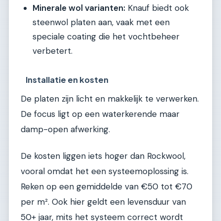
Minerale wol varianten:
Knauf biedt ook
steenwol platen aan, vaak met een
speciale coating die het vochtbeheer
verbetert.
Installatie en kosten
De platen zijn licht en makkelijk te verwerken.
De focus ligt op een waterkerende maar
damp-open afwerking.
De kosten liggen iets hoger dan Rockwool,
vooral omdat het een systeemoplossing is.
Reken op een gemiddelde van €50 tot €70
per m². Ook hier geldt een levensduur van
50+ jaar, mits het systeem correct wordt