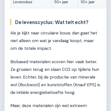
Levensduur
50+ jaar
50+ jaar
De levenscyclus: Wat telt echt?
Als je kijkt naar circulaire bouw, dan gaat het
niet alleen om wat je vandaag koopt, maar
om de totale impact.
Biobased materialen scoren hier vaak beter.
Ze groeien terug en slaan CO2 op tijdens hun
leven. Echter, bij de productie van minerale
wol (Rockwool) en kunststoffen (Knauf EPS) is
de initiële energiebehoefte hoog.
Maar, deze materialen zijn wel extreem