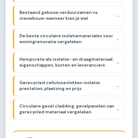
Bestaand gebouw verduurzamen vs.
→
nieuwbouw: wanneer kies je wat
De beste circulaire isolatiematerialen voor
→
woningrenovatie vergeleken
Hempcrete als isolatie- en draagmateriaal:
→
eigenschappen, kosten en leveranciers
Gerecycled cellulosevlokken isolatie:
→
prestaties, plaatsing en prijs
Circulaire gevel cladding: gevelpanelen van
→
gerecycled materiaal vergeleken