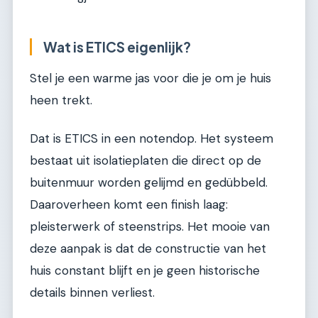
Wat is ETICS eigenlijk?
Stel je een warme jas voor die je om je huis
heen trekt.
Dat is ETICS in een notendop. Het systeem
bestaat uit isolatieplaten die direct op de
buitenmuur worden gelijmd en gedübbeld.
Daaroverheen komt een finish laag:
pleisterwerk of steenstrips. Het mooie van
deze aanpak is dat de constructie van het
huis constant blijft en je geen historische
details binnen verliest.