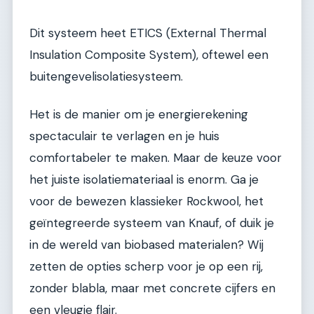
Dit systeem heet ETICS (External Thermal
Insulation Composite System), oftewel een
buitengevelisolatiesysteem.
Het is de manier om je energierekening
spectaculair te verlagen en je huis
comfortabeler te maken. Maar de keuze voor
het juiste isolatiemateriaal is enorm. Ga je
voor de bewezen klassieker Rockwool, het
geïntegreerde systeem van Knauf, of duik je
in de wereld van biobased materialen? Wij
zetten de opties scherp voor je op een rij,
zonder blabla, maar met concrete cijfers en
een vleugje flair.