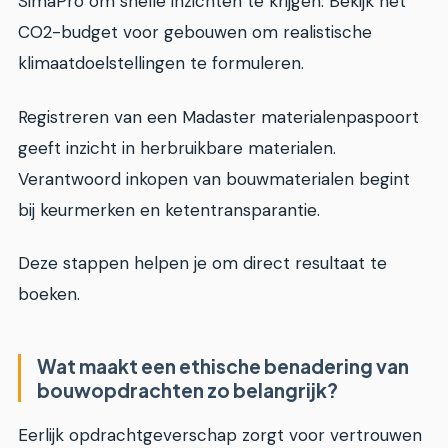
SimaPro om snelle inzichten te krijgen. Bekijk het
CO2-budget voor gebouwen om realistische
klimaatdoelstellingen te formuleren.
Registreren van een Madaster materialenpaspoort
geeft inzicht in herbruikbare materialen.
Verantwoord inkopen van bouwmaterialen begint
bij keurmerken en ketentransparantie.
Deze stappen helpen je om direct resultaat te
boeken.
Wat maakt een ethische benadering van
bouwopdrachten zo belangrijk?
Eerlijk opdrachtgeverschap zorgt voor vertrouwen