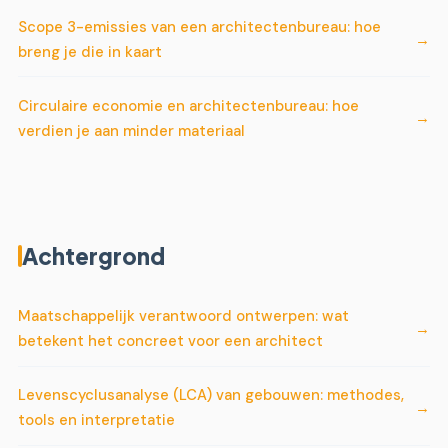
Scope 3-emissies van een architectenbureau: hoe
breng je die in kaart
Circulaire economie en architectenbureau: hoe
verdien je aan minder materiaal
Achtergrond
Maatschappelijk verantwoord ontwerpen: wat
betekent het concreet voor een architect
Levenscyclusanalyse (LCA) van gebouwen: methodes,
tools en interpretatie