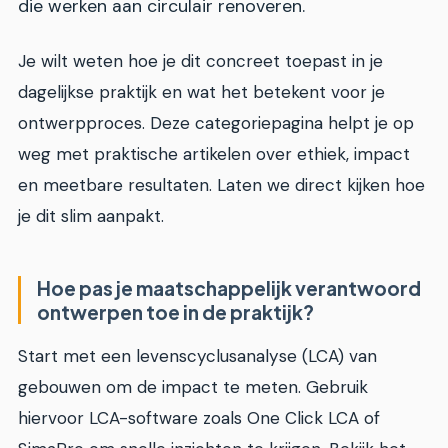
die werken aan circulair renoveren.
Je wilt weten hoe je dit concreet toepast in je
dagelijkse praktijk en wat het betekent voor je
ontwerpproces. Deze categoriepagina helpt je op
weg met praktische artikelen over ethiek, impact
en meetbare resultaten. Laten we direct kijken hoe
je dit slim aanpakt.
Hoe pas je maatschappelijk verantwoord
ontwerpen toe in de praktijk?
Start met een levenscyclusanalyse (LCA) van
gebouwen om de impact te meten. Gebruik
hiervoor LCA-software zoals One Click LCA of