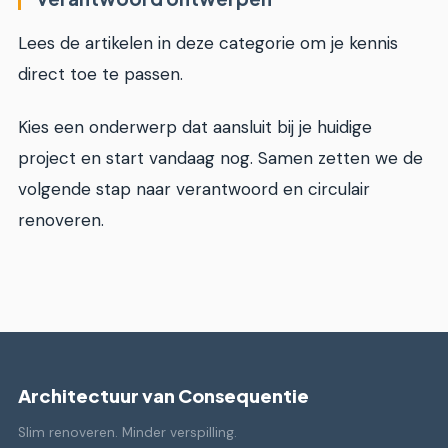
Lees de artikelen in deze categorie om je kennis
direct toe te passen.
Kies een onderwerp dat aansluit bij je huidige
project en start vandaag nog. Samen zetten we de
volgende stap naar verantwoord en circulair
renoveren.
Architectuur van Consequentie
Slim renoveren. Minder verspilling.