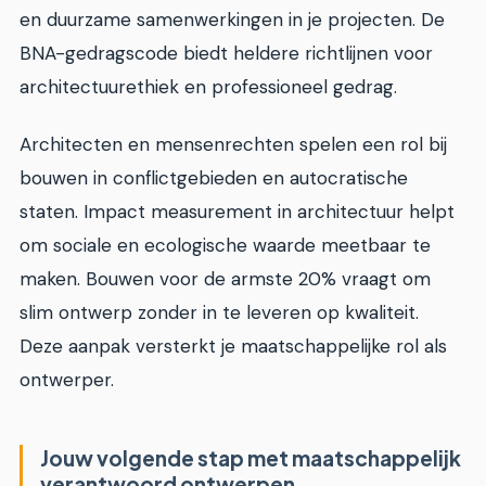
en duurzame samenwerkingen in je projecten. De
BNA-gedragscode biedt heldere richtlijnen voor
architectuurethiek en professioneel gedrag.
Architecten en mensenrechten spelen een rol bij
bouwen in conflictgebieden en autocratische
staten. Impact measurement in architectuur helpt
om sociale en ecologische waarde meetbaar te
maken. Bouwen voor de armste 20% vraagt om
slim ontwerp zonder in te leveren op kwaliteit.
Deze aanpak versterkt je maatschappelijke rol als
ontwerper.
Jouw volgende stap met maatschappelijk
verantwoord ontwerpen