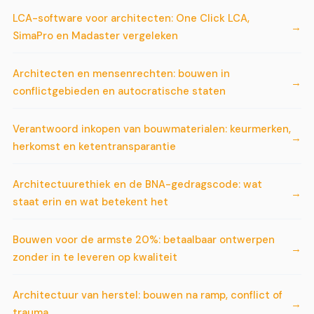
LCA-software voor architecten: One Click LCA,
SimaPro en Madaster vergeleken
Architecten en mensenrechten: bouwen in
conflictgebieden en autocratische staten
Verantwoord inkopen van bouwmaterialen: keurmerken,
herkomst en ketentransparantie
Architectuurethiek en de BNA-gedragscode: wat
staat erin en wat betekent het
Bouwen voor de armste 20%: betaalbaar ontwerpen
zonder in te leveren op kwaliteit
Architectuur van herstel: bouwen na ramp, conflict of
trauma