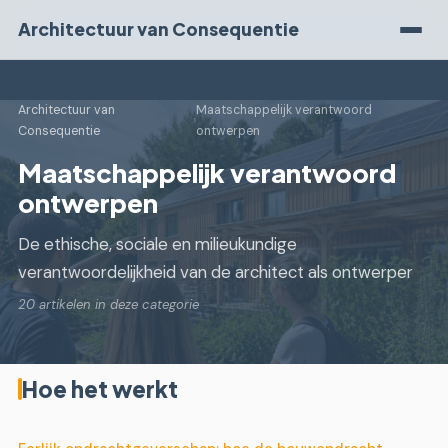
Architectuur van Consequentie
Architectuur van
Maatschappelijk verantwoord
›
Consequentie
ontwerpen
Maatschappelijk verantwoord
ontwerpen
De ethische, sociale en milieukundige
verantwoordelijkheid van de architect als ontwerper
20 artikelen in deze categorie
Hoe het werkt