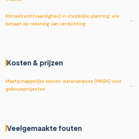
Klimaatrechtvaardigheid in stedelijke planning: wie
betaalt de rekening van verdichting
Kosten & prijzen
Maatschappelijke kosten-batenanalyse (MKBA) voor
gebouwprojecten
Veelgemaakte fouten