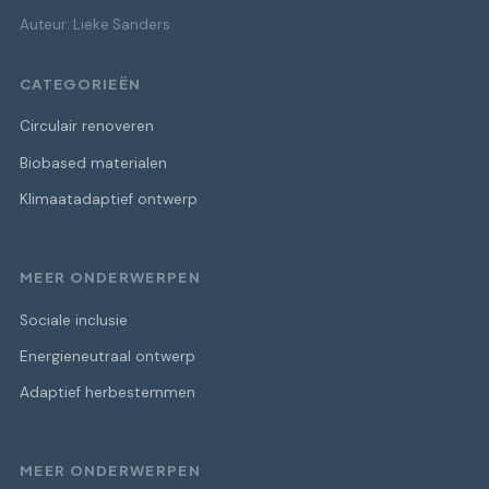
Auteur: Lieke Sanders
CATEGORIEËN
Circulair renoveren
Biobased materialen
Klimaatadaptief ontwerp
MEER ONDERWERPEN
Sociale inclusie
Energieneutraal ontwerp
Adaptief herbestemmen
MEER ONDERWERPEN