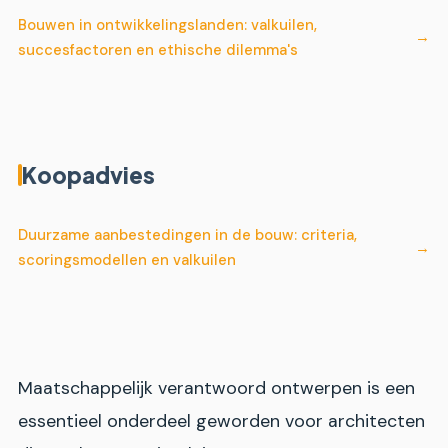
Bouwen in ontwikkelingslanden: valkuilen,
succesfactoren en ethische dilemma's
Koopadvies
Duurzame aanbestedingen in de bouw: criteria,
scoringsmodellen en valkuilen
Maatschappelijk verantwoord ontwerpen is een
essentieel onderdeel geworden voor architecten