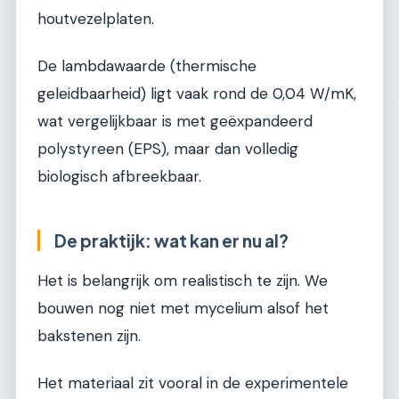
houtvezelplaten.
De lambdawaarde (thermische
geleidbaarheid) ligt vaak rond de 0,04 W/mK,
wat vergelijkbaar is met geëxpandeerd
polystyreen (EPS), maar dan volledig
biologisch afbreekbaar.
De praktijk: wat kan er nu al?
Het is belangrijk om realistisch te zijn. We
bouwen nog niet met mycelium alsof het
bakstenen zijn.
Het materiaal zit vooral in de experimentele