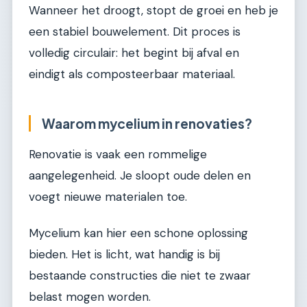
Wanneer het droogt, stopt de groei en heb je
een stabiel bouwelement. Dit proces is
volledig circulair: het begint bij afval en
eindigt als composteerbaar materiaal.
Waarom mycelium in renovaties?
Renovatie is vaak een rommelige
aangelegenheid. Je sloopt oude delen en
voegt nieuwe materialen toe.
Mycelium kan hier een schone oplossing
bieden. Het is licht, wat handig is bij
bestaande constructies die niet te zwaar
belast mogen worden.