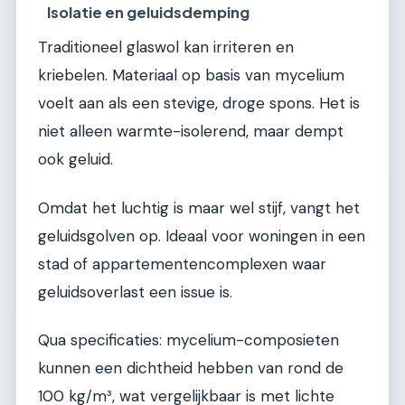
Isolatie en geluidsdemping
Traditioneel glaswol kan irriteren en
kriebelen. Materiaal op basis van mycelium
voelt aan als een stevige, droge spons. Het is
niet alleen warmte-isolerend, maar dempt
ook geluid.
Omdat het luchtig is maar wel stijf, vangt het
geluidsgolven op. Ideaal voor woningen in een
stad of appartementencomplexen waar
geluidsoverlast een issue is.
Qua specificaties: mycelium-composieten
kunnen een dichtheid hebben van rond de
100 kg/m³, wat vergelijkbaar is met lichte