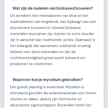
Wat zijn de nadelen van biobased bouwen?
Dit betekent het minimaliseren van afval en het
maximaliseren van hergebruik, wat bijdraagt aan een
duurzamere bouwsector. Hoewel biobased
materialen duurzamer zijn, kunnen ze soms duurder
zijn in aanschaf dan traditionele opties. Daarnaast is
het belangrijk dat aannemers voldoende ervaring
hebben met deze materialen en dat de
vochtbestendigheid goed wordt beheerd om
problemen te voorkomen.
Waarvoor kun je mycelium gebruiken?
Een goede planning is essentieel. Mycelium is
uitstekend geschikt als isolatiemateriaal voor muren,
vloeren en daken, dankzij zijn thermische en
akoestische eigenschappen. Bovendien heeft het