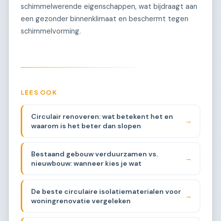
schimmelwerende eigenschappen, wat bijdraagt aan
een gezonder binnenklimaat en beschermt tegen
schimmelvorming.
LEES OOK
Circulair renoveren: wat betekent het en
→
waarom is het beter dan slopen
Bestaand gebouw verduurzamen vs.
→
nieuwbouw: wanneer kies je wat
De beste circulaire isolatiematerialen voor
→
woningrenovatie vergeleken