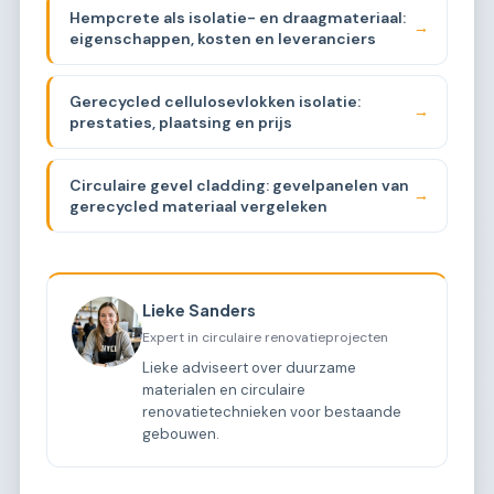
Hempcrete als isolatie- en draagmateriaal:
→
eigenschappen, kosten en leveranciers
Gerecycled cellulosevlokken isolatie:
→
prestaties, plaatsing en prijs
Circulaire gevel cladding: gevelpanelen van
→
gerecycled materiaal vergeleken
Lieke Sanders
Expert in circulaire renovatieprojecten
Lieke adviseert over duurzame
materialen en circulaire
renovatietechnieken voor bestaande
gebouwen.