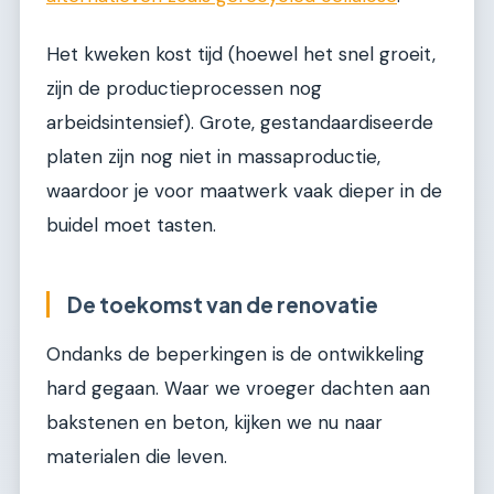
Het kweken kost tijd (hoewel het snel groeit,
zijn de productieprocessen nog
arbeidsintensief). Grote, gestandaardiseerde
platen zijn nog niet in massaproductie,
waardoor je voor maatwerk vaak dieper in de
buidel moet tasten.
De toekomst van de renovatie
Ondanks de beperkingen is de ontwikkeling
hard gegaan. Waar we vroeger dachten aan
bakstenen en beton, kijken we nu naar
materialen die leven.