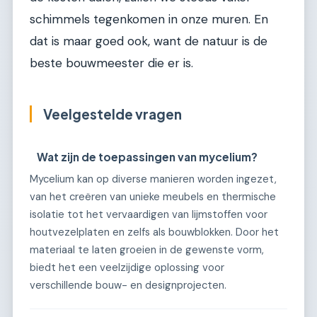
schimmels tegenkomen in onze muren. En
dat is maar goed ook, want de natuur is de
beste bouwmeester die er is.
Veelgestelde vragen
Wat zijn de toepassingen van mycelium?
Mycelium kan op diverse manieren worden ingezet,
van het creëren van unieke meubels en thermische
isolatie tot het vervaardigen van lijmstoffen voor
houtvezelplaten en zelfs als bouwblokken. Door het
materiaal te laten groeien in de gewenste vorm,
biedt het een veelzijdige oplossing voor
verschillende bouw- en designprojecten.