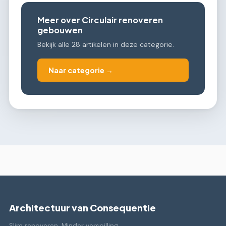
Meer over Circulair renoveren
gebouwen
Bekijk alle 28 artikelen in deze categorie.
Naar categorie →
Architectuur van Consequentie
Slim renoveren. Minder verspilling.