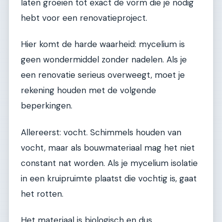
laten groeien tot exact de vorm die je nodig
hebt voor een renovatieproject.
Hier komt de harde waarheid: mycelium is
geen wondermiddel zonder nadelen. Als je
een renovatie serieus overweegt, moet je
rekening houden met de volgende
beperkingen.
Allereerst: vocht. Schimmels houden van
vocht, maar als bouwmateriaal mag het niet
constant nat worden. Als je mycelium isolatie
in een kruipruimte plaatst die vochtig is, gaat
het rotten.
Het materiaal is biologisch en dus