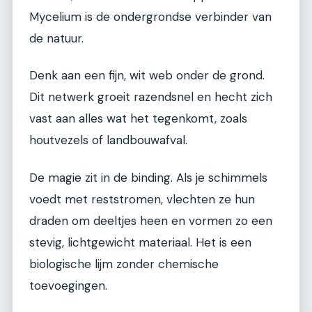
Mycelium is de ondergrondse verbinder van
de natuur.
Denk aan een fijn, wit web onder de grond.
Dit netwerk groeit razendsnel en hecht zich
vast aan alles wat het tegenkomt, zoals
houtvezels of landbouwafval.
De magie zit in de binding. Als je schimmels
voedt met reststromen, vlechten ze hun
draden om deeltjes heen en vormen zo een
stevig, lichtgewicht materiaal. Het is een
biologische lijm zonder chemische
toevoegingen.