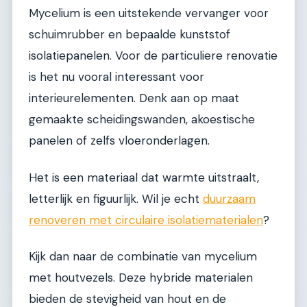
Mycelium is een uitstekende vervanger voor
schuimrubber en bepaalde kunststof
isolatiepanelen. Voor de particuliere renovatie
is het nu vooral interessant voor
interieurelementen. Denk aan op maat
gemaakte scheidingswanden, akoestische
panelen of zelfs vloeronderlagen.
Het is een materiaal dat warmte uitstraalt,
letterlijk en figuurlijk. Wil je echt
duurzaam
renoveren met circulaire isolatiematerialen
?
Kijk dan naar de combinatie van mycelium
met houtvezels. Deze hybride materialen
bieden de stevigheid van hout en de