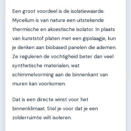
Een groot voordeel is de isolatiewaarde.
Mycelium is van nature een uitstekende
thermische en akoestische isolator. In plaats
van kunststof platen met een gipslaagje, kun
je denken aan biobased panelen die ademen.
Ze reguleren de vochtigheid beter dan veel
synthetische materialen, wat
schimmelvorming aan de binnenkant van
muren kan voorkomen.
Dat is een directe winst voor het
binnenklimaat. Stel je voor dat je een
zolderruimte wilt isoleren.