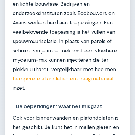
en lichte bouwfase. Bedrijven en
onderzoeksinstituten zoals Ecobouwers en
Avans werken hard aan toepassingen. Een
veelbelovende toepassing is het vullen van
spouwmuurisolatie. In plaats van parels of
schuim, zou je in de toekomst een vloeibare
mycelium-mix kunnen injecteren die ter
plekke uithardt, vergelijkbaar met hoe men
hempcrete als isolatie- en draagmateriaal
inzet.
De beperkingen: waar het misgaat
Ook voor binnenwanden en plafondplaten is
het geschikt. Je kunt het in mallen gieten en