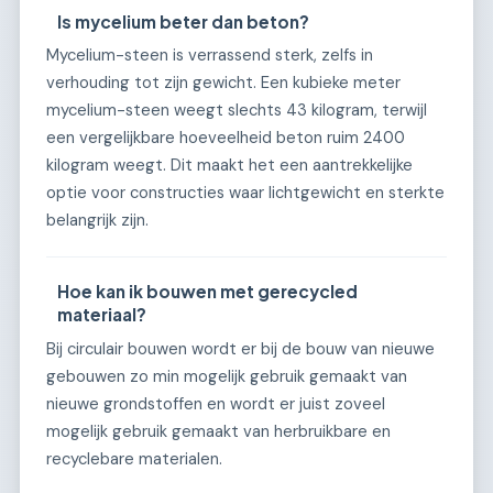
Is mycelium beter dan beton?
Mycelium-steen is verrassend sterk, zelfs in
verhouding tot zijn gewicht. Een kubieke meter
mycelium-steen weegt slechts 43 kilogram, terwijl
een vergelijkbare hoeveelheid beton ruim 2400
kilogram weegt. Dit maakt het een aantrekkelijke
optie voor constructies waar lichtgewicht en sterkte
belangrijk zijn.
Hoe kan ik bouwen met gerecycled
materiaal?
Bij circulair bouwen wordt er bij de bouw van nieuwe
gebouwen zo min mogelijk gebruik gemaakt van
nieuwe grondstoffen en wordt er juist zoveel
mogelijk gebruik gemaakt van herbruikbare en
recyclebare materialen.