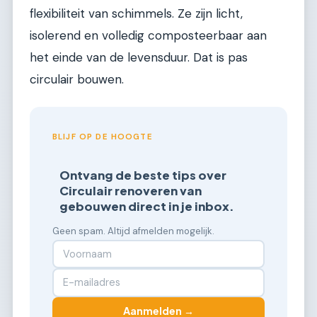
flexibiliteit van schimmels. Ze zijn licht,
isolerend en volledig composteerbaar aan
het einde van de levensduur. Dat is pas
circulair bouwen.
BLIJF OP DE HOOGTE
Ontvang de beste tips over
Circulair renoveren van
gebouwen direct in je inbox.
Geen spam. Altijd afmelden mogelijk.
Aanmelden →