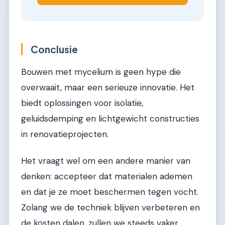
Conclusie
Bouwen met mycelium is geen hype die
overwaait, maar een serieuze innovatie. Het
biedt oplossingen voor isolatie,
geluidsdemping en lichtgewicht constructies
in renovatieprojecten.
Het vraagt wel om een andere manier van
denken: accepteer dat materialen ademen
en dat je ze moet beschermen tegen vocht.
Zolang we de techniek blijven verbeteren en
de kosten dalen, zullen we steeds vaker