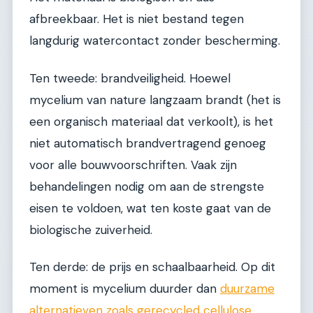
afbreekbaar. Het is niet bestand tegen
langdurig watercontact zonder bescherming.
Ten tweede: brandveiligheid. Hoewel
mycelium van nature langzaam brandt (het is
een organisch materiaal dat verkoolt), is het
niet automatisch brandvertragend genoeg
voor alle bouwvoorschriften. Vaak zijn
behandelingen nodig om aan de strengste
eisen te voldoen, wat ten koste gaat van de
biologische zuiverheid.
Ten derde: de prijs en schaalbaarheid. Op dit
moment is mycelium duurder dan
duurzame
alternatieven zoals gerecycled cellulose
.