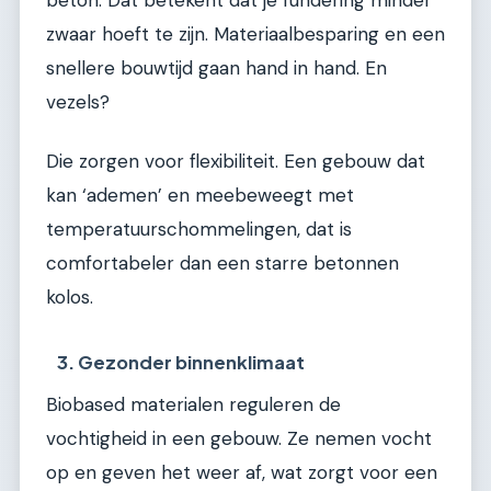
beton. Dat betekent dat je fundering minder
zwaar hoeft te zijn. Materiaalbesparing en een
snellere bouwtijd gaan hand in hand. En
vezels?
Die zorgen voor flexibiliteit. Een gebouw dat
kan ‘ademen’ en meebeweegt met
temperatuurschommelingen, dat is
comfortabeler dan een starre betonnen
kolos.
3. Gezonder binnenklimaat
Biobased materialen reguleren de
vochtigheid in een gebouw. Ze nemen vocht
op en geven het weer af, wat zorgt voor een