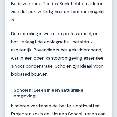
Bedrijven zoals Triodos Bank hebben al laten
zien dat een volledig houten kantoor mogelijk
is.
De uitstraling is warm en professioneel, en
het verlaagt de ecologische voetafdruk
aanzienlijk. Bovendien is het geluiddempend,
wat in een open kantooromgeving essentieel
is voor concentratie. Scholen zijn ideaal voor
biobased bouwen.
Scholen: Leren in een natuurlijke
omgeving
Kinderen verdienen de beste luchtkwaliteit.
Projecten zoals de ‘Houten School’ tonen aan