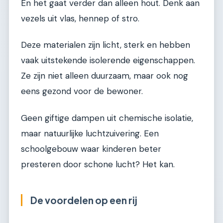
En het gaat verder dan alleen hout. Denk aan
vezels uit vlas, hennep of stro.
Deze materialen zijn licht, sterk en hebben
vaak uitstekende isolerende eigenschappen.
Ze zijn niet alleen duurzaam, maar ook nog
eens gezond voor de bewoner.
Geen giftige dampen uit chemische isolatie,
maar natuurlijke luchtzuivering. Een
schoolgebouw waar kinderen beter
presteren door schone lucht? Het kan.
De voordelen op een rij