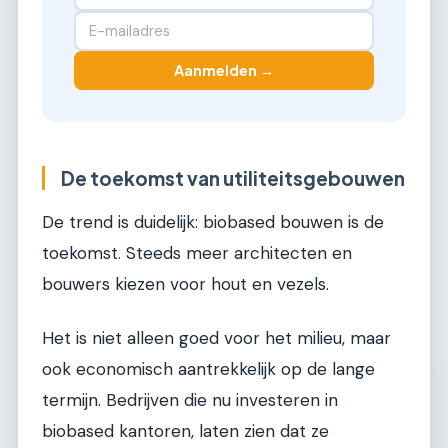
Aanmelden →
De toekomst van utiliteitsgebouwen
De trend is duidelijk: biobased bouwen is de
toekomst. Steeds meer architecten en
bouwers kiezen voor hout en vezels.
Het is niet alleen goed voor het milieu, maar
ook economisch aantrekkelijk op de lange
termijn. Bedrijven die nu investeren in
biobased kantoren, laten zien dat ze