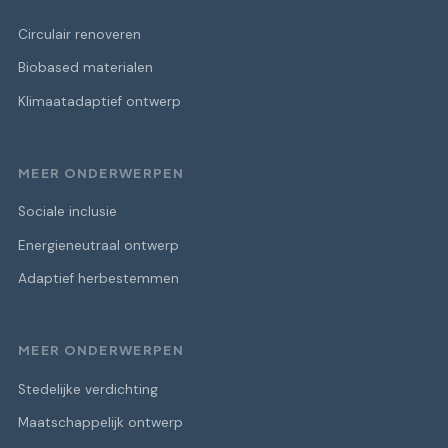
Circulair renoveren
Biobased materialen
Klimaatadaptief ontwerp
MEER ONDERWERPEN
Sociale inclusie
Energieneutraal ontwerp
Adaptief herbestemmen
MEER ONDERWERPEN
Stedelijke verdichting
Maatschappelijk ontwerp