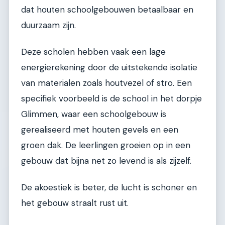
dat houten schoolgebouwen betaalbaar en
duurzaam zijn.
Deze scholen hebben vaak een lage
energierekening door de uitstekende isolatie
van materialen zoals houtvezel of stro. Een
specifiek voorbeeld is de school in het dorpje
Glimmen, waar een schoolgebouw is
gerealiseerd met houten gevels en een
groen dak. De leerlingen groeien op in een
gebouw dat bijna net zo levend is als zijzelf.
De akoestiek is beter, de lucht is schoner en
het gebouw straalt rust uit.