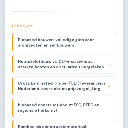
LEES OOK
Biobased bouwen: volledige gids voor
→
architecten en zelfbouwers
Houtskeletbouw vs. CLT-massivhout:
→
sterkte, kosten en circulariteit vergeleken
Cross Laminated Timber (CLT) leveranciers
→
Nederland: overzicht en prijsvergelijking
biobased constructiehout: FSC, PEFC en
→
regionale herkomst
Bamboe als constructiemateriaal: