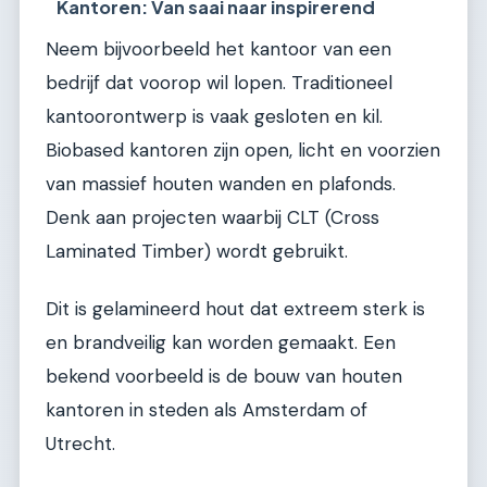
Kantoren: Van saai naar inspirerend
Neem bijvoorbeeld het kantoor van een
bedrijf dat voorop wil lopen. Traditioneel
kantoorontwerp is vaak gesloten en kil.
Biobased kantoren zijn open, licht en voorzien
van massief houten wanden en plafonds.
Denk aan projecten waarbij CLT (Cross
Laminated Timber) wordt gebruikt.
Dit is gelamineerd hout dat extreem sterk is
en brandveilig kan worden gemaakt. Een
bekend voorbeeld is de bouw van houten
kantoren in steden als Amsterdam of
Utrecht.