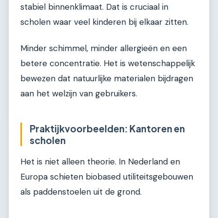
stabiel binnenklimaat. Dat is cruciaal in
scholen waar veel kinderen bij elkaar zitten.
Minder schimmel, minder allergieën en een
betere concentratie. Het is wetenschappelijk
bewezen dat natuurlijke materialen bijdragen
aan het welzijn van gebruikers.
Praktijkvoorbeelden: Kantoren en
scholen
Het is niet alleen theorie. In Nederland en
Europa schieten biobased utiliteitsgebouwen
als paddenstoelen uit de grond.