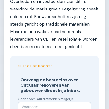
Overheden en investeerders zien dit in,
waardoor de markt groeit. Regelgeving speelt
ook een rol. Bouwvoorschriften zijn nog
steeds gericht op traditionele materialen.
Maar met innovatieve partners zoals
leveranciers van CLT en vezelisolatie, worden
deze barrières steeds meer geslecht.
BLIJF OP DE HOOGTE
Ontvang de beste tips over
Circulair renoveren van
gebouwen direct in je inbox.
Geen spam. Altijd afmelden mogelijk.