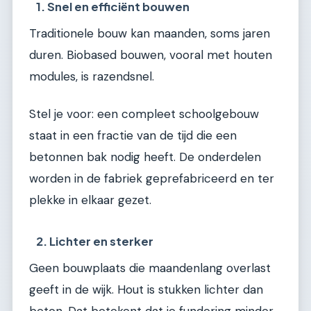
1. Snel en efficiënt bouwen
Traditionele bouw kan maanden, soms jaren
duren. Biobased bouwen, vooral met houten
modules, is razendsnel.
Stel je voor: een compleet schoolgebouw
staat in een fractie van de tijd die een
betonnen bak nodig heeft. De onderdelen
worden in de fabriek geprefabriceerd en ter
plekke in elkaar gezet.
2. Lichter en sterker
Geen bouwplaats die maandenlang overlast
geeft in de wijk. Hout is stukken lichter dan