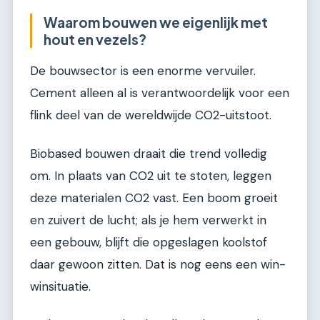
Waarom bouwen we eigenlijk met
hout en vezels?
De bouwsector is een enorme vervuiler.
Cement alleen al is verantwoordelijk voor een
flink deel van de wereldwijde CO2-uitstoot.
Biobased bouwen draait die trend volledig
om. In plaats van CO2 uit te stoten, leggen
deze materialen CO2 vast. Een boom groeit
en zuivert de lucht; als je hem verwerkt in
een gebouw, blijft die opgeslagen koolstof
daar gewoon zitten. Dat is nog eens een win-
winsituatie.