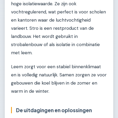
hoge isolatiewaarde. Ze zijn ook
vochtregulerend, wat perfect is voor scholen
en kantoren waar de luchtvochtigheid
varieert. Stro is een restproduct van de
landbouw. Het wordt gebruikt in
strobalenbouw of als isolatie in combinatie
met leem.
Leem zorgt voor een stabiel binnenklimaat
en is volledig natuurlijk. Samen zorgen ze voor
gebouwen die koel blijven in de zomer en
warm in de winter.
De uitdagingen en oplossingen