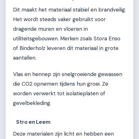
Dit maakt het materiaal stabiel en brandveilig.
Het wordt steeds vaker gebruikt voor
dragende muren en vloeren in
utiliteitsgebouwen. Merken zoals Stora Enso
of Binderholz leveren dit materiaal in grote
aantallen.
Vlas en hennep zijn snelgroeiende gewassen
die CO2 opnemen tijdens hun groei. Ze
worden verwerkt tot isolatieplaten of
gevelbekleding.
Stro en Leem
Deze materialen zijn licht en hebben een