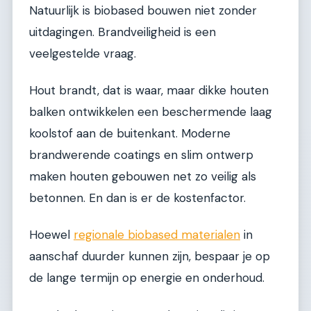
Natuurlijk is biobased bouwen niet zonder
uitdagingen. Brandveiligheid is een
veelgestelde vraag.
Hout brandt, dat is waar, maar dikke houten
balken ontwikkelen een beschermende laag
koolstof aan de buitenkant. Moderne
brandwerende coatings en slim ontwerp
maken houten gebouwen net zo veilig als
betonnen. En dan is er de kostenfactor.
Hoewel
regionale biobased materialen
in
aanschaf duurder kunnen zijn, bespaar je op
de lange termijn op energie en onderhoud.