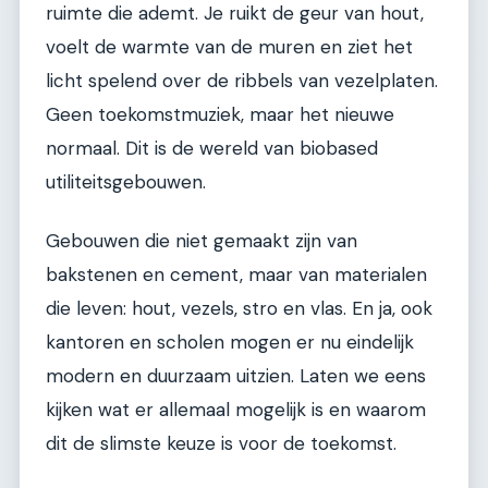
ruimte die ademt. Je ruikt de geur van hout,
voelt de warmte van de muren en ziet het
licht spelend over de ribbels van vezelplaten.
Geen toekomstmuziek, maar het nieuwe
normaal. Dit is de wereld van biobased
utiliteitsgebouwen.
Gebouwen die niet gemaakt zijn van
bakstenen en cement, maar van materialen
die leven: hout, vezels, stro en vlas. En ja, ook
kantoren en scholen mogen er nu eindelijk
modern en duurzaam uitzien. Laten we eens
kijken wat er allemaal mogelijk is en waarom
dit de slimste keuze is voor de toekomst.