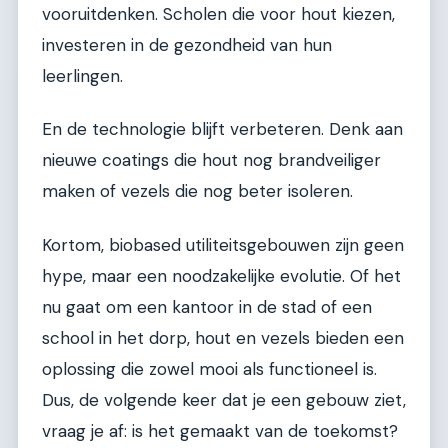
vooruitdenken. Scholen die voor hout kiezen,
investeren in de gezondheid van hun
leerlingen.
En de technologie blijft verbeteren. Denk aan
nieuwe coatings die hout nog brandveiliger
maken of vezels die nog beter isoleren.
Kortom, biobased utiliteitsgebouwen zijn geen
hype, maar een noodzakelijke evolutie. Of het
nu gaat om een kantoor in de stad of een
school in het dorp, hout en vezels bieden een
oplossing die zowel mooi als functioneel is.
Dus, de volgende keer dat je een gebouw ziet,
vraag je af: is het gemaakt van de toekomst?