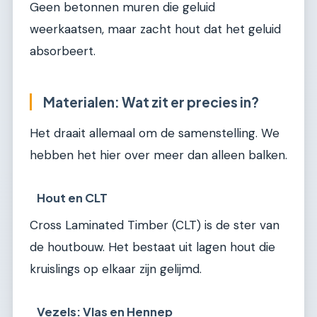
Geen betonnen muren die geluid
weerkaatsen, maar zacht hout dat het geluid
absorbeert.
Materialen: Wat zit er precies in?
Het draait allemaal om de samenstelling. We
hebben het hier over meer dan alleen balken.
Hout en CLT
Cross Laminated Timber (CLT) is de ster van
de houtbouw. Het bestaat uit lagen hout die
kruislings op elkaar zijn gelijmd.
Vezels: Vlas en Hennep