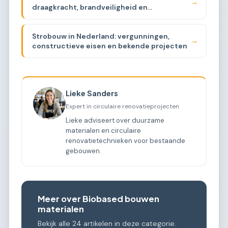
→
draagkracht, brandveiligheid en
beschikbaarheid
Strobouw in Nederland: vergunningen,
→
constructieve eisen en bekende projecten
Lieke Sanders
Expert in circulaire renovatieprojecten
Lieke adviseert over duurzame
materialen en circulaire
renovatietechnieken voor bestaande
gebouwen.
Meer over Biobased bouwen
materialen
Bekijk alle 24 artikelen in deze categorie.