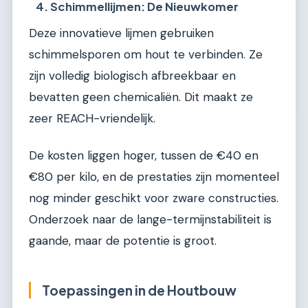
4. Schimmellijmen: De Nieuwkomer
Deze innovatieve lijmen gebruiken
schimmelsporen om hout te verbinden. Ze
zijn volledig biologisch afbreekbaar en
bevatten geen chemicaliën. Dit maakt ze
zeer REACH-vriendelijk.
De kosten liggen hoger, tussen de €40 en
€80 per kilo, en de prestaties zijn momenteel
nog minder geschikt voor zware constructies.
Onderzoek naar de lange-termijnstabiliteit is
gaande, maar de potentie is groot.
Toepassingen in de Houtbouw