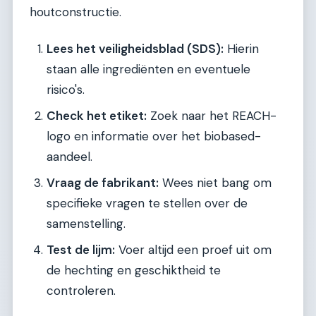
houtconstructie.
Lees het veiligheidsblad (SDS):
Hierin
staan alle ingrediënten en eventuele
risico's.
Check het etiket:
Zoek naar het REACH-
logo en informatie over het biobased-
aandeel.
Vraag de fabrikant:
Wees niet bang om
specifieke vragen te stellen over de
samenstelling.
Test de lijm:
Voer altijd een proef uit om
de hechting en geschiktheid te
controleren.