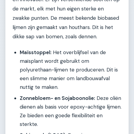
de markt, elk met hun eigen sterke en
zwakke punten. De meest bekende biobased
lijmen zijn gemaakt van houthars. Dit is het
dikke sap van bomen, zoals dennen.
Maïsstoppel:
Het overblijfsel van de
maïsplant wordt gebruikt om
polyurethaan-lijmen te produceren. Dit is
een slimme manier om landbouwafval
nuttig te maken.
Zonnebloem- en Sojaboonolie:
Deze oliën
dienen als basis voor epoxy-achtige lijmen.
Ze bieden een goede flexibiliteit en
sterkte.