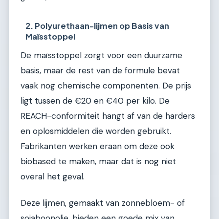
2. Polyurethaan-lijmen op Basis van
Maïsstoppel
De maïsstoppel zorgt voor een duurzame
basis, maar de rest van de formule bevat
vaak nog chemische componenten. De prijs
ligt tussen de €20 en €40 per kilo. De
REACH-conformiteit hangt af van de harders
en oplosmiddelen die worden gebruikt.
Fabrikanten werken eraan om deze ook
biobased te maken, maar dat is nog niet
overal het geval.
Deze lijmen, gemaakt van zonnebloem- of
sojaboonolie, bieden een goede mix van