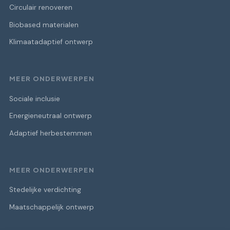
Circulair renoveren
Biobased materialen
Klimaatadaptief ontwerp
MEER ONDERWERPEN
Sociale inclusie
Energieneutraal ontwerp
Adaptief herbestemmen
MEER ONDERWERPEN
Stedelijke verdichting
Maatschappelijk ontwerp