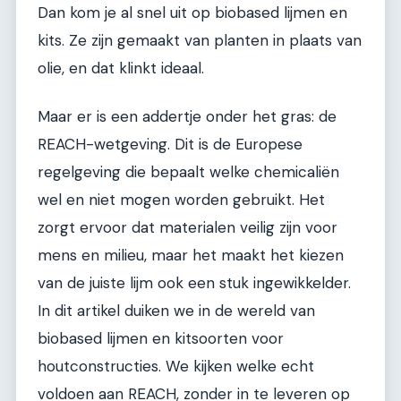
Dan kom je al snel uit op biobased lijmen en
kits. Ze zijn gemaakt van planten in plaats van
olie, en dat klinkt ideaal.
Maar er is een addertje onder het gras: de
REACH-wetgeving. Dit is de Europese
regelgeving die bepaalt welke chemicaliën
wel en niet mogen worden gebruikt. Het
zorgt ervoor dat materialen veilig zijn voor
mens en milieu, maar het maakt het kiezen
van de juiste lijm ook een stuk ingewikkelder.
In dit artikel duiken we in de wereld van
biobased lijmen en kitsoorten voor
houtconstructies. We kijken welke echt
voldoen aan REACH, zonder in te leveren op