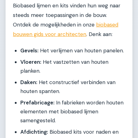
Biobased lijmen en kits vinden hun weg naar
steeds meer toepassingen in de bouw.
Ontdek de mogelijkheden in onze
biobased
bouwen gids voor architecten
. Denk aan:
Gevels:
Het verlijmen van houten panelen.
Vloeren:
Het vastzetten van houten
planken.
Daken:
Het constructief verbinden van
houten spanten.
Prefabricage:
In fabrieken worden houten
elementen met biobased lijmen
samengesteld.
Afdichting:
Biobased kits voor naden en