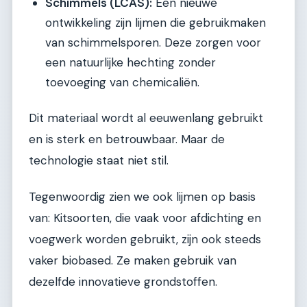
Schimmels (LCAS):
Een nieuwe
ontwikkeling zijn lijmen die gebruikmaken
van schimmelsporen. Deze zorgen voor
een natuurlijke hechting zonder
toevoeging van chemicaliën.
Dit materiaal wordt al eeuwenlang gebruikt
en is sterk en betrouwbaar. Maar de
technologie staat niet stil.
Tegenwoordig zien we ook lijmen op basis
van: Kitsoorten, die vaak voor afdichting en
voegwerk worden gebruikt, zijn ook steeds
vaker biobased. Ze maken gebruik van
dezelfde innovatieve grondstoffen.