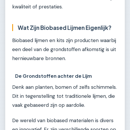
kwaliteit of prestaties.
Wat Zijn Biobased Lijmen Eigenlijk?
Biobased lijmen en kits zijn producten waarbij
een deel van de grondstoffen afkomstig is uit
hernieuwbare bronnen.
De Grondstoffen achter de Lijm
Denk aan planten, bomen of zelfs schimmels.
Dit in tegenstelling tot traditionele lijmen, die
vaak gebaseerd zijn op aardolie.
De wereld van biobased materialen is divers
en innovatief. Er zijn verschillende soorten op