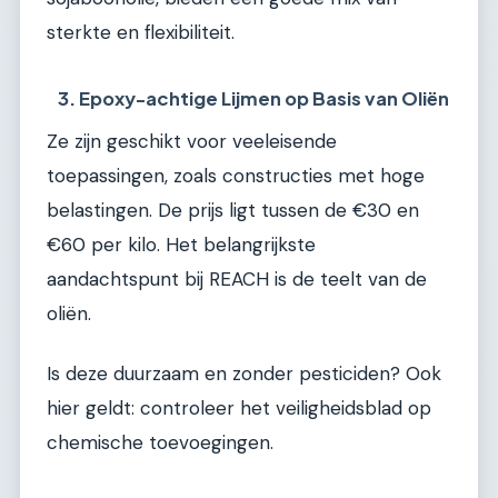
sterkte en flexibiliteit.
3. Epoxy-achtige Lijmen op Basis van Oliën
Ze zijn geschikt voor veeleisende
toepassingen, zoals constructies met hoge
belastingen. De prijs ligt tussen de €30 en
€60 per kilo. Het belangrijkste
aandachtspunt bij REACH is de teelt van de
oliën.
Is deze duurzaam en zonder pesticiden? Ook
hier geldt: controleer het veiligheidsblad op
chemische toevoegingen.