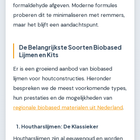
formaldehyde afgeven. Moderne formules
proberen dit te minimaliseren met remmers,
maar het blijft een aandachtspunt.
De Belangrijkste Soorten Biobased
Lijmen en Kits
Er is een groeiend aanbod van biobased
lijmen voor houtconstructies. Hieronder
bespreken we de meest voorkomende types,
hun prestaties en de mogelijkheden van
regionale biobased materialen uit Nederland
.
1. Houtharslijmen: De Klassieker
Houtharslijmen zijn al eeuwenoud en worden