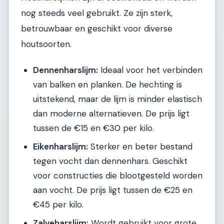
nog steeds veel gebruikt. Ze zijn sterk,
betrouwbaar en geschikt voor diverse
houtsoorten.
Dennenharslijm:
Ideaal voor het verbinden
van balken en planken. De hechting is
uitstekend, maar de lijm is minder elastisch
dan moderne alternatieven. De prijs ligt
tussen de €15 en €30 per kilo.
Eikenharslijm:
Sterker en beter bestand
tegen vocht dan dennenhars. Geschikt
voor constructies die blootgesteld worden
aan vocht. De prijs ligt tussen de €25 en
€45 per kilo.
Zalveharslijm:
Wordt gebruikt voor grote