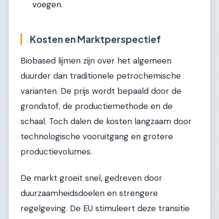
voegen.
Kosten en Marktperspectief
Biobased lijmen zijn over het algemeen
duurder dan traditionele petrochemische
varianten. De prijs wordt bepaald door de
grondstof, de productiemethode en de
schaal. Toch dalen de kosten langzaam door
technologische vooruitgang en grotere
productievolumes.
De markt groeit snel, gedreven door
duurzaamheidsdoelen en strengere
regelgeving. De EU stimuleert deze transitie