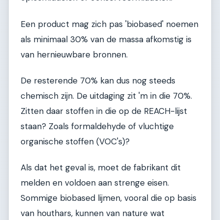
Een product mag zich pas 'biobased' noemen
als minimaal 30% van de massa afkomstig is
van hernieuwbare bronnen.
De resterende 70% kan dus nog steeds
chemisch zijn. De uitdaging zit 'm in die 70%.
Zitten daar stoffen in die op de REACH-lijst
staan? Zoals formaldehyde of vluchtige
organische stoffen (VOC's)?
Als dat het geval is, moet de fabrikant dit
melden en voldoen aan strenge eisen.
Sommige biobased lijmen, vooral die op basis
van houthars, kunnen van nature wat