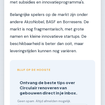
met subsidies en innovatieprogramma's.
Belangrijke spelers op de markt zijn onder
andere AkzoNobel, BASF en Borresens. De
markt is nog fragmentarisch, met grote
namen en kleine innovatieve startups. De
beschikbaarheid is beter dan ooit, maar
leveringstijden kunnen nog variëren.
BLIJF OP DE HOOGTE
Ontvang de beste tips over
Circulair renoveren van
gebouwen direct in je inbox.
Geen spam. Altijd afmelden mogelijk.