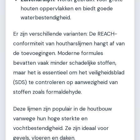
houten oppervlakken en biedt goede
waterbestendigheid.
Er zijn verschillende varianten: De REACH-
conformiteit van houtharslijmen hangt af van
de toevoegingen. Moderne formules
bevatten vaak minder schadelijke stoffen,
maar het is essentieel om het veiligheidsblad
(SDS) te controleren op aanwezigheid van
stoffen zoals formaldehyde.
Deze lijmen zijn populair in de houtbouw
vanwege hun hoge sterkte en
vochtbestendigheid. Ze zijn ideaal voor
gevels, vloeren en daken.