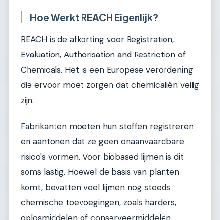
Hoe Werkt REACH Eigenlijk?
REACH is de afkorting voor Registration,
Evaluation, Authorisation and Restriction of
Chemicals. Het is een Europese verordening
die ervoor moet zorgen dat chemicaliën veilig
zijn.
Fabrikanten moeten hun stoffen registreren
en aantonen dat ze geen onaanvaardbare
risico's vormen. Voor biobased lijmen is dit
soms lastig. Hoewel de basis van planten
komt, bevatten veel lijmen nog steeds
chemische toevoegingen, zoals harders,
oplosmiddelen of conserveermiddelen.