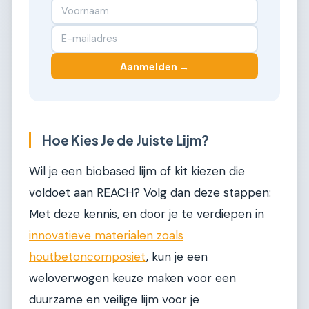
Aanmelden →
Hoe Kies Je de Juiste Lijm?
Wil je een biobased lijm of kit kiezen die
voldoet aan REACH? Volg dan deze stappen:
Met deze kennis, en door je te verdiepen in
innovatieve materialen zoals
houtbetoncomposiet
, kun je een
weloverwogen keuze maken voor een
duurzame en veilige lijm voor je