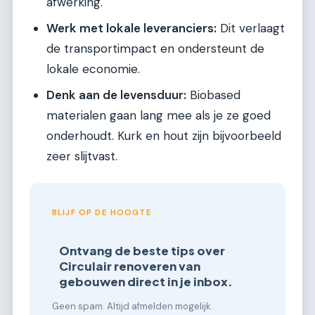
afwerking.
Werk met lokale leveranciers:
Dit verlaagt
de transportimpact en ondersteunt de
lokale economie.
Denk aan de levensduur:
Biobased
materialen gaan lang mee als je ze goed
onderhoudt. Kurk en hout zijn bijvoorbeeld
zeer slijtvast.
BLIJF OP DE HOOGTE
Ontvang de beste tips over
Circulair renoveren van
gebouwen direct in je inbox.
Geen spam. Altijd afmelden mogelijk.