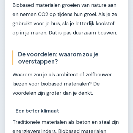
Biobased materialen groeien van nature aan
en nemen CO2 op tijdens hun groei. Als je ze
gebruikt voor je huis, sla je letterlijk koolstof
op in je muren. Dat is pas duurzaam bouwen.
De voordelen: waarom zou je
overstappen?
Waarom zou je als architect of zelfbouwer
kiezen voor biobased materialen? De
voordelen zijn groter dan je denkt.
Een beter klimaat
Traditionele materialen als beton en staal zijn
energieverslinders. Biobased materialen