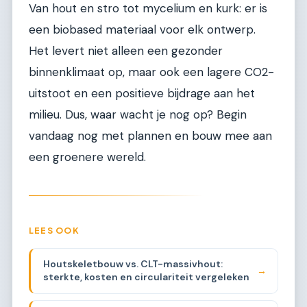
Van hout en stro tot mycelium en kurk: er is
een biobased materiaal voor elk ontwerp.
Het levert niet alleen een gezonder
binnenklimaat op, maar ook een lagere CO2-
uitstoot en een positieve bijdrage aan het
milieu. Dus, waar wacht je nog op? Begin
vandaag nog met plannen en bouw mee aan
een groenere wereld.
LEES OOK
Houtskeletbouw vs. CLT-massivhout:
→
sterkte, kosten en circulariteit vergeleken