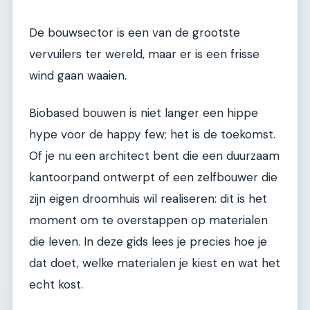
De bouwsector is een van de grootste
vervuilers ter wereld, maar er is een frisse
wind gaan waaien.
Biobased bouwen is niet langer een hippe
hype voor de happy few; het is de toekomst.
Of je nu een architect bent die een duurzaam
kantoorpand ontwerpt of een zelfbouwer die
zijn eigen droomhuis wil realiseren: dit is het
moment om te overstappen op materialen
die leven. In deze gids lees je precies hoe je
dat doet, welke materialen je kiest en wat het
echt kost.