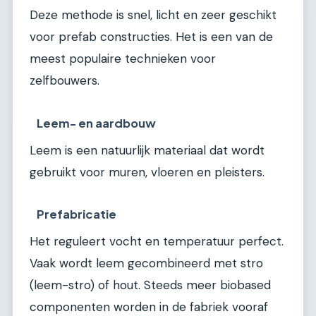
Deze methode is snel, licht en zeer geschikt
voor prefab constructies. Het is een van de
meest populaire technieken voor
zelfbouwers.
Leem- en aardbouw
Leem is een natuurlijk materiaal dat wordt
gebruikt voor muren, vloeren en pleisters.
Prefabricatie
Het reguleert vocht en temperatuur perfect.
Vaak wordt leem gecombineerd met stro
(leem-stro) of hout. Steeds meer biobased
componenten worden in de fabriek vooraf