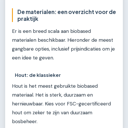
De materialen: een overzicht voor de
praktijk
Er is een breed scala aan biobased
materialen beschikbaar. Hieronder de meest
gangbare opties, inclusief prijsindicaties om je
een idee te geven.
Hout: de klassieker
Hout is het meest gebruikte biobased
materiaal. Het is sterk, duurzaam en
hernieuwbaar. Kies voor FSC-gecertificeerd
hout om zeker te zijn van duurzaam
bosbeheer.