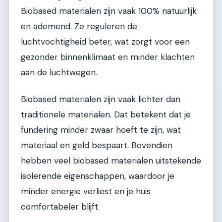
Biobased materialen zijn vaak 100% natuurlijk
en ademend. Ze reguleren de
luchtvochtigheid beter, wat zorgt voor een
gezonder binnenklimaat en minder klachten
aan de luchtwegen.
Biobased materialen zijn vaak lichter dan
traditionele materialen. Dat betekent dat je
fundering minder zwaar hoeft te zijn, wat
materiaal en geld bespaart. Bovendien
hebben veel biobased materialen uitstekende
isolerende eigenschappen, waardoor je
minder energie verliest en je huis
comfortabeler blijft.