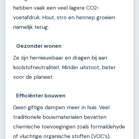
hebben vaak een veel lagere CO2-
voetafdruk. Hout, stro en hennep groeien
namelijk terug.
Gezonder wonen
Ze zijn hernieuwbaar en dragen bij aan
koolstofneutraliteit. Minder uitstoot, beter
voor de planeet.
Efficiënter bouwen
Geen giftige dampen meer in huis. Veel
traditionele bouwmaterialen bevatten
chemische toevoegingen zoals formaldehyde
of vluchtige organische stoffen (VOC’s).