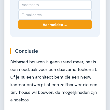
Aanmelden →
Conclusie
Biobased bouwen is geen trend meer; het is
een noodzaak voor een duurzame toekomst.
Of je nu een architect bent die een nieuw
kantoor ontwerpt of een zelfbouwer die een
tiny house wil bouwen, de mogelijkheden zijn
eindeloos.