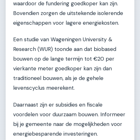
waardoor de fundering goedkoper kan zijn.
Bovendien zorgen de uitstekende isolerende
eigenschappen voor lagere energiekosten.
Een studie van Wageningen University &
Research (WUR) toonde aan dat biobased
bouwen op de lange termijn tot €20 per
vierkante meter goedkoper kan zijn dan
traditioneel bouwen, als je de gehele
levenscyclus meerekent.
Daarnaast zijn er subsidies en fiscale
voordelen voor duurzaam bouwen. Informeer
bij je gemeente naar de mogelijkheden voor
energiebesparende investeringen.