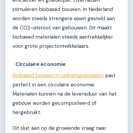
efficiënter en goedkoper. Overheden
stimuleren biobased bouwen. In Nederland
worden steeds strengere eisen gesteld aan
de CO2-uitstoot van gebouwen. Dit maakt
biobased materialen steeds aantrekkelijker
voor grote projectontwikkelaars.
Circulaire economie
Biobased bouwen in utiliteitsgebouwen
past
perfect in een circulaire economie.
Materialen kunnen na de levensduur van het
gebouw worden gecomposteerd of
hergebruikt.
Dit sluit aan op de groeiende vraag naar