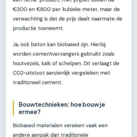
€300 en €800 per kubieke meter, maar de
verwachting is dat de prijs daalt naarmate de
productie toeneemt.
Ja, ook beton kan biobased zijn. Hierbij
worden cementvervangers gebruikt zoals
houtvezels, kalk of schelpen. Dit verlaagt de
CO2-uitstoot aanzienlijk vergeleken met
traditioneel cement.
Bouwtechnieken: hoe bouw je
ermee?
Biobased materialen vereisen vaak een
andere aanpak dan traditionele