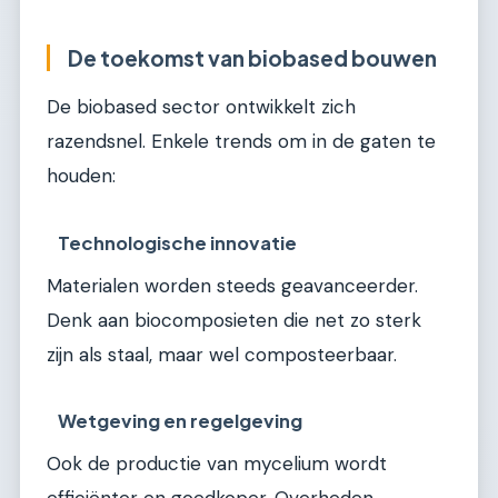
De toekomst van biobased bouwen
De biobased sector ontwikkelt zich
razendsnel. Enkele trends om in de gaten te
houden:
Technologische innovatie
Materialen worden steeds geavanceerder.
Denk aan biocomposieten die net zo sterk
zijn als staal, maar wel composteerbaar.
Wetgeving en regelgeving
Ook de productie van mycelium wordt