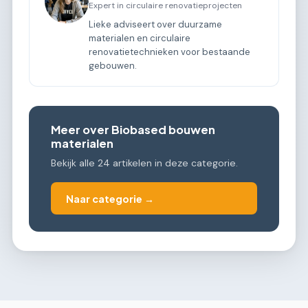
Expert in circulaire renovatieprojecten
Lieke adviseert over duurzame
materialen en circulaire
renovatietechnieken voor bestaande
gebouwen.
Meer over Biobased bouwen
materialen
Bekijk alle 24 artikelen in deze categorie.
Naar categorie →