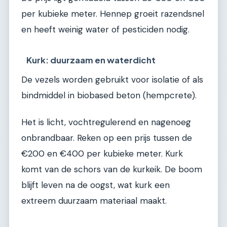
per kubieke meter. Hennep groeit razendsnel
en heeft weinig water of pesticiden nodig.
Kurk: duurzaam en waterdicht
De vezels worden gebruikt voor isolatie of als
bindmiddel in biobased beton (hempcrete).
Het is licht, vochtregulerend en nagenoeg
onbrandbaar. Reken op een prijs tussen de
€200 en €400 per kubieke meter. Kurk
komt van de schors van de kurkeik. De boom
blijft leven na de oogst, wat kurk een
extreem duurzaam materiaal maakt.