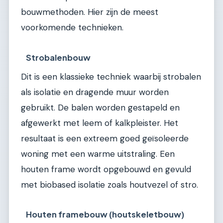
bouwmethoden. Hier zijn de meest
voorkomende technieken.
Strobalenbouw
Dit is een klassieke techniek waarbij strobalen
als isolatie en dragende muur worden
gebruikt. De balen worden gestapeld en
afgewerkt met leem of kalkpleister. Het
resultaat is een extreem goed geïsoleerde
woning met een warme uitstraling. Een
houten frame wordt opgebouwd en gevuld
met biobased isolatie zoals houtvezel of stro.
Houten framebouw (houtskeletbouw)