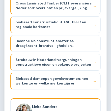
Cross Laminated Timber (CLT) leveranciers
→
Nederland: overzicht en prijsvergelijking
biobased constructiehout: FSC, PEFC en
→
regionale herkomst
Bamboe als constructiemateriaal:
→
draagkracht, brandveiligheid en
beschikbaarheid
Strobouw in Nederland: vergunningen,
→
constructieve eisen en bekende projecten
Biobased dampopen gevelsystemen: hoe
→
werken ze en welke merken zijn er
Lieke Sanders