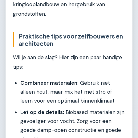
kringlooplandbouw en hergebruik van
grondstoffen.
Praktische tips voor zelfbouwers en
architecten
Wil je aan de slag? Hier zijn een paar handige
tips:
Combineer materialen:
Gebruik niet
alleen hout, maar mix het met stro of
leem voor een optimaal binnenklimaat.
Let op de details:
Biobased materialen zijn
gevoeliger voor vocht. Zorg voor een
goede damp-open constructie en goede