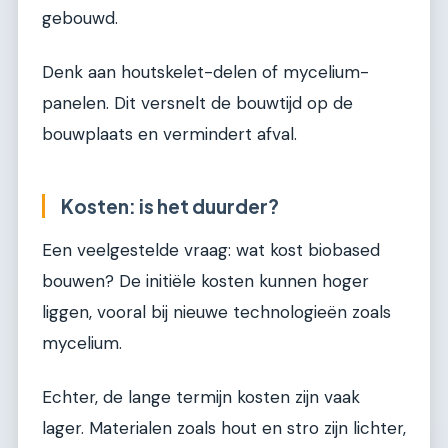
gebouwd.
Denk aan houtskelet-delen of mycelium-
panelen. Dit versnelt de bouwtijd op de
bouwplaats en vermindert afval.
Kosten: is het duurder?
Een veelgestelde vraag: wat kost biobased
bouwen? De initiële kosten kunnen hoger
liggen, vooral bij nieuwe technologieën zoals
mycelium.
Echter, de lange termijn kosten zijn vaak
lager. Materialen zoals hout en stro zijn lichter,