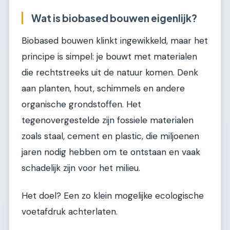
Wat is biobased bouwen eigenlijk?
Biobased bouwen klinkt ingewikkeld, maar het
principe is simpel: je bouwt met materialen
die rechtstreeks uit de natuur komen. Denk
aan planten, hout, schimmels en andere
organische grondstoffen. Het
tegenovergestelde zijn fossiele materialen
zoals staal, cement en plastic, die miljoenen
jaren nodig hebben om te ontstaan en vaak
schadelijk zijn voor het milieu.
Het doel? Een zo klein mogelijke ecologische
voetafdruk achterlaten.