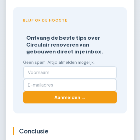
BLIJF OP DE HOOGTE
Ontvang de beste tips over
Circulair renoveren van
gebouwen direct in je inbox.
Geen spam. Altijd afmelden mogelijk.
Aanmelden →
Conclusie