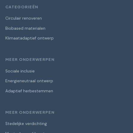
CATEGORIEËN
Circulair renoveren
Biobased materialen
Klimaatadaptief ontwerp
MEER ONDERWERPEN
Sociale inclusie
Energieneutraal ontwerp
Adaptief herbestemmen
MEER ONDERWERPEN
Stedelijke verdichting