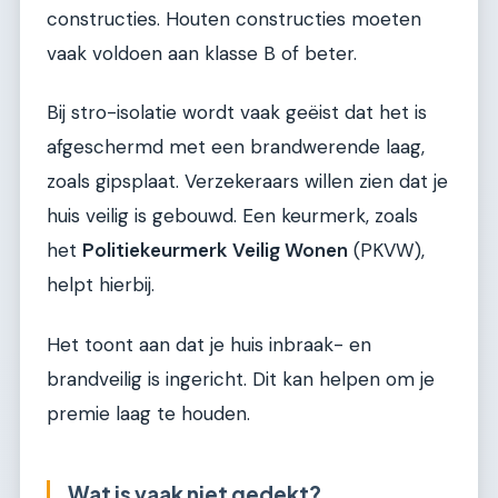
constructies. Houten constructies moeten
vaak voldoen aan klasse B of beter.
Bij stro-isolatie wordt vaak geëist dat het is
afgeschermd met een brandwerende laag,
zoals gipsplaat. Verzekeraars willen zien dat je
huis veilig is gebouwd. Een keurmerk, zoals
het
Politiekeurmerk Veilig Wonen
(PKVW),
helpt hierbij.
Het toont aan dat je huis inbraak- en
brandveilig is ingericht. Dit kan helpen om je
premie laag te houden.
Wat is vaak niet gedekt?