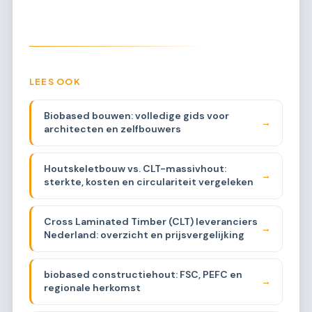
LEES OOK
Biobased bouwen: volledige gids voor
→
architecten en zelfbouwers
Houtskeletbouw vs. CLT-massivhout:
→
sterkte, kosten en circulariteit vergeleken
Cross Laminated Timber (CLT) leveranciers
→
Nederland: overzicht en prijsvergelijking
biobased constructiehout: FSC, PEFC en
→
regionale herkomst