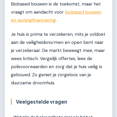
Biobased bouwen is de toekomst, maar het
vraagt om aandacht voor
biobased bouwen
en woningfinanciering
.
Je huis is prima te verzekeren, mits je voldoet
aan de veiligheidsnormen en open bent naar
je verzekeraar. De markt beweegt mee, maar
wees kritisch. Vergelijk offertes, lees de
polisvoorwaarden en zorg dat je huis veilig is
gebouwd. Zo geniet je zorgeloos van je
duurzame droomhuis.
Veelgestelde vragen