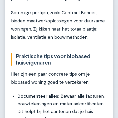
Sommige partijen, zoals Centraal Beheer,
bieden maatwerkoplossingen voor duurzame
woningen. Zij kijken naar het totaalplaatje:
isolatie, ventilatie en bouwmethoden.
Praktische tips voor biobased
huiseigenaren
Hier zijn een paar concrete tips om je
biobased woning goed te verzekeren:
Documenteer alles:
Bewaar alle facturen,
bouwtekeningen en materiaalcertificaten.
Dit helpt bij het aantonen dat je huis