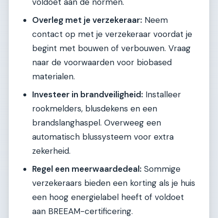
voldoet aan de normen.
Overleg met je verzekeraar:
Neem
contact op met je verzekeraar voordat je
begint met bouwen of verbouwen. Vraag
naar de voorwaarden voor biobased
materialen.
Investeer in brandveiligheid:
Installeer
rookmelders, blusdekens en een
brandslanghaspel. Overweeg een
automatisch blussysteem voor extra
zekerheid.
Regel een meerwaardedeal:
Sommige
verzekeraars bieden een korting als je huis
een hoog energielabel heeft of voldoet
aan BREEAM-certificering.