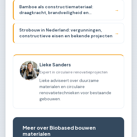
Bamboe als constructiemateriaal:
→
draagkracht, brandveiligheid en
beschikbaarheid
Strobouw in Nederland: vergunningen,
→
constructieve eisen en bekende projecten
Lieke Sanders
Expert in circulaire renovatieprojecten
Lieke adviseert over duurzame
materialen en circulaire
renovatietechnieken voor bestaande
gebouwen.
Meer over Biobased bouwen
materialen