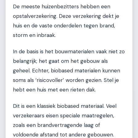
De meeste huizenbezitters hebben een
opstalverzekering. Deze verzekering dekt je
huis en de vaste onderdelen tegen brand,
storm en inbraak.
In de basis is het bouwmaterialen vaak niet zo
belangrijk; het gaat om het gebouw als
geheel. Echter, biobased materialen kunnen
soms als ‘risicovoller’ worden gezien. Stel je
hebt een huis met een rieten dak.
Dit is een klassiek biobased materiaal. Veel
verzekeraars eisen speciale maatregelen,
zoals een brandvertragende laag of
voldoende afstand tot andere gebouwen.