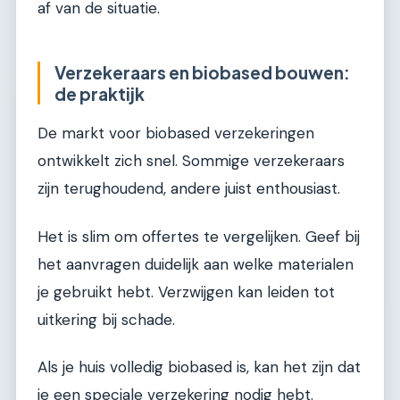
af van de situatie.
Verzekeraars en biobased bouwen:
de praktijk
De markt voor biobased verzekeringen
ontwikkelt zich snel. Sommige verzekeraars
zijn terughoudend, andere juist enthousiast.
Het is slim om offertes te vergelijken. Geef bij
het aanvragen duidelijk aan welke materialen
je gebruikt hebt. Verzwijgen kan leiden tot
uitkering bij schade.
Als je huis volledig biobased is, kan het zijn dat
je een speciale verzekering nodig hebt.