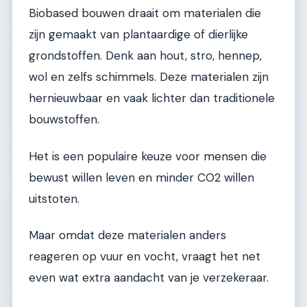
Biobased bouwen draait om materialen die
zijn gemaakt van plantaardige of dierlijke
grondstoffen. Denk aan hout, stro, hennep,
wol en zelfs schimmels. Deze materialen zijn
hernieuwbaar en vaak lichter dan traditionele
bouwstoffen.
Het is een populaire keuze voor mensen die
bewust willen leven en minder CO2 willen
uitstoten.
Maar omdat deze materialen anders
reageren op vuur en vocht, vraagt het net
even wat extra aandacht van je verzekeraar.