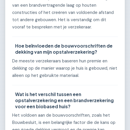
van een brandvertragende laag op houten
constructies of het creëren van voldoende afstand
tot andere gebouwen. Het is verstandig om dit
vooraf te bespreken met je verzekeraar.
Hoe beïnvloeden de bouwvoorschriften de
dekking van mijn opstalverzekering?
De meeste verzekeraars baseren hun premie en
dekking op de manier waarop je huis is gebouwd, niet
alleen op het gebruikte materiaal.
Wat is het verschil tussen een
opstalverzekering en een brandverzekering
voor een biobased huis?
Het voldoen aan de bouwvoorschriften, zoals het
Bouwbesluit, is een belangrijke factor die de kans op
een goede dekking vergroot en de premie kan