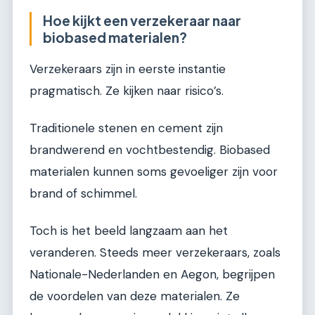
Hoe kijkt een verzekeraar naar
biobased materialen?
Verzekeraars zijn in eerste instantie
pragmatisch. Ze kijken naar risico’s.
Traditionele stenen en cement zijn
brandwerend en vochtbestendig. Biobased
materialen kunnen soms gevoeliger zijn voor
brand of schimmel.
Toch is het beeld langzaam aan het
veranderen. Steeds meer verzekeraars, zoals
Nationale-Nederlanden en Aegon, begrijpen
de voordelen van deze materialen. Ze