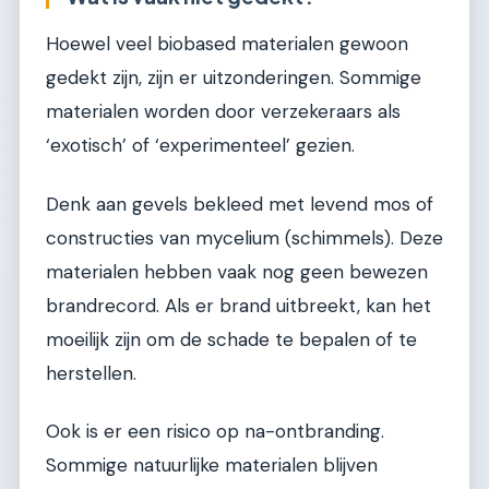
Hoewel veel biobased materialen gewoon
gedekt zijn, zijn er uitzonderingen. Sommige
materialen worden door verzekeraars als
‘exotisch’ of ‘experimenteel’ gezien.
Denk aan gevels bekleed met levend mos of
constructies van mycelium (schimmels). Deze
materialen hebben vaak nog geen bewezen
brandrecord. Als er brand uitbreekt, kan het
moeilijk zijn om de schade te bepalen of te
herstellen.
Ook is er een risico op na-ontbranding.
Sommige natuurlijke materialen blijven