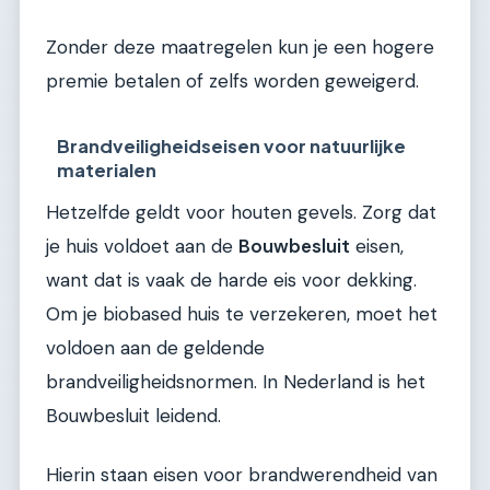
Zonder deze maatregelen kun je een hogere
premie betalen of zelfs worden geweigerd.
Brandveiligheidseisen voor natuurlijke
materialen
Hetzelfde geldt voor houten gevels. Zorg dat
je huis voldoet aan de
Bouwbesluit
eisen,
want dat is vaak de harde eis voor dekking.
Om je biobased huis te verzekeren, moet het
voldoen aan de geldende
brandveiligheidsnormen. In Nederland is het
Bouwbesluit leidend.
Hierin staan eisen voor brandwerendheid van