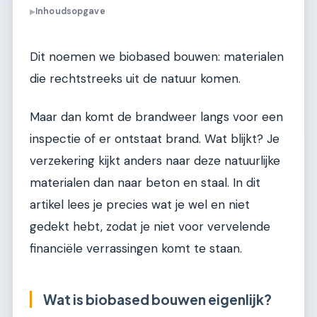
Inhoudsopgave
▶
Dit noemen we biobased bouwen: materialen
die rechtstreeks uit de natuur komen.
Maar dan komt de brandweer langs voor een
inspectie of er ontstaat brand. Wat blijkt? Je
verzekering kijkt anders naar deze natuurlijke
materialen dan naar beton en staal. In dit
artikel lees je precies wat je wel en niet
gedekt hebt, zodat je niet voor vervelende
financiële verrassingen komt te staan.
Wat is biobased bouwen eigenlijk?