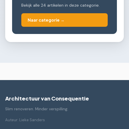
Bekijk alle 24 artikelen in deze categorie.
Naar categorie →
Architectuur van Consequentie
Slim renoveren. Minder verspilling.
Auteur: Lieke Sanders