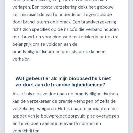
verlagen. Een opstalverzekering dekt het gebouw
zelf, inclusief de vaste onderdelen, tegen schade
door brand, storm en inbraak. Een brandverzekering
richt zich specifiek op de risico's die verband houden
met brand, en voor biobased materialen is het extra
belangrijk om te voldoen aan de
brandveiligheidsnormen om schade te kunnen
verhalen.
Wat gebeurt er als mijn biobased huis niet
voldoet aan de brandveiligheidseisen?
Als je huis niet voldoet aan de brandveiligheidseisen,
kan de verzekeraar de premie verhogen of zelfs de
verzekering weigeren. Het is daarom cruciaal om dit
aspect van je bouwproject zorgvuldig te overwegen
en te voldoen aan alle relevante normen en
voorschriften.