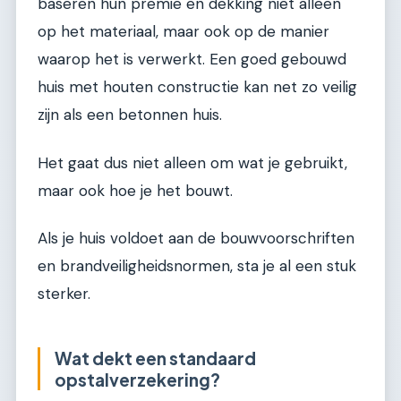
baseren hun premie en dekking niet alleen
op het materiaal, maar ook op de manier
waarop het is verwerkt. Een goed gebouwd
huis met houten constructie kan net zo veilig
zijn als een betonnen huis.
Het gaat dus niet alleen om wat je gebruikt,
maar ook hoe je het bouwt.
Als je huis voldoet aan de bouwvoorschriften
en brandveiligheidsnormen, sta je al een stuk
sterker.
Wat dekt een standaard
opstalverzekering?