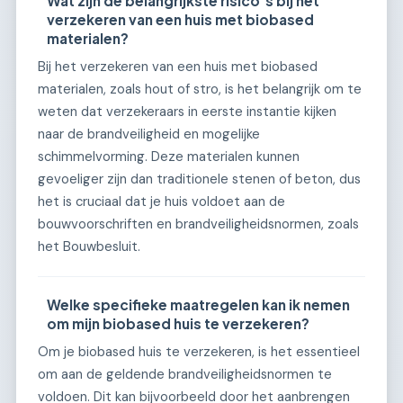
Wat zijn de belangrijkste risico's bij het
verzekeren van een huis met biobased
materialen?
Bij het verzekeren van een huis met biobased
materialen, zoals hout of stro, is het belangrijk om te
weten dat verzekeraars in eerste instantie kijken
naar de brandveiligheid en mogelijke
schimmelvorming. Deze materialen kunnen
gevoeliger zijn dan traditionele stenen of beton, dus
het is cruciaal dat je huis voldoet aan de
bouwvoorschriften en brandveiligheidsnormen, zoals
het Bouwbesluit.
Welke specifieke maatregelen kan ik nemen
om mijn biobased huis te verzekeren?
Om je biobased huis te verzekeren, is het essentieel
om aan de geldende brandveiligheidsnormen te
voldoen. Dit kan bijvoorbeeld door het aanbrengen