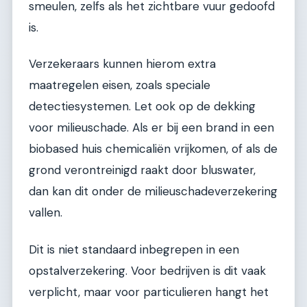
smeulen, zelfs als het zichtbare vuur gedoofd
is.
Verzekeraars kunnen hierom extra
maatregelen eisen, zoals speciale
detectiesystemen. Let ook op de dekking
voor milieuschade. Als er bij een brand in een
biobased huis chemicaliën vrijkomen, of als de
grond verontreinigd raakt door bluswater,
dan kan dit onder de milieuschadeverzekering
vallen.
Dit is niet standaard inbegrepen in een
opstalverzekering. Voor bedrijven is dit vaak
verplicht, maar voor particulieren hangt het