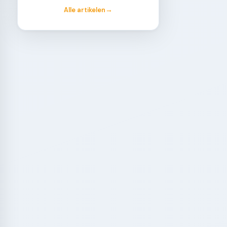
Alle artikelen