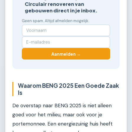
Circulair renoveren van
gebouwen direct in je inbox.
Geen spam. Altijd afmelden mogelijk.
Aanmelden →
Waarom BENG 2025 Een Goede Zaak
Is
De overstap naar BENG 2025 is niet alleen
goed voor het milieu, maar ook voor je
portemonnee. Een energiezuinig huis heeft