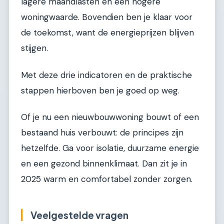
lagere maandlasten en een hogere
woningwaarde. Bovendien ben je klaar voor
de toekomst, want de energieprijzen blijven
stijgen.
Met deze drie indicatoren en de praktische
stappen hierboven ben je goed op weg.
Of je nu een nieuwbouwwoning bouwt of een
bestaand huis verbouwt: de principes zijn
hetzelfde. Ga voor isolatie, duurzame energie
en een gezond binnenklimaat. Dan zit je in
2025 warm en comfortabel zonder zorgen.
Veelgestelde vragen