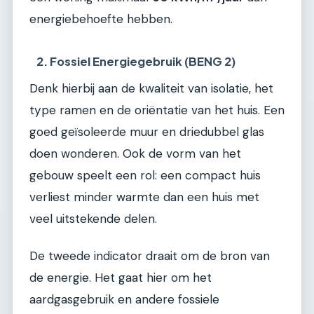
energiebehoefte hebben.
2. Fossiel Energiegebruik (BENG 2)
Denk hierbij aan de kwaliteit van isolatie, het
type ramen en de oriëntatie van het huis. Een
goed geïsoleerde muur en driedubbel glas
doen wonderen. Ook de vorm van het
gebouw speelt een rol: een compact huis
verliest minder warmte dan een huis met
veel uitstekende delen.
De tweede indicator draait om de bron van
de energie. Het gaat hier om het
aardgasgebruik en andere fossiele