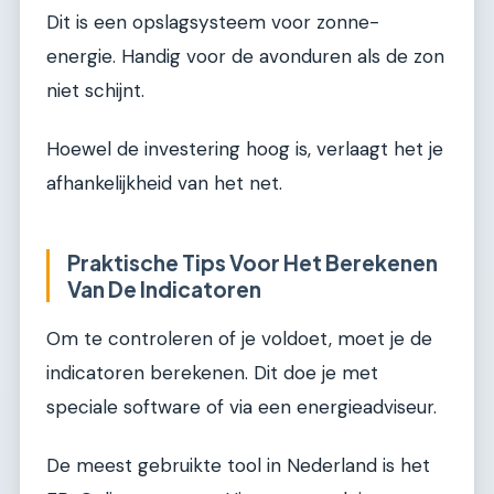
Dit is een opslagsysteem voor zonne-
energie. Handig voor de avonduren als de zon
niet schijnt.
Hoewel de investering hoog is, verlaagt het je
afhankelijkheid van het net.
Praktische Tips Voor Het Berekenen
Van De Indicatoren
Om te controleren of je voldoet, moet je de
indicatoren berekenen. Dit doe je met
speciale software of via een energieadviseur.
De meest gebruikte tool in Nederland is het