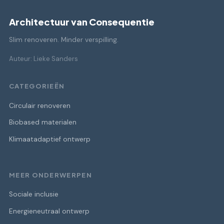
Architectuur van Consequentie
Slim renoveren. Minder verspilling.
Auteur: Lieke Sanders
CATEGORIEËN
Circulair renoveren
Biobased materialen
Klimaatadaptief ontwerp
MEER ONDERWERPEN
Sociale inclusie
Energieneutraal ontwerp