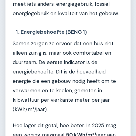
meet iets anders: energiegebruik, fossiel
energiegebruik en kwaliteit van het gebouw.
1. Energiebehoefte (BENG 1)
Samen zorgen ze ervoor dat een huis niet
alleen zuinig is, maar ook comfortabel en
duurzaam. De eerste indicator is de
energiebehoefte. Dit is de hoeveelheid
energie die een gebouw nodig heeft om te
verwarmen en te koelen, gemeten in
kilowattuur per vierkante meter per jaar
(kWh/m²/jaar).
Hoe lager dit getal, hoe beter. In 2025 mag
een woning maximaal
50 kWh/m²/jaar
aan