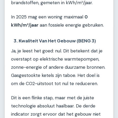
brandstoffen, gemeten in kWh/m²/jaar.
In 2025 mag een woning maximaal
0
kWh/m²/jaar
aan fossiele energie gebruiken.
3. Kwaliteit Van Het Gebouw (BENG 3)
Ja, je leest het goed: nul. Dit betekent dat je
overstapt op elektrische warmtepompen,
zonne-energie of andere duurzame bronnen.
Gasgestookte ketels zijn taboe. Het doel is
om de CO2-uitstoot tot nul te reduceren.
Dit is een flinke stap, maar met de juiste
technologie absoluut haalbaar. De derde
indicator zorgt ervoor dat het gebouw niet