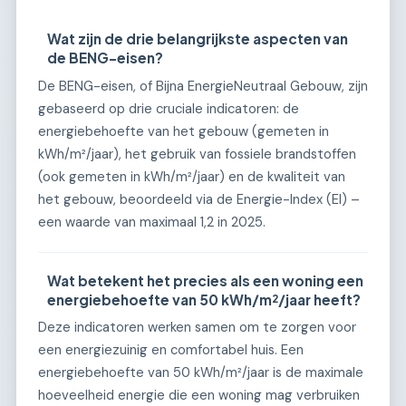
Wat zijn de drie belangrijkste aspecten van
de BENG-eisen?
De BENG-eisen, of Bijna EnergieNeutraal Gebouw, zijn
gebaseerd op drie cruciale indicatoren: de
energiebehoefte van het gebouw (gemeten in
kWh/m²/jaar), het gebruik van fossiele brandstoffen
(ook gemeten in kWh/m²/jaar) en de kwaliteit van
het gebouw, beoordeeld via de Energie-Index (EI) –
een waarde van maximaal 1,2 in 2025.
Wat betekent het precies als een woning een
energiebehoefte van 50 kWh/m²/jaar heeft?
Deze indicatoren werken samen om te zorgen voor
een energiezuinig en comfortabel huis. Een
energiebehoefte van 50 kWh/m²/jaar is de maximale
hoeveelheid energie die een woning mag verbruiken