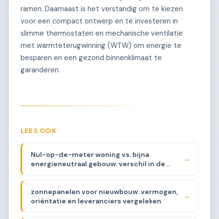
ramen. Daarnaast is het verstandig om te kiezen
voor een compact ontwerp en te investeren in
slimme thermostaten en mechanische ventilatie
met warmteterugwinning (WTW) om energie te
besparen en een gezond binnenklimaat te
garanderen.
LEES OOK
Nul-op-de-meter woning vs. bijna
→
energieneutraal gebouw: verschil in de
praktijk
zonnepanelen voor nieuwbouw: vermogen,
→
oriëntatie en leveranciers vergeleken