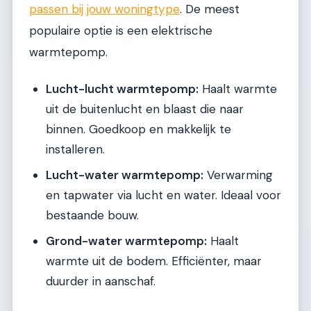
passen bij jouw woningtype
. De meest
populaire optie is een elektrische
warmtepomp.
Lucht-lucht warmtepomp:
Haalt warmte
uit de buitenlucht en blaast die naar
binnen. Goedkoop en makkelijk te
installeren.
Lucht-water warmtepomp:
Verwarming
en tapwater via lucht en water. Ideaal voor
bestaande bouw.
Grond-water warmtepomp:
Haalt
warmte uit de bodem. Efficiënter, maar
duurder in aanschaf.