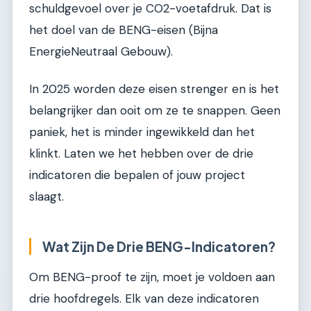
schuldgevoel over je CO2-voetafdruk. Dat is
het doel van de BENG-eisen (Bijna
EnergieNeutraal Gebouw).
In 2025 worden deze eisen strenger en is het
belangrijker dan ooit om ze te snappen. Geen
paniek, het is minder ingewikkeld dan het
klinkt. Laten we het hebben over de drie
indicatoren die bepalen of jouw project
slaagt.
Wat Zijn De Drie BENG-Indicatoren?
Om BENG-proof te zijn, moet je voldoen aan
drie hoofdregels. Elk van deze indicatoren