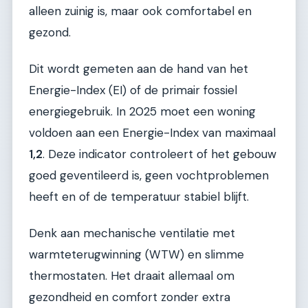
alleen zuinig is, maar ook comfortabel en
gezond.
Dit wordt gemeten aan de hand van het
Energie-Index (EI) of de primair fossiel
energiegebruik. In 2025 moet een woning
voldoen aan een Energie-Index van maximaal
1,2
. Deze indicator controleert of het gebouw
goed geventileerd is, geen vochtproblemen
heeft en of de temperatuur stabiel blijft.
Denk aan mechanische ventilatie met
warmteterugwinning (WTW) en slimme
thermostaten. Het draait allemaal om
gezondheid en comfort zonder extra