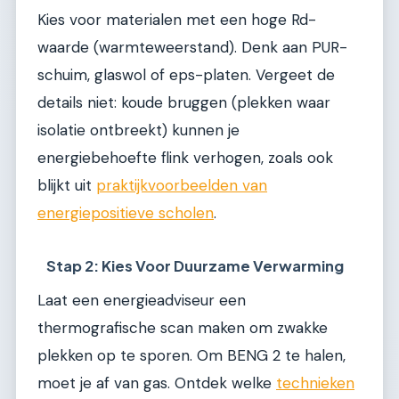
Kies voor materialen met een hoge Rd-
waarde (warmteweerstand). Denk aan PUR-
schuim, glaswol of eps-platen. Vergeet de
details niet: koude bruggen (plekken waar
isolatie ontbreekt) kunnen je
energiebehoefte flink verhogen, zoals ook
blijkt uit
praktijkvoorbeelden van
energiepositieve scholen
.
Stap 2: Kies Voor Duurzame Verwarming
Laat een energieadviseur een
thermografische scan maken om zwakke
plekken op te sporen. Om BENG 2 te halen,
moet je af van gas. Ontdek welke
technieken