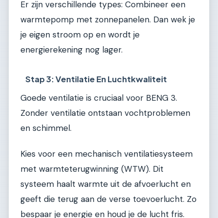
Er zijn verschillende types: Combineer een
warmtepomp met zonnepanelen. Dan wek je
je eigen stroom op en wordt je
energierekening nog lager.
Stap 3: Ventilatie En Luchtkwaliteit
Goede ventilatie is cruciaal voor BENG 3.
Zonder ventilatie ontstaan vochtproblemen
en schimmel.
Kies voor een mechanisch ventilatiesysteem
met warmteterugwinning (WTW). Dit
systeem haalt warmte uit de afvoerlucht en
geeft die terug aan de verse toevoerlucht. Zo
bespaar je energie en houd je de lucht fris.