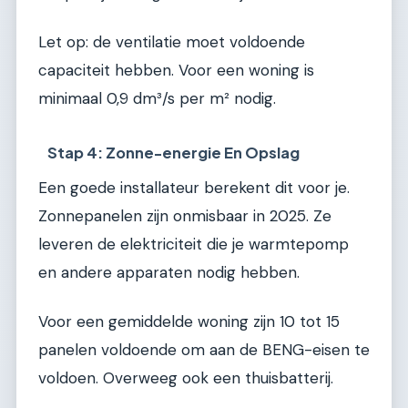
Let op: de ventilatie moet voldoende
capaciteit hebben. Voor een woning is
minimaal 0,9 dm³/s per m² nodig.
Stap 4: Zonne-energie En Opslag
Een goede installateur berekent dit voor je.
Zonnepanelen zijn onmisbaar in 2025. Ze
leveren de elektriciteit die je warmtepomp
en andere apparaten nodig hebben.
Voor een gemiddelde woning zijn 10 tot 15
panelen voldoende om aan de BENG-eisen te
voldoen. Overweeg ook een thuisbatterij.