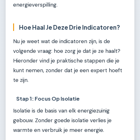
energieverspilling.
Hoe Haal Je Deze Drie Indicatoren?
Nu je weet wat de indicatoren zijn, is de
volgende vraag: hoe zorg je dat je ze haalt?
Hieronder vind je praktische stappen die je
kunt nemen, zonder dat je een expert hoeft
te zijn.
Stap 1: Focus Op Isolatie
Isolatie is de basis van elk energiezuinig
gebouw. Zonder goede isolatie verlies je
warmte en verbruik je meer energie.