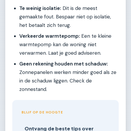
Te weinig isolatie:
Dit is de meest
gemaakte fout. Bespaar niet op isolatie,
het betaalt zich terug.
Verkeerde warmtepomp:
Een te kleine
warmtepomp kan de woning niet
verwarmen. Laat je goed adviseren.
Geen rekening houden met schaduw:
Zonnepanelen werken minder goed als ze
in de schaduw liggen. Check de
zonnestand.
BLIJF OP DE HOOGTE
Ontvang de beste tips over