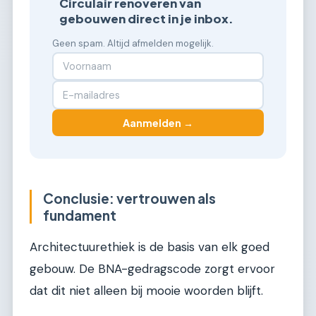
Circulair renoveren van
gebouwen direct in je inbox.
Geen spam. Altijd afmelden mogelijk.
Aanmelden →
Conclusie: vertrouwen als
fundament
Architectuurethiek is de basis van elk goed
gebouw. De BNA-gedragscode zorgt ervoor
dat dit niet alleen bij mooie woorden blijft.