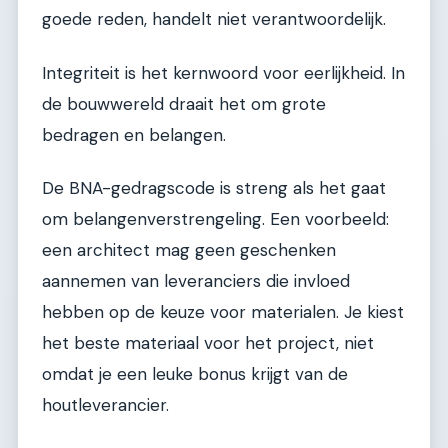
goede reden, handelt niet verantwoordelijk.
Integriteit is het kernwoord voor eerlijkheid. In
de bouwwereld draait het om grote
bedragen en belangen.
De BNA-gedragscode is streng als het gaat
om belangenverstrengeling. Een voorbeeld:
een architect mag geen geschenken
aannemen van leveranciers die invloed
hebben op de keuze voor materialen. Je kiest
het beste materiaal voor het project, niet
omdat je een leuke bonus krijgt van de
houtleverancier.