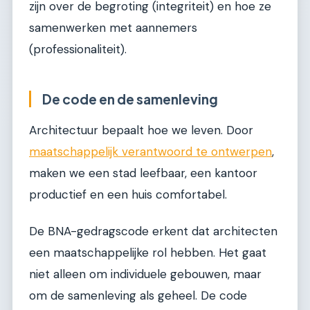
zijn over de begroting (integriteit) en hoe ze
samenwerken met aannemers
(professionaliteit).
De code en de samenleving
Architectuur bepaalt hoe we leven. Door
maatschappelijk verantwoord te ontwerpen
,
maken we een stad leefbaar, een kantoor
productief en een huis comfortabel.
De BNA-gedragscode erkent dat architecten
een maatschappelijke rol hebben. Het gaat
niet alleen om individuele gebouwen, maar
om de samenleving als geheel. De code