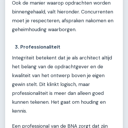
Ook de manier waarop opdrachten worden
binnengehaald, valt hieronder. Concurrenten
moet je respecteren, afspraken nakomen en
geheimhouding waarborgen.
3. Professionaliteit
Integriteit betekent dat je als architect altijd
het belang van de opdrachtgever en de
kwaliteit van het ontwerp boven je eigen
gewin stelt. Dit klinkt logisch, maar
professionaliteit is meer dan alleen goed
kunnen tekenen. Het gaat om houding en
kennis.
Een professional van de BNA zorgt dat zijn