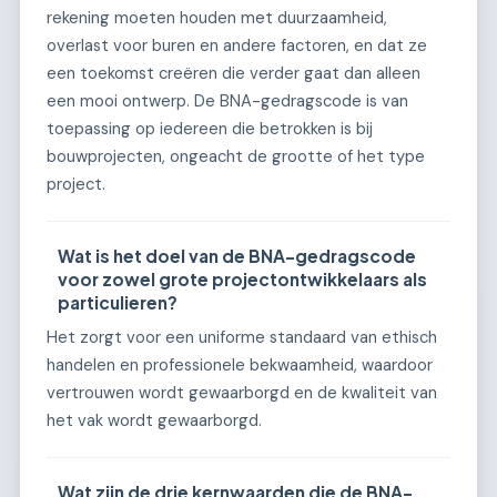
rekening moeten houden met duurzaamheid,
overlast voor buren en andere factoren, en dat ze
een toekomst creëren die verder gaat dan alleen
een mooi ontwerp. De BNA-gedragscode is van
toepassing op iedereen die betrokken is bij
bouwprojecten, ongeacht de grootte of het type
project.
Wat is het doel van de BNA-gedragscode
voor zowel grote projectontwikkelaars als
particulieren?
Het zorgt voor een uniforme standaard van ethisch
handelen en professionele bekwaamheid, waardoor
vertrouwen wordt gewaarborgd en de kwaliteit van
het vak wordt gewaarborgd.
Wat zijn de drie kernwaarden die de BNA-