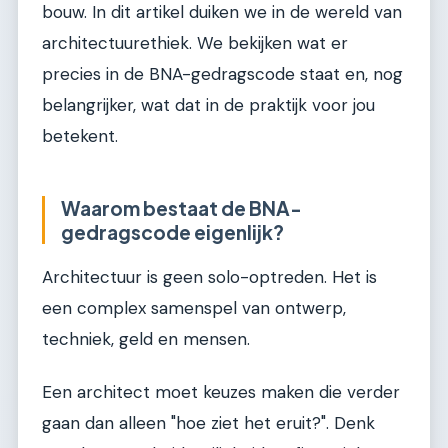
bouw. In dit artikel duiken we in de wereld van
architectuurethiek. We bekijken wat er
precies in de BNA-gedragscode staat en, nog
belangrijker, wat dat in de praktijk voor jou
betekent.
Waarom bestaat de BNA-
gedragscode eigenlijk?
Architectuur is geen solo-optreden. Het is
een complex samenspel van ontwerp,
techniek, geld en mensen.
Een architect moet keuzes maken die verder
gaan dan alleen "hoe ziet het eruit?". Denk