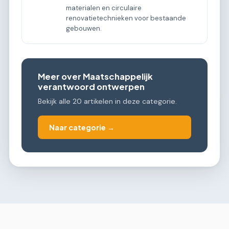
materialen en circulaire
renovatietechnieken voor bestaande
gebouwen.
Meer over Maatschappelijk
verantwoord ontwerpen
Bekijk alle 20 artikelen in deze categorie.
Naar categorie →