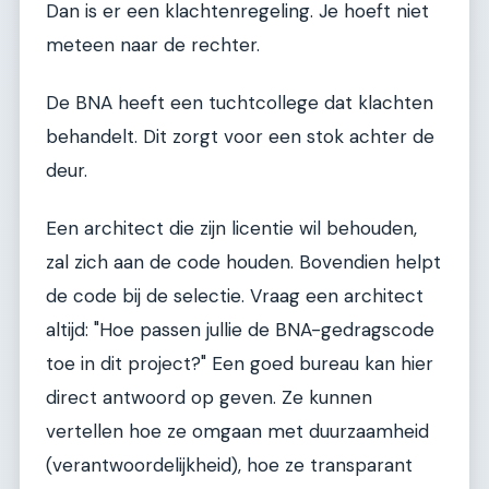
Dan is er een klachtenregeling. Je hoeft niet
meteen naar de rechter.
De BNA heeft een tuchtcollege dat klachten
behandelt. Dit zorgt voor een stok achter de
deur.
Een architect die zijn licentie wil behouden,
zal zich aan de code houden. Bovendien helpt
de code bij de selectie. Vraag een architect
altijd: "Hoe passen jullie de BNA-gedragscode
toe in dit project?" Een goed bureau kan hier
direct antwoord op geven. Ze kunnen
vertellen hoe ze omgaan met duurzaamheid
(verantwoordelijkheid), hoe ze transparant