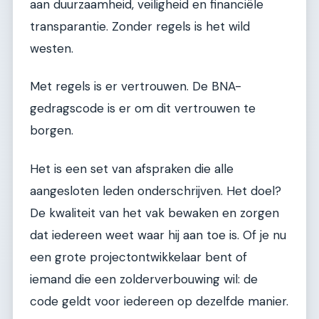
aan duurzaamheid, veiligheid en financiële
transparantie. Zonder regels is het wild
westen.
Met regels is er vertrouwen. De BNA-
gedragscode is er om dit vertrouwen te
borgen.
Het is een set van afspraken die alle
aangesloten leden onderschrijven. Het doel?
De kwaliteit van het vak bewaken en zorgen
dat iedereen weet waar hij aan toe is. Of je nu
een grote projectontwikkelaar bent of
iemand die een zolderverbouwing wil: de
code geldt voor iedereen op dezelfde manier.