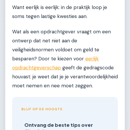
Want eerlijk is eerlijk: in de praktijk loop je
soms tegen lastige kwesties aan.
Wat als een opdrachtgever vraagt om een
ontwerp dat net niet aan de
veiligheidsnormen voldoet om geld te
besparen? Door te kiezen voor
eerlijk
opdrachtgeverschap
geeft de gedragscode
houvast: je weet dat je je verantwoordelijkheid
moet nemen en nee moet zeggen.
BLIJF OP DE HOOGTE
Ontvang de beste tips over