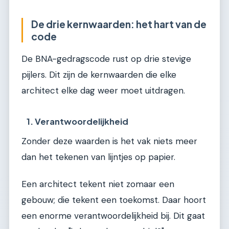
De drie kernwaarden: het hart van de
code
De BNA-gedragscode rust op drie stevige
pijlers. Dit zijn de kernwaarden die elke
architect elke dag weer moet uitdragen.
1. Verantwoordelijkheid
Zonder deze waarden is het vak niets meer
dan het tekenen van lijntjes op papier.
Een architect tekent niet zomaar een
gebouw; die tekent een toekomst. Daar hoort
een enorme verantwoordelijkheid bij. Dit gaat