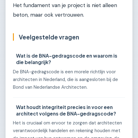
Het fundament van je project is niet alleen
beton, maar ook vertrouwen.
Veelgestelde vragen
Wat is de BNA-gedragscode en waarom is
die belangrijk?
De BNA-gedragscode is een morele richtlijn voor
architecten in Nederland, die is aangesloten bij de
Bond van Nederlandse Architecten.
Wat houdt integriteit precies in voor een
architect volgens de BNA-gedragscode?
Het is cruciaal om ervoor te zorgen dat architecten
verantwoordelijk handelen en rekening houden met