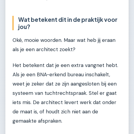
Wat betekent dit in de praktijk voor
jou?
Oké, mooie woorden. Maar wat heb jij eraan
als je een architect zoekt?
Het betekent dat je een extra vangnet hebt.
Als je een BNA-erkend bureau inschakelt,
weet je zeker dat ze zijn aangesloten bij een
systeem van tuchtrechtspraak. Stel er gaat
iets mis. De architect levert werk dat onder
de maat is, of houdt zich niet aan de
gemaakte afspraken.