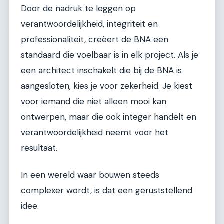
Door de nadruk te leggen op
verantwoordelijkheid, integriteit en
professionaliteit, creëert de BNA een
standaard die voelbaar is in elk project. Als je
een architect inschakelt die bij de BNA is
aangesloten, kies je voor zekerheid. Je kiest
voor iemand die niet alleen mooi kan
ontwerpen, maar die ook integer handelt en
verantwoordelijkheid neemt voor het
resultaat.
In een wereld waar bouwen steeds
complexer wordt, is dat een geruststellend
idee.