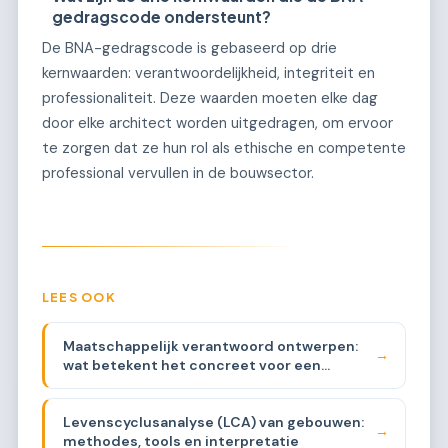
gedragscode ondersteunt?
De BNA-gedragscode is gebaseerd op drie
kernwaarden: verantwoordelijkheid, integriteit en
professionaliteit. Deze waarden moeten elke dag
door elke architect worden uitgedragen, om ervoor
te zorgen dat ze hun rol als ethische en competente
professional vervullen in de bouwsector.
LEES OOK
Maatschappelijk verantwoord ontwerpen:
→
wat betekent het concreet voor een
architect
Levenscyclusanalyse (LCA) van gebouwen:
→
methodes, tools en interpretatie