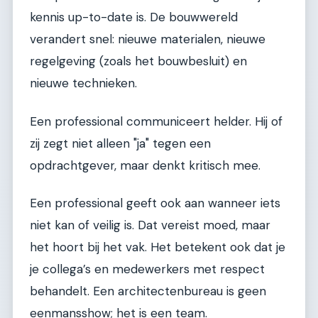
kennis up-to-date is. De bouwwereld
verandert snel: nieuwe materialen, nieuwe
regelgeving (zoals het bouwbesluit) en
nieuwe technieken.
Een professional communiceert helder. Hij of
zij zegt niet alleen "ja" tegen een
opdrachtgever, maar denkt kritisch mee.
Een professional geeft ook aan wanneer iets
niet kan of veilig is. Dat vereist moed, maar
het hoort bij het vak. Het betekent ook dat je
je collega’s en medewerkers met respect
behandelt. Een architectenbureau is geen
eenmansshow; het is een team.