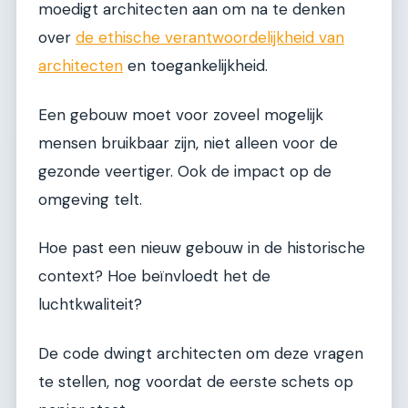
moedigt architecten aan om na te denken
over
de ethische verantwoordelijkheid van
architecten
en toegankelijkheid.
Een gebouw moet voor zoveel mogelijk
mensen bruikbaar zijn, niet alleen voor de
gezonde veertiger. Ook de impact op de
omgeving telt.
Hoe past een nieuw gebouw in de historische
context? Hoe beïnvloedt het de
luchtkwaliteit?
De code dwingt architecten om deze vragen
te stellen, nog voordat de eerste schets op