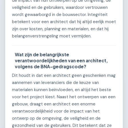
de impact van hun ontwerpen op de omgeving, de
veiligheid en de gebruikers, waardoor vertrouwen
wordt gewaarborgd in de bouwsector. Integriteit
betekent voor een architect dat hij altijd eerlijk moet
zijn over kosten, planning en materialen, en dat hij
belangenverstrengeling moet vermijden.
Wat zijn de belangrijkste
verantwoordelijkheden van een architect,
volgens de BNA-gedragscode?
Dit houdt in dat een architect geen geschenken mag
aannemen van leveranciers die de keuze van
materialen kunnen beïnvloeden, en altijd het beste
voor het project kiest. Naast het ontwerpen van een
gebouw, draagt een architect een enorme
verantwoordelijkheid voor de impact van het
ontwerp op de omgeving, de veiligheid en de
gezondheid van de gebruikers. Dit betekent dat ze