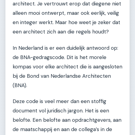
architect. Je vertrouwt erop dat diegene niet
alleen mooi ontwerpt, maar ook eerlijk, veilig
en integer werkt. Maar hoe weet je zeker dat
een architect zich aan die regels houdt?
In Nederland is er een duidelijk antwoord op:
de BNA-gedragscode. Dit is het morele
kompas voor elke architect die is aangesloten
bij de Bond van Nederlandse Architecten
(BNA).
Deze code is veel meer dan een stoffig
document vol juridisch jargon. Het is een
belofte. Een belofte aan opdrachtgevers, aan
de maatschappij en aan de collega’s in de