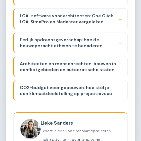
LCA-software voor architecten: One Click
→
LCA, SimaPro en Madaster vergeleken
Eerlijk opdrachtgeverschap: hoe de
→
bouwopdracht ethisch te benaderen
Architecten en mensenrechten: bouwen in
→
conflictgebieden en autocratische staten
CO2-budget voor gebouwen: hoe stel je
→
een klimaatdoelstelling op projectniveau
Lieke Sanders
Expert in circulaire renovatieprojecten
Lieke adviseert over duurzame