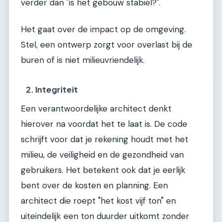
verder dan "is het gebouw stabiel?".
Het gaat over de impact op de omgeving.
Stel, een ontwerp zorgt voor overlast bij de
buren of is niet milieuvriendelijk.
2. Integriteit
Een verantwoordelijke architect denkt
hierover na voordat het te laat is. De code
schrijft voor dat je rekening houdt met het
milieu, de veiligheid en de gezondheid van
gebruikers. Het betekent ook dat je eerlijk
bent over de kosten en planning. Een
architect die roept "het kost vijf ton" en
uiteindelijk een ton duurder uitkomt zonder