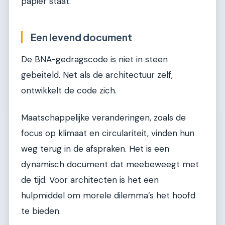
papier staat.
Een levend document
De BNA-gedragscode is niet in steen
gebeiteld. Net als de architectuur zelf,
ontwikkelt de code zich.
Maatschappelijke veranderingen, zoals de
focus op klimaat en circulariteit, vinden hun
weg terug in de afspraken. Het is een
dynamisch document dat meebeweegt met
de tijd. Voor architecten is het een
hulpmiddel om morele dilemma’s het hoofd
te bieden.