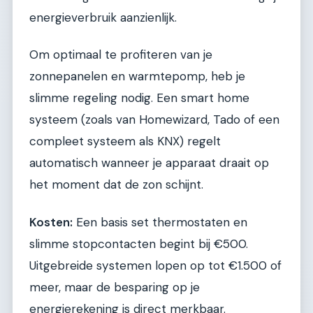
energieverbruik aanzienlijk.
Om optimaal te profiteren van je
zonnepanelen en warmtepomp, heb je
slimme regeling nodig. Een smart home
systeem (zoals van Homewizard, Tado of een
compleet systeem als KNX) regelt
automatisch wanneer je apparaat draait op
het moment dat de zon schijnt.
Kosten:
Een basis set thermostaten en
slimme stopcontacten begint bij €500.
Uitgebreide systemen lopen op tot €1.500 of
meer, maar de besparing op je
energierekening is direct merkbaar.