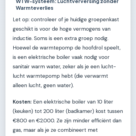
WTW-systeem: Luchtverversing zonder
Warmteverlies
Let op: controleer of je huidige groepenkast
geschikt is voor de hoge vermogens van
inductie. Soms is een extra groep nodig.
Hoewel de warmtepomp de hoofdrol speelt,
is een elektrische boiler vaak nodig voor
sanitair warm water, zeker als je een lucht-
lucht warmtepomp hebt (die verwarmt
alleen lucht, geen water).
Kosten:
Een elektrische boiler van 10 liter
(keuken) tot 200 liter (badkamer) kost tussen
€800 en €2.000. Ze zijn minder efficiënt dan
gas, maar als je ze combineert met