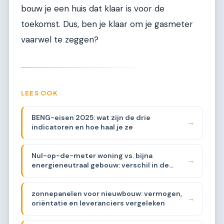
bouw je een huis dat klaar is voor de
toekomst. Dus, ben je klaar om je gasmeter
vaarwel te zeggen?
LEES OOK
BENG-eisen 2025: wat zijn de drie
→
indicatoren en hoe haal je ze
Nul-op-de-meter woning vs. bijna
→
energieneutraal gebouw: verschil in de
praktijk
zonnepanelen voor nieuwbouw: vermogen,
→
oriëntatie en leveranciers vergeleken