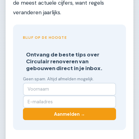
de meest actuele cijfers, want regels
veranderen jaarlijks.
BLIJF OP DE HOOGTE
Ontvang de beste tips over
Circulair renoveren van
gebouwen direct in je inbox.
Geen spam. Altijd afmelden mogelijk.
Aanmelden →