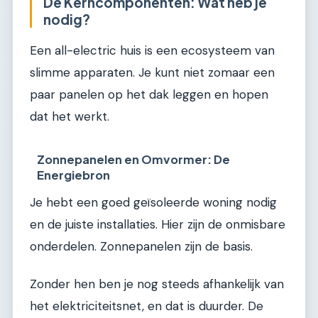
De Kerncomponenten: Wat heb je
nodig?
Een all-electric huis is een ecosysteem van
slimme apparaten. Je kunt niet zomaar een
paar panelen op het dak leggen en hopen
dat het werkt.
Zonnepanelen en Omvormer: De
Energiebron
Je hebt een goed geïsoleerde woning nodig
en de juiste installaties. Hier zijn de onmisbare
onderdelen. Zonnepanelen zijn de basis.
Zonder hen ben je nog steeds afhankelijk van
het elektriciteitsnet, en dat is duurder. De