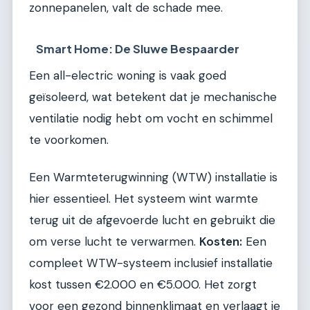
zonnepanelen, valt de schade mee.
Smart Home: De Sluwe Bespaarder
Een all-electric woning is vaak goed
geïsoleerd, wat betekent dat je mechanische
ventilatie nodig hebt om vocht en schimmel
te voorkomen.
Een Warmteterugwinning (WTW) installatie is
hier essentieel. Het systeem wint warmte
terug uit de afgevoerde lucht en gebruikt die
om verse lucht te verwarmen.
Kosten:
Een
compleet WTW-systeem inclusief installatie
kost tussen €2.000 en €5.000. Het zorgt
voor een gezond binnenklimaat en verlaagt je