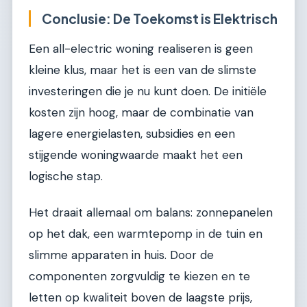
Conclusie: De Toekomst is Elektrisch
Een all-electric woning realiseren is geen
kleine klus, maar het is een van de slimste
investeringen die je nu kunt doen. De initiële
kosten zijn hoog, maar de combinatie van
lagere energielasten, subsidies en een
stijgende woningwaarde maakt het een
logische stap.
Het draait allemaal om balans: zonnepanelen
op het dak, een warmtepomp in de tuin en
slimme apparaten in huis. Door de
componenten zorgvuldig te kiezen en te
letten op kwaliteit boven de laagste prijs,