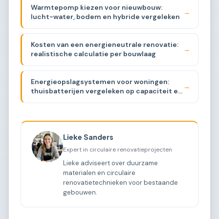
Warmtepomp kiezen voor nieuwbouw:
→
lucht-water, bodem en hybride vergeleken
Kosten van een energieneutrale renovatie:
→
realistische calculatie per bouwlaag
Energieopslagsystemen voor woningen:
→
thuisbatterijen vergeleken op capaciteit en
prijs
Lieke Sanders
Expert in circulaire renovatieprojecten
Lieke adviseert over duurzame
materialen en circulaire
renovatietechnieken voor bestaande
gebouwen.