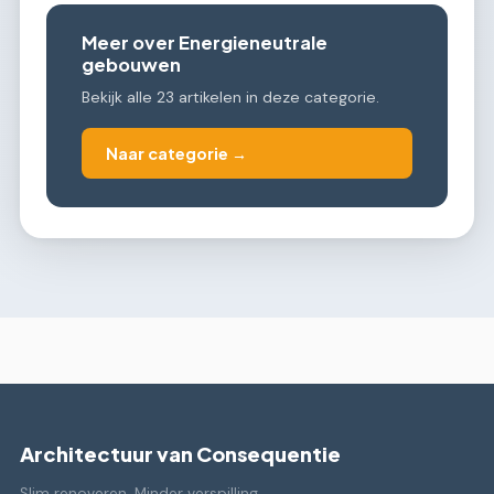
Meer over Energieneutrale
gebouwen
Bekijk alle 23 artikelen in deze categorie.
Naar categorie →
Architectuur van Consequentie
Slim renoveren. Minder verspilling.