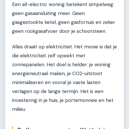
Een all-electric woning betekent simpelweg:
geen gasaansluiting meer. Geen
gasgestookte ketel, geen gasfornuis en zeker
geen rookgasafvoer door je schoorsteen.
Alles draait op elektriciteit. Het mooie is dat je
die elektriciteit zelf opwekt met
zonnepanelen. Het doel is helder: je woning
energieneutraal maken, je CO2-uitstoot
minimaliseren en vooral je vaste lasten
verlagen op de lange termijn. Het is een
investering in je huis, je portemonnee en het
milieu.