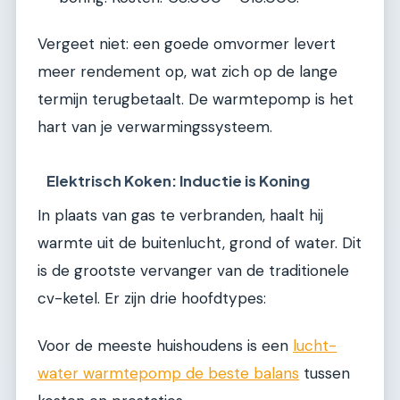
Vergeet niet: een goede omvormer levert
meer rendement op, wat zich op de lange
termijn terugbetaalt. De warmtepomp is het
hart van je verwarmingssysteem.
Elektrisch Koken: Inductie is Koning
In plaats van gas te verbranden, haalt hij
warmte uit de buitenlucht, grond of water. Dit
is de grootste vervanger van de traditionele
cv-ketel. Er zijn drie hoofdtypes:
Voor de meeste huishoudens is een
lucht-
water warmtepomp de beste balans
tussen