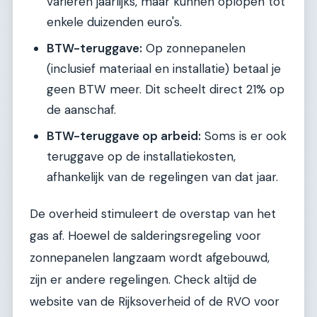
variëren jaarlijks, maar kunnen oplopen tot
enkele duizenden euro's.
BTW-teruggave:
Op zonnepanelen
(inclusief materiaal en installatie) betaal je
geen BTW meer. Dit scheelt direct 21% op
de aanschaf.
BTW-teruggave op arbeid:
Soms is er ook
teruggave op de installatiekosten,
afhankelijk van de regelingen van dat jaar.
De overheid stimuleert de overstap van het
gas af. Hoewel de salderingsregeling voor
zonnepanelen langzaam wordt afgebouwd,
zijn er andere regelingen. Check altijd de
website van de Rijksoverheid of de RVO voor