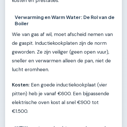
kosten en prestaties.
Verwarming en Warm Water: De Rol van de
Boiler
Wie van gas af wil, moet afscheid nemen van
de gaspit. Inductiekookplaten zijn de norm
geworden. Ze zijn veiliger (geen open vuur),
sneller en verwarmen alleen de pan, niet de
lucht eromheen.
Kosten:
Een goede inductiekookplaat (vier
pitten) heb je vanaf €600. Een bijpassende
elektrische oven kost al snel €900 tot
€1.500.