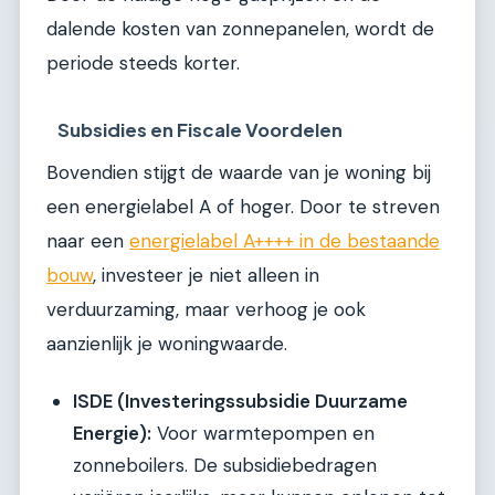
dalende kosten van zonnepanelen, wordt de
periode steeds korter.
Subsidies en Fiscale Voordelen
Bovendien stijgt de waarde van je woning bij
een energielabel A of hoger. Door te streven
naar een
energielabel A++++ in de bestaande
bouw
, investeer je niet alleen in
verduurzaming, maar verhoog je ook
aanzienlijk je woningwaarde.
ISDE (Investeringssubsidie Duurzame
Energie):
Voor warmtepompen en
zonneboilers. De subsidiebedragen