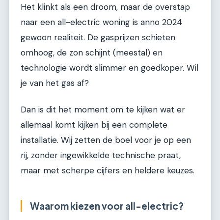
Het klinkt als een droom, maar de overstap
naar een all-electric woning is anno 2024
gewoon realiteit. De gasprijzen schieten
omhoog, de zon schijnt (meestal) en
technologie wordt slimmer en goedkoper. Wil
je van het gas af?
Dan is dit het moment om te kijken wat er
allemaal komt kijken bij een complete
installatie. Wij zetten de boel voor je op een
rij, zonder ingewikkelde technische praat,
maar met scherpe cijfers en heldere keuzes.
Waarom kiezen voor all-electric?