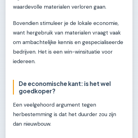
waardevolle materialen verloren gaan.
Bovendien stimuleer je de lokale economie,
want hergebruik van materialen vraagt vaak
om ambachtelijke kennis en gespecialiseerde
bedrijven. Het is een win-winsituatie voor
iedereen.
De economische kant: is het wel
goedkoper?
Een veelgehoord argument tegen
herbestemming is dat het duurder zou zijn
dan nieuwbouw.