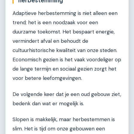
Adaptieve herbestemming is niet alleen een
trend; het is een noodzaak voor een
duurzame toekomst. Het bespaart energie,
vermindert afval en behoudt de
cultuurhistorische kwaliteit van onze steden.
Economisch gezien is het vaak voordeliger op
de lange termijn en sociaal gezien zorgt het
voor betere leefomgevingen.
De volgende keer dat je een oud gebouw ziet,
bedenk dan wat er mogelijk is.
Slopen is makkelijk, maar herbestemmen is
slim. Het is tijd om onze gebouwen een