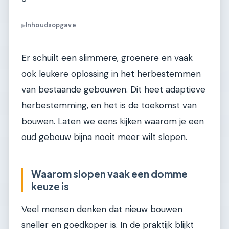
Inhoudsopgave
▶
Er schuilt een slimmere, groenere en vaak
ook leukere oplossing in het herbestemmen
van bestaande gebouwen. Dit heet adaptieve
herbestemming, en het is de toekomst van
bouwen. Laten we eens kijken waarom je een
oud gebouw bijna nooit meer wilt slopen.
Waarom slopen vaak een domme
keuze is
Veel mensen denken dat nieuw bouwen
sneller en goedkoper is. In de praktijk blijkt