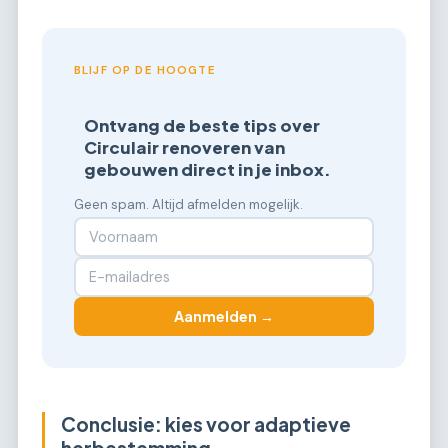
BLIJF OP DE HOOGTE
Ontvang de beste tips over
Circulair renoveren van
gebouwen direct in je inbox.
Geen spam. Altijd afmelden mogelijk.
Aanmelden →
Conclusie: kies voor adaptieve
herbestemming