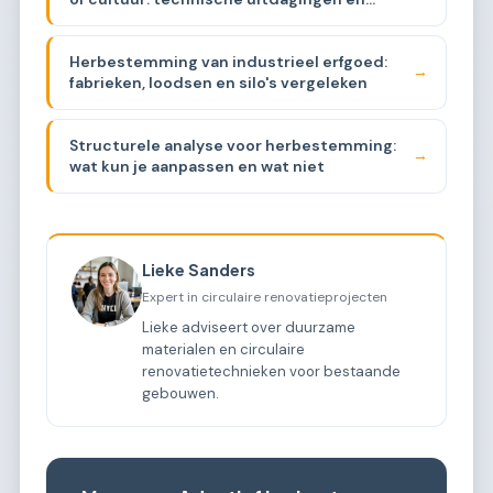
kosten
Herbestemming van industrieel erfgoed:
→
fabrieken, loodsen en silo's vergeleken
Structurele analyse voor herbestemming:
→
wat kun je aanpassen en wat niet
Lieke Sanders
Expert in circulaire renovatieprojecten
Lieke adviseert over duurzame
materialen en circulaire
renovatietechnieken voor bestaande
gebouwen.