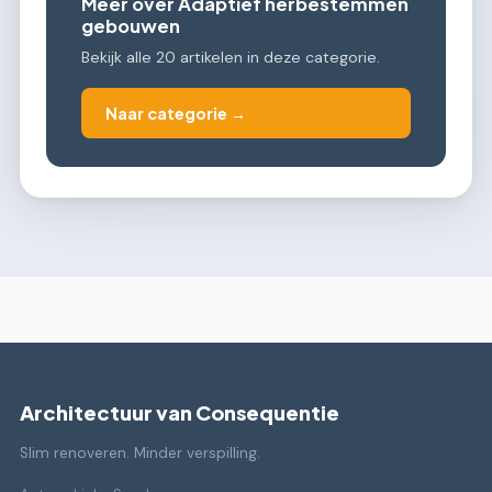
Meer over Adaptief herbestemmen
gebouwen
Bekijk alle 20 artikelen in deze categorie.
Naar categorie →
Architectuur van Consequentie
Slim renoveren. Minder verspilling.