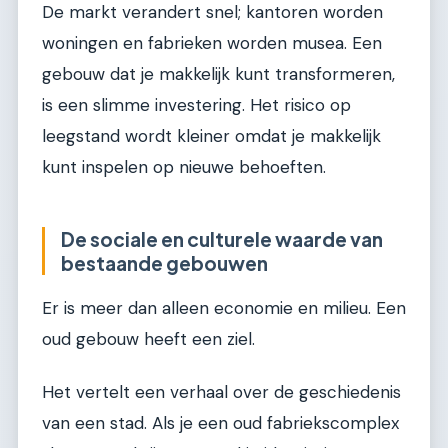
De markt verandert snel; kantoren worden
woningen en fabrieken worden musea. Een
gebouw dat je makkelijk kunt transformeren,
is een slimme investering. Het risico op
leegstand wordt kleiner omdat je makkelijk
kunt inspelen op nieuwe behoeften.
De sociale en culturele waarde van
bestaande gebouwen
Er is meer dan alleen economie en milieu. Een
oud gebouw heeft een ziel.
Het vertelt een verhaal over de geschiedenis
van een stad. Als je een oud fabriekscomplex