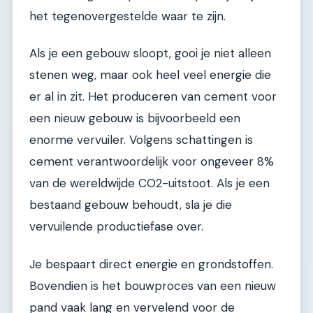
het tegenovergestelde waar te zijn.
Als je een gebouw sloopt, gooi je niet alleen
stenen weg, maar ook heel veel energie die
er al in zit. Het produceren van cement voor
een nieuw gebouw is bijvoorbeeld een
enorme vervuiler. Volgens schattingen is
cement verantwoordelijk voor ongeveer 8%
van de wereldwijde CO2-uitstoot. Als je een
bestaand gebouw behoudt, sla je die
vervuilende productiefase over.
Je bespaart direct energie en grondstoffen.
Bovendien is het bouwproces van een nieuw
pand vaak lang en vervelend voor de