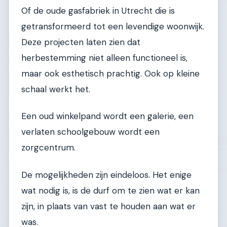
Of de oude gasfabriek in Utrecht die is
getransformeerd tot een levendige woonwijk.
Deze projecten laten zien dat
herbestemming niet alleen functioneel is,
maar ook esthetisch prachtig. Ook op kleine
schaal werkt het.
Een oud winkelpand wordt een galerie, een
verlaten schoolgebouw wordt een
zorgcentrum.
De mogelijkheden zijn eindeloos. Het enige
wat nodig is, is de durf om te zien wat er kan
zijn, in plaats van vast te houden aan wat er
was.