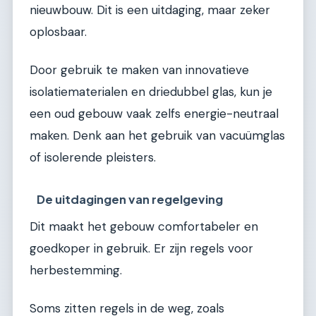
nieuwbouw. Dit is een uitdaging, maar zeker
oplosbaar.
Door gebruik te maken van innovatieve
isolatiematerialen en driedubbel glas, kun je
een oud gebouw vaak zelfs energie-neutraal
maken. Denk aan het gebruik van vacuümglas
of isolerende pleisters.
De uitdagingen van regelgeving
Dit maakt het gebouw comfortabeler en
goedkoper in gebruik. Er zijn regels voor
herbestemming.
Soms zitten regels in de weg, zoals