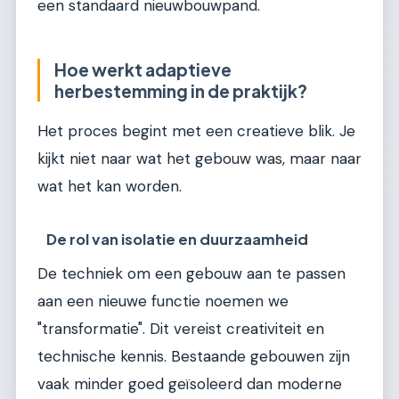
een standaard nieuwbouwpand.
Hoe werkt adaptieve
herbestemming in de praktijk?
Het proces begint met een creatieve blik. Je
kijkt niet naar wat het gebouw was, maar naar
wat het kan worden.
De rol van isolatie en duurzaamheid
De techniek om een gebouw aan te passen
aan een nieuwe functie noemen we
"transformatie". Dit vereist creativiteit en
technische kennis. Bestaande gebouwen zijn
vaak minder goed geïsoleerd dan moderne