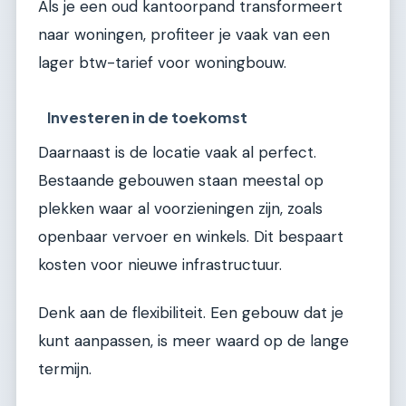
Als je een oud kantoorpand transformeert
naar woningen, profiteer je vaak van een
lager btw-tarief voor woningbouw.
Investeren in de toekomst
Daarnaast is de locatie vaak al perfect.
Bestaande gebouwen staan meestal op
plekken waar al voorzieningen zijn, zoals
openbaar vervoer en winkels. Dit bespaart
kosten voor nieuwe infrastructuur.
Denk aan de flexibiliteit. Een gebouw dat je
kunt aanpassen, is meer waard op de lange
termijn.