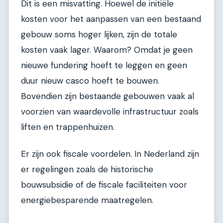
Dit is een misvatting. Hoewel de initiële
kosten voor het aanpassen van een bestaand
gebouw soms hoger lijken, zijn de totale
kosten vaak lager. Waarom? Omdat je geen
nieuwe fundering hoeft te leggen en geen
duur nieuw casco hoeft te bouwen.
Bovendien zijn bestaande gebouwen vaak al
voorzien van waardevolle infrastructuur zoals
liften en trappenhuizen.
Er zijn ook fiscale voordelen. In Nederland zijn
er regelingen zoals de historische
bouwsubsidie of de fiscale faciliteiten voor
energiebesparende maatregelen.