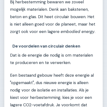
Bij herbestemming bewaren we zoveel
mogelijk materialen. Denk aan bakstenen,
beton en glas. Dit heet circulair bouwen. Het
is niet alleen goed voor de planeet, maar het
zorgt ook voor een lagere
embodied energy
.
De voordelen van circulair denken
Dat is de energie die nodig is om materialen
te produceren en te verwerken.
Een bestaand gebouw heeft deze energie al
"opgemaakt", dus nieuwe energie is alleen
nodig voor de isolatie en installaties. Als je
kiest voor herbestemming, kies je voor een
lagere CO2-voetafdruk. Je voorkomt dat