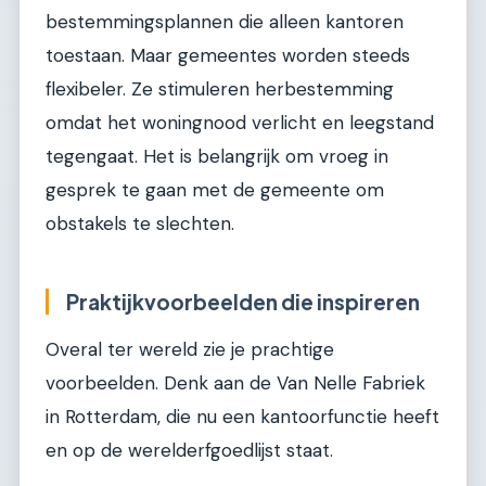
bestemmingsplannen die alleen kantoren
toestaan. Maar gemeentes worden steeds
flexibeler. Ze stimuleren herbestemming
omdat het woningnood verlicht en leegstand
tegengaat. Het is belangrijk om vroeg in
gesprek te gaan met de gemeente om
obstakels te slechten.
Praktijkvoorbeelden die inspireren
Overal ter wereld zie je prachtige
voorbeelden. Denk aan de Van Nelle Fabriek
in Rotterdam, die nu een kantoorfunctie heeft
en op de werelderfgoedlijst staat.