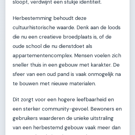
sloopt, verdwijnt een stukje identiteit.
Herbestemming behoudt deze
cultuurhistorische waarde. Denk aan de loods
die nu een creatieve broedplaats is, of de
oude school die nu dienstdoet als
appartementencomplex. Mensen voelen zich
sneller thuis in een gebouw met karakter. De
sfeer van een oud pand is vaak onmogelijk na
te bouwen met nieuwe materialen.
Dit zorgt voor een hogere leefbaarheid en
een sterker community-gevoel. Bewoners en
gebruikers waarderen de unieke uitstraling
van een herbestemd gebouw vaak meer dan