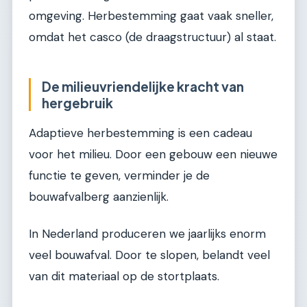
omgeving. Herbestemming gaat vaak sneller,
omdat het casco (de draagstructuur) al staat.
De milieuvriendelijke kracht van
hergebruik
Adaptieve herbestemming is een cadeau
voor het milieu. Door een gebouw een nieuwe
functie te geven, verminder je de
bouwafvalberg aanzienlijk.
In Nederland produceren we jaarlijks enorm
veel bouwafval. Door te slopen, belandt veel
van dit materiaal op de stortplaats.